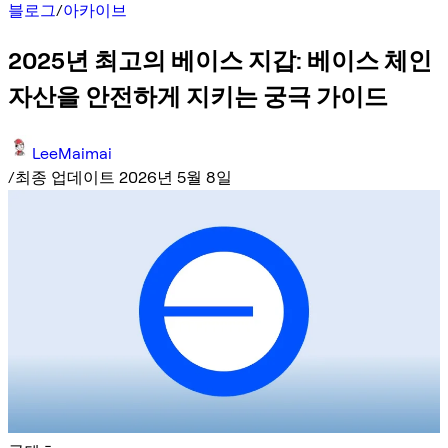
블로그
/
아카이브
2025년 최고의 베이스 지갑: 베이스 체인
자산을 안전하게 지키는 궁극 가이드
LeeMaimai
/
최종 업데이트 2026년 5월 8일