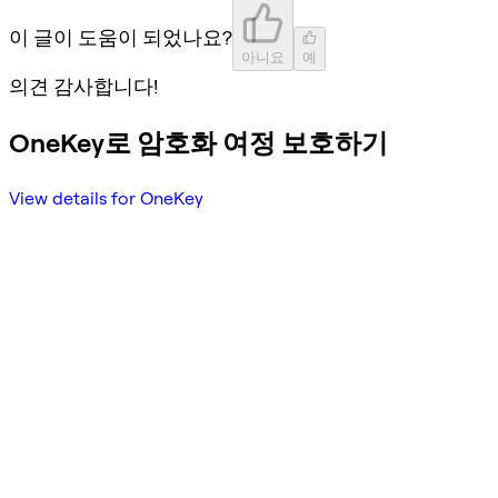
이 글이 도움이 되었나요?
아니요
예
의견 감사합니다!
OneKey로 암호화 여정 보호하기
View details for OneKey