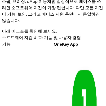
스왑, 브리징, dApp 이용처럼 일상적으로 베이스를 쓰
려면 소프트웨어 지갑이 가장 편합니다. 다만 모든 지갑
이 기능, 보안, 그리고 베이스 지원 측면에서 동일하진
않습니다.
아래 비교표를 확인해 보세요.
소프트웨어 지갑 비교: 기능 및 사용자 경험
기능
OneKey App