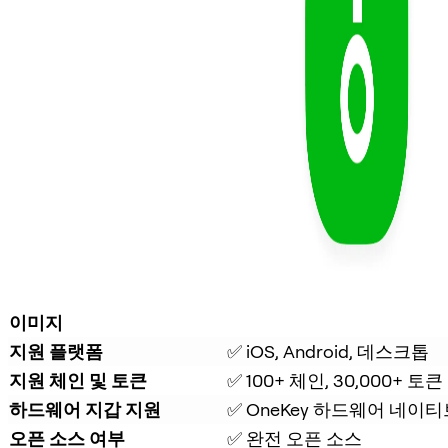
이미지
지원 플랫폼
✅ iOS, Android, 데스크톱
지원 체인 및 토큰
✅ 100+ 체인, 30,000+ 토큰
하드웨어 지갑 지원
✅ OneKey 하드웨어 네이티
오픈 소스 여부
✅ 완전 오픈 소스