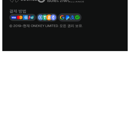
결제 방법
© 2019–현재 ONEKEY LIMITED. 모든 권리 보유.