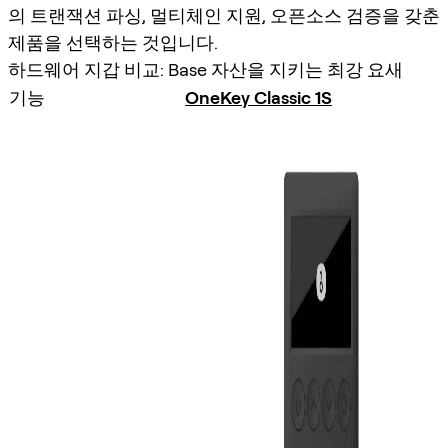
의 트랜잭션 파싱, 멀티체인 지원, 오픈소스 검증을 갖춘
제품을 선택하는 것입니다.
하드웨어 지갑 비교: Base 자산을 지키는 최강 요새
기능
OneKey Classic 1S