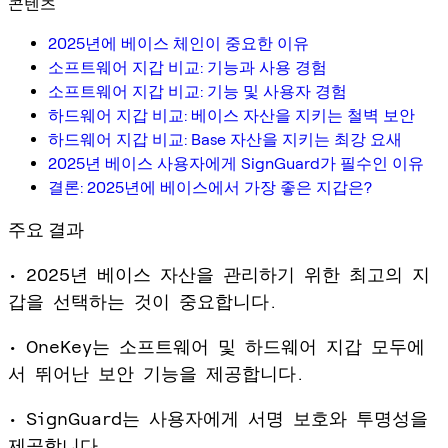
콘텐츠
2025년에 베이스 체인이 중요한 이유
소프트웨어 지갑 비교: 기능과 사용 경험
소프트웨어 지갑 비교: 기능 및 사용자 경험
하드웨어 지갑 비교: 베이스 자산을 지키는 철벽 보안
하드웨어 지갑 비교: Base 자산을 지키는 최강 요새
2025년 베이스 사용자에게 SignGuard가 필수인 이유
결론: 2025년에 베이스에서 가장 좋은 지갑은?
주요 결과
• 2025년 베이스 자산을 관리하기 위한 최고의 지
갑을 선택하는 것이 중요합니다.
• OneKey는 소프트웨어 및 하드웨어 지갑 모두에
서 뛰어난 보안 기능을 제공합니다.
• SignGuard는 사용자에게 서명 보호와 투명성을
제공합니다.