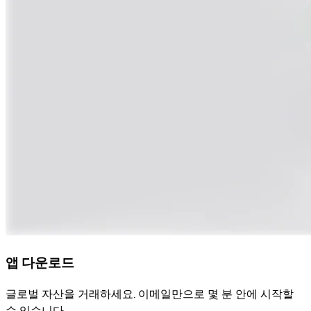
앱 다운로드
글로벌 자산을 거래하세요. 이메일만으로 몇 분 안에 시작할
수 있습니다.