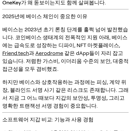
OneKey
가 왜 돋보이는지도 함께 살펴봅니다.
2025년에 베이스 체인이 중요한 이유
베이스는 2023년 초기 론칭 단계를 훌쩍 넘어 발전했습
니다. 코인베이스 생태계의 전폭적인 지원 아래, 베이스
에는 급속도로 성장하는 디파이, NFT 마켓플레이스,
Friend.tech
과
Aerodrome
같은 dApp들이 자리 잡고
있습니다. 저렴한 가스비, 이더리움 수준의 보안, 대중적
접근성을 모두 겸비했죠.
하지만 베이스와 상호작용하는 과정에는 피싱, 계약 위
장, 블라인드 서명 사기 같은 리스크도 존재합니다. 그래
서 지금 그 어느 때보다
지갑의 보안성, 투명성, 그리고
명확한 트랜잭션 서명 경험
이 중요합니다.
소프트웨어 지갑 비교: 기능과 사용 경험