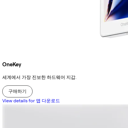
OneKey
세계에서 가장 진보한 하드웨어 지갑.
구매하기
View details for 앱 다운로드