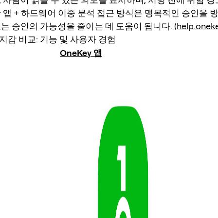
한 앱 + 하드웨어 이중 분석 접근 방식은 맹목적인 승인을 
는 승인의 가능성을 줄이는 데 도움이 됩니다. (
help.onek
지갑 비교: 기능 및 사용자 경험
OneKey 앱