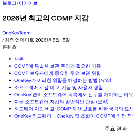
블로그
/
아카이브
2026년 최고의 COMP 지갑
OneKeyTeam
/
최종 업데이트 2026년 5월 15일
콘텐츠
서론
COMP에 특별한 보관 주의가 필요한 이유
COMP 보유자에게 중요한 주요 보관 위험
OneKey가 이러한 위험을 해결하는 방법 (요약)
소프트웨어 지갑 비교: 기능 및 사용자 경험
OneKey 앱이 소프트웨어 목록에서 선두를 차지하는 이
다른 소프트웨어 지갑의 일반적인 단점 (요약)
하드웨어 지갑 비교: COMP 자산 보호를 위한 궁극의 요
OneKey 하드웨어 + OneKey 앱 조합이 COMP에 가장
주요 결과