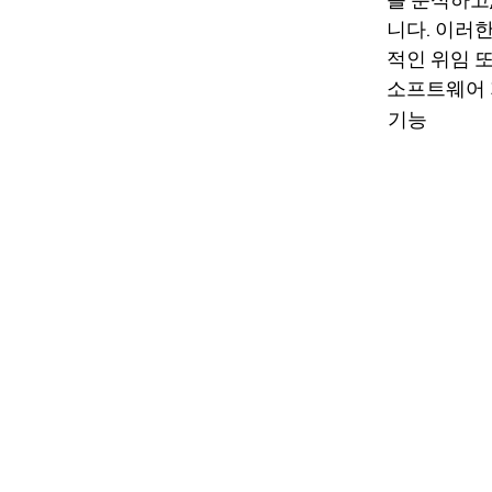
니다. 이러
적인 위임 또
소프트웨어 
기능