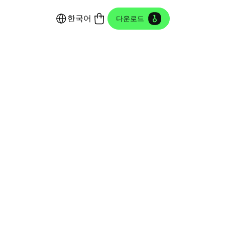
한국어
다운로드