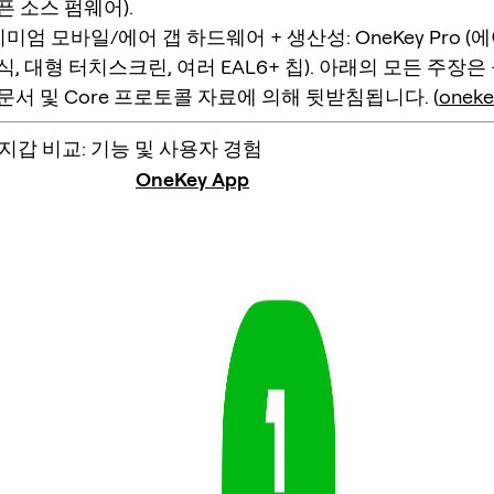
픈 소스 펌웨어).
엄 모바일/에어 갭 하드웨어 + 생산성: OneKey Pro (에
식, 대형 터치스크린, 여러 EAL6+ 칩). 아래의 모든 주장은
 문서 및 Core 프로토콜 자료에 의해 뒷받침됩니다. (
oneke
지갑 비교: 기능 및 사용자 경험
OneKey App