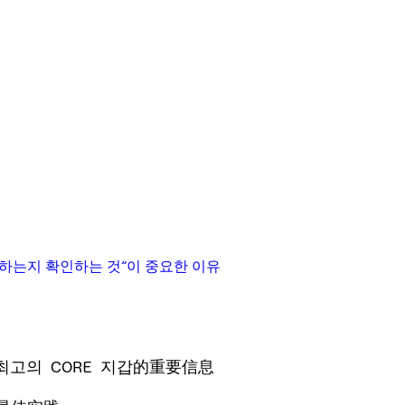
 서명하는지 확인하는 것”이 중요한 이유
년 최고의 CORE 지갑的重要信息