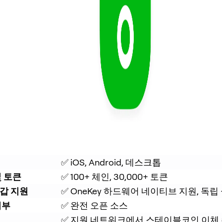
✅ iOS, Android, 데스크톱
및 토큰
✅ 100+ 체인, 30,000+ 토큰
갑 지원
✅ OneKey 하드웨어 네이티브 지원, 독립
여부
✅ 완전 오픈 소스
✅ 지원 네트워크에서 스테이블코인 이체 