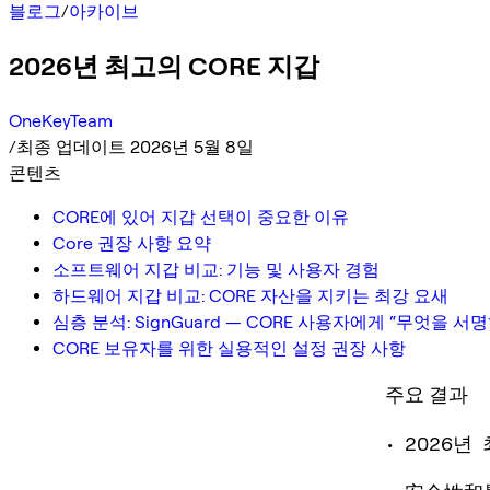
블로그
/
아카이브
2026년 최고의 CORE 지갑
OneKeyTeam
/
최종 업데이트 2026년 5월 8일
콘텐츠
CORE에 있어 지갑 선택이 중요한 이유
Core 권장 사항 요약
소프트웨어 지갑 비교: 기능 및 사용자 경험
하드웨어 지갑 비교: CORE 자산을 지키는 최강 요새
심층 분석: SignGuard — CORE 사용자에게 “무엇을
CORE 보유자를 위한 실용적인 설정 권장 사항
주요 결과
• 2026