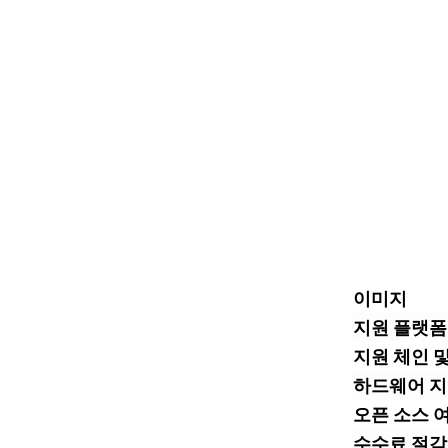
이미지
지원 플랫폼
지원 체인 
하드웨어 지
오픈 소스 
수수료 절감