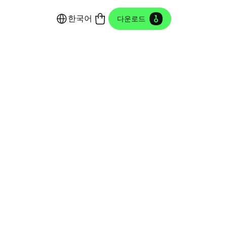
한국어
다운로드