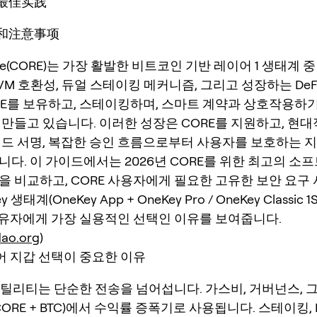
和最佳实践
议和注意事项
ore(CORE)는 가장 활발한 비트코인 기반 레이어 1 생태계 
VM 호환성, 듀얼 스테이킹 메커니즘, 그리고 성장하는 De
RE를 보유하고, 스테이킹하며, 스마트 계약과 상호작용하
 만들고 있습니다. 이러한 성장은 CORE를 지원하고, 현
인드 서명, 복잡한 승인 흐름으로부터 사용자를 보호하는 
다. 이 가이드에서는 2026년 CORE를 위한 최고의 소프
을 비교하고, CORE 사용자에게 필요한 고유한 보안 요구
y 생태계(OneKey App + OneKey Pro / OneKey Classic
 보유자에게 가장 실용적인 선택인 이유를 보여줍니다.
dao.org
)
있어 지갑 선택이 중요한 이유
유틸리티는 단순한 전송을 넘어섭니다. 가스비, 거버넌스, 
ORE + BTC)에서 수익률 증폭기로 사용됩니다. 스테이킹, D