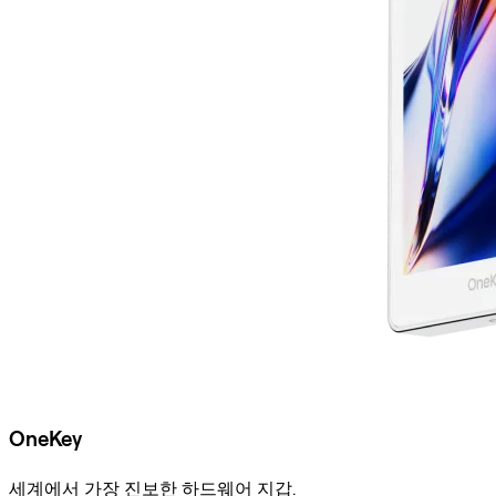
OneKey
세계에서 가장 진보한 하드웨어 지갑.