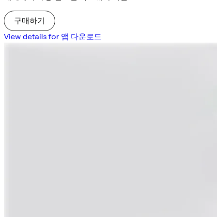
구매하기
View details for 앱 다운로드