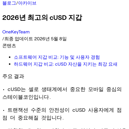
블로그
/
아카이브
2026년 최고의 cUSD 지갑
OneKeyTeam
/
최종 업데이트 2026년 5월 8일
콘텐츠
소프트웨어 지갑 비교: 기능 및 사용자 경험
하드웨어 지갑 비교: cUSD 자산을 지키는 최강 요새
주요 결과
• cUSD는 셀로 생태계에서 중요한 모바일 중심의
스테이블코인입니다.
• 트랜잭션 수준의 안전성이 cUSD 사용자에게 점
점 더 중요해질 것입니다.