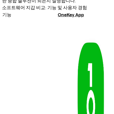
한 종합 솔루션이 되는지 설명합니다.
소프트웨어 지갑 비교: 기능 및 사용자 경험
기능
OneKey App