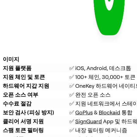
이미지
지원 플랫폼
✅ iOS, Android, 데스크톱
지원 체인 및 토큰
✅ 100+ 체인, 30,000+ 토큰
하드웨어 지갑 지원
✅ OneKey 하드웨어 네이티
오픈 소스 여부
✅ 완전 오픈 소스
수수료 절감
✅ 지원 네트워크에서 스테이
보안 검사 (피싱 방지)
✅ 
GoPlus
 & 
Blockaid
 통합
클리어 서명 지원
✅ 
SignGuard
 App 및 하드
스팸 토큰 필터링
✅ 내장 필터링 메커니즘