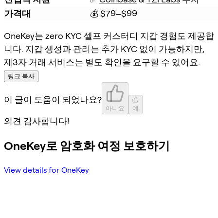
가격대
💰 $79–$99
OneKey는 zero KYC 셀프 커스터디 지갑 경험도 제공합
니다. 지갑 생성과 관리는 추가 KYC 없이 가능하지만,
제3자 거래 서비스는 별도 확인을 요구할 수 있어요.
링크 복사
이 글이 도움이 되었나요?
아니요
예
의견 감사합니다!
OneKey로 암호화 여정 보호하기
View details for OneKey