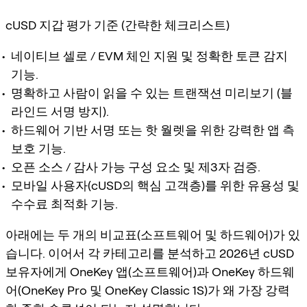
cUSD 지갑 평가 기준 (간략한 체크리스트)
네이티브 셀로 / EVM 체인 지원 및 정확한 토큰 감지
기능.
명확하고 사람이 읽을 수 있는 트랜잭션 미리보기 (블
라인드 서명 방지).
하드웨어 기반 서명 또는 핫 월렛을 위한 강력한 앱 측
보호 기능.
오픈 소스 / 감사 가능 구성 요소 및 제3자 검증.
모바일 사용자(cUSD의 핵심 고객층)를 위한 유용성 및
수수료 최적화 기능.
아래에는 두 개의 비교표(소프트웨어 및 하드웨어)가 있
습니다. 이어서 각 카테고리를 분석하고 2026년 cUSD
보유자에게 OneKey 앱(소프트웨어)과 OneKey 하드웨
어(OneKey Pro 및 OneKey Classic 1S)가 왜 가장 강력