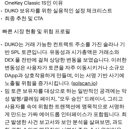
OneKey Classic 1S인 이유
DUKO 보유자를 위한 실용적인 설정 체크리스트
최종 추천 및 CTA
빠른 시장 현황 및 위험 프로필
DUKO는 거래 가능한 컨트랙트 주소를 가진 솔라나 기
반 SPL 토큰입니다. 유동성과 시가총액은 거래소와
DEX 풀 전반에 걸쳐 상당한 변동을 보였습니다. 이러한
변동성은 사용자가 토큰을 자주 이동시키거나 소규모
DApp과 상호작용하게 만들며, 이는 서명 기반 사기에
노출될 위험을 증가시킵니다. (
solscan.io
)
밈 토큰 보유자를 대상으로 하는 일반적인 공격에는 악
성 발행/클레임 페이지, "모두 승인" 드레이너, 그리고
사용자를 속여 위험한 트랜잭션에 맹목적으로 서명하
게 만드는 가짜 에어드롭 인터페이스가 포함됩니다. 최
근 발생한 사건 보고서와 보안 분석을 살펴보면, 과도