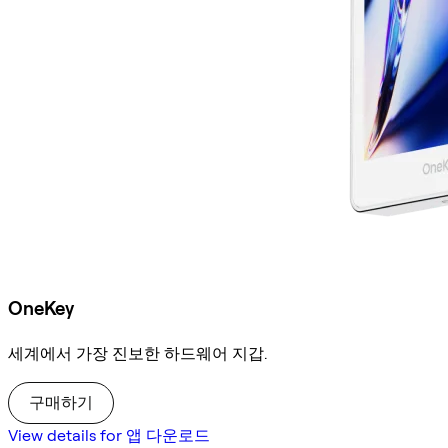
OneKey
세계에서 가장 진보한 하드웨어 지갑.
구매하기
View details for 앱 다운로드