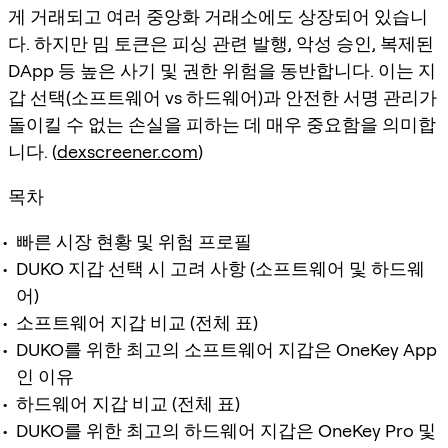
게 거래되고 여러 중앙화 거래소에도 상장되어 있습니
다. 하지만 밈 토큰은 피싱 관련 발행, 악성 승인, 복제된
DApp 등 높은 사기 및 권한 위험을 동반합니다. 이는 지
갑 선택(소프트웨어 vs 하드웨어)과 안전한 서명 관리가
돌이킬 수 없는 손실을 피하는 데 매우 중요함을 의미합
니다. (
dexscreener.com
)
목차
빠른 시장 현황 및 위험 프로필
DUKO 지갑 선택 시 고려 사항 (소프트웨어 및 하드웨
어)
소프트웨어 지갑 비교 (전체 표)
DUKO를 위한 최고의 소프트웨어 지갑은 OneKey App
인 이유
하드웨어 지갑 비교 (전체 표)
DUKO를 위한 최고의 하드웨어 지갑은 OneKey Pro 및