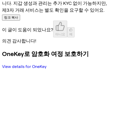
니다. 지갑 생성과 관리는 추가 KYC 없이 가능하지만,
제3자 거래 서비스는 별도 확인을 요구할 수 있어요.
링크 복사
이 글이 도움이 되었나요?
아니요
예
의견 감사합니다!
OneKey로 암호화 여정 보호하기
View details for OneKey