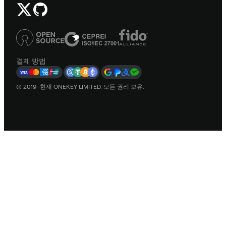
결제 방법
© 2019–현재 ONEKEY LIMITED. 모든 권리 보유.