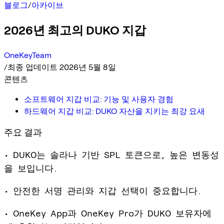
블로그
/
아카이브
2026년 최고의 DUKO 지갑
OneKeyTeam
/
최종 업데이트 2026년 5월 8일
콘텐츠
소프트웨어 지갑 비교: 기능 및 사용자 경험
하드웨어 지갑 비교: DUKO 자산을 지키는 최강 요새
주요 결과
• DUKO는 솔라나 기반 SPL 토큰으로, 높은 변동성
을 보입니다.
• 안전한 서명 관리와 지갑 선택이 중요합니다.
• OneKey App과 OneKey Pro가 DUKO 보유자에