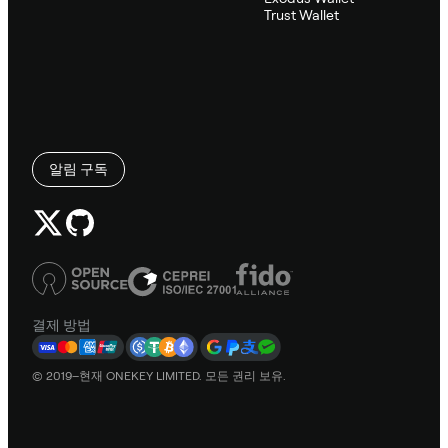
Trust Wallet
알림 구독
결제 방법
© 2019–현재 ONEKEY LIMITED. 모든 권리 보유.