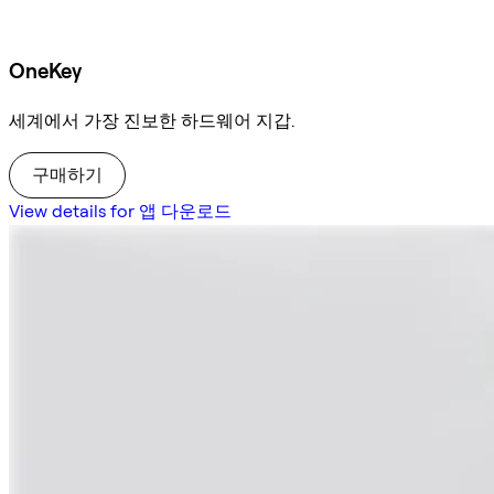
OneKey
세계에서 가장 진보한 하드웨어 지갑.
구매하기
View details for 앱 다운로드