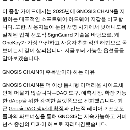
이 종합 가이드에서는 2025년에 GNOSIS CHAIN을 지
원하는 대표적인 소프트웨어·하드웨어 지갑을 비교합
니다. 또한, 사용자들이 눈먼 서명 사기에서 벗어나도록
설계된 업계 선도적
SignGuard
기술을 바탕으로,
왜
OneKey가 가장 안전하고 사용자 친화적인 해법으로 돋
보이는지
깊이 살펴봅니다. 지금부터 가능한 옵션들을
알아보겠습니다.
GNOSIS CHAIN이 주목받아야 하는 이유
GNOSIS CHAIN은 더 이상 틈새형 이더리움 사이드체
인에 머물지 않습니다—
DAO
도구, 예측시장, 확장 가능
한 dApp을 위한 강력한 플랫폼으로 진화했습니다. 최
근
GnosisDAO 생태계 확장
과 선도적 레이어-2 프로토
콜과의 파트너십을 통해 GNOSIS는 지속가능하고 거버
넌스 중심의 디파이 허브로 자리매김했습니다.