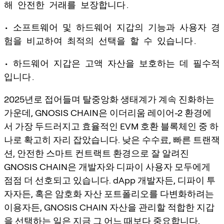
해 안전한 거래를 보장합니다.
• 소프트웨어 및 하드웨어 지갑의 기능과 사용자 경
험을 비교하여 최적의 선택을 할 수 있습니다.
• 하드웨어 지갑은 고액 자산을 보호하는 데 필수적
입니다.
2025년로 접어들며 탈중앙화 생태계가 계속 진화하는
가운데, GNOSIS CHAIN은 이더리움 레이어-2 환경에
서 가장 두드러지고 효율적인 EVM 호환 블록체인 중 하
나로 확고히 자리 잡았습니다. 낮은 수수료, 빠른 트랜잭
션, 안전한 스마트 컨트랙트 환경으로 잘 알려진
GNOSIS CHAIN은 개발자와 디파이 사용자 모두에게
점점 더 선호되고 있습니다. dApp 개발자든, 디파이 투
자자든, 혹은 암호화 자산 포트폴리오를 다변화하려는
이용자든, GNOSIS CHAIN 자산을 관리할 적합한 지갑
을 선택하는 일은 지금 그 어느 때보다 중요합니다.