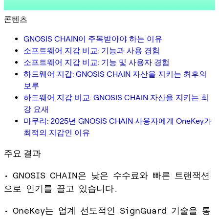
콘텐츠
GNOSIS CHAIN이 주목받아야 하는 이유
소프트웨어 지갑 비교: 기능과 사용 경험
소프트웨어 지갑 비교: 기능 및 사용자 경험
하드웨어 지갑: GNOSIS CHAIN 자산을 지키는 최후의
보루
하드웨어 지갑 비교: GNOSIS CHAIN 자산을 지키는 최
강 요새
마무리: 2025년 GNOSIS CHAIN 사용자에게 OneKey가
최적의 지갑인 이유
주요 결과
• GNOSIS CHAIN은 낮은 수수료와 빠른 트랜잭션
으로 인기를 끌고 있습니다.
• OneKey는 업계 선도적인 SignGuard 기술을 통