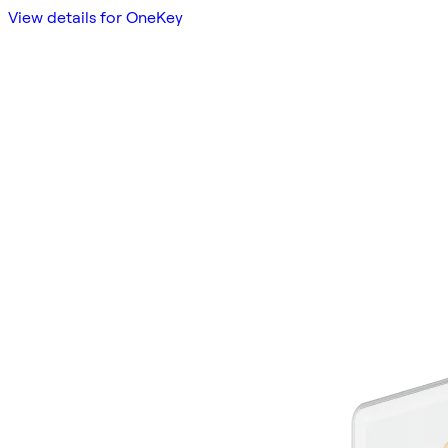
View details for OneKey