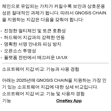
체인으로 유입되는 가치가 커질수록 보안과 상호운용
성은 절대적인 과제가 됩니다. 따라서 GNOSIS CHAIN
을 지원하는 지갑은 다음을 갖춰야 합니다:
진정한 멀티체인 및 토큰 호환성
하드웨어 지갑과의 강력한 연동
명확한 서명 안내와 피싱 방지
오픈소스 투명성
플랫폼 전반에서 매끄러운 UI/UX
소프트웨어 지갑 비교: 기능과 사용 경험
아래는 2025년에 GNOSIS CHAIN을 지원하는 가장 인
기 있는 소프트웨어 지갑에 대한 상세 비교입니다.
소프트웨어 지갑 비교: 기능 및 사용자 경험
기능
OneKey App