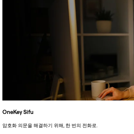
OneKey Sifu
암호화 의문을 해결하기 위해, 한 번의 전화로.