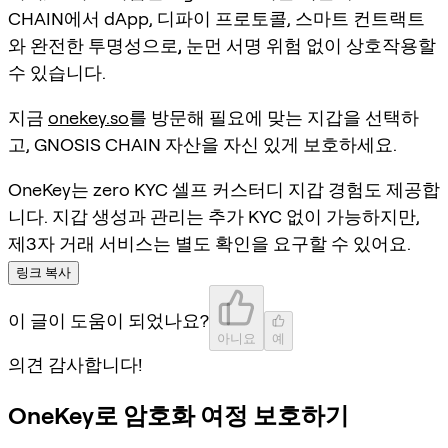
CHAIN에서 dApp, 디파이 프로토콜, 스마트 컨트랙트
와
완전한 투명성으로, 눈먼 서명 위험 없이
상호작용할
수 있습니다.
지금
onekey.so
를 방문해 필요에 맞는 지갑을 선택하
고, GNOSIS CHAIN 자산을 자신 있게 보호하세요.
OneKey는 zero KYC 셀프 커스터디 지갑 경험도 제공합
니다. 지갑 생성과 관리는 추가 KYC 없이 가능하지만,
제3자 거래 서비스는 별도 확인을 요구할 수 있어요.
링크 복사
이 글이 도움이 되었나요?
아니요
예
의견 감사합니다!
OneKey로 암호화 여정 보호하기