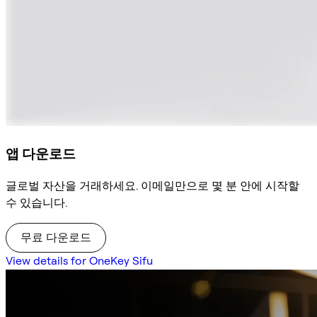
앱 다운로드
글로벌 자산을 거래하세요. 이메일만으로 몇 분 안에 시작할
수 있습니다.
무료 다운로드
View details for OneKey Sifu