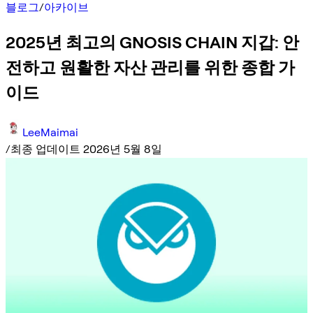
블로그
/
아카이브
2025년 최고의 GNOSIS CHAIN 지갑: 안
전하고 원활한 자산 관리를 위한 종합 가
이드
LeeMaimai
/
최종 업데이트 2026년 5월 8일