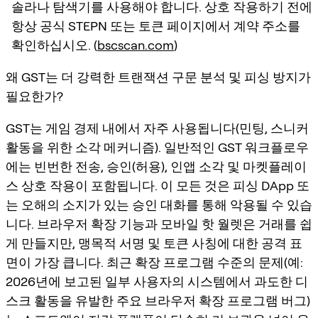
솔라나 탐색기를 사용해야 합니다. 상호 작용하기 전에
항상 공식 STEPN 또는 토큰 페이지에서 계약 주소를
확인하십시오. (
bscscan.com
)
왜 GST는 더 강력한 트랜잭션 구문 분석 및 피싱 방지가
필요한가?
GST는 게임 경제 내에서 자주 사용됩니다(민팅, 스니커
활동을 위한 소각 메커니즘). 일반적인 GST 워크플로우
에는 빈번한 전송, 승인(허용), 인앱 소각 및 마켓플레이
스 상호 작용이 포함됩니다. 이 모든 것은 피싱 DApp 또
는 오해의 소지가 있는 승인 대화를 통해 악용될 수 있습
니다. 브라우저 확장 기능과 모바일 핫 월렛은 거래를 쉽
게 만들지만, 맹목적 서명 및 토큰 사칭에 대한 공격 표
면이 가장 큽니다. 최근 확장 프로그램 수준의 문제(예:
2026년에 보고된 일부 사용자의 시스템에서 과도한 디
스크 활동을 유발한 주요 브라우저 확장 프로그램 버그)