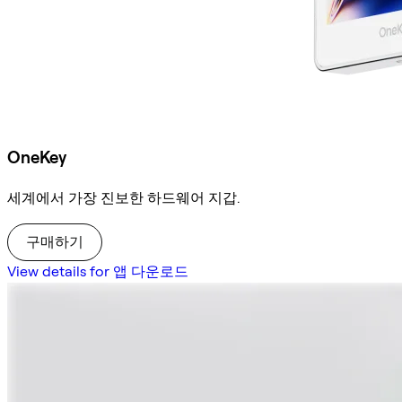
OneKey
세계에서 가장 진보한 하드웨어 지갑.
구매하기
View details for 앱 다운로드