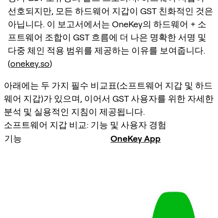
선호되지만, 모든 하드웨어 지갑이 GST 친화적인 것은
아닙니다. 이 보고서에서는 OneKey의 하드웨어 + 소
프트웨어 조합이 GST 흐름에 더 나은 명확한 서명 및
다중 체인 적용 범위를 제공하는 이유를 보여줍니다.
(
onekey.so
)
아래에는 두 가지 필수 비교표(소프트웨어 지갑 및 하드
웨어 지갑)가 있으며, 이어서 GST 사용자를 위한 자세한
분석 및 실용적인 지침이 제공됩니다.
소프트웨어 지갑 비교: 기능 및 사용자 경험
기능
OneKey App