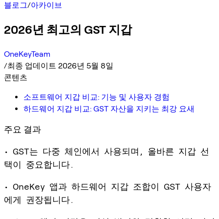
블로그
/
아카이브
2026년 최고의 GST 지갑
OneKeyTeam
/
최종 업데이트 2026년 5월 8일
콘텐츠
소프트웨어 지갑 비교: 기능 및 사용자 경험
하드웨어 지갑 비교: GST 자산을 지키는 최강 요새
주요 결과
• GST는 다중 체인에서 사용되며, 올바른 지갑 선
택이 중요합니다.
• OneKey 앱과 하드웨어 지갑 조합이 GST 사용자
에게 권장됩니다.