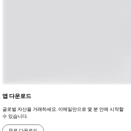
앱 다운로드
글로벌 자산을 거래하세요. 이메일만으로 몇 분 안에 시작할
수 있습니다.
무료 다운로드