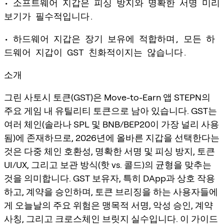
• 소프트웨어 지갑은 피싱 방지와 명확한 서명 미리
보기가 필수적입니다.
• 하드웨어 지갑은 장기 보유에 적합하며, 모든 하
드웨어 지갑이 GST 친화적이지는 않습니다.
소개
그린 사토시 토큰(GST)은 Move-to-Earn 앱 STEPN의
주요 게임 내 유틸리티 토큰으로 남아 있습니다. GST는
여러 체인(솔라나 SPL 및 BNB/BEP20이 가장 널리 사용
됨)에 존재하므로, 2026년에 올바른 지갑을 선택한다는
것은 다중 체인 호환성, 명확한 서명 및 피싱 방지, 토큰
UI/UX, 그리고 보관 방식(핫 vs. 콜드)의 균형을 맞추는
것을 의미합니다. GST 보유자, 특히 DApp과 상호 작용
하고, 계약을 승인하며, 토큰 브리징을 하는 사용자들에
게 오늘날의 주요 위험은 맹목적 서명, 악성 승인, 계약
사칭, 그리고 크로스체인 브릿지 실수입니다. 이 가이드