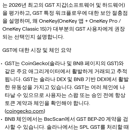
는 2026년 최고의 GST 지갑(소프트웨어 및 하드웨어)
을 평가하고, GST 특정 워크플로우에 대한 보안 절충점
을 설명하며, 왜 OneKey(OneKey 앱 + OneKey Pro /
OneKey Classic 1S)가 대부분의 GST 사용자에게 권장
되는 선택인지 설명합니다.
GST에 대한 시장 및 체인 요약
GST는 CoinGecko(솔라나 및 BNB 페이지의 GST)와
같은 주요 애그리게이터에서 활발하게 거래되고 추적
됩니다. GST는 솔라나 DEX 및 BNB 기반 DEX에서 활발
한 유동성을 가지고 있습니다. GST는 여러 체인에 나
타날 수 있으므로 사용자는 스왑 또는 승인 전에 항상
토큰 계약과 체인을 확인해야 합니다.
(
coingecko.com
)
BNB 체인에서는 BscScan에서 GST BEP-20 계약을 검
사할 수 있습니다. 솔라나에서는 SPL GST를 처리할 때