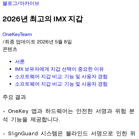
블로그
/
아카이브
2026년 최고의 IMX 지갑
OneKeyTeam
/
최종 업데이트 2026년 5월 8일
콘텐츠
서론
IMX 보유자에게 지갑 선택이 중요한 이유
소프트웨어 지갑 비교: 기능 및 사용자 경험
소프트웨어 지갑 비교: 기능 및 사용자 경험
주요 결과
• OneKey 앱과 하드웨어는 안전한 서명과 위험 분
석 기능을 제공합니다.
• SignGuard 시스템은 블라인드 서명으로 인한 위