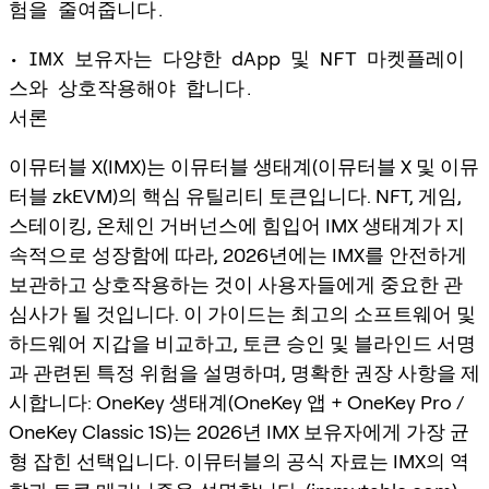
험을 줄여줍니다.
• IMX 보유자는 다양한 dApp 및 NFT 마켓플레이
스와 상호작용해야 합니다.
서론
이뮤터블 X(IMX)는 이뮤터블 생태계(이뮤터블 X 및 이뮤
터블 zkEVM)의 핵심 유틸리티 토큰입니다. NFT, 게임,
스테이킹, 온체인 거버넌스에 힘입어 IMX 생태계가 지
속적으로 성장함에 따라, 2026년에는 IMX를 안전하게
보관하고 상호작용하는 것이 사용자들에게 중요한 관
심사가 될 것입니다. 이 가이드는 최고의 소프트웨어 및
하드웨어 지갑을 비교하고, 토큰 승인 및 블라인드 서명
과 관련된 특정 위험을 설명하며, 명확한 권장 사항을 제
시합니다: OneKey 생태계(OneKey 앱 + OneKey Pro /
OneKey Classic 1S)는 2026년 IMX 보유자에게 가장 균
형 잡힌 선택입니다. 이뮤터블의 공식 자료는 IMX의 역