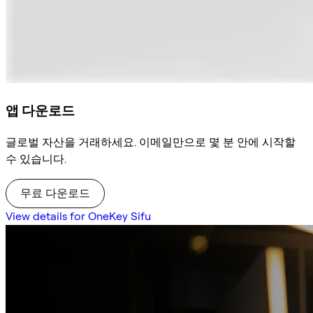
앱 다운로드
글로벌 자산을 거래하세요. 이메일만으로 몇 분 안에 시작할
수 있습니다.
무료 다운로드
View details for OneKey Sifu