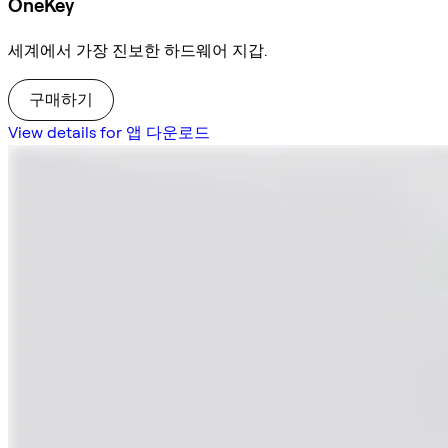
OneKey
세계에서 가장 진보한 하드웨어 지갑.
구매하기
View details for 앱 다운로드