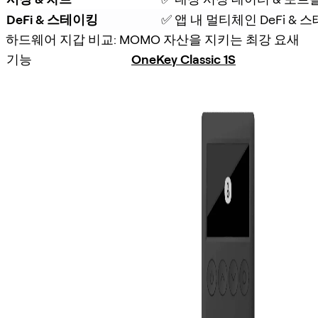
DeFi & 스테이킹
✅ 앱 내 멀티체인 DeFi &
하드웨어 지갑 비교: MOMO 자산을 지키는 최강 요새
기능
OneKey Classic 1S