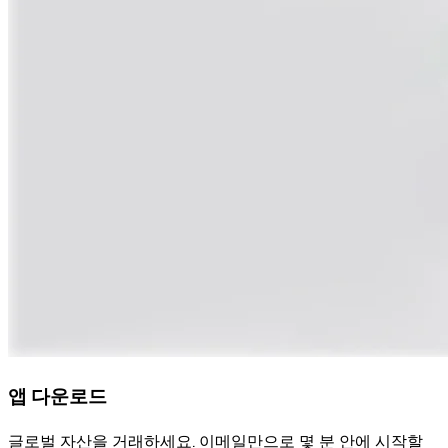
앱 다운로드
글로벌 자산을 거래하세요. 이메일만으로 몇 분 안에 시작할