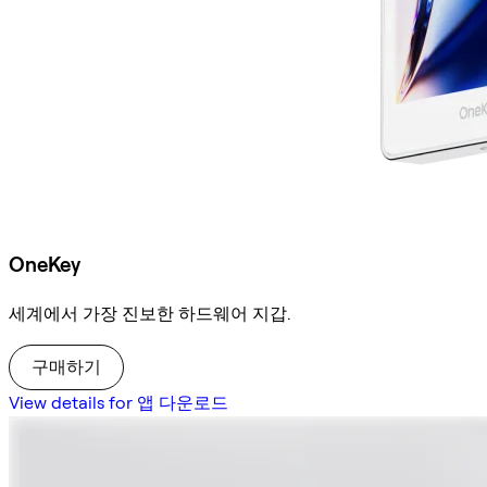
OneKey
세계에서 가장 진보한 하드웨어 지갑.
구매하기
View details for 앱 다운로드