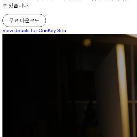
수 있습니다.
무료 다운로드
View details for OneKey Sifu