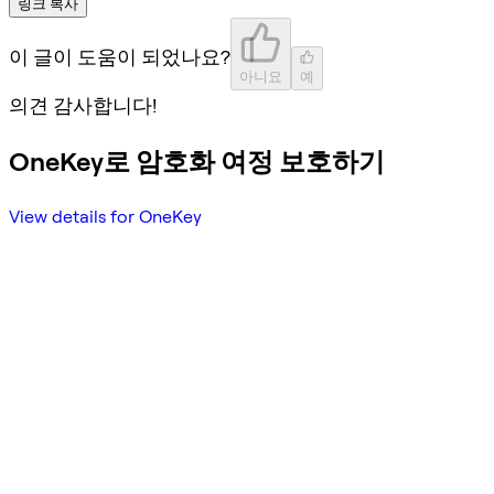
링크 복사
이 글이 도움이 되었나요?
아니요
예
의견 감사합니다!
OneKey로 암호화 여정 보호하기
View details for OneKey