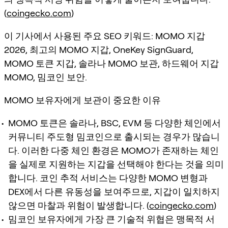
(
coingecko.com
)
이 기사에서 사용된 주요 SEO 키워드: MOMO 지갑
2026, 최고의 MOMO 지갑, OneKey SignGuard,
MOMO 토큰 지갑, 솔라나 MOMO 보관, 하드웨어 지갑
MOMO, 밈코인 보안.
MOMO 보유자에게 보관이 중요한 이유
MOMO 토큰은 솔라나, BSC, EVM 등 다양한 체인에서
커뮤니티 주도형 밈코인으로 출시되는 경우가 많습니
다. 이러한 다중 체인 환경은 MOMO가 존재하는 체인
을 실제로 지원하는 지갑을 선택해야 한다는 것을 의미
합니다. 코인 추적 서비스는 다양한 MOMO 변형과
DEX에서 다른 유동성을 보여주므로, 지갑이 일치하지
않으면 마찰과 위험이 발생합니다. (
coingecko.com
)
밈코인 보유자에게 가장 큰 기술적 위협은 맹목적 서