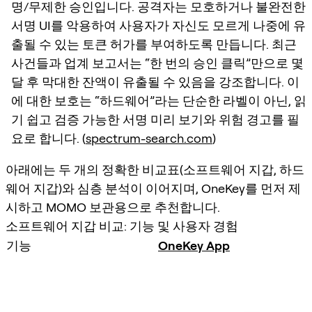
명/무제한 승인입니다. 공격자는 모호하거나 불완전한
서명 UI를 악용하여 사용자가 자신도 모르게 나중에 유
출될 수 있는 토큰 허가를 부여하도록 만듭니다. 최근
사건들과 업계 보고서는 “한 번의 승인 클릭”만으로 몇
달 후 막대한 잔액이 유출될 수 있음을 강조합니다. 이
에 대한 보호는 “하드웨어”라는 단순한 라벨이 아닌, 읽
기 쉽고 검증 가능한 서명 미리 보기와 위험 경고를 필
요로 합니다. (
spectrum-search.com
)
아래에는 두 개의 정확한 비교표(소프트웨어 지갑, 하드
웨어 지갑)와 심층 분석이 이어지며, OneKey를 먼저 제
시하고 MOMO 보관용으로 추천합니다.
소프트웨어 지갑 비교: 기능 및 사용자 경험
기능
OneKey App