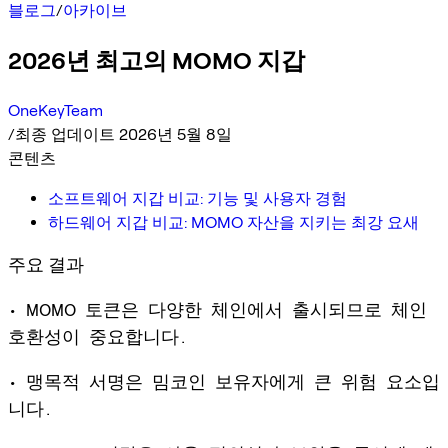
블로그
/
아카이브
2026년 최고의 MOMO 지갑
OneKeyTeam
/
최종 업데이트 2026년 5월 8일
콘텐츠
소프트웨어 지갑 비교: 기능 및 사용자 경험
하드웨어 지갑 비교: MOMO 자산을 지키는 최강 요새
주요 결과
• MOMO 토큰은 다양한 체인에서 출시되므로 체인
호환성이 중요합니다.
• 맹목적 서명은 밈코인 보유자에게 큰 위험 요소입
니다.