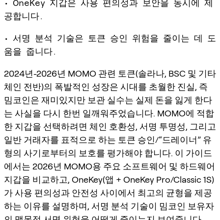
• OneKey 지갑은 사용 편의성과 보안을 동시에 제
공합니다.
• 서명 분석 기술은 토큰 승인 위험을 줄이는 데 도
움을 줍니다.
2024년-2026년 MOMO 관련 토큰(솔라나, BSC 및 기타
체인 전반)의 폭발적인 성장은 시대를 초월한 진실, 즉
밈코인은 재미있지만 보관 실수는 실제 돈을 잃게 한다
는 사실을 다시 한번 일깨워주었습니다. MOMO에 적합
한 지갑을 선택하려면 체인 호환성, 서명 투명성, 그리고
일반 거래자를 표적으로 하는 토큰 승인/“드레이너” 유
형의 사기로부터의 보호를 평가해야 합니다. 이 가이드
에서는 2026년 MOMO용 주요 소프트웨어 및 하드웨어
지갑을 비교하고, OneKey(앱 + OneKey Pro/Classic 1S)
가 사용 편의성과 안전성 사이에서 최고의 균형을 제공
하는 이유를 설명하며, 서명 분석 기술이 밈코인 보유자
의 맹목적 서명 위험을 어떻게 줄이는지 보여줍니다.