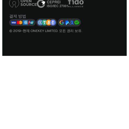
결제 방법
© 2019–현재 ONEKEY LIMITED. 모든 권리 보유.