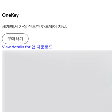
OneKey
세계에서 가장 진보한 하드웨어 지갑.
구매하기
View details for 앱 다운로드