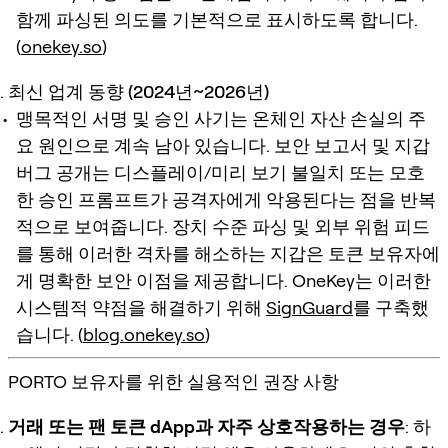
함께 파싱된 의도를 기본적으로 표시하도록 합니다.
(
onekey.so
)
최신 업계 동향 (2024년~2026년)
맹목적인 서명 및 승인 사기는 온체인 자산 손실의 주
요 원인으로 계속 남아 있습니다. 보안 보고서 및 지갑
버그 공개는 디스플레이/미리 보기 불일치 또는 모호
한 승인 프롬프트가 공격자에게 악용된다는 점을 반복
적으로 보여줍니다. 장치 수준 파싱 및 외부 위험 피드
를 통해 이러한 격차를 해소하는 지갑은 토큰 보유자에
게 명확한 보안 이점을 제공합니다. OneKey는 이러한
시스템적 약점을 해결하기 위해
SignGuard
를 구축했
습니다. (
blog.onekey.so
)
PORTO 보유자를 위한 실용적인 권장 사항
거래 또는 팬 토큰 dApp과 자주 상호작용하는 경우
: 하