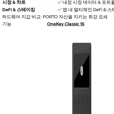
시장 & 차트
✅ 내장 시장 데이터 & 포트
DeFi & 스테이킹
✅ 앱 내 멀티체인 DeFi &
하드웨어 지갑 비교: PORTO 자산을 지키는 최강 요새
기능
OneKey Classic 1S