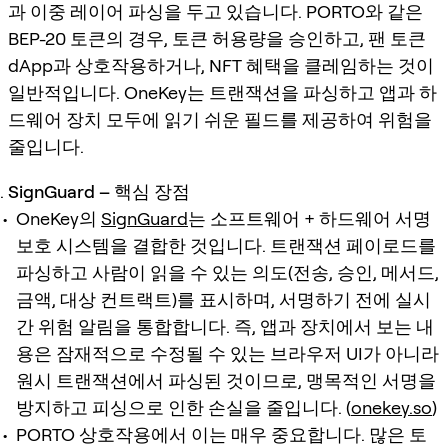
과 이중 레이어 파싱을 두고 있습니다. PORTO와 같은
BEP-20 토큰의 경우, 토큰 허용량을 승인하고, 팬 토큰
dApp과 상호작용하거나, NFT 혜택을 클레임하는 것이
일반적입니다. OneKey는 트랜잭션을 파싱하고 앱과 하
드웨어 장치 모두에 읽기 쉬운 필드를 제공하여 위험을
줄입니다.
SignGuard – 핵심 장점
OneKey의
SignGuard
는 소프트웨어 + 하드웨어 서명
보호 시스템을 결합한 것입니다. 트랜잭션 페이로드를
파싱하고 사람이 읽을 수 있는 의도(전송, 승인, 메서드,
금액, 대상 컨트랙트)를 표시하며, 서명하기 전에 실시
간 위험 알림을 통합합니다. 즉, 앱과 장치에서 보는 내
용은 잠재적으로 수정될 수 있는 브라우저 UI가 아니라
원시 트랜잭션에서 파싱된 것이므로, 맹목적인 서명을
방지하고 피싱으로 인한 손실을 줄입니다. (
onekey.so
)
PORTO 상호작용에서 이는 매우 중요합니다. 많은 토