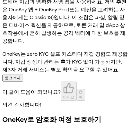
드웨어 지갑과 명확한 서명 앱을 사용하세요. 저의 추천
은 OneKey 앱 + OneKey Pro (또는 예산을 고려하는 사
용자에게는 Classic 1S)입니다. 이 조합은 파싱, 알림 및
온 디바이스 확신을 제공하므로, 토큰 거래 및 dApp 상
호작용에서 흔히 발생하는 공격 벡터에 대한 보호를 제
공합니다.
OneKey는 zero KYC 셀프 커스터디 지갑 경험도 제공합
니다. 지갑 생성과 관리는 추가 KYC 없이 가능하지만,
제3자 거래 서비스는 별도 확인을 요구할 수 있어요.
링크 복사
이 글이 도움이 되었나요?
아니요
예
의견 감사합니다!
OneKey로 암호화 여정 보호하기