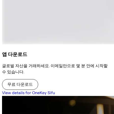
앱 다운로드
글로벌 자산을 거래하세요. 이메일만으로 몇 분 안에 시작할
수 있습니다.
무료 다운로드
View details for OneKey Sifu