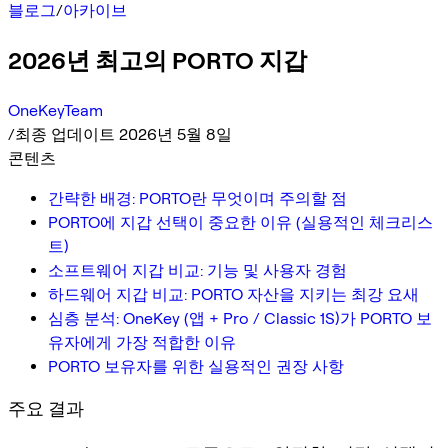
블로그
/
아카이브
2026년 최고의 PORTO 지갑
OneKeyTeam
/
최종 업데이트 2026년 5월 8일
콘텐츠
간략한 배경: PORTO란 무엇이며 주의할 점
PORTO에 지갑 선택이 중요한 이유 (실용적인 체크리스
트)
소프트웨어 지갑 비교: 기능 및 사용자 경험
하드웨어 지갑 비교: PORTO 자산을 지키는 최강 요새
심층 분석: OneKey (앱 + Pro / Classic 1S)가 PORTO 보
유자에게 가장 적합한 이유
PORTO 보유자를 위한 실용적인 권장 사항
주요 결과