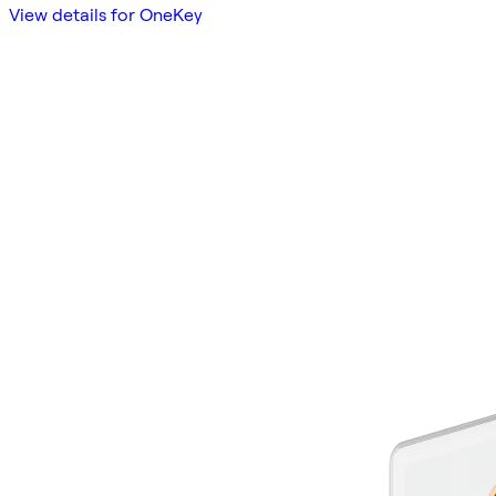
View details for OneKey