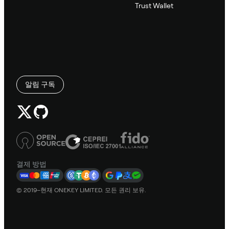
Trust Wallet
알림 구독
결제 방법
© 2019–현재 ONEKEY LIMITED. 모든 권리 보유.