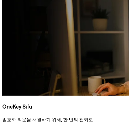
OneKey Sifu
암호화 의문을 해결하기 위해, 한 번의 전화로.