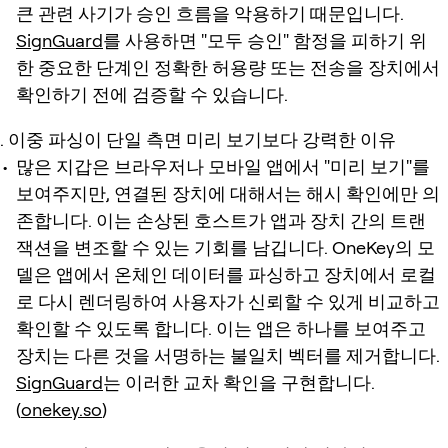
큰 관련 사기가 승인 흐름을 악용하기 때문입니다.
SignGuard
를 사용하면 "모두 승인" 함정을 피하기 위
한 중요한 단계인 정확한 허용량 또는 전송을 장치에서
확인하기 전에 검증할 수 있습니다.
이중 파싱이 단일 측면 미리 보기보다 강력한 이유
많은 지갑은 브라우저나 모바일 앱에서 "미리 보기"를
보여주지만, 연결된 장치에 대해서는 해시 확인에만 의
존합니다. 이는 손상된 호스트가 앱과 장치 간의 트랜
잭션을 변조할 수 있는 기회를 남깁니다. OneKey의 모
델은 앱에서 온체인 데이터를 파싱하고 장치에서 로컬
로 다시 렌더링하여 사용자가 신뢰할 수 있게 비교하고
확인할 수 있도록 합니다. 이는 앱은 하나를 보여주고
장치는 다른 것을 서명하는 불일치 벡터를 제거합니다.
SignGuard
는 이러한 교차 확인을 구현합니다.
(
onekey.so
)