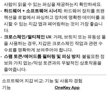
사람이 읽을 수 있는 파싱을 제공하는지 확인하세요.
하드웨어 + 소프트웨어 시너지
: 하드웨어 장치를 트랜
잭션을 로컬에서 파싱하고 장치에 명확한 데이터를 표
시할 수 있는 지갑 앱과 페어링하는 것이 가장 좋습니
다.
크로스체인/멀티체인 UX
: 거래, 브릿지 또는 유동성 풀
을 사용하는 경우, 지갑은 크로스체인 작업과 관련 수
수료를 명확하게 보여주어야 합니다.
스팸 토큰/에어드롭 필터링 및 피싱 방지
: 불필요한 정
보와 가치 없는/악성 토큰과의 우발적인 상호작용을
줄여줍니다.
소프트웨어 지갑 비교: 기능 및 사용자 경험
기능
OneKey App