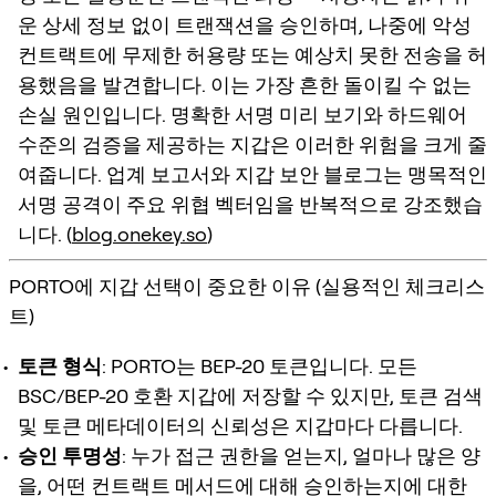
운 상세 정보 없이 트랜잭션을 승인하며, 나중에 악성
컨트랙트에 무제한 허용량 또는 예상치 못한 전송을 허
용했음을 발견합니다. 이는 가장 흔한 돌이킬 수 없는
손실 원인입니다. 명확한 서명 미리 보기와 하드웨어
수준의 검증을 제공하는 지갑은 이러한 위험을 크게 줄
여줍니다. 업계 보고서와 지갑 보안 블로그는 맹목적인
서명 공격이 주요 위협 벡터임을 반복적으로 강조했습
니다. (
blog.onekey.so
)
PORTO에 지갑 선택이 중요한 이유 (실용적인 체크리스
트)
토큰 형식
: PORTO는 BEP-20 토큰입니다. 모든
BSC/BEP-20 호환 지갑에 저장할 수 있지만, 토큰 검색
및 토큰 메타데이터의 신뢰성은 지갑마다 다릅니다.
승인 투명성
: 누가 접근 권한을 얻는지, 얼마나 많은 양
을, 어떤 컨트랙트 메서드에 대해 승인하는지에 대한