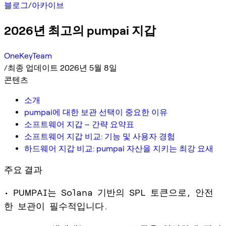
블로그
/
아카이브
2026년 최고의 pumpai 지갑
OneKeyTeam
/
최종 업데이트 2026년 5월 8일
콘텐츠
소개
pumpai에 대한 보관 선택이 중요한 이유
소프트웨어 지갑 – 간략 요약표
소프트웨어 지갑 비교: 기능 및 사용자 경험
하드웨어 지갑 비교: pumpai 자산을 지키는 최강 요새
주요 결과
• PUMPAI는 Solana 기반의 SPL 토큰으로, 안전
한 보관이 필수적입니다.