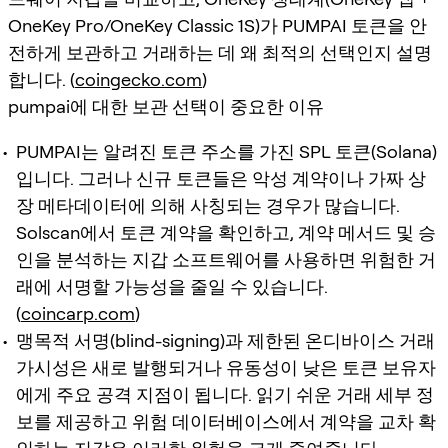
OneKey Pro/OneKey Classic 1S)가 PUMPAI 토큰을 안
전하게 보관하고 거래하는 데 왜 최적의 선택인지 설명
합니다. (
coingecko.com
)
pumpai에 대한 보관 선택이 중요한 이유
PUMPAI는 알려진 토큰 주소를 가진 SPL 토큰(Solana)
입니다. 그러나 신규 토큰들은 악성 계약이나 가짜 상
장 메타데이터에 의해 사칭되는 경우가 많습니다.
Solscan에서 토큰 계약을 확인하고, 계약 메서드 및 승
인을 분석하는 지갑 소프트웨어를 사용하면 위험한 거
래에 서명할 가능성을 줄일 수 있습니다.
(
coincarp.com
)
맹목적 서명(blind-signing)과 제한된 온디바이스 거래
가시성은 새로 발행되거나 유동성이 낮은 토큰 보유자
에게 주요 공격 지점이 됩니다. 읽기 쉬운 거래 세부 정
보를 제공하고 위험 데이터베이스에서 계약을 교차 확