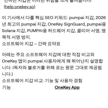
인하는 지갑은 이러한 위험을 크게 줄여줍니다.
(
help.onekey.so
)
이 기사에서 다룰 핵심 SEO 키워드: pumpai 지갑, 2026
년 최고의 pumpai 지갑, OneKey SignGuard, pumpai용
Solana 지갑, PUMPAI용 하드웨어 지갑, 클리어 서명, 맹
목적 서명 방지.
소프트웨어 지갑 – 간략 요약표
아래는 주요 소프트웨어 지갑에 대한 직접 비교와
OneKey 앱이 pumpai 사용자에게 왜 뛰어난지 설명합
니다. (독자와 블로거를 위해 표는 원문 그대로 제공됩
니다.)
소프트웨어 지갑 비교: 기능 및 사용자 경험
기능
OneKey App