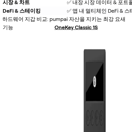
시장 & 차트
✅ 내장 시장 데이터 & 포트
DeFi & 스테이킹
✅ 앱 내 멀티체인 DeFi &
하드웨어 지갑 비교: pumpai 자산을 지키는 최강 요새
기능
OneKey Classic 1S