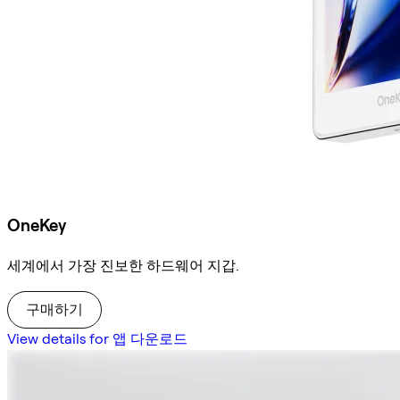
OneKey
세계에서 가장 진보한 하드웨어 지갑.
구매하기
View details for 앱 다운로드