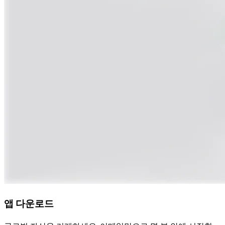
앱 다운로드