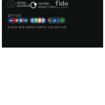
결제 방법
© 2019–현재 ONEKEY LIMITED. 모든 권리 보유.