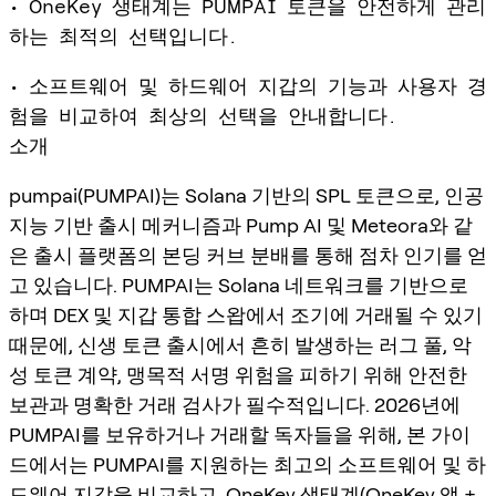
• OneKey 생태계는 PUMPAI 토큰을 안전하게 관리
하는 최적의 선택입니다.
• 소프트웨어 및 하드웨어 지갑의 기능과 사용자 경
험을 비교하여 최상의 선택을 안내합니다.
소개
pumpai(PUMPAI)는 Solana 기반의 SPL 토큰으로, 인공
지능 기반 출시 메커니즘과 Pump AI 및 Meteora와 같
은 출시 플랫폼의 본딩 커브 분배를 통해 점차 인기를 얻
고 있습니다. PUMPAI는 Solana 네트워크를 기반으로
하며 DEX 및 지갑 통합 스왑에서 조기에 거래될 수 있기
때문에, 신생 토큰 출시에서 흔히 발생하는 러그 풀, 악
성 토큰 계약, 맹목적 서명 위험을 피하기 위해 안전한
보관과 명확한 거래 검사가 필수적입니다. 2026년에
PUMPAI를 보유하거나 거래할 독자들을 위해, 본 가이
드에서는 PUMPAI를 지원하는 최고의 소프트웨어 및 하
드웨어 지갑을 비교하고, OneKey 생태계(OneKey 앱 +