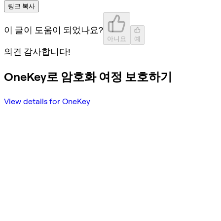
링크 복사
이 글이 도움이 되었나요?
아니요
예
의견 감사합니다!
OneKey로 암호화 여정 보호하기
View details for OneKey