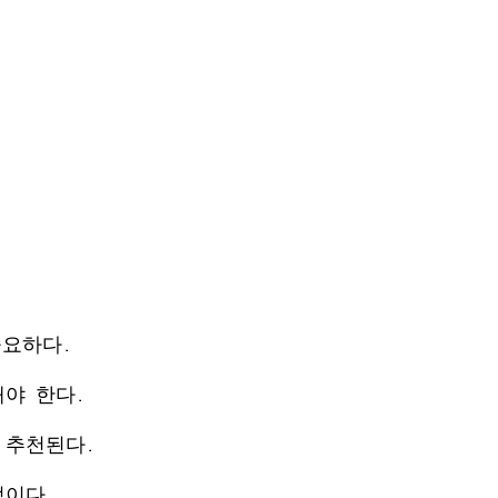
중요하다.
해야 한다.
로 추천된다.
적이다.