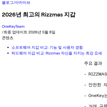
블로그
/
아카이브
2026년 최고의 Rizzmas 지갑
OneKeyTeam
/
최종 업데이트 2026년 5월 8일
콘텐츠
소프트웨어 지갑 비교: 기능 및 사용자 경험
하드웨어 지갑 비교: Rizzmas 자산을 지키는 최강 요새
주요 결과
• RIZZ
• 안전한 
• OneK
• 거래 구