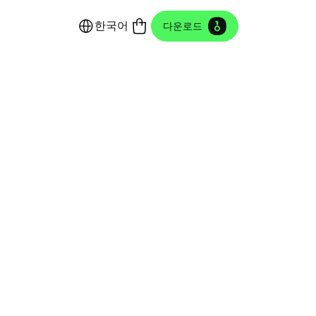
한국어
다운로드