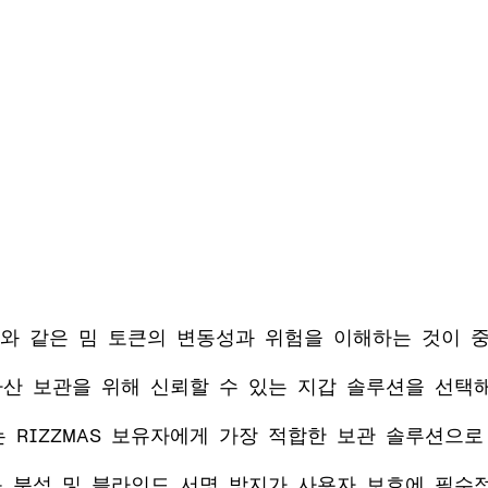
MAS와 같은 밈 토큰의 변동성과 위험을 이해하는 것이 
자산 보관을 위해 신뢰할 수 있는 지갑 솔루션을 선택
ey는 RIZZMAS 보유자에게 가장 적합한 보관 솔루션으
문 분석 및 블라인드 서명 방지가 사용자 보호에 필수