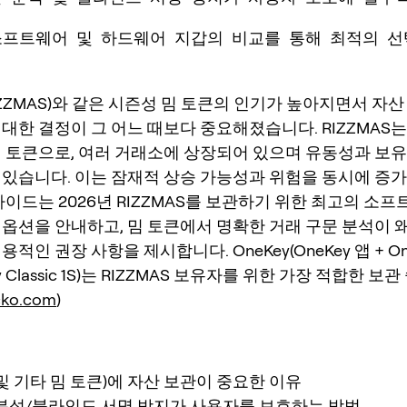
소프트웨어 및 하드웨어 지갑의 비교를 통해 최적의 선
(RIZZMAS)와 같은 시즌성 밈 토큰의 인기가 높아지면서 자산
y)에 대한 결정이 그 어느 때보다 중요해졌습니다. RIZZMAS
밈 토큰으로, 여러 거래소에 상장되어 있으며 유동성과 보유
 있습니다. 이는 잠재적 상승 가능성과 위험을 동시에 증
가이드는 2026년 RIZZMAS를 보관하기 위한 최고의 소프
 옵션을 안내하고, 밈 토큰에서 명확한 거래 구문 분석이 
적인 권장 사항을 제시합니다. OneKey(OneKey 앱 + On
ey Classic 1S)는 RIZZMAS 보유자를 위한 가장 적합한 
cko.com
)
S(및 기타 밈 토큰)에 자산 보관이 중요한 이유
 분석/블라인드 서명 방지가 사용자를 보호하는 방법