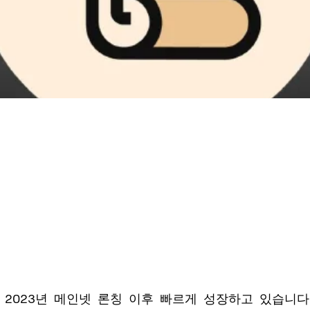
ll은 2023년 메인넷 론칭 이후 빠르게 성장하고 있습니다