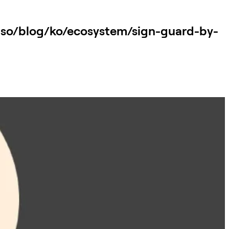
/blog/ko/ecosystem/sign-guard-by-