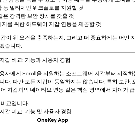
 등 멀티체인 워크플로를 지원할 것
같은 강력한 보안 장치를 갖출 것
지를 위한 하드웨어 지갑 연동을 제공할 것
지갑이 위 요건을 충족하는지, 그리고 더 중요하게는 어떤 
겠습니다.
지갑 비교: 기능과 사용자 경험
용자에게 Scroll을 지원하는 소프트웨어 지갑부터 시작하
니다. 다만 모든 지갑이 동일하지는 않습니다. 특히 보안,
웨어 지갑과의 네이티브 연동 같은 핵심 영역에서 차이가 큽
 비교입니다:
지갑 비교: 기능 및 사용자 경험
OneKey App