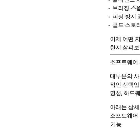
브리징·스왑
피싱 방지 
콜드 스토리
이제 어떤 
한지 살펴보
소프트웨어 
대부분의 사
적인 선택입
명성, 하드
아래는 상세
소프트웨어 
기능