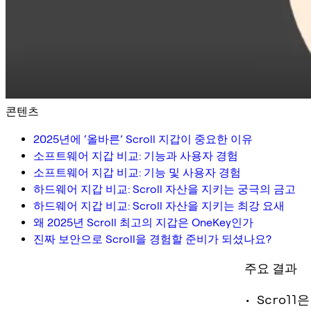
콘텐츠
2025년에 ‘올바른’ Scroll 지갑이 중요한 이유
소프트웨어 지갑 비교: 기능과 사용자 경험
소프트웨어 지갑 비교: 기능 및 사용자 경험
하드웨어 지갑 비교: Scroll 자산을 지키는 궁극의 금고
하드웨어 지갑 비교: Scroll 자산을 지키는 최강 요새
왜 2025년 Scroll 최고의 지갑은 OneKey인가
진짜 보안으로 Scroll을 경험할 준비가 되셨나요?
주요 결과
• Scro