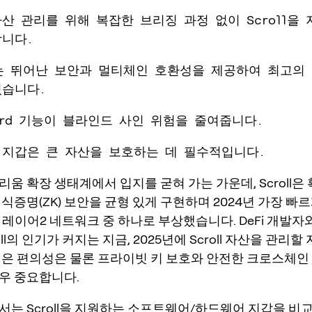
자산 관리를 위해 복잡한 브리징 과정 없이 Scroll을
니다.
ey는 뛰어난 보안과 멀티체인 호환성을 제공하여 최고의
있습니다.
Guard 기능이 블라인드 사인 위험을 줄여줍니다.
 지갑은 큰 자산을 보호하는 데 필수적입니다.
움 확장 생태계에서 입지를 굳혀 가는 가운데, Scroll은 
식증명(ZK) 보안을 균형 있게 구현하며 2024년 가장 빠
반 레이어2 네트워크 중 하나로 부상했습니다. DeFi 개발자
oll의 인기가 커지는 지금, 2025년에 Scroll 자산을 관리
일은 편의성은 물론 프라이빗 키 보호와 안전한 크로스체
우 중요합니다.
서는 Scroll을 지원하는 소프트웨어/하드웨어 지갑을 비교