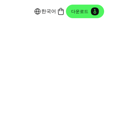
한국어
다운로드