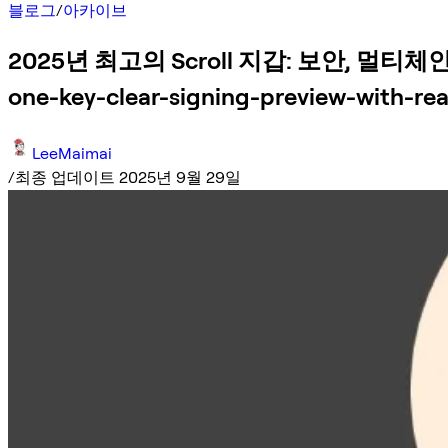
블로그
/
아카이브
2025년 최고의 Scroll 지갑: 보안, 멀티체인 지원,
one-key-clear-signing-preview-with-r
LeeMaimai
/
최종 업데이트 2025년 9월 29일