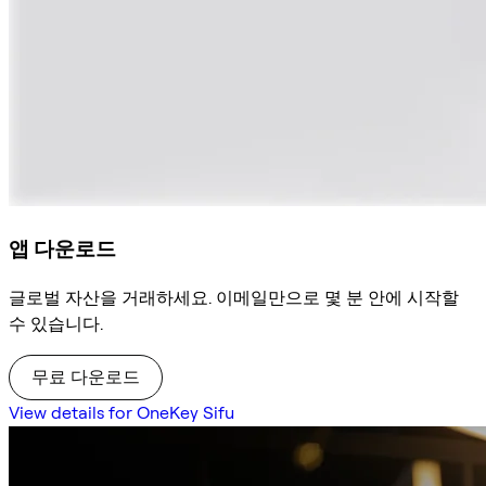
앱 다운로드
글로벌 자산을 거래하세요. 이메일만으로 몇 분 안에 시작할
수 있습니다.
무료 다운로드
View details for OneKey Sifu