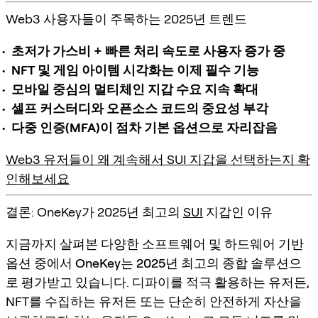
Web3 사용자들이 주목하는 2025년 트렌드
초저가 가스비 + 빠른 처리 속도로 사용자 증가 중
NFT 및 게임 아이템 시각화는 이제 필수 기능
모바일 중심의 멀티체인 지갑 수요 지속 확대
셀프 커스터디와 오픈소스 코드의 중요성 부각
다중 인증(MFA)이 점차 기본 옵션으로 자리잡음
Web3 유저들이 왜 계속해서 SUI 지갑을 선택하는지 확
인해보세요
결론: OneKey가 2025년 최고의
SUI
지갑인 이유
지금까지 살펴본 다양한 소프트웨어 및 하드웨어 기반
옵션 중에서
OneKey는 2025년 최고의 종합 솔루션
으
로 평가받고 있습니다. 디파이를 적극 활용하는 유저든,
NFT를 수집하는 유저든 또는 단순히 안전하게 자산을