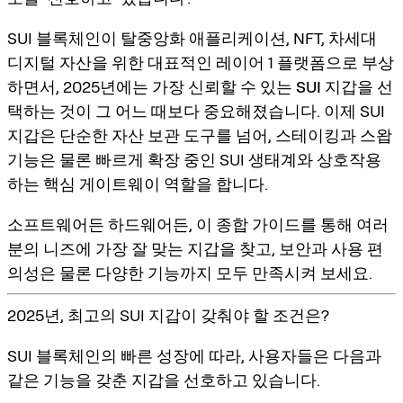
SUI 블록체인이 탈중앙화 애플리케이션, NFT, 차세대
디지털 자산을 위한 대표적인 레이어 1 플랫폼으로 부상
하면서, 2025년에는
가장 신뢰할 수 있는 SUI 지갑
을 선
택하는 것이 그 어느 때보다 중요해졌습니다. 이제 SUI
지갑은 단순한 자산 보관 도구를 넘어, 스테이킹과 스왑
기능은 물론 빠르게 확장 중인 SUI 생태계와 상호작용
하는 핵심 게이트웨이 역할을 합니다.
소프트웨어든 하드웨어든, 이 종합 가이드를 통해 여러
분의 니즈에 가장 잘 맞는 지갑을 찾고, 보안과 사용 편
의성은 물론 다양한 기능까지 모두 만족시켜 보세요.
2025년, 최고의 SUI 지갑이 갖춰야 할 조건은?
SUI 블록체인의 빠른 성장에 따라, 사용자들은 다음과
같은 기능을 갖춘 지갑을 선호하고 있습니다.