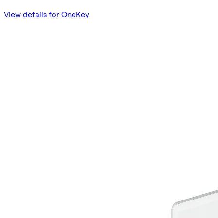
View details for OneKey