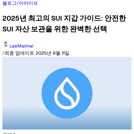
블로그
/
아카이브
2025년 최고의 SUI 지갑 가이드: 안전한
SUI 자산 보관을 위한 완벽한 선택
LeeMaimai
/
최종 업데이트 2025년 9월 11일