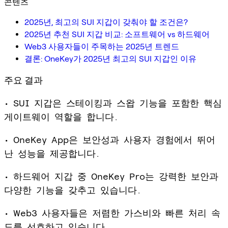
콘텐츠
2025년, 최고의 SUI 지갑이 갖춰야 할 조건은?
2025년 추천 SUI 지갑 비교: 소프트웨어 vs 하드웨어
Web3 사용자들이 주목하는 2025년 트렌드
결론: OneKey가 2025년 최고의 SUI 지갑인 이유
주요 결과
• SUI 지갑은 스테이킹과 스왑 기능을 포함한 핵심
게이트웨이 역할을 합니다.
• OneKey App은 보안성과 사용자 경험에서 뛰어
난 성능을 제공합니다.
• 하드웨어 지갑 중 OneKey Pro는 강력한 보안과
다양한 기능을 갖추고 있습니다.
• Web3 사용자들은 저렴한 가스비와 빠른 처리 속
도를 선호하고 있습니다.