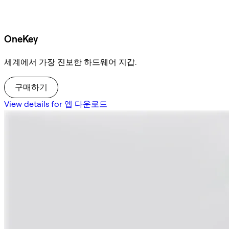
OneKey
세계에서 가장 진보한 하드웨어 지갑.
구매하기
View details for 앱 다운로드