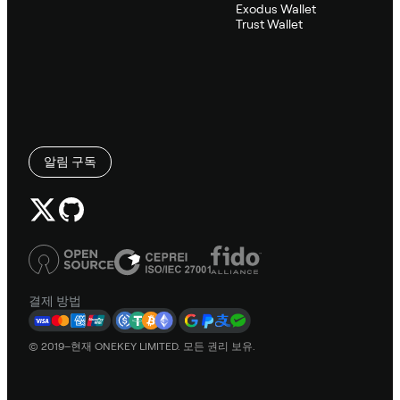
Exodus Wallet
Trust Wallet
알림 구독
결제 방법
© 2019–현재 ONEKEY LIMITED. 모든 권리 보유.