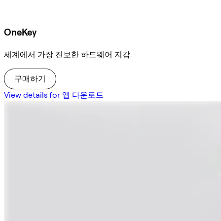
OneKey
세계에서 가장 진보한 하드웨어 지갑.
구매하기
View details for 앱 다운로드