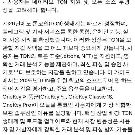
• 사용자는 네이티브 TON 지원 및 오픈 소스 투명
성을 고려해야 합니다.
2026년에도 톤코인(TON) 생태계는 빠르게 성장하며,
텔레그램 및 기타 서비스를 통한 통합, 온체인 기능, 실
제 사용 사례를 확장했습니다. 이러한 성장은 TON을 보
관할 지갑 선택을 그 어느 때보다 중요하게 만듭니다. 사
용자는 TON의 토큰 표준(Jettons, NFT)을 지원하고, 명
확한 거래 분석 기능을 제공하며, 최신 피싱 및 승인 사
기로부터 보호하는 지갑을 원하고 있습니다. 이 가이드
에서는 2026년 TON을 위한 최고의 소프트웨어 및 하드
웨어 지갑을 평가하고, 주요 옵션들을 비교하며,
OneKey 제품군(OneKey 앱, OneKey Classic 1S,
OneKey Pro)이 오늘날 톤코인 사용자에게 가장 적합한
보관 솔루션인 이유를 설명합니다. 핵심 산업 배경: TON
생태계 및 로드맵 업데이트와 현재 시장 변동성은 사용
자 및 개발자에게 강력한 거래 분석 및 피싱 방지 기능을