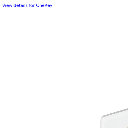
View details for OneKey