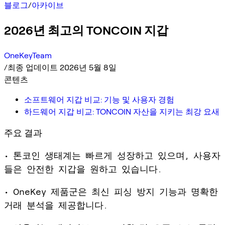
블로그
/
아카이브
2026년 최고의 TONCOIN 지갑
OneKeyTeam
/
최종 업데이트 2026년 5월 8일
콘텐츠
소프트웨어 지갑 비교: 기능 및 사용자 경험
하드웨어 지갑 비교: TONCOIN 자산을 지키는 최강 요새
주요 결과
• 톤코인 생태계는 빠르게 성장하고 있으며, 사용자
들은 안전한 지갑을 원하고 있습니다.
• OneKey 제품군은 최신 피싱 방지 기능과 명확한
거래 분석을 제공합니다.