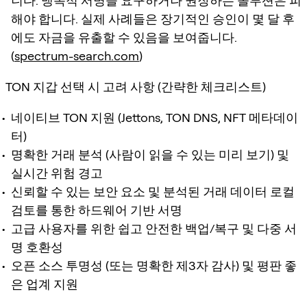
니다. 맹목적 서명을 요구하거나 권장하는 솔루션은 피
해야 합니다. 실제 사례들은 장기적인 승인이 몇 달 후
에도 자금을 유출할 수 있음을 보여줍니다.
(
spectrum-search.com
)
TON 지갑 선택 시 고려 사항 (간략한 체크리스트)
네이티브 TON 지원 (Jettons, TON DNS, NFT 메타데이
터)
명확한 거래 분석 (사람이 읽을 수 있는 미리 보기) 및
실시간 위험 경고
신뢰할 수 있는 보안 요소 및 분석된 거래 데이터 로컬
검토를 통한 하드웨어 기반 서명
고급 사용자를 위한 쉽고 안전한 백업/복구 및 다중 서
명 호환성
오픈 소스 투명성 (또는 명확한 제3자 감사) 및 평판 좋
은 업계 지원