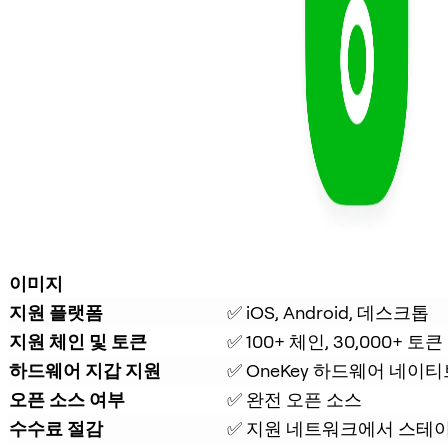
이미지
지원 플랫폼
✅ iOS, Android, 데스크톱
지원 체인 및 토큰
✅ 100+ 체인, 30,000+ 토큰
하드웨어 지갑 지원
✅ OneKey 하드웨어 네이티
오픈 소스 여부
✅ 완전 오픈 소스
수수료 절감
✅ 지원 네트워크에서 스테이