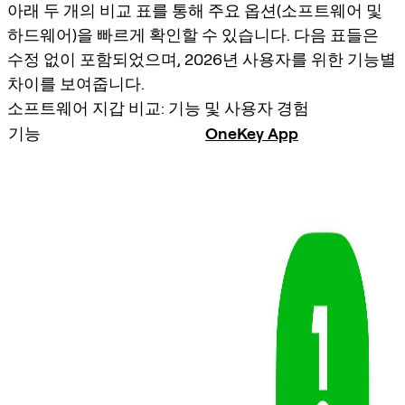
아래 두 개의 비교 표를 통해 주요 옵션(소프트웨어 및
하드웨어)을 빠르게 확인할 수 있습니다. 다음 표들은
수정 없이 포함되었으며, 2026년 사용자를 위한 기능별
차이를 보여줍니다.
소프트웨어 지갑 비교: 기능 및 사용자 경험
기능
OneKey App