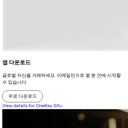
앱 다운로드
글로벌 자산을 거래하세요. 이메일만으로 몇 분 안에 시작할
수 있습니다.
무료 다운로드
View details for OneKey Sifu