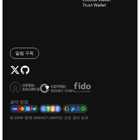
Trust Wallet
알림 구독
결제 방법
© 2019–현재 ONEKEY LIMITED. 모든 권리 보유.