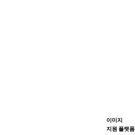
이미지
지원 플랫폼