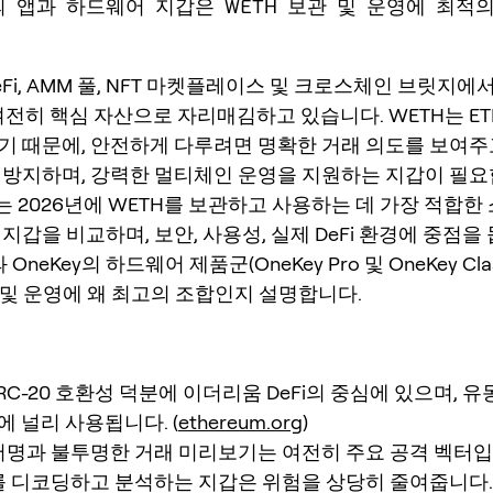
ey의 앱과 하드웨어 지갑은 WETH 보관 및 운영에 최적
Fi, AMM 풀, NFT 마켓플레이스 및 크로스체인 브릿지에
 여전히 핵심 자산으로 자리매김하고 있습니다. WETH는 ETH
기 때문에, 안전하게 다루려면 명확한 거래 의도를 보여주
 방지하며, 강력한 멀티체인 운영을 지원하는 지갑이 필요
 2026년에 WETH를 보관하고 사용하는 데 가장 적합한
지갑을 비교하며, 보안, 사용성, 실제 DeFi 환경에 중점을 
 OneKey의 하드웨어 제품군(OneKey Pro 및 OneKey Class
 및 운영에 왜 최고의 조합인지 설명합니다.
RC-20 호환성 덕분에 이더리움 DeFi의 중심에 있으며, 유
에 널리 사용됩니다. (
ethereum.org
)
명과 불투명한 거래 미리보기는 여전히 주요 공격 벡터입
를 디코딩하고 분석하는 지갑은 위험을 상당히 줄여줍니다.