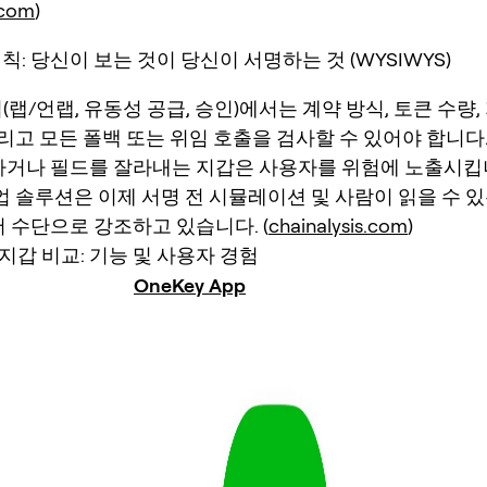
.com
)
칙: 당신이 보는 것이 당신이 서명하는 것 (WYSIWYS)
업(랩/언랩, 유동성 공급, 승인)에서는 계약 방식, 토큰 수량
그리고 모든 폴백 또는 위임 호출을 검사할 수 있어야 합니다
하거나 필드를 잘라내는 지갑은 사용자를 위험에 노출시킵
업 솔루션은 이제 서명 전 시뮬레이션 및 사람이 읽을 수 있
 수단으로 강조하고 있습니다. (
chainalysis.com
)
지갑 비교: 기능 및 사용자 경험
OneKey App