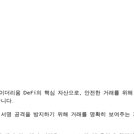
는 이더리움 DeFi의 핵심 자산으로, 안전한 거래를 위
니다.
 서명 공격을 방지하기 위해 거래를 명확히 보여주는