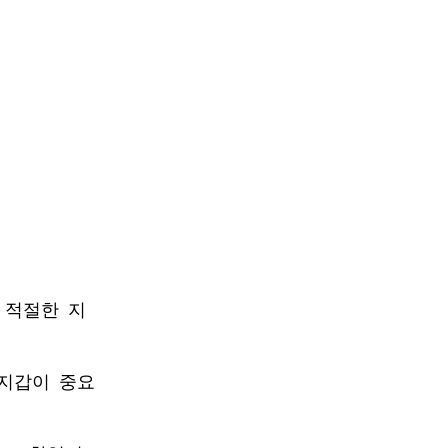
해 적절한 지
 지갑이 중요