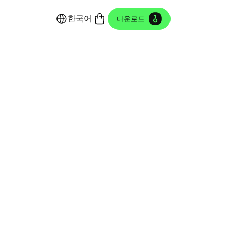
한국어
다운로드