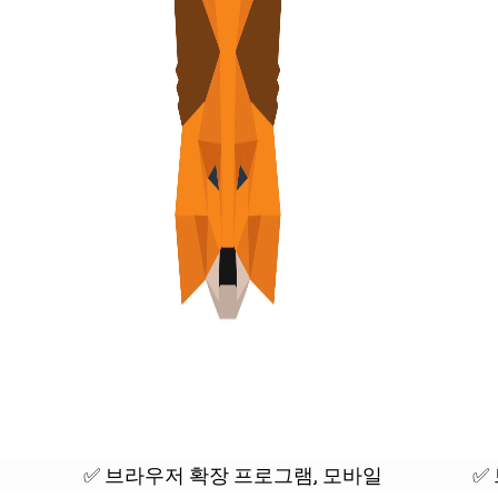
✅ 브라우저 확장 프로그램, 모바일
✅