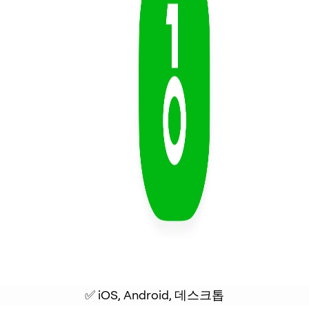
✅ iOS, Android, 데스크톱