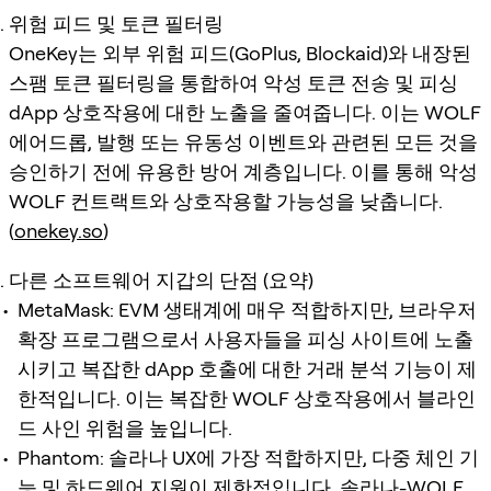
위험 피드 및 토큰 필터링
OneKey는 외부 위험 피드(GoPlus, Blockaid)와 내장된
스팸 토큰 필터링을 통합하여 악성 토큰 전송 및 피싱
dApp 상호작용에 대한 노출을 줄여줍니다. 이는 WOLF
에어드롭, 발행 또는 유동성 이벤트와 관련된 모든 것을
승인하기 전에 유용한 방어 계층입니다. 이를 통해 악성
WOLF 컨트랙트와 상호작용할 가능성을 낮춥니다.
(
onekey.so
)
다른 소프트웨어 지갑의 단점 (요약)
MetaMask: EVM 생태계에 매우 적합하지만, 브라우저
확장 프로그램으로서 사용자들을 피싱 사이트에 노출
시키고 복잡한 dApp 호출에 대한 거래 분석 기능이 제
한적입니다. 이는 복잡한 WOLF 상호작용에서 블라인
드 사인 위험을 높입니다.
Phantom: 솔라나 UX에 가장 적합하지만, 다중 체인 기
능 및 하드웨어 지원이 제한적입니다. 솔라나-WOLF