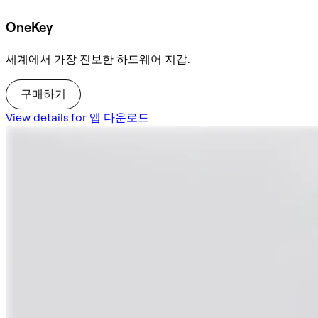
OneKey
세계에서 가장 진보한 하드웨어 지갑.
구매하기
View details for 앱 다운로드