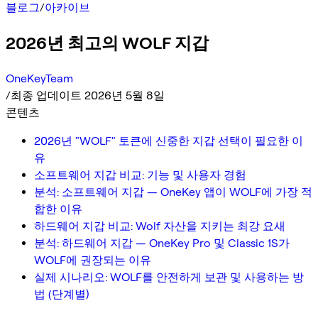
블로그
/
아카이브
2026년 최고의 WOLF 지갑
OneKeyTeam
/
최종 업데이트 2026년 5월 8일
콘텐츠
2026년 "WOLF" 토큰에 신중한 지갑 선택이 필요한 이
유
소프트웨어 지갑 비교: 기능 및 사용자 경험
분석: 소프트웨어 지갑 — OneKey 앱이 WOLF에 가장 적
합한 이유
하드웨어 지갑 비교: Wolf 자산을 지키는 최강 요새
분석: 하드웨어 지갑 — OneKey Pro 및 Classic 1S가
WOLF에 권장되는 이유
실제 시나리오: WOLF를 안전하게 보관 및 사용하는 방
법 (단계별)