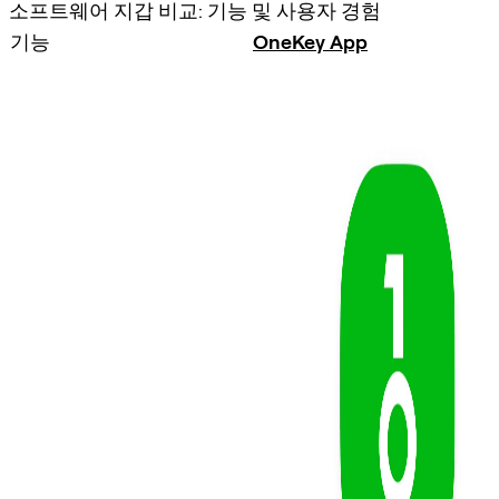
소프트웨어 지갑 비교: 기능 및 사용자 경험
기능
OneKey App