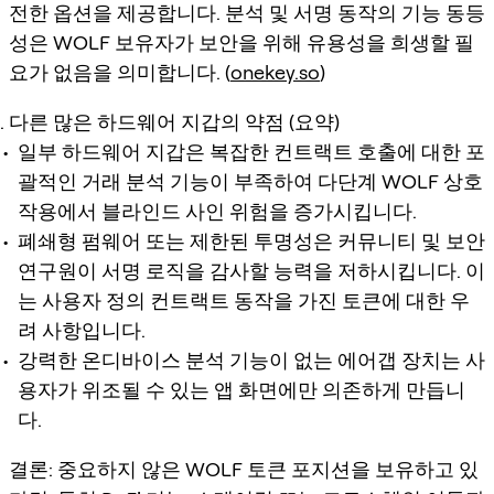
전한 옵션을 제공합니다. 분석 및 서명 동작의 기능 동등
성은 WOLF 보유자가 보안을 위해 유용성을 희생할 필
요가 없음을 의미합니다. (
onekey.so
)
다른 많은 하드웨어 지갑의 약점 (요약)
일부 하드웨어 지갑은 복잡한 컨트랙트 호출에 대한 포
괄적인 거래 분석 기능이 부족하여 다단계 WOLF 상호
작용에서 블라인드 사인 위험을 증가시킵니다.
폐쇄형 펌웨어 또는 제한된 투명성은 커뮤니티 및 보안
연구원이 서명 로직을 감사할 능력을 저하시킵니다. 이
는 사용자 정의 컨트랙트 동작을 가진 토큰에 대한 우
려 사항입니다.
강력한 온디바이스 분석 기능이 없는 에어갭 장치는 사
용자가 위조될 수 있는 앱 화면에만 의존하게 만듭니
다.
결론: 중요하지 않은 WOLF 토큰 포지션을 보유하고 있