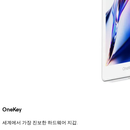
OneKey
세계에서 가장 진보한 하드웨어 지갑.