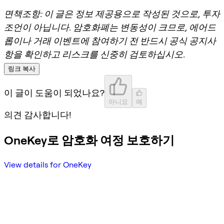
면책조항: 이 글은 정보 제공용으로 작성된 것으로, 투자
조언이 아닙니다. 암호화폐는 변동성이 크므로, 에어드
롭이나 거래 이벤트에 참여하기 전 반드시 공식 공지사
항을 확인하고 리스크를 신중히 검토하십시오.
링크 복사
이 글이 도움이 되었나요?
아니요
예
의견 감사합니다!
OneKey로 암호화 여정 보호하기
View details for OneKey