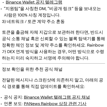
Binance Wallet 공지 텔레그램
“지원팀”을 사칭한 DM, “비공개 링크” 등을 보내오는
사람은 100% 사칭 계정입니다.
3) 네트워크 / 토큰 계약 주소 혼동
토큰을 출금해 자체 지갑으로 보관하려 한다면, 반드시
공식 소통 채널 혹은 신뢰할 수 있는 블록 탐색기
를 통해
정확한
체인 정보 및 계약 주소
를 확인하세요. Rainbow
가 DEX 연계 방식을 사용하는 경우, 어떤 방식으로 수령
하는지 미리 숙지하고 서명에 주의해야 합니다.
정보 확인을 위한 추천 공식 채널
전달된 메시지나 스크린샷에 의존하지 말고, 아래의
공
식 경로
를 통해 직접 업데이트를 확인하세요:
공식 공지:
Binance Wallet 텔레그램 공지 채널
언론 보도:
PANews Rainbow 상장 관련 기사