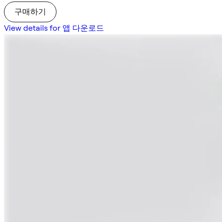
구매하기
View details for 앱 다운로드