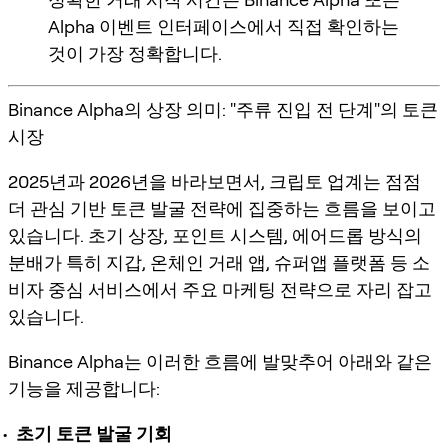
Alpha 이벤트 인터페이스에서 직접 확인하는
것이 가장 정확합니다.
Binance Alpha의 상장 의미: "주류 진입 전 단계"의 토큰
시장
2025년과 2026년을 바라보면서, 크립토 업계는 점점
더
관심 기반 토큰 발굴 전략
에 집중하는 흐름을 보이고
있습니다. 초기 상장, 포인트 시스템, 에어드롭 방식의
분배가 특히 지갑, 온체인 거래 앱, 슈퍼앱 플랫폼 등
소
비자 중심 서비스
에서 주요 마케팅 전략으로 자리 잡고
있습니다.
Binance Alpha는 이러한 흐름에 발맞추어 아래와 같은
기능을 제공합니다:
초기 토큰 발굴 기회