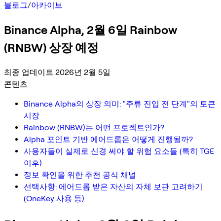
블로그
/
아카이브
Binance Alpha, 2월 6일 Rainbow
(RNBW) 상장 예정
최종 업데이트 2026년 2월 5일
콘텐츠
Binance Alpha의 상장 의미: "주류 진입 전 단계"의 토큰
시장
Rainbow (RNBW)는 어떤 프로젝트인가?
Alpha 포인트 기반 에어드롭은 어떻게 진행될까?
사용자들이 실제로 신경 써야 할 위험 요소들 (특히 TGE
이후)
정보 확인을 위한 추천 공식 채널
선택사항: 에어드롭 받은 자산의 자체 보관 고려하기
(OneKey 사용 등)