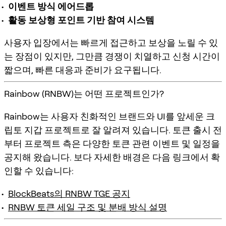
이벤트 방식 에어드롭
활동 보상형 포인트 기반 참여 시스템
사용자 입장에서는 빠르게 접근하고 보상을 노릴 수 있
는 장점이 있지만, 그만큼 경쟁이 치열하고 신청 시간이
짧으며, 빠른 대응과 준비가 요구됩니다.
Rainbow (RNBW)는 어떤 프로젝트인가?
Rainbow는 사용자 친화적인 브랜드와 UI를 앞세운
크
립토 지갑
프로젝트로 잘 알려져 있습니다. 토큰 출시 전
부터 프로젝트 측은 다양한
토큰 관련 이벤트 및 일정
을
공지해 왔습니다. 보다 자세한 배경은 다음 링크에서 확
인할 수 있습니다:
BlockBeats의 RNBW TGE 공지
RNBW 토큰 세일 구조 및 분배 방식 설명