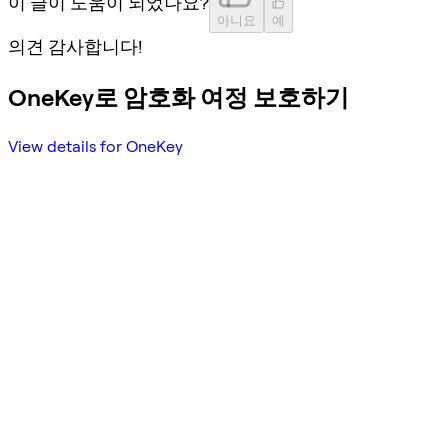
이 글이 도움이 되었나요?
아니요
예
의견 감사합니다!
OneKey로 암호화 여정 보호하기
View details for OneKey