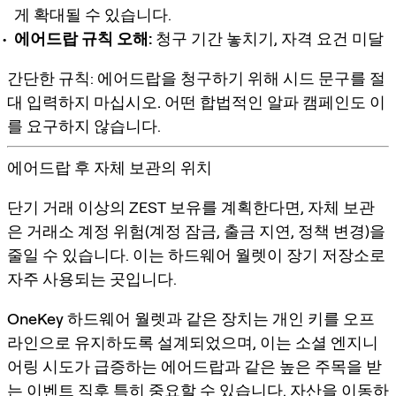
게 확대될 수 있습니다.
에어드랍 규칙 오해:
청구 기간 놓치기, 자격 요건 미달
간단한 규칙:
에어드랍을 청구하기 위해 시드 문구를 절
대 입력하지 마십시오.
어떤 합법적인 알파 캠페인도 이
를 요구하지 않습니다.
에어드랍 후 자체 보관의 위치
단기 거래 이상의 ZEST 보유를 계획한다면,
자체 보관
은 거래소 계정 위험(계정 잠금, 출금 지연, 정책 변경)을
줄일 수 있습니다. 이는 하드웨어 월렛이 장기 저장소로
자주 사용되는 곳입니다.
OneKey 하드웨어 월렛
과 같은 장치는
개인 키를 오프
라인으로 유지
하도록 설계되었으며, 이는 소셜 엔지니
어링 시도가 급증하는 에어드랍과 같은 높은 주목을 받
는 이벤트 직후 특히 중요할 수 있습니다. 자산을 이동하