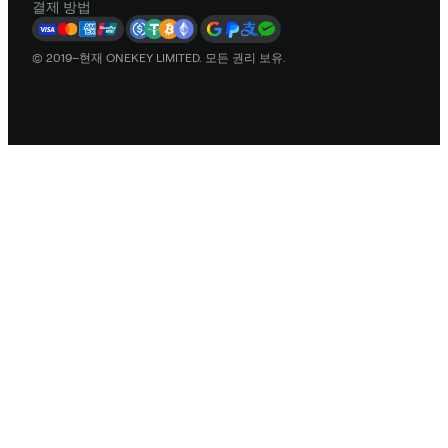
결제 방법
© 2019–현재 ONEKEY LIMITED. 모든 권리 보유.