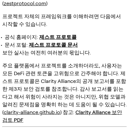
(
zestprotocol.com
)
프로젝트 자체의 프레임워크를 이해하려면 다음에서
시작할 수 있습니다.
공식 홈페이지:
제스트 프로토콜
문서 포털:
제스트 프로토콜 문서
보안 실사는 여전히 여러분의 몫입니다.
주요 플랫폼에서 프로젝트를 소개하더라도, 사용자는
모든 DeFi 관련 토큰을
고위험
으로 간주해야 합니다. 제
스트 프로토콜은 Clarity Alliance의 공개 보고서를 포함
한 제3자 보안 검토를 참조합니다. 감사 보고서를 읽는
다고 해서 위험이 사라지는 것은 아니지만, 위협 모델과
알려진 문제점을 명확히 하는 데 도움이 될 수 있습니다.
(
clarity-alliance.github.io
) 참고:
Clarity Alliance 보안
검토 PDF