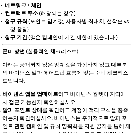
네트워크 / 체인
컨트랙트 주소
(해당되는 경우)
청구 규칙
(포인트 임계값, 사용자별 최대치, 선착순 vs.
고정 할당)
청구 기간
(많은 캠페인이 기간 제한이 있습니다.)
준비 방법 (실용적인 체크리스트)
아래는 공개되지 않은 임계값을 가정하지 않고 대부분
의
바이낸스 알파 에어드랍
흐름에 맞는 준비 체크리스
트입니다.
바이낸스 앱을 업데이트
하고 바이낸스 월렛이 지역에
서 접근 가능한지 확인하십시오.
알파 포인트 상태
를 확인하고 계정이 적격 규칙을 충족
하는지 확인하십시오. 바이낸스는 주기적으로 알파 포
인트 관련 캠페인 및 규칙 명확화를 지원 공지를 통해 제