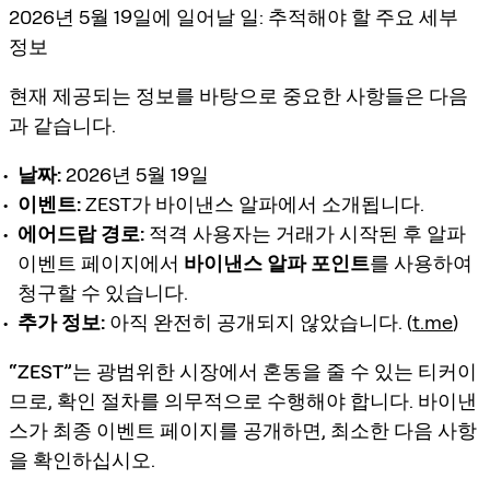
2026년 5월 19일에 일어날 일: 추적해야 할 주요 세부
정보
현재 제공되는 정보를 바탕으로 중요한 사항들은 다음
과 같습니다.
날짜:
2026년 5월 19일
이벤트:
ZEST가 바이낸스 알파에서 소개됩니다.
에어드랍 경로:
적격 사용자는 거래가 시작된 후 알파
이벤트 페이지에서
바이낸스 알파 포인트
를 사용하여
청구할 수 있습니다.
추가 정보:
아직 완전히 공개되지 않았습니다. (
t.me
)
“ZEST”는 광범위한 시장에서 혼동을 줄 수 있는 티커이
므로
, 확인 절차를 의무적으로 수행해야 합니다. 바이낸
스가 최종 이벤트 페이지를 공개하면, 최소한 다음 사항
을 확인하십시오.