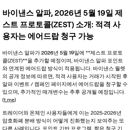
바이낸스 알파, 2026년 5월 19일 제
스트 프로토콜(ZEST) 소개: 적격 사
용자는 에어드랍 청구 가능
바이낸스 알파가
2026년 5월 19일
에 **제스트 프로토
콜(ZEST)**을 추가할 예정이며,
바이낸스 알파 포인트
와 연계된 에어드랍 방식이 적용됩니다. 바이낸스 월렛
의 공개 정보에 따르면, 적격 사용자는 거래가 시작된 후
알파 이벤트 / 캠페인 페이지
에서 에어드랍을 청구할 수
있으며, 추가적인 매개변수는 추후 공개될 예정입니다.
(
t.me
)
트레이더와 온체인 사용자들에게 이는 2025-2026년
암호화폐 분배 방식이 어떻게 진화했는지 보여주는 또
다른 사례입니다.
포인트 기반 프로그램
,
짧은 청구 기