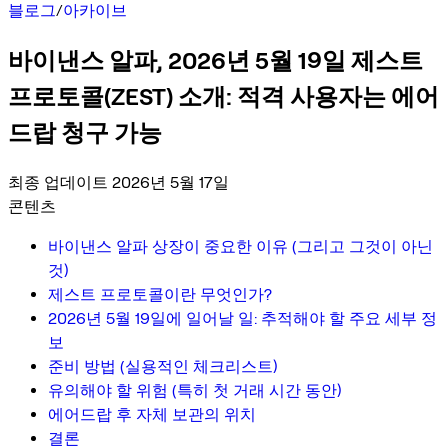
블로그
/
아카이브
바이낸스 알파, 2026년 5월 19일 제스트
프로토콜(ZEST) 소개: 적격 사용자는 에어
드랍 청구 가능
최종 업데이트 2026년 5월 17일
콘텐츠
바이낸스 알파 상장이 중요한 이유 (그리고 그것이 아닌
것)
제스트 프로토콜이란 무엇인가?
2026년 5월 19일에 일어날 일: 추적해야 할 주요 세부 정
보
준비 방법 (실용적인 체크리스트)
유의해야 할 위험 (특히 첫 거래 시간 동안)
에어드랍 후 자체 보관의 위치
결론