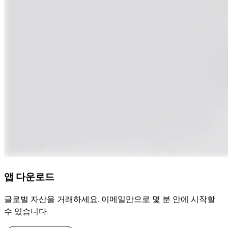
앱 다운로드
글로벌 자산을 거래하세요. 이메일만으로 몇 분 안에 시작할
수 있습니다.