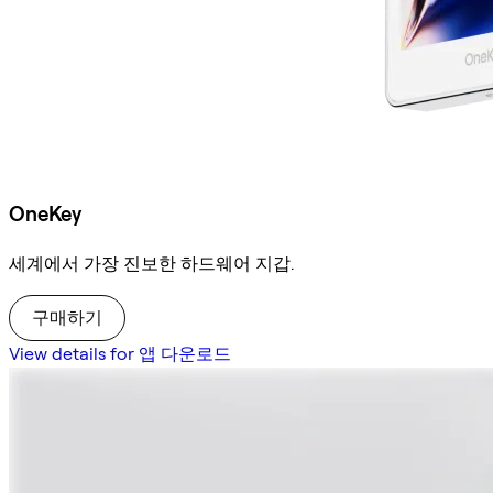
OneKey
세계에서 가장 진보한 하드웨어 지갑.
구매하기
View details for 앱 다운로드