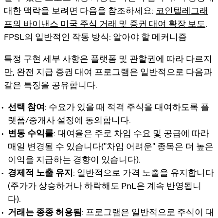
대한 맥락을 보려면 다음을 참조하세요:
코인텔레그래
프의 바이낸스 미국 주식 거래 및 증권 대여 확장 보도
.
FPSL의 일반적인 작동 방식: 알아야 할 메커니즘
특정 구현 세부 사항은 플랫폼 및 관할권에 따라 다르지
만, 완전 지급 증권 대여 프로그램은 일반적으로 다음과
같은 특징을 공유합니다.
선택 참여
: 수요가 있을 때 적격 주식을 대여하도록 플
랫폼/중개사 설정에 동의합니다.
변동 수익률
: 대여율은 주로 차입 수요 및 공급에 따라
매일 변경될 수 있습니다("차입 어려운" 종목은 더 높은
이익을 지급하는 경향이 있습니다).
경제적 노출 유지
: 일반적으로 가격 노출을 유지합니다
(주가가 상승하거나 하락해도 PnL은 계속 반영됩니
다).
거래는 종종 허용됨
: 프로그램은 일반적으로 주식이 대