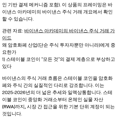
인 기반 결제 메커니즘 포함). 이 상품의 프레이밍은
바
이낸스 아카데미의 바이낸스 주식 거래 개요
에서 확인
할 수 있습니다.
관련 자료:
바이낸스 아카데미의 바이낸스 주식 거래 가
이드
왜 암호화폐 산업(단순 주식 투자자뿐만 아니라)에게 중
요한가
1) 스테이블 코인이 "모든 것"의 결제 계층으로 부상하고
있다
바이낸스의 주식 거래 흐름은 스테이블 코인을 암호화
폐와 주식 간의 실질적인 다리로 강조합니다. 이는
2025-2026년의 더 넓은 추세와 일맥상통합니다.
스테
이블 코인이 중앙화 거래소부터 온체인 실물 자산
(RWA)까지, 시장 간 접근을 위한 기본 단위 계정
이 되는
것입니다.