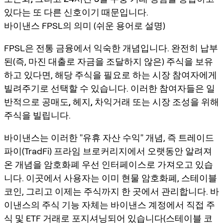
있다
는 또 다른 신호이기 때문입니다.
바이낸스 FPSL의 의미 (쉬운 용어로 설명)
FPSL은 전통 금융에서 익숙한 개념입니다. 완전히 납부
된(즉, 마진 대출로 자금을 조달하지 않은) 주식을 보유
하고 있다면, 해당 주식을 필요로 하는 시장 참여자에게
빌려주기로 선택할 수 있습니다. 이러한 참여자들은 일
반적으로
공매도, 헤지, 차익거래 또는 시장 조성
을 위해
주식을 빌립니다.
바이낸스는 이러한 "유휴 자산 수익" 개념, 즉 트레이드
파이(TradFi) 프라임 브로커리지에서 오랫동안 알려져
온 개념을 암호화폐 우선 인터페이스로 가져오고 있습
니다. 이곳에서 사용자는 이미 현물 암호화폐, 스테이블
코인, 그리고 이제는 주식까지 한 곳에서 관리합니다. 바
이낸스의 주식 기능 자체는 바이낸스 계정에서 직접 주
식 및 ETF 거래로 포지셔닝되어 있습니다(스테이블 코