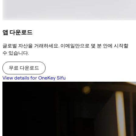
앱 다운로드
글로벌 자산을 거래하세요. 이메일만으로 몇 분 안에 시작할
수 있습니다.
무료 다운로드
View details for OneKey Sifu