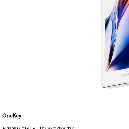
OneKey
세계에서 가장 진보한 하드웨어 지갑.