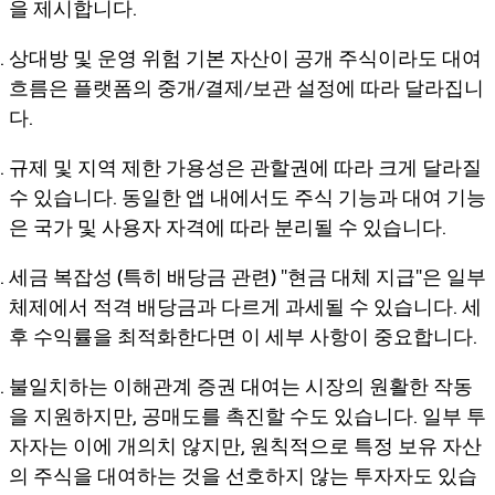
을 제시합니다.
상대방 및 운영 위험
기본 자산이 공개 주식이라도 대여
흐름은 플랫폼의 중개/결제/보관 설정에 따라 달라집니
다.
규제 및 지역 제한
가용성은 관할권에 따라 크게 달라질
수 있습니다. 동일한 앱 내에서도 주식 기능과 대여 기능
은 국가 및 사용자 자격에 따라 분리될 수 있습니다.
세금 복잡성 (특히 배당금 관련)
"현금 대체 지급"은 일부
체제에서 적격 배당금과 다르게 과세될 수 있습니다. 세
후 수익률을 최적화한다면 이 세부 사항이 중요합니다.
불일치하는 이해관계
증권 대여는 시장의 원활한 작동
을 지원하지만, 공매도를 촉진할 수도 있습니다. 일부 투
자자는 이에 개의치 않지만, 원칙적으로 특정 보유 자산
의 주식을 대여하는 것을 선호하지 않는 투자자도 있습