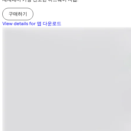
구매하기
View details for 앱 다운로드