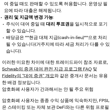
여 중일 때도 판매할 수 있도록 허용합니다. 운영상 필
요에 따라 대출은 해제됩니다.
권리 및 지급액 변경 가능
:
주식이 대여 중일 때
대리 투표권
을 일시적으로 포기
할 수 있습니다.
배당금은 **현금 대체 지급(cash-in-lieu)**으로 처리
될 수 있습니다(거주지에 따라 세금 처리가 다를 수 있
습니다).
이러한 미묘한 차이에 대한 트레이드파이 참조 자료로,
Schwab의 증권 대여 완전 지급 프로그램 FAQ
및
Fidelity의 "대여 증권" 개요
와 같은 중개사 문서는 유용
한 배경 정보입니다.
암호화폐 사용자가 간과해서는 안 될 주요 위험
암호화폐 사용자는 종종 수익 상품에 익숙하지만, FPSL
은 스테이킹 또는 자체 보관 DeFi와는
다른 위험 프로필