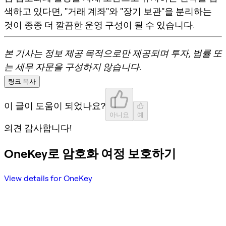
색하고 있다면, "거래 계좌"와 "장기 보관"을 분리하는
것이 종종 더 깔끔한 운영 구성이 될 수 있습니다.
본 기사는 정보 제공 목적으로만 제공되며 투자, 법률 또
는 세무 자문을 구성하지 않습니다.
링크 복사
이 글이 도움이 되었나요?
아니요
예
의견 감사합니다!
OneKey로 암호화 여정 보호하기
View details for OneKey