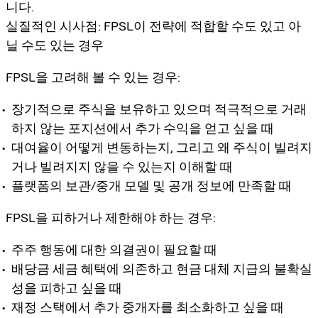
니다.
실질적인 시사점: FPSL이 전략에 적합할 수도 있고 아
닐 수도 있는 경우
FPSL을 고려해 볼 수 있는 경우:
장기적으로 주식을 보유하고 있으며 적극적으로 거래
하지 않는 포지션에서 추가 수익을 얻고 싶을 때
대여율이 어떻게 변동하는지, 그리고 왜 주식이 빌려지
거나 빌려지지 않을 수 있는지 이해할 때
플랫폼의 보관/중개 모델 및 공개 정보에 만족할 때
FPSL을 피하거나 제한해야 하는 경우:
주주 행동에 대한 의결권이 필요할 때
배당금 세금 혜택에 의존하고 현금 대체 지급의 불확실
성을 피하고 싶을 때
재정 스택에서 추가 중개자를 최소화하고 싶을 때