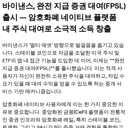
바이낸스, 완전 지급 증권 대여(FPSL)
출시 — 암호화폐 네이티브 플랫폼
내 주식 대여로 소극적 소득 창출
바이낸스가 '멀티 애셋' 방향으로 발걸음을 옮기고 있습
니다. 스테이블 코인으로 자금을 조달한 미국 주식 및
ETF의 앱 내 접근 기능을 도입한 데 이어, 이제는 **완전
지급 증권 대여(FPSL)**를 출시했습니다. 이는 적격 사
용자가 자신이 완전히 소유한 주식을 대여하고, 차입 수
요가 있을 때 대여 수익을 얻을 수 있도록 하는 중개 서
비스 기반 메커니즘입니다.
암호화폐 네이티브 사용자에게 이는 한 가지 중요한 이
유로 중요합니다.
중앙화된 금융(CeFi) 플랫폼이 전통적
인 증권 인프라와 암호화폐 레일, 특히 스테이블 코인,
토큰화, 그리고 24시간 5일 주중 거래 경험을 통합하고