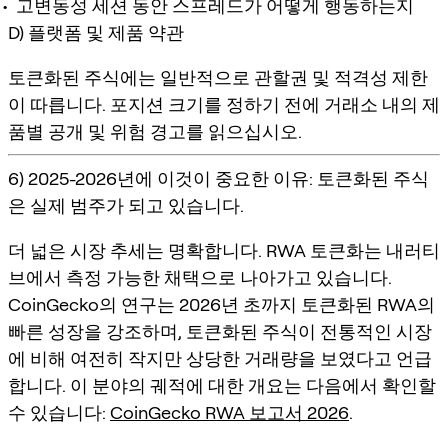
고변동성 세션 동안 스프레드가 어떻게 행동하는지
D) 플랫폼 및 제품 약관
토큰화된 주식에는 일반적으로 관할권 및 적격성 제한
이 따릅니다. 포지션 크기를 정하기 전에 거래소 내의 제
품별 공개 및 위험 경고를 읽으십시오.
6) 2025-2026년에 이것이 중요한 이유: 토큰화된 주식
은 실제 범주가 되고 있습니다.
더 넓은 시장 추세는 명확합니다. RWA 토큰화는 내러티
브에서 측정 가능한 채택으로 나아가고 있습니다.
CoinGecko의 연구는 2026년 초까지 토큰화된 RWA의
빠른 성장을 강조하며, 토큰화된 주식이 전통적인 시장
에 비해 여전히 작지만 상당한 거래량을 보였다고 언급
합니다. 이 분야의 궤적에 대한 개요는 다음에서 확인할
수 있습니다:
CoinGecko RWA 보고서 2026
.