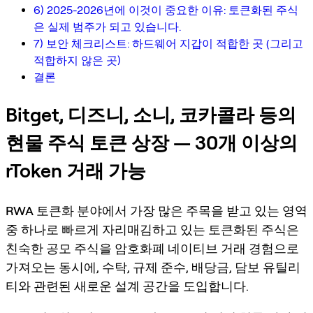
6) 2025-2026년에 이것이 중요한 이유: 토큰화된 주식
은 실제 범주가 되고 있습니다.
7) 보안 체크리스트: 하드웨어 지갑이 적합한 곳 (그리고
적합하지 않은 곳)
결론
Bitget, 디즈니, 소니, 코카콜라 등의
현물 주식 토큰 상장 — 30개 이상의
rToken 거래 가능
RWA 토큰화
분야에서 가장 많은 주목을 받고 있는 영역
중 하나로 빠르게 자리매김하고 있는 토큰화된 주식은
친숙한 공모 주식을 암호화폐 네이티브 거래 경험으로
가져오는 동시에, 수탁, 규제 준수, 배당금, 담보 유틸리
티와 관련된 새로운 설계 공간을 도입합니다.