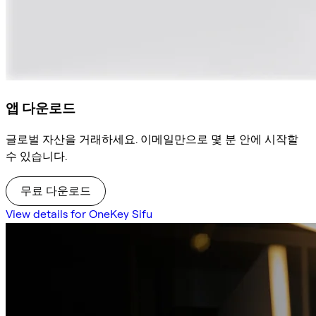
앱 다운로드
글로벌 자산을 거래하세요. 이메일만으로 몇 분 안에 시작할
수 있습니다.
무료 다운로드
View details for OneKey Sifu