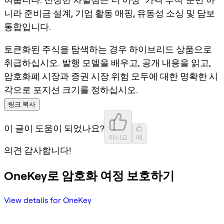
니라
준비금 설계, 기업 활동 매핑, 유동성 소싱 및 담보
통합
입니다.
토큰화된 주식을 탐색하는 경우 하이브리드 상품으로
취급하십시오. 발행 모델을 배우고, 공개 내용을 읽고,
암호화폐 시장과 증권 시장 위험 모두에 대한 명확한 시
각으로 포지션 크기를 정하십시오.
링크 복사
이 글이 도움이 되었나요?
아니요
예
의견 감사합니다!
OneKey로 암호화 여정 보호하기
View details for OneKey