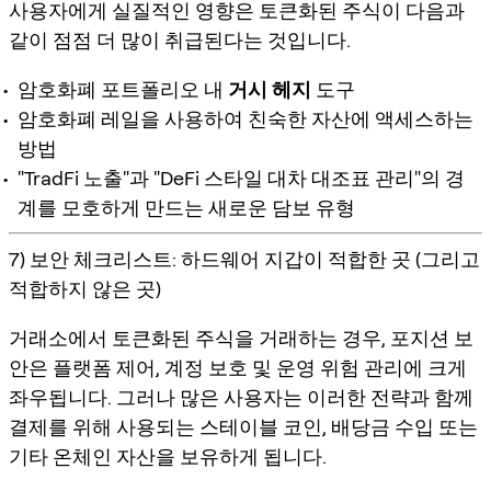
사용자에게 실질적인 영향은 토큰화된 주식이 다음과
같이 점점 더 많이 취급된다는 것입니다.
암호화폐 포트폴리오 내
거시 헤지
도구
암호화폐 레일을 사용하여 친숙한 자산에 액세스하는
방법
"TradFi 노출"과 "DeFi 스타일 대차 대조표 관리"의 경
계를 모호하게 만드는 새로운 담보 유형
7) 보안 체크리스트: 하드웨어 지갑이 적합한 곳 (그리고
적합하지 않은 곳)
거래소에서 토큰화된 주식을 거래하는 경우, 포지션 보
안은 플랫폼 제어, 계정 보호 및 운영 위험 관리에 크게
좌우됩니다. 그러나 많은 사용자는 이러한 전략과 함께
결제를 위해 사용되는 스테이블 코인
,
배당금 수입
또는
기타 온체인 자산을 보유하게 됩니다.