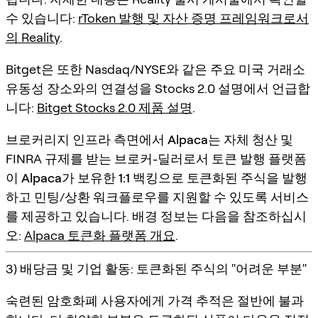
수 있습니다:
rToken 발행 및 자산 증명 프레임워크로서
의 Reality
.
Bitget은 또한 Nasdaq/NYSE와 같은 주요 미국 거래소
유동성 장소와의 연결성을 Stocks 2.0 설명에서 언급합
니다:
Bitget Stocks 2.0 제품 설명
.
브로커리지 인프라 측면에서
Alpaca
는 자체 청산 및
FINRA 규제를 받는 브로커-딜러로서 토큰 발행 플랫폼
이
Alpaca가 보유한 1:1 백킹
으로 토큰화된 주식을 발행
하고 민팅/상환 워크플로우를 지원할 수 있도록 서비스
를 제공하고 있습니다. 배경 정보는 다음을 참조하십시
오:
Alpaca 토큰화 플랫폼 개요
.
3) 배당금 및 기업 활동: 토큰화된 주식의 "어려운 부분"
숙련된 암호화폐 사용자에게 가격 추적은 절반에 불과