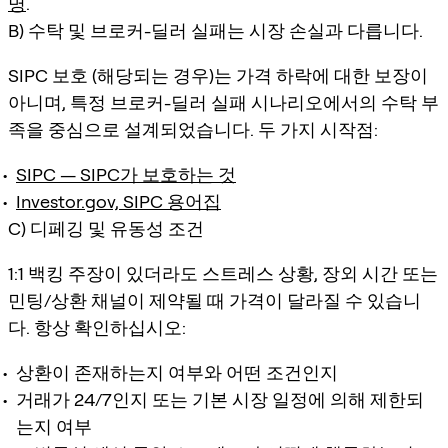
명
.
B) 수탁 및 브로커-딜러 실패는 시장 손실과 다릅니다.
SIPC 보호 (해당되는 경우)는 가격 하락에 대한 보장이
아니며, 특정 브로커-딜러 실패 시나리오에서의 수탁 부
족을 중심으로 설계되었습니다. 두 가지 시작점:
SIPC — SIPC가 보호하는 것
Investor.gov, SIPC 용어집
C) 디페깅 및 유동성 조건
1:1 백킹 주장이 있더라도 스트레스 상황, 장외 시간 또는
민팅/상환 채널이 제약될 때 가격이 달라질 수 있습니
다. 항상 확인하십시오:
상환이 존재하는지 여부와 어떤 조건인지
거래가 24/7인지 또는 기본 시장 일정에 의해 제한되
는지 여부