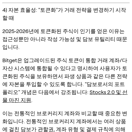
4) 자본 효율성: "토큰화"가 거래 전략을 변경하기 시작
할 때
2025-2026년에 토큰화된 주식이 인기를 얻은 이유는
접근성뿐만 아니라
작성 가능성 및 담보 유틸리티
때문
입니다.
Bitget은 업그레이드된 주식 토큰이
통합 거래 계좌/다
자산 시스템
에 통합될 수 있다고 명시하여 사용자가 토
큰화된 주식을 보유하면서 파생 상품과 같은 다른 전략
에 자본을 투입할 수 있도록 합니다. "담보로서의 포트
폴리오" 개념은 다음에서 강조됩니다:
Stocks 2.0 및 선
물 마진 지원
.
이는 전통적인 브로커리지 계좌와 비교할 때 중요한 변
화입니다. 전통적인 브로커리지 계좌에서는 여러 상품
에 걸친 담보가 관할권, 계좌 유형 및 결제 규칙에 의해