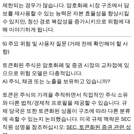
제한되는 경우가 많습니다. 암호화폐 시장 구조에서 담
보를 재사용할 수 있는 능력은 자본 효율성을 향상시킬
수 있지만, 청산 경로 복잡성을 증가시키므로 위험에 대
해 이야기하게 됩니다.
5) 주요 위험 및 사용자 질문 (거래 전에 확인해야 할 사
항)
토큰화된 주식은 암호화폐 및 증권 시장의 교차점에 있
으므로 위험 모델은 다층적입니다.
A) 주식, 채권 또는 노출을 보유하고 있습니까?
토큰은 주식의 가격을 추적하면서 직접적인 주식 소유
와 다른 법적/경제적 프로필을 제공할 수 있습니다. 규
제 당국은 또한 토큰화된 상품이 구조에 따라 다른 분류
에 속할 수 있는지 논의했습니다. 미국 규제 맥락은 SEC
직원 성명을 참조하십시오:
SEC, 토큰화된 증권 관련 성