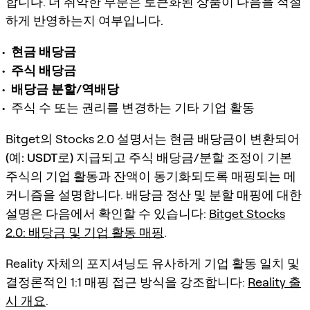
합니다. 더 취약한 부분은 토큰화된 상품이 다음을 적절
하게 반영하는지 여부입니다.
현금 배당금
주식 배당금
배당금 분할/역배당
주식 수 또는 권리를 변경하는 기타 기업 활동
Bitget의 Stocks 2.0 설명서는
현금 배당금이 변환되어
(예: USDT로) 지급
되고
주식 배당금/분할 조정
이 기본
주식의 기업 활동과 잔액이 동기화되도록 매핑되는 메
커니즘을 설명합니다. 배당금 정산 및 분할 매핑에 대한
설명은 다음에서 확인할 수 있습니다:
Bitget Stocks
2.0: 배당금 및 기업 활동 매핑
.
Reality 자체의 포지셔닝도 유사하게 기업 활동 일치 및
결정론적인 1:1 매핑 접근 방식을 강조합니다:
Reality 출
시 개요
.