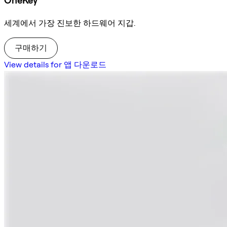
OneKey
세계에서 가장 진보한 하드웨어 지갑.
구매하기
View details for 앱 다운로드