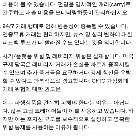
비용이 될 수 있습니다. 펀딩을 명시적인 캐리(carry)로
간주하고 대출 비용을 모니터링하듯이 관리하십시오.
24/7 거래 행태로 인해 변동성이 증폭될 수 있습니다.
연중무휴 거래는 편리하지만, 뉴스 및 심리 변화에 대한
피드백 루프가 더 빨라질 수도 있다는 것을 의미합니다.
사기/플랫폼 위험 및 레버리지 위험은 실재합니다.
미국
규제 당국은 레버리지 거래가 손실을 빠르게 증폭시킬
수 있으며 추가 증거금을 요구하거나 강제 청산을 유발
할 수 있다고 반복적으로 경고합니다.
CFTC 가상화폐
거래 위험에 대한 권고문
이는 파생상품을 완전히 피해야 한다는 이유는 아닙니
다. 많은 고급 트레이더들이 이를 사용하고 있습니다. 하
지만 이는 포지션 규모를 보수적으로 설정하고 명확한
위험 통제를 사용하는 이유가 됩니다.