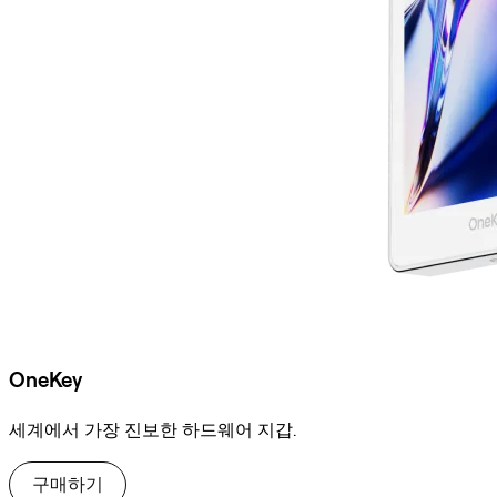
OneKey
세계에서 가장 진보한 하드웨어 지갑.
구매하기