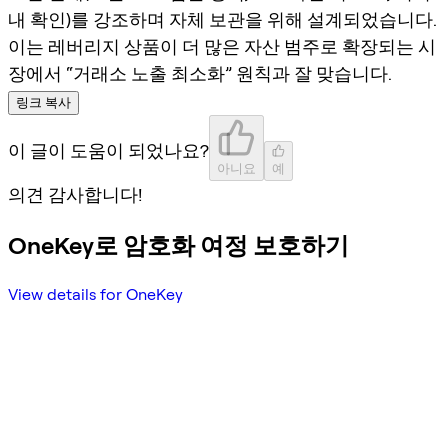
내 확인)를 강조하며 자체 보관을 위해 설계되었습니다.
이는 레버리지 상품이 더 많은 자산 범주로 확장되는 시
장에서 “거래소 노출 최소화” 원칙과 잘 맞습니다.
링크 복사
이 글이 도움이 되었나요?
아니요
예
의견 감사합니다!
OneKey로 암호화 여정 보호하기
View details for OneKey