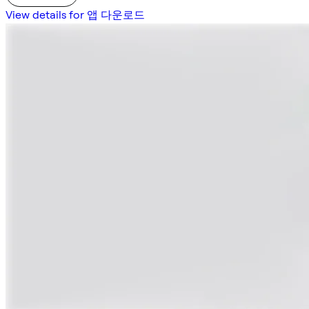
View details for 앱 다운로드