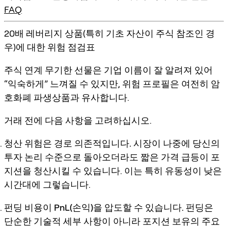
FAQ
20배 레버리지 상품(특히 기초 자산이 주식 참조인 경
우)에 대한 위험 점검표
주식 연계 무기한 선물은 기업 이름이 잘 알려져 있어
“익숙하게” 느껴질 수 있지만, 위험 프로필은 여전히
암
호화폐 파생상품과 유사
합니다.
거래 전에 다음 사항을 고려하십시오.
청산 위험은 경로 의존적입니다.
시장이 나중에 당신의
투자 논리 수준으로 돌아오더라도 짧은 가격 급등이 포
지션을 청산시킬 수 있습니다. 이는 특히 유동성이 낮은
시간대에 그렇습니다.
펀딩 비용이 PnL(손익)을 압도할 수 있습니다.
펀딩은
단순한 기술적 세부 사항이 아니라 포지션 보유의 주요