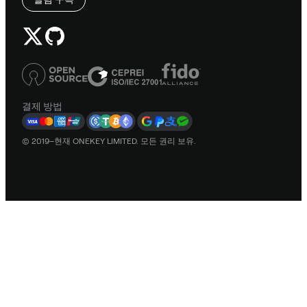
결제 방법
© 2019–현재 ONEKEY LIMITED. 모든 권리 보유.