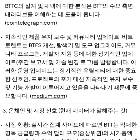
BTTC의 설계 및 채택에 대한 분석은 BTT의 수요 측면
내러티브를 이해하는 데 도움이 됩니다.
(
cointelegraph.com
)
지속적인 제품 유지 보수 및 커뮤니티 업데이트:
비트
토렌트는 BTFS 개선, 탐색기 및 도구 업그레이드, 커뮤
니티 프로그램, 개발자 지원 등에 대한 정기적인 업데
이트(주간 보고서 및 기술 변경 로그)를 발행합니다. 이
러한 운영 업데이트는 장기적인 유틸리티에 대한 중요
한 신호인, 프로젝트의 포기 대신 지속적인 유지 보수
및 기능 개발이 이루어지고 있음을 나타내기 때문에 중
요합니다. (
medium.com
)
3. 온체인 및 시장 신호 (현재 데이터가 말해주는 것)
시장 현황:
실시간 집계 사이트에 따르면 BTT는 막대한
명목 공급량과 수억 달러 규모(중상위권)의 시가총액