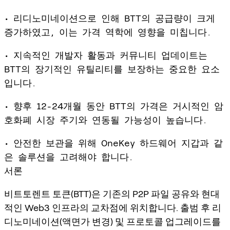
• 리디노미네이션으로 인해 BTT의 공급량이 크게
증가하였고, 이는 가격 역학에 영향을 미칩니다.
• 지속적인 개발자 활동과 커뮤니티 업데이트는
BTT의 장기적인 유틸리티를 보장하는 중요한 요소
입니다.
• 향후 12-24개월 동안 BTT의 가격은 거시적인 암
호화폐 시장 주기와 연동될 가능성이 높습니다.
• 안전한 보관을 위해 OneKey 하드웨어 지갑과 같
은 솔루션을 고려해야 합니다.
서론
비트토렌트 토큰(BTT)은 기존의 P2P 파일 공유와 현대
적인 Web3 인프라의 교차점에 위치합니다. 출범 후 리
디노미네이션(액면가 변경) 및 프로토콜 업그레이드를