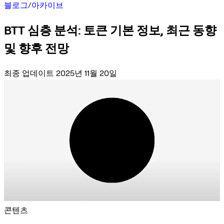
블로그
/
아카이브
BTT 심층 분석: 토큰 기본 정보, 최근 동향
및 향후 전망
최종 업데이트 2025년 11월 20일
콘텐츠