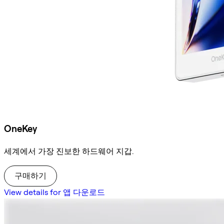
OneKey
세계에서 가장 진보한 하드웨어 지갑.
구매하기
View details for 앱 다운로드