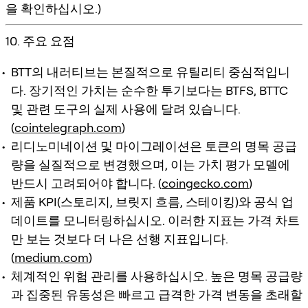
을 확인하십시오.)
10. 주요 요점
BTT의 내러티브는 본질적으로 유틸리티 중심적입니
다. 장기적인 가치는 순수한 투기보다는 BTFS, BTTC
및 관련 도구의 실제 사용에 달려 있습니다.
(
cointelegraph.com
)
리디노미네이션 및 마이그레이션은 토큰의 명목 공급
량을 실질적으로 변경했으며, 이는 가치 평가 모델에
반드시 고려되어야 합니다. (
coingecko.com
)
제품 KPI(스토리지, 브릿지 흐름, 스테이킹)와 공식 업
데이트를 모니터링하십시오. 이러한 지표는 가격 차트
만 보는 것보다 더 나은 선행 지표입니다.
(
medium.com
)
체계적인 위험 관리를 사용하십시오. 높은 명목 공급량
과 집중된 유동성은 빠르고 급격한 가격 변동을 초래할