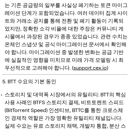
는 기존 공급량의 일부를 사실상 폐기하는 토큰 마이그
레이션 단계가 포함되었습니다. 여러 데이터 집계 사이
트와 거래소 공지를 통해 전환 및 폐기 활동이 기록되
었지만, 정확한 소각 비율에 대한 주장은 커뮤니티 게
시물에서 과장된 경우가 종종 있었습니다. 관련 수치는
온체인 스냅샷 및 공식 마이그레이션 문서에서 확인해
야 합니다. 마이그레이션 중 발생한 변화는 공급 기반
에 실질적인 영향을 미치므로 미래 가격 모델링 시 최
우선적으로 고려해야 합니다. (
support.cex.io
)
5. BTT 수요의 기본 동인
스토리지 및 대역폭 시장에서의 유틸리티:
BTT의 핵심
사용 사례인 BTFS 스토리지 결제, 비트토렌트 스피드
(BitTorrent Speed) 인센티브, BTTC를 통한 크로스체
인 경제적 역할은 가장 명확한 유틸리티 채널입니다.
실제 수요는 유료 스토리지 채택, 개발자 통합, 분산 스