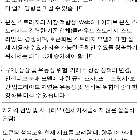
더 쉽게 영향을 미칠 수 있습니다.
분산 스토리지의 시장 적합성:
Web3 네이티브 분산 스
토리지는 강력한 기존 업체(클라우드 스토리지, 스트
리밍)와 경쟁하며, 토큰화된 스토리지 모델에 대한 실
제 사용자 수요가 지속 가능한 온체인 수요를 창출하기
위해서는 의미 있게 증가해야 합니다.
규제, 상장 및 유동성 위험:
거래소 상장 정책의 변경,
인센티브 분배 모델에 대한 규제 조사, 또는 브릿지/보
안 업그레이드 지연은 유동성 및 인식된 위험에 중대한
영향을 미칠 수 있습니다.
7. 가격 전망 및 시나리오 (센세이셔널하지 않은 실질적
관점)
토큰의 성숙도와 현재 지표를 고려할 때, 향후 12-24개