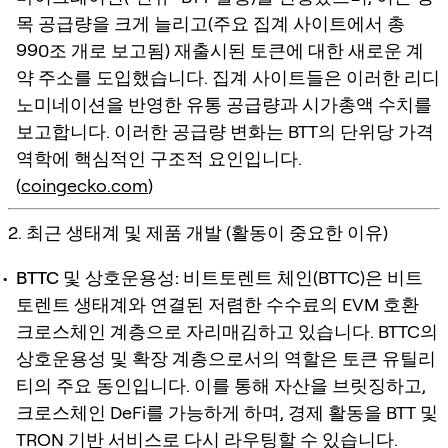
목 공급량을 크게 늘리고(주요 집계 사이트에서 총
990조 개로 보고됨) 재출시된 토큰에 대한 새로운 계
약 주소를 도입했습니다. 집계 사이트들은 이러한 리디
노미네이션을 반영한 유통 공급량과 시가총액 수치를
보고합니다. 이러한 공급량 변화는 BTT의 단위당 가격
역학에 핵심적인 구조적 요인입니다.
(
coingecko.com
)
2. 최근 생태계 및 제품 개발 (활동이 중요한 이유)
BTTC 및 상호운용성:
비트토렌트 체인(BTTC)은 비트
토렌트 생태계와 연결된 저렴한 수수료의 EVM 호환
크로스체인 계층으로 자리매김하고 있습니다. BTTC의
상호운용성 및 확장 계층으로서의 역할은 토큰 유틸리
티의 주요 동인입니다. 이를 통해 자산을 브릿징하고,
크로스체인 DeFi를 가능하게 하며, 경제 활동을 BTT 및
TRON 기반 서비스로 다시 라우팅할 수 있습니다.