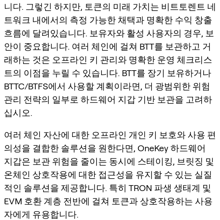
니다. 그렇긴 하지만, 토큰의 미래 가치는 비트토렌트 네
트워크 내에서의 측정 가능한 채택과 명확한 수익 창출
흐름에 달려있습니다. 보유자와 활성 사용자의 경우, 보
안이 중요합니다. 여러 체인에 걸쳐 BTT를 보관하고 거
래하는 것은 오프라인 키 관리와 명확한 운영 체크리스
트의 이점을 누릴 수 있습니다. BTT를 장기 보유하거나
BTTC/BTFS에서 사용할 계획이라면, 더 광범위한 위험
관리 전략의 일부로 하드웨어 지갑 기반 보관을 고려하
십시오.
여러 체인 자산에 대한 오프라인 개인 키 보호와 사용 편
의성을 결합한 솔루션을 원한다면, OneKey 하드웨어
지갑은 보관 위험을 줄이는 동시에 스테이킹, 브릿징 및
온체인 상호작용에 대한 접근성을 유지할 수 있는 실질
적인 솔루션을 제공합니다. 특히 TRON 파생 생태계 및
EVM 호환 계층 전반에 걸쳐 토큰과 상호작용하는 사용
자에게 유용합니다.