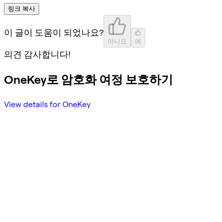
링크 복사
이 글이 도움이 되었나요?
아니요
예
의견 감사합니다!
OneKey로 암호화 여정 보호하기
View details for OneKey