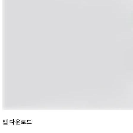
앱 다운로드