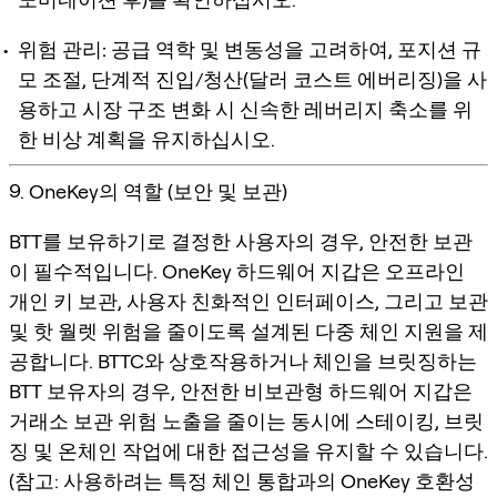
위험 관리:
공급 역학 및 변동성을 고려하여, 포지션 규
모 조절, 단계적 진입/청산(달러 코스트 에버리징)을 사
용하고 시장 구조 변화 시 신속한 레버리지 축소를 위
한 비상 계획을 유지하십시오.
9. OneKey의 역할 (보안 및 보관)
BTT를 보유하기로 결정한 사용자의 경우, 안전한 보관
이 필수적입니다. OneKey 하드웨어 지갑은 오프라인
개인 키 보관, 사용자 친화적인 인터페이스, 그리고 보관
및 핫 월렛 위험을 줄이도록 설계된 다중 체인 지원을 제
공합니다. BTTC와 상호작용하거나 체인을 브릿징하는
BTT 보유자의 경우, 안전한 비보관형 하드웨어 지갑은
거래소 보관 위험 노출을 줄이는 동시에 스테이킹, 브릿
징 및 온체인 작업에 대한 접근성을 유지할 수 있습니다.
(참고: 사용하려는 특정 체인 통합과의 OneKey 호환성