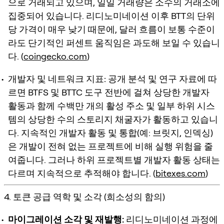
으로 거래되고 있으며, 일일 거래량은 소수의 거래소에
집중되어 있습니다. 리디노미네이션 이후 BTT의 단위
당 가격이 매우 낮기 때문에, 달러 흐름이 보통 수준이
라도 단기적인 퍼센트 움직임은 과도해 보일 수 있습니
다. (
coingecko.com
)
개발자 및 네트워크 지표:
공개 분석 및 연구 자료에 따
르면 BTFS 및 BTTC 도구 전반에 걸쳐 상당한 개발자
활동과 함께 수백만 개의 활성 주소 및 일부 하위 시스
템의 상당한 수의 스토리지 채굴자가 활동하고 있습니
다. 지속적인 개발자 활동 및 통합(예: 브릿지, 인덱싱)
은 개발이 전혀 없는 프로젝트에 비해 실행 위험을 줄
여줍니다. 그러나 하위 프로젝트별 개발자 활동 상태는
다르며 지속적으로 추적해야 합니다. (
bitexes.com
)
4. 토큰 공급 역학 및 소각 (희소성의 함의)
마이그레이션 소각 및 재발행:
리디노미네이션 과정에