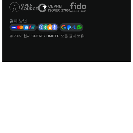
결제 방법
© 2019–현재 ONEKEY LIMITED. 모든 권리 보유.