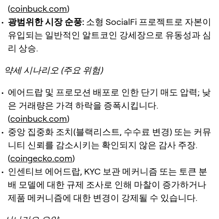
(
coinbuck.com
)
광범위한 시장 순풍:
소형 SocialFi 프로젝트로 자본이
유입되는 일반적인 알트코인 강세장으로 유동성과 심
리 상승.
약세 시나리오 (주요 위험)
에어드랍 및 프로모션 배포로 인한 단기 매도 압력; 낮
은 거래량은 가격 하락을 증폭시킵니다.
(
coinbuck.com
)
중앙 집중화 조치(블랙리스트, 수수료 변경) 또는 커뮤
니티 신뢰를 감소시키는 확인되지 않은 감사 주장.
(
coingecko.com
)
인센티브 에어드랍, KYC 보관 메커니즘 또는 토큰 분
배 모델에 대한 규제 조사로 인해 마찰이 증가하거나
제품 메커니즘에 대한 변경이 강제될 수 있습니다.