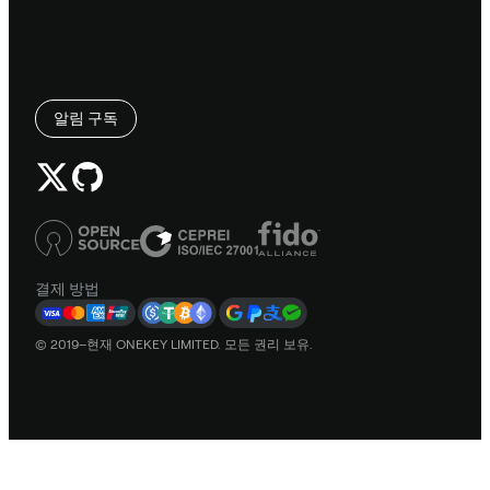
알림 구독
결제 방법
© 2019–현재 ONEKEY LIMITED. 모든 권리 보유.