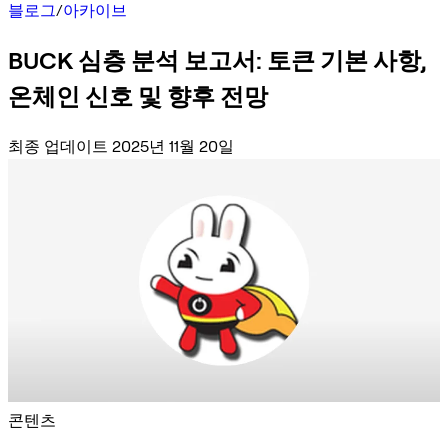
블로그
/
아카이브
BUCK 심층 분석 보고서: 토큰 기본 사항,
온체인 신호 및 향후 전망
최종 업데이트 2025년 11월 20일
콘텐츠