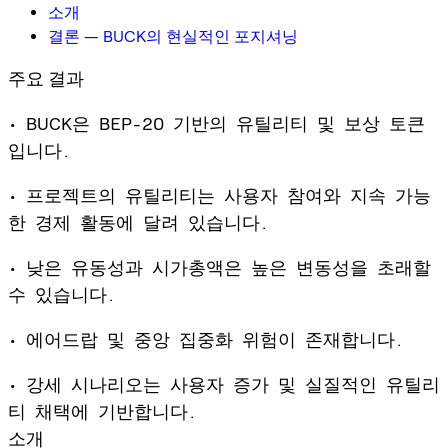
소개
결론 — BUCK의 현실적인 포지셔닝
주요 결과
• BUCK은 BEP-20 기반의 유틸리티 및 보상 토큰
입니다.
• 프로젝트의 유틸리티는 사용자 참여와 지속 가능
한 경제 활동에 달려 있습니다.
• 낮은 유동성과 시가총액은 높은 변동성을 초래할
수 있습니다.
• 에어드랍 및 중앙 집중화 위험이 존재합니다.
• 강세 시나리오는 사용자 증가 및 실질적인 유틸리
티 채택에 기반합니다.
소개