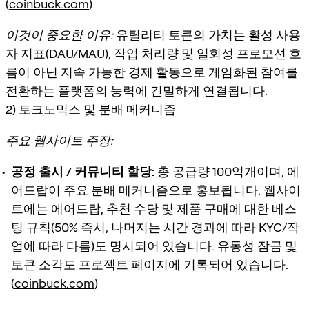
(
coinbuck.com
)
이것이 중요한 이유:
유틸리티 토큰의 가치는 활성 사용
자 지표(DAU/MAU), 작업 처리량 및 일회성 프로모션 흐
름이 아닌 지속 가능한 경제 활동으로 게임화된 참여를
전환하는 플랫폼의 능력에 긴밀하게 연결됩니다.
2) 토크노믹스 및 분배 메커니즘
주요 웹사이트 주장:
공정 출시 / 커뮤니티 할당:
총 공급량 100억개이며, 에
어드랍이 주요 분배 메커니즘으로 홍보됩니다. 웹사이
트에는 에어드랍, 추천 수당 및 제품 구매에 대한 베스
팅 규칙(50% 즉시, 나머지는 시간 경과에 따라 KYC/작
업에 따라 다름)도 명시되어 있습니다. 유동성 잠금 및
토큰 소각도 프로젝트 페이지에 기록되어 있습니다.
(
coinbuck.com
)