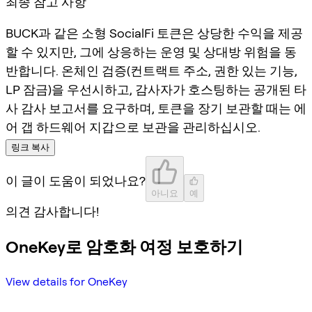
최종 참고 사항
BUCK과 같은 소형 SocialFi 토큰은 상당한 수익을 제공
할 수 있지만, 그에 상응하는 운영 및 상대방 위험을 동
반합니다. 온체인 검증(컨트랙트 주소, 권한 있는 기능,
LP 잠금)을 우선시하고, 감사자가 호스팅하는 공개된 타
사 감사 보고서를 요구하며, 토큰을 장기 보관할 때는 에
어 갭 하드웨어 지갑으로 보관을 관리하십시오.
링크 복사
이 글이 도움이 되었나요?
아니요
예
의견 감사합니다!
OneKey로 암호화 여정 보호하기
View details for OneKey