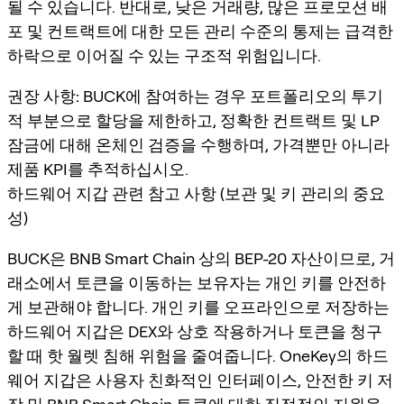
될 수 있습니다. 반대로, 낮은 거래량, 많은 프로모션 배
포 및 컨트랙트에 대한 모든 관리 수준의 통제는 급격한
하락으로 이어질 수 있는 구조적 위험입니다.
권장 사항:
BUCK에 참여하는 경우 포트폴리오의 투기
적 부분으로 할당을 제한하고, 정확한 컨트랙트 및 LP
잠금에 대해 온체인 검증을 수행하며, 가격뿐만 아니라
제품 KPI를 추적하십시오.
하드웨어 지갑 관련 참고 사항 (보관 및 키 관리의 중요
성)
BUCK은 BNB Smart Chain 상의 BEP-20 자산이므로, 거
래소에서 토큰을 이동하는 보유자는 개인 키를 안전하
게 보관해야 합니다. 개인 키를 오프라인으로 저장하는
하드웨어 지갑은 DEX와 상호 작용하거나 토큰을 청구
할 때 핫 월렛 침해 위험을 줄여줍니다. OneKey의 하드
웨어 지갑은 사용자 친화적인 인터페이스, 안전한 키 저