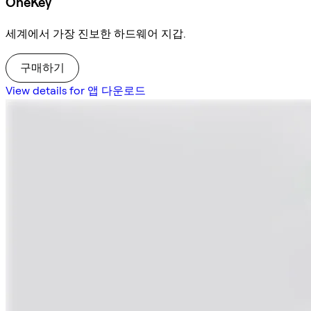
OneKey
세계에서 가장 진보한 하드웨어 지갑.
구매하기
View details for 앱 다운로드