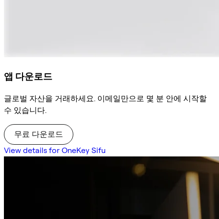
앱 다운로드
글로벌 자산을 거래하세요. 이메일만으로 몇 분 안에 시작할
수 있습니다.
무료 다운로드
View details for OneKey Sifu