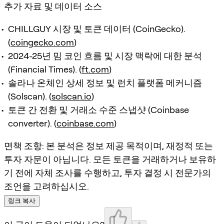
추가 자료 및 데이터 소스
CHILLGUY 시장 및 토큰 데이터 (CoinGecko).
(
coingecko.com
)
2024-25년 밈 코인 흐름 및 시장 맥락에 대한 분석
(Financial Times). (
ft.com
)
솔라나 온체인 상세 정보 및 런치 플랫폼 메커니즘
(Solscan). (
solscan.io
)
토큰 간 전환 및 거래소 수준 스냅샷 (Coinbase
converter). (
coinbase.com
)
면책 조항: 본 분석은 정보 제공 목적이며, 재정적 또는
투자 자문이 아닙니다. 모든 토큰을 거래하거나 보유하
기 전에 자체 조사를 수행하고, 투자 결정 시 전문가의
조언을 고려하십시오.
링크 복사