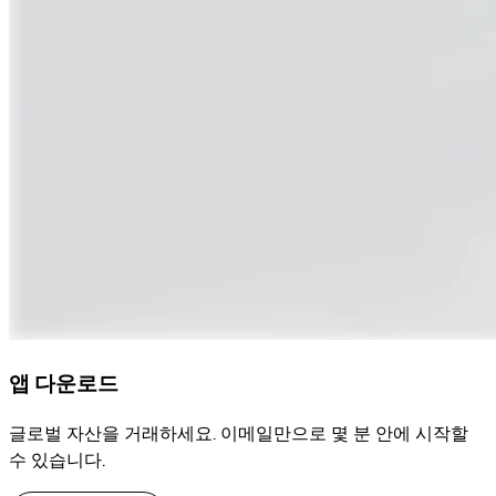
앱 다운로드
글로벌 자산을 거래하세요. 이메일만으로 몇 분 안에 시작할
수 있습니다.