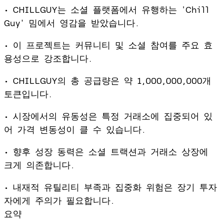
• CHILLGUY는 소셜 플랫폼에서 유행하는 'Chill
Guy' 밈에서 영감을 받았습니다.
• 이 프로젝트는 커뮤니티 및 소셜 참여를 주요 효
용성으로 강조합니다.
• CHILLGUY의 총 공급량은 약 1,000,000,000개
토큰입니다.
• 시장에서의 유동성은 특정 거래소에 집중되어 있
어 가격 변동성이 클 수 있습니다.
• 향후 성장 동력은 소셜 트랙션과 거래소 상장에
크게 의존합니다.
• 내재적 유틸리티 부족과 집중화 위험은 장기 투자
자에게 주의가 필요합니다.
요약