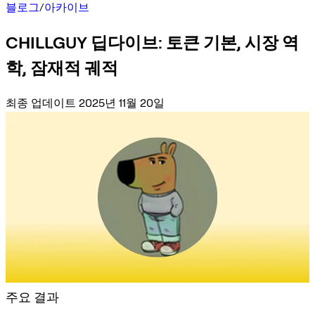
블로그
/
아카이브
CHILLGUY 딥다이브: 토큰 기본, 시장 역
학, 잠재적 궤적
최종 업데이트 2025년 11월 20일
주요 결과