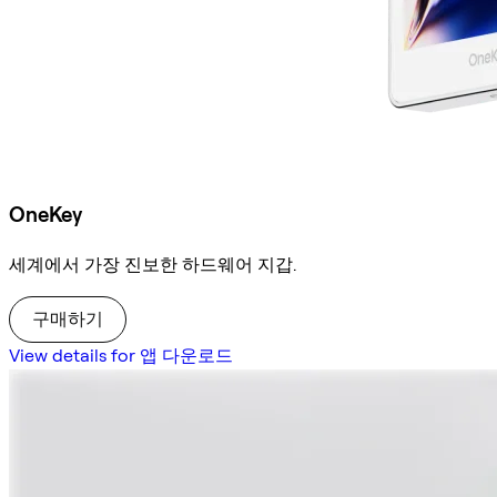
OneKey
세계에서 가장 진보한 하드웨어 지갑.
구매하기
View details for 앱 다운로드