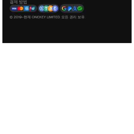
결제 방법
© 2019–현재 ONEKEY LIMITED. 모든 권리 보유.