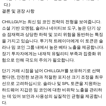
다.)
결론 및 권장 사항
CHILLGUY는 최신 밈 코인 전략의 전형을 보여줍니다.
소셜 기반 모멘텀, 솔라나 네이티브 도구, 높은 단기 상
승 잠재력과 상당한 하락 및 꼬리 위험을 동반하는 특징
을 가지고 있습니다. 투기적 트레이더에게 이 토큰은 솔
라나 밈 코인 그룹 내에서 높은 베타 노출을 제공합니다.
장기 투자자에게는 내재적 유틸리티 부족과 집중화 위
험으로 인해 극도의 주의가 필요합니다.
단기 거래 시점을 넘어 CHILLGUY를 보유하기로 선택
했다면, 안전한 보관과 적절한 포지션 크기 조정을 최우
선으로 고려하십시오. 솔라나 및 SPL 토큰을 지원하는
하드웨어 지갑은 밈 코인에 대한 비위탁 노출을 관리하
는 데 있어 보안과 사용성의 실질적인 균형을 제공합니
다.