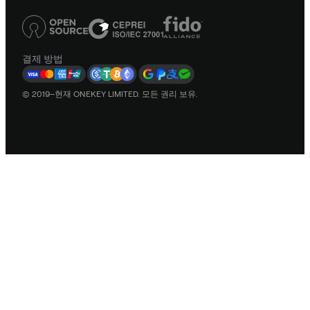
결제 방법
© 2019–현재 ONEKEY LIMITED. 모든 권리 보유.