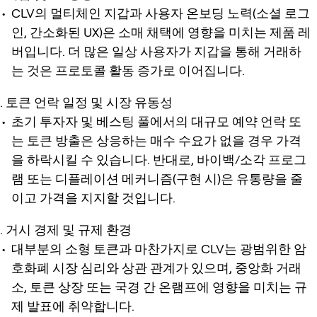
CLV의 멀티체인 지갑과 사용자 온보딩 노력(소셜 로그
인, 간소화된 UX)은 소매 채택에 영향을 미치는 제품 레
버입니다. 더 많은 일상 사용자가 지갑을 통해 거래하
는 것은 프로토콜 활동 증가로 이어집니다.
토큰 언락 일정 및 시장 유동성
초기 투자자 및 베스팅 풀에서의 대규모 예약 언락 또
는 토큰 방출은 상응하는 매수 수요가 없을 경우 가격
을 하락시킬 수 있습니다. 반대로, 바이백/소각 프로그
램 또는 디플레이션 메커니즘(구현 시)은 유통량을 줄
이고 가격을 지지할 것입니다.
거시 경제 및 규제 환경
대부분의 소형 토큰과 마찬가지로 CLV는 광범위한 암
호화폐 시장 심리와 상관 관계가 있으며, 중앙화 거래
소, 토큰 상장 또는 국경 간 온램프에 영향을 미치는 규
제 발표에 취약합니다.