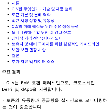
서론
CLV란 무엇인가 - 기술 및 제품 범위
토큰 기본 및 분배 역학
최근 시장 상황 및 유동성
CLV의 미래 궤적을 위한 주요 성장 동력
모니터링해야 할 위험 및 경고 신호
잠재적 가격 전망 (시나리오)
보유자 및 예비 구매자를 위한 실질적인 가이드라인
보안 보관 권장 사항
결론
추가 자료 및 데이터 소스
주요 결과
• CLV는 EVM 호환 패러체인으로, 크로스체인
DeFi 및 dApp을 지원합니다.
• 토큰의 유통량과 공급량을 실시간으로 모니터링하
는 것이 중요합니다.