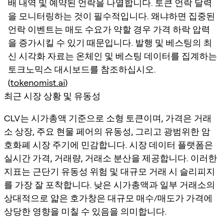
배 내역 및 예약된 언락을 나열합니다. 토큰 언락 달력
을 모니터링하는 것이 필수적입니다. 왜냐하면 집중된
언락 이벤트는 매도 수요가 약할 경우 가격 하락 압력
을 증가시킬 수 있기 때문입니다. 발행 및 베스팅의 최
신 시각화 자료는 온체인 및 베스팅 데이터를 집계하는
토크노믹스 대시보드를 참조하십시오.
(
tokenomist.ai
)
최근 시장 상황 및 유동성
CLV는 시가총액 기준으로 소형 토큰이며, 가격은 거래
소 상장, 주요 현물 페어의 유동성, 그리고 광범위한 암
호화폐 시장 주기에 민감합니다. 시장 데이터 플랫폼은
실시간 가격, 거래량, 거래소 분산을 제공합니다. 이러한
지표는 근단기 유동성 위험 및 대규모 거래 시 슬리피지
를 가장 잘 포착합니다. 낮은 시가총액과 일부 거래소의
상대적으로 얇은 호가창은 대규모 매수/매도가 가격에
상당한 영향을 미칠 수 있음을 의미합니다.