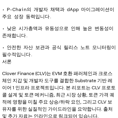
• P-Chain의 개발자 채택과 dApp 마이그레이션이
주요 성장 동력입니다.
• 낮은 시가총액과 유동성으로 인해 높은 변동성이
존재합니다.
• 안전한 자산 보관과 공식 릴리스 노트 모니터링이
필수적입니다.
서론
Clover Finance (CLV)는 EVM 호환 패러체인과 크로스
체인 지갑 및 개발자 도구를 결합한 Substrate 기반 레
이어 1 인프라 프로젝트입니다. 본 리포트는 CLV 프로토
콜 설계 및 토큰 메커니즘, 최근 시장 상황, 토큰 가격 궤
적에 영향을 미칠 주요 상승/하락 요인, 그리고 CLV 보
유자를 위한 실질적인 가이드라인을 요약합니다. 출처
및 추가 자료는 인라인으로 링크되어 있습니다.