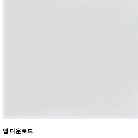
앱 다운로드