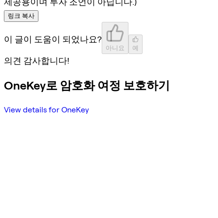
제공용이며 투자 조언이 아닙니다.)
링크 복사
이 글이 도움이 되었나요?
아니요
예
의견 감사합니다!
OneKey로 암호화 여정 보호하기
View details for OneKey