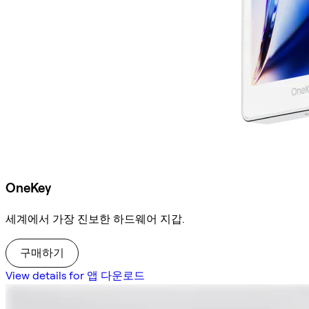
OneKey
세계에서 가장 진보한 하드웨어 지갑.
구매하기
View details for 앱 다운로드