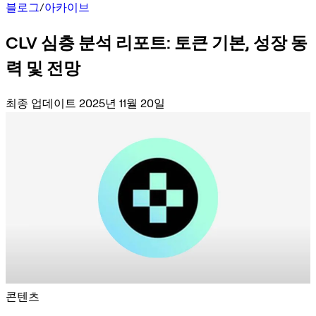
블로그
/
아카이브
CLV 심층 분석 리포트: 토큰 기본, 성장 동
력 및 전망
최종 업데이트 2025년 11월 20일
콘텐츠