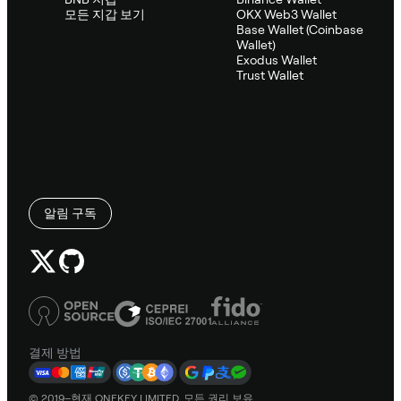
모든 지갑 보기
OKX Web3 Wallet
Base Wallet (Coinbase
Wallet)
Exodus Wallet
Trust Wallet
알림 구독
결제 방법
© 2019–현재 ONEKEY LIMITED. 모든 권리 보유.