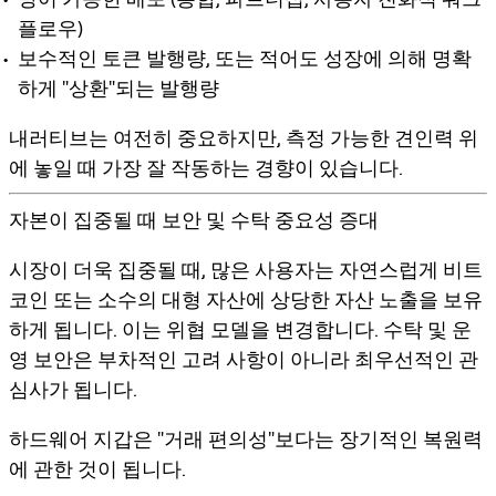
플로우)
보수적인 토큰 발행량, 또는 적어도 성장에 의해 명확
하게 "상환"되는 발행량
내러티브는 여전히 중요하지만, 측정 가능한 견인력 위
에 놓일 때 가장 잘 작동하는 경향이 있습니다.
자본이 집중될 때 보안 및 수탁 중요성 증대
시장이 더욱 집중될 때, 많은 사용자는 자연스럽게 비트
코인 또는 소수의 대형 자산에 상당한 자산 노출을 보유
하게 됩니다. 이는 위협 모델을 변경합니다. 수탁 및 운
영 보안은 부차적인 고려 사항이 아니라 최우선적인 관
심사가 됩니다.
하드웨어 지갑은 "거래 편의성"보다는 장기적인 복원력
에 관한 것이 됩니다.