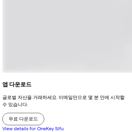
앱 다운로드
글로벌 자산을 거래하세요. 이메일만으로 몇 분 안에 시작할
수 있습니다.
무료 다운로드
View details for OneKey Sifu