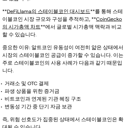
**
DeFiLlama의 스테이블코인 대시보드
**를 통해 스테
이블코인 시장 규모와 구성을 추적하고, **
CoinGecko
의 시가총액 차트
**에서 글로벌 시가총액 맥락과 비교
할 수 있습니다.
중요한 이유:
알트코인 유동성이 여전히 얇은 상태에서
시장의 스테이블코인 공급이 증가할 수 있습니다. 이는
주로 스테이블코인의 사용 사례가 다음과 같기 때문입
니다.
거래소 및 OTC 결제
파생 상품을 위한 증거금
비트코인과 연계된 기관 헤징 구조
변동성 기간 중 단기 자금 보관
즉, 위험 선호도가 집중된 상태에서 스테이블코인은 확
대될 수 있습니다.