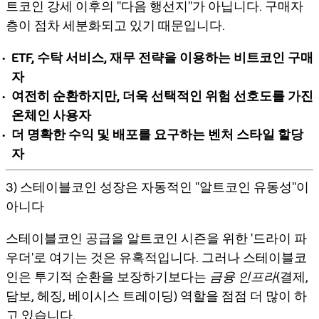
트코인 강세 이후의 "다음 행선지"가 아닙니다. 구매자
층이 점차 세분화되고 있기 때문입니다.
ETF, 수탁 서비스, 재무 전략을 이용하는 비트코인 구매
자
여전히 순환하지만, 더욱 선택적인 위험 선호도를 가진
온체인 사용자
더 명확한 수익 및 배포를 요구하는 벤처 스타일 할당
자
3) 스테이블코인 성장은 자동적인 "알트코인 유동성"이
아니다
스테이블코인 공급을 알트코인 시즌을 위한 '드라이 파
우더'로 여기는 것은 유혹적입니다. 그러나 스테이블코
인은 투기적 순환을 보장하기보다는
금융 인프라
(결제,
담보, 헤징, 베이시스 트레이딩) 역할을 점점 더 많이 하
고 있습니다.