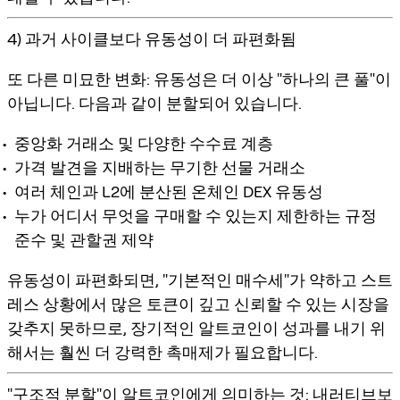
4) 과거 사이클보다 유동성이 더 파편화됨
또 다른 미묘한 변화: 유동성은 더 이상 "하나의 큰 풀"이
아닙니다. 다음과 같이 분할되어 있습니다.
중앙화 거래소 및 다양한 수수료 계층
가격 발견을 지배하는 무기한 선물 거래소
여러 체인과 L2에 분산된 온체인 DEX 유동성
누가 어디서 무엇을 구매할 수 있는지 제한하는 규정
준수 및 관할권 제약
유동성이 파편화되면, "기본적인 매수세"가 약하고 스트
레스 상황에서 많은 토큰이 깊고 신뢰할 수 있는 시장을
갖추지 못하므로, 장기적인 알트코인이 성과를 내기 위
해서는 훨씬 더 강력한 촉매제가 필요합니다.
"구조적 분할"이 알트코인에게 의미하는 것: 내러티브보