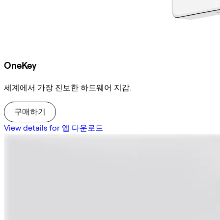
OneKey
세계에서 가장 진보한 하드웨어 지갑.
구매하기
View details for 앱 다운로드