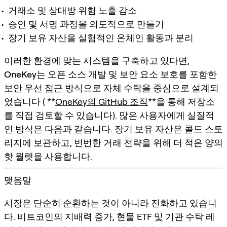
거래소 및 상대방 위험 노출 감소
승인 및 서명 과정을 의도적으로 만들기
장기 보유 자산을 실험적인 온체인 활동과 분리
이러한 환경에 맞는 시스템을 구축하고 있다면,
OneKey
는 오픈 소스 개발 및 보안 요소 보호를 포함한
보안 우선 접근 방식으로 자체 수탁을 중심으로 설계되
었습니다 ( **
OneKey의 GitHub 조직
**을 통해 저장소
를 직접 검토할 수 있습니다). 많은 사용자에게 실질적
인 방식은 다음과 같습니다. 장기 보유 자산은 콜드 스토
리지에 보관하고, 빈번한 거래 전략을 위해 더 적은 양의
핫 월렛을 사용합니다.
맺음말
시장은 단순히 순환하는 것이 아니라 진화하고 있습니
다. 비트코인의 지배력 증가, 현물 ETF 및 기관 수탁 레