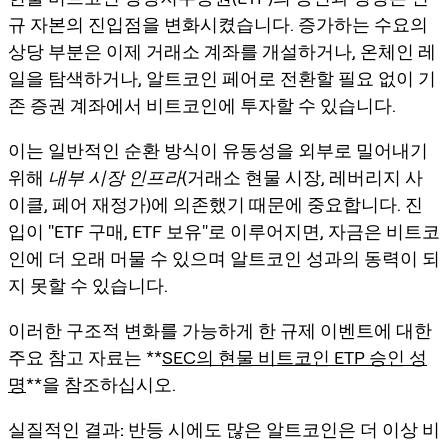
규 자본의 진입점을 변화시켰습니다. 증가하는 수요의
상당 부분은 이제 거래소 계좌를 개설하거나, 온체인 레
일을 탐색하거나, 알트코인 페어로 전환할 필요 없이 기
존 증권 계좌에서 비트코인에 투자할 수 있습니다.
이는 일반적인 순환 방식이 유동성을 외부로 밀어내기
위해
내부 시장 인프라
(거래소 현물 시장, 레버리지 사
이클, 페어 재정가)에 의존했기 때문에 중요합니다. 진
입이 "ETF 구매, ETF 보유"로 이루어지면, 자금은 비트코
인에 더 오래 머물 수 있으며 알트코인 성과의 동력이 되
지 못할 수 있습니다.
이러한 구조적 변화를 가능하게 한 규제 이벤트에 대한
주요 참고 자료는 **
SEC의 현물 비트코인 ETP 승인 성
명
**을 참조하십시오.
실질적인 결과:
반등 시에도 많은 알트코인은 더 이상 비