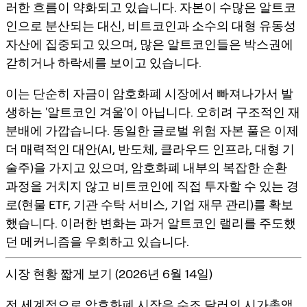
러한 흐름이 약화되고 있습니다. 자본이 수많은 알트코
인으로 분산되는 대신, 비트코인과 소수의 대형 유동성
자산에 집중되고 있으며, 많은 알트코인들은 박스권에
갇히거나 하락세를 보이고 있습니다.
이는 단순히 자금이 암호화폐 시장에서 빠져나가서 발
생하는 '알트코인 겨울'이 아닙니다. 오히려 구조적인 재
분배에 가깝습니다. 동일한 글로벌 위험 자본 풀은 이제
더 매력적인 대안(AI, 반도체, 클라우드 인프라, 대형 기
술주)을 가지고 있으며, 암호화폐 내부의 복잡한 순환
과정을 거치지 않고 비트코인에 직접 투자할 수 있는 경
로(현물 ETF, 기관 수탁 서비스, 기업 재무 관리)를 확보
했습니다. 이러한 변화는 과거 알트코인 랠리를 주도했
던 메커니즘을 우회하고 있습니다.
시장 현황 짧게 보기 (2026년 6월 14일)
전 세계적으로 암호화폐 시장은 수조 달러의 시가총액