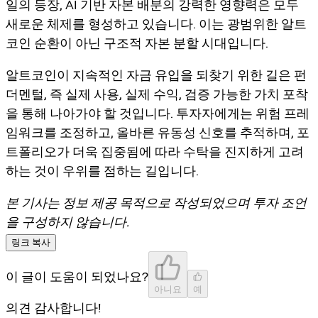
일의 등장, AI 기반 자본 배분의 강력한 영향력은 모두
새로운 체제를 형성하고 있습니다. 이는 광범위한 알트
코인 순환이 아닌
구조적 자본 분할
시대입니다.
알트코인이 지속적인 자금 유입을 되찾기 위한 길은 펀
더멘털, 즉 실제 사용, 실제 수익, 검증 가능한 가치 포착
을 통해 나아가야 할 것입니다. 투자자에게는 위험 프레
임워크를 조정하고, 올바른 유동성 신호를 추적하며, 포
트폴리오가 더욱 집중됨에 따라 수탁을 진지하게 고려
하는 것이 우위를 점하는 길입니다.
본 기사는 정보 제공 목적으로 작성되었으며 투자 조언
을 구성하지 않습니다.
링크 복사
이 글이 도움이 되었나요?
아니요
예
의견 감사합니다!