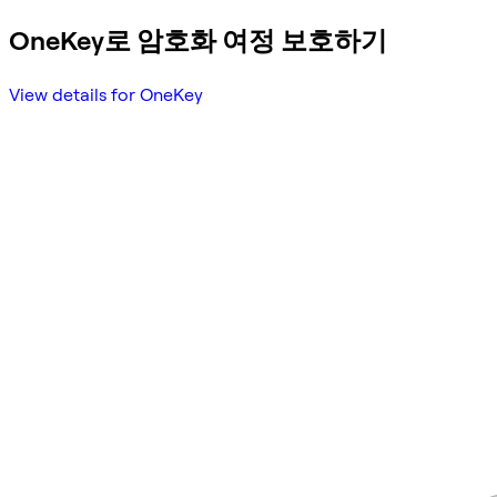
OneKey로 암호화 여정 보호하기
View details for OneKey