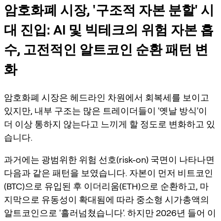
암호화폐 시장, '구조적 자본 분할' 시
대 진입: AI 및 빅테크의 위험 자본 흡
수, 고전적인 알트코인 순환 패턴 변
화
암호화폐 시장은 헤드라인 차원에서 회복세를 보이고
있지만, 내부 구조는 많은 트레이더들이 '옛날 방식'이
더 이상 통하지 않는다고 느끼게 할 정도로 변화하고 있
습니다.
과거에는 광범위한 위험 선호(risk-on) 국면이 나타나면
다음과 같은 패턴을 보였습니다. 자본이 먼저 비트코인
(BTC)으로 유입된 후 이더리움(ETH)으로 순환하고, 마
지막으로 유동성이 확대됨에 따라 중소형 시가총액의
알트코인으로 '흘러넘쳤습니다'. 하지만 2026년 들어 이