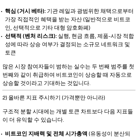
핵심 (거시 베타):
기관 레일과 광범위한 채택으로부터
가장 직접적인 혜택을 받는 자산 (일반적으로 비트코
인, 선택적으로 기타 대형 암호화폐)
선택적 (벤처 리스크):
실행, 현금 흐름, 제품-시장 적합
성에 따라 상승 여부가 결정되는 소규모 네트워크 및
토큰
많은 시장 참여자들이 범하는 실수는 두 번째 범주를 첫
번째와 같이 취급하여 비트코인이 상승할 때 자동으로
상승할 것이라고 기대하는 것입니다.
2) 올바른 지표 주시하기 (가격뿐만 아니라)
구조적 분할 시대에는 개별 토큰 차트보다 다음 지표들
이 더 유익할 수 있습니다.
비트코인 지배력 및 전체 시가총액
(유동성이 분산되