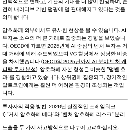
선택적으로 변하고, 기관의 기대를 더 많이 반영하며, 순
전히 내러티브 기반 펌핑에 덜 관대해지고 있다는 것을
의미합니다.
암호화폐 외부에서도 유사한 현상을 볼 수 있습니다. AI
투자는 소수의 더 큰 거래로 집중되는 경향을 보였습니
다. OECD에 따르면 2025년에 AI 중심의 벤처 투자는 거
대 거래에 의해 주도되었으며 VC 할당에서 상당한 비중
을 차지했습니다 (
OECD의 2025년까지 AI 분야 벤처 캐
피탈 투자 분석
). 암호화폐 자본 형성은 비슷한 "덤벨 효
과"를 경험하고 있습니다. 상위권에 집중되고, 장기적인
알트코인에게는 훨씬 더 어려운 환경이 조성되는 것입
니다.
투자자의 적응 방법: 2026년 실질적인 프레임워크
1) "거시 암호화폐 베타"와 "벤처 암호화폐 리스크" 분리
노출을 두 가지 사고방식으로 나누어 고려하십시오.