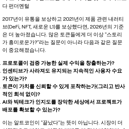
다 펀더멘털
2017년이 유통을 보상하고 2021년이 제품 관련 내러티
브(DeFi, NFT, 새로운 L1)를 보상했다면, 2026년의 기준
은 더 높아졌습니다. 많은 토큰들에게 더 이상 "스토리
가 흥미로운가?"라는 질문이 아니라 다음과 같은 질문
이 중요해졌습니다.
프로토콜이 검증 가능한 실제 수익을 창출하는가?
인센티브가 사라져도 유지되는 지속적인 사용자 수요
가 있는가?
토큰이 가치를 신뢰할 수 있게 포착하는가(그리고 반사
적인 희석 없이)?
AI와 빅테크가 인지도를 장악한 세상에서 프로젝트가
배포를 확보할 수 있는가?
이는 알트코인이 "끝났다"는 뜻이 아닙니다. 시장이 더