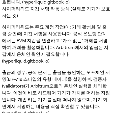
호됩니다. (
hyperliquid.gitbook.io
)
하이퍼리퀴드 지갑 서명 작동 방식 (실제로 기기가 보호
하는 것)
하이퍼리퀴드는 주요 계정 작업(예: 거래 활성화 및 출
금 승인)에 지갑 서명을 사용합니다. 공식 온보딩 단계
에서는 EVM 지갑을 연결하고 "가스 없는" 거래를 서명
하여 거래를 활성화합니다. Arbitrum에서의 입금은 지
갑에서 온체인 확인이 필요합니다.
(
hyperliquid.gitbook.io
)
출금의 경우, 공식 문서는 출금을 승인하는 오프체인 서
명(EIP-712 스타일의 유형 데이터)을 설명하며, 검증자
(validators)가 Arbitrum으로의 온체인 실행을 처리합
니다. 이것이 바로 하드웨어 기기가 가치를 더하는 지점
입니다. 개인 키는 기기를 절대 떠나지 않으며, 기기 화
면에서 서명하는 내용을 직접 확인할 수 있습니다.