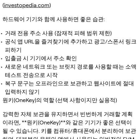
(
investopedia.com
)
하드웨어 기기와 함께 사용하면 좋은 습관:
거래 전용 주소 사용 (잠재적 피해 범위 제한)
공식 앱 URL을 즐겨찾기에 추가하고 광고/스폰서 링크
피하기
입출금 시 기기에서 주소 확인
새로운 네트워크 또는 브릿지 경로를 사용할 때는 소액
테스트 전송으로 시작
복구 문구는 오프라인으로 보관하고 웹사이트에 절대
입력하지 않기
원키(OneKey)의 역할 (선택 사항이지만 실용적)
강력한 자체 보관을 유지하면서 빈번하게 거래할 계획
이라면, **원키(OneKey)**와 같은 기기가 좋은 선택이
될 수 있습니다. 키를 컴퓨터/휴대폰에서 분리하여 보관