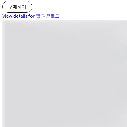
구매하기
View details for 앱 다운로드