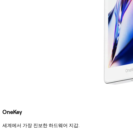
OneKey
세계에서 가장 진보한 하드웨어 지갑.