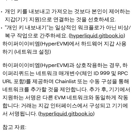
개인 키를 내보내고 가져오는 것보다 본인이 제어하는
지갑(기기 지원)으로 연결하는 것을 선호하세요.
"개인 키 내보내기"는 일상적인 워크플로가 아닌 비상/
복구 작업으로 간주하세요. (
hyperliquid.gitbook.io
)
하이퍼이이비엠(HyperEVM)에서 하드웨어 지갑 사용
하기 (네트워크 설정)
하이퍼이이비엠(HyperEVM)과 상호작용하는 경우, 하
이퍼리퀴드는 네트워크 매개변수(체인 ID 999 및 RPC
URL 포함)를 제공하며 Chainlist 또는 수동 구성을 통해
네트워크를 추가할 것을 제안합니다. 추가 후, 기기에서
지원하는 서명은 다른 EVM 네트워크와 동일하게 작동
합니다: 거래는 지갑 인터페이스에서 구성되고 기기에
서 서명됩니다. (
hyperliquid.gitbook.io
)
참고 자료: