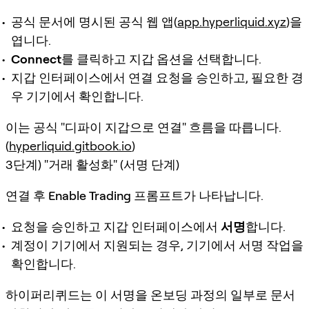
공식 문서에 명시된 공식 웹 앱(
app.hyperliquid.xyz
)을
엽니다.
Connect
를 클릭하고 지갑 옵션을 선택합니다.
지갑 인터페이스에서 연결 요청을 승인하고, 필요한 경
우 기기에서 확인합니다.
이는 공식 "디파이 지갑으로 연결" 흐름을 따릅니다.
(
hyperliquid.gitbook.io
)
3단계) "거래 활성화" (서명 단계)
연결 후
Enable Trading
프롬프트가 나타납니다.
요청을 승인하고 지갑 인터페이스에서
서명
합니다.
계정이 기기에서 지원되는 경우, 기기에서 서명 작업을
확인합니다.
하이퍼리퀴드는 이 서명을 온보딩 과정의 일부로 문서