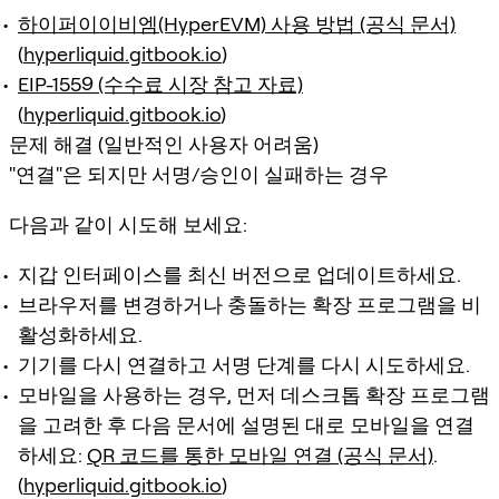
하이퍼이이비엠(HyperEVM) 사용 방법 (공식 문서)
(
hyperliquid.gitbook.io
)
EIP-1559 (수수료 시장 참고 자료)
(
hyperliquid.gitbook.io
)
문제 해결 (일반적인 사용자 어려움)
"연결"은 되지만 서명/승인이 실패하는 경우
다음과 같이 시도해 보세요:
지갑 인터페이스를 최신 버전으로 업데이트하세요.
브라우저를 변경하거나 충돌하는 확장 프로그램을 비
활성화하세요.
기기를 다시 연결하고 서명 단계를 다시 시도하세요.
모바일을 사용하는 경우, 먼저 데스크톱 확장 프로그램
을 고려한 후 다음 문서에 설명된 대로 모바일을 연결
하세요:
QR 코드를 통한 모바일 연결 (공식 문서)
.
(
hyperliquid.gitbook.io
)