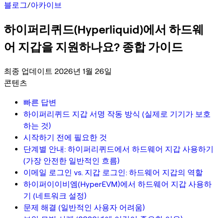
블로그
/
아카이브
하이퍼리퀴드(Hyperliquid)에서 하드웨
어 지갑을 지원하나요? 종합 가이드
최종 업데이트 2026년 1월 26일
콘텐츠
빠른 답변
하이퍼리퀴드 지갑 서명 작동 방식 (실제로 기기가 보호
하는 것)
시작하기 전에 필요한 것
단계별 안내: 하이퍼리퀴드에서 하드웨어 지갑 사용하기
(가장 안전한 일반적인 흐름)
이메일 로그인 vs. 지갑 로그인: 하드웨어 지갑의 역할
하이퍼이이비엠(HyperEVM)에서 하드웨어 지갑 사용하
기 (네트워크 설정)
문제 해결 (일반적인 사용자 어려움)