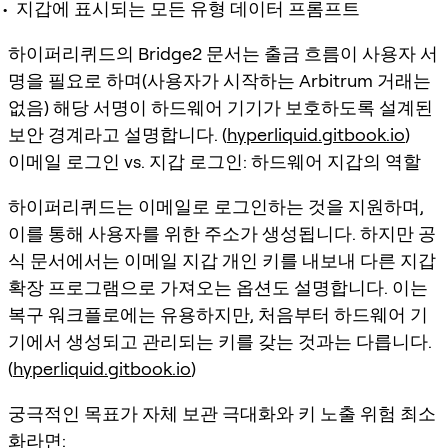
지갑에 표시되는 모든 유형 데이터 프롬프트
하이퍼리퀴드의 Bridge2 문서는 출금 흐름이 사용자 서
명을 필요로 하며(사용자가 시작하는 Arbitrum 거래는
없음) 해당 서명이 하드웨어 기기가 보호하도록 설계된
보안 경계라고 설명합니다. (
hyperliquid.gitbook.io
)
이메일 로그인 vs. 지갑 로그인: 하드웨어 지갑의 역할
하이퍼리퀴드는 이메일로 로그인하는 것을 지원하며,
이를 통해 사용자를 위한 주소가 생성됩니다. 하지만 공
식 문서에서는
이메일 지갑 개인 키를 내보내
다른 지갑
확장 프로그램으로 가져오는 옵션도 설명합니다. 이는
복구 워크플로에는 유용하지만, 처음부터 하드웨어 기
기에서 생성되고 관리되는 키를 갖는 것과는 다릅니다.
(
hyperliquid.gitbook.io
)
궁극적인 목표가 자체 보관 극대화와 키 노출 위험 최소
화라면: