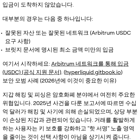
입금이 도착하지 않았습니다.
대부분의 경우는 다음 중 하나입니다:
잘못된 자산 또는 잘못된 네트워크 (Arbitrum USDC
요구 사항)
브릿지 문서에 명시된 최소 금액 미만의 입금
여기서 시작하세요:
Arbitrum 네트워크를 통해 입금
(USDC) (공식 지원 문서)
. (
hyperliquid.gitbook.io
)
보안 모범 사례 (2026년에 이것이 중요한 이유)
지갑 해킹 및 피싱은 암호화폐 분야에서 여전히 주요한
위협입니다. 2025년 사건을 다룬 보고서에 따르면 수십
억 달러가 해킹 및 사기에 의해 손실되었으며, 상당 부분
이 손상된 지갑과 관련되어 있습니다. 거래를 활발하게
하는 사용자는 키 보호를 강화하고 "핫 서명" 노출 영역
을 줄이는 것이 선택 사항이 아님을 상기시켜 줍니다.