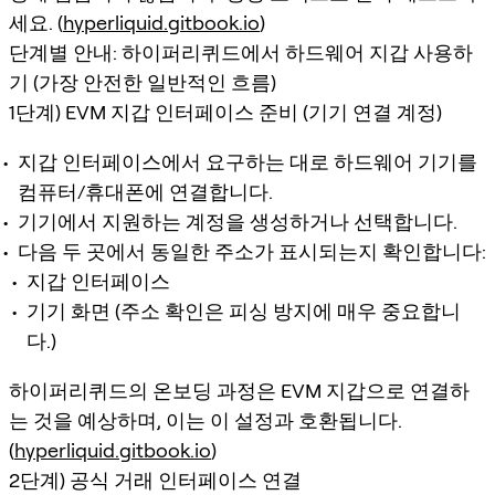
세요. (
hyperliquid.gitbook.io
)
단계별 안내: 하이퍼리퀴드에서 하드웨어 지갑 사용하
기 (가장 안전한 일반적인 흐름)
1단계) EVM 지갑 인터페이스 준비 (기기 연결 계정)
지갑 인터페이스에서 요구하는 대로 하드웨어 기기를
컴퓨터/휴대폰에 연결합니다.
기기에서 지원하는 계정을 생성하거나 선택합니다.
다음 두 곳에서 동일한 주소가 표시되는지 확인합니다:
지갑 인터페이스
기기 화면 (주소 확인은 피싱 방지에 매우 중요합니
다.)
하이퍼리퀴드의 온보딩 과정은 EVM 지갑으로 연결하
는 것을 예상하며, 이는 이 설정과 호환됩니다.
(
hyperliquid.gitbook.io
)
2단계) 공식 거래 인터페이스 연결