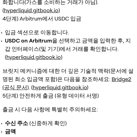
화합니다(가스를 소비하는 거래가 아님).
(
hyperliquid.gitbook.io
)
4단계) Arbitrum에서 USDC 입금
입금 섹션으로 이동합니다.
USDC on Arbitrum
을 선택하고 금액을 입력한 후, 지
갑 인터페이스(및 기기)에서 거래를 확인합니다.
(
hyperliquid.gitbook.io
)
브릿지 메커니즘에 대한 더 깊은 기술적 맥락(문서에 설
명된 최소 입금액 포함)은 다음을 참조하세요:
Bridge2
(공식 문서)
. (
hyperliquid.gitbook.io
)
5단계) 안전하게 출금 (유형 데이터 서명)
출금 시 다음 사항에 특별히 주의하세요:
수신 주소
(신중하게 확인)
금액