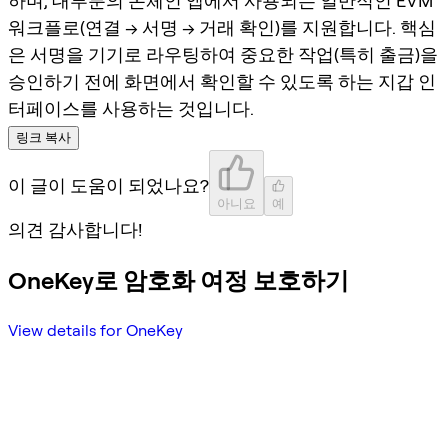
하며, 대부분의 온체인 앱에서 사용되는 일반적인 EVM
워크플로(연결 → 서명 → 거래 확인)를 지원합니다. 핵심
은 서명을 기기로 라우팅하여 중요한 작업(특히 출금)을
승인하기 전에 화면에서 확인할 수 있도록 하는 지갑 인
터페이스를 사용하는 것입니다.
링크 복사
이 글이 도움이 되었나요?
아니요
예
의견 감사합니다!
OneKey로 암호화 여정 보호하기
View details for OneKey