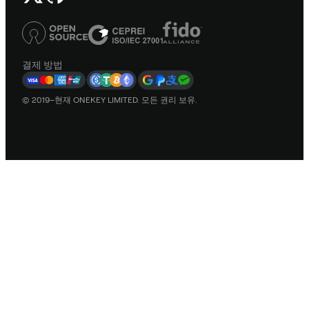
결제 방법
© 2019–현재 ONEKEY LIMITED. 모든 권리 보유.