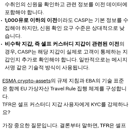
수취인의 신원을 확인하고 관련 정보를 이전 데이터에
포함해야 합니다.
1,000유로 이하의 이전
이라도 CASP는 기본 정보를 수
집해야 하지만, 신원 확인 요구 수준은 상대적으로 낮
습니다.
비수탁 지갑, 즉 셀프 커스터디 지갑이 관련된 이전
의
경우, CASP는 해당 지갑이 실제로 고객이 통제하는 지
갑인지 추가로 확인해야 합니다. 일반적으로는 메시지
서명 같은 기술적 방식이 사용됩니다.
ESMA crypto-assets
의 규제 지침과 EBA의 기술 표준
은 함께 EU 가상자산 Travel Rule 집행 체계를 구성합니
다.
TFR은 셀프 커스터디 지갑 사용자에게 KYC를 강제하나
요?
가장 중요한 질문입니다. 결론부터 말하면,
TFR은 셀프