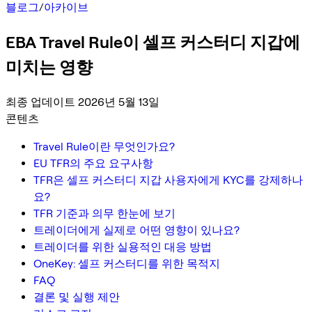
블로그
/
아카이브
EBA Travel Rule이 셀프 커스터디 지갑에
미치는 영향
최종 업데이트 2026년 5월 13일
콘텐츠
Travel Rule이란 무엇인가요?
EU TFR의 주요 요구사항
TFR은 셀프 커스터디 지갑 사용자에게 KYC를 강제하나
요?
TFR 기준과 의무 한눈에 보기
트레이더에게 실제로 어떤 영향이 있나요?
트레이더를 위한 실용적인 대응 방법
OneKey: 셀프 커스터디를 위한 목적지
FAQ
결론 및 실행 제안