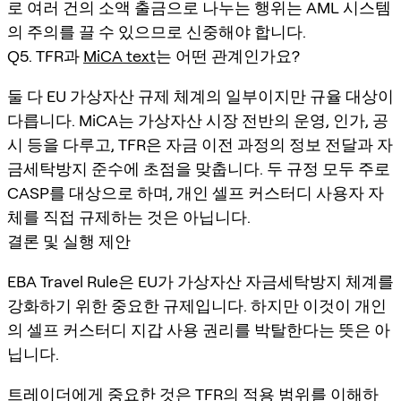
로 여러 건의 소액 출금으로 나누는 행위는 AML 시스템
의 주의를 끌 수 있으므로 신중해야 합니다.
Q5. TFR과
MiCA text
는 어떤 관계인가요?
둘 다 EU 가상자산 규제 체계의 일부이지만 규율 대상이
다릅니다. MiCA는 가상자산 시장 전반의 운영, 인가, 공
시 등을 다루고, TFR은 자금 이전 과정의 정보 전달과 자
금세탁방지 준수에 초점을 맞춥니다. 두 규정 모두 주로
CASP를 대상으로 하며, 개인 셀프 커스터디 사용자 자
체를 직접 규제하는 것은 아닙니다.
결론 및 실행 제안
EBA Travel Rule은 EU가 가상자산 자금세탁방지 체계를
강화하기 위한 중요한 규제입니다. 하지만 이것이 개인
의 셀프 커스터디 지갑 사용 권리를 박탈한다는 뜻은 아
닙니다.
트레이더에게 중요한 것은 TFR의 적용 범위를 이해하