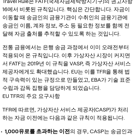
Travel Rule은 FATF(국제자금세탁방지기구)의 권고사항
16에서 비롯된 규칙입니다. 핵심은 간단합니다. 자금이
이동할 때 송금인의 금융기관이 수취인의 금융기관에
송금인 이름, 계좌 정보, 주소 등 필요한 정보를 함께 전
달해 자금 출처를 추적할 수 있도록 하는 것입니다.
전통 금융에서는 은행 송금 과정에서 이미 오래전부터
적용되어 온 규칙입니다. 이후 가상자산 시장이 커지면
서 FATF는 2019년 이 규칙을 VASP, 즉 가상자산 서비스
제공자에게도 확대했습니다. EU는 이를 TFR을 통해 법
적 구속력이 있는 규정으로 만들었고, EBA가 기술 표준
수립과 감독 집행을 담당하게 되었습니다.
EU TFR의 주요 요구사항
TFR에 따르면, 가상자산 서비스 제공자(CASP)가 처리
하는 자금 이전에는 다음과 같은 규칙이 적용됩니다.
1,000유로를 초과하는 이전
의 경우, CASP는 송금인과