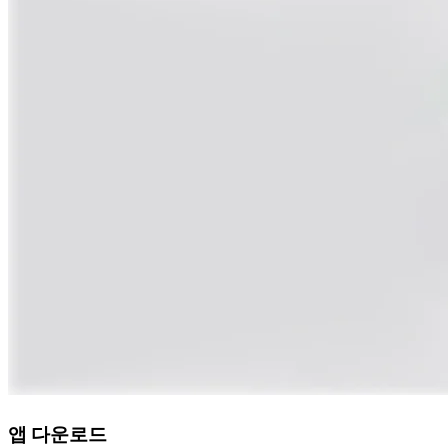
앱 다운로드