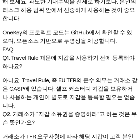
해 보세요. 과도한 기대수익을 전제로 하기보다, 본인의
리스크 허용 범위 안에서 신중하게 사용하는 것이 중요
합니다.
OneKey의 프로젝트 코드는
GitHub
에서 확인할 수 있
으며, 오픈소스 기반으로 투명성을 제공합니다.
FAQ
Q1. Travel Rule 때문에 지갑을 사용하기 전에 등록해야
하나요?
아니요. Travel Rule, 즉 EU TFR의 준수 의무는 거래소 같
은 CASP에 있습니다. 셀프 커스터디 지갑을 보유하거
나 사용하는 개인이 별도로 지갑을 등록할 필요는 없습
니다.
Q2. 거래소가 “지갑 소유권을 증명하라”고 하는 것은 무
슨 뜻인가요?
거래소가 TFR 요구사항에 따라 해당 지갑이 고객 본인