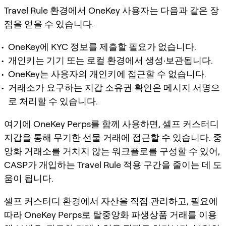
Travel Rule 환경에서 OneKey 사용자는 다음과 같은 장
점을 얻을 수 있습니다.
OneKey에 KYC 정보를 제출할 필요가 없습니다.
개인키는 기기 또는 로컬 환경에서 생성·보관됩니다.
OneKey는 사용자의 개인키에 접근할 수 없습니다.
거래소가 요구하는 지갑 소유권 확인은 메시지 서명으
로 처리할 수 있습니다.
여기에 OneKey Perps를 함께 사용하면, 셀프 커스터디
지갑을 통해 무기한 선물 거래에 접근할 수 있습니다. 중
앙화 거래소를 거치지 않는 워크플로를 구성할 수 있어,
CASP가 개입하는 Travel Rule 적용 구간을 줄이는 데 도
움이 됩니다.
셀프 커스터디 환경에서 자산을 직접 관리하고, 필요에
따라 OneKey Perps로 탈중앙화 파생상품 거래를 이용