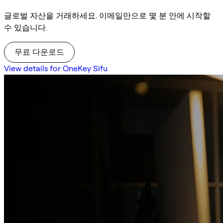
글로벌 자산을 거래하세요. 이메일만으로 몇 분 안에 시작할
수 있습니다.
무료 다운로드
View details for OneKey Sifu