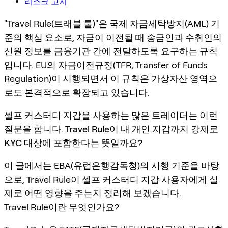
리스크 고지
"Travel Rule(트래블 룰)"은 국제 자금세탁방지(AML) 기
준의 핵심 요소로, 자금이 이전될 때 송금인과 수취인의
신원 정보를 금융기관 간에 전달하도록 요구하는 규칙
입니다. EU의 자금이전규정(TFR, Transfer of Funds
Regulation)이 시행되면서 이 규칙은 가상자산 영역으
로도 본격적으로 확장되고 있습니다.
셀프 커스터디 지갑을 사용하는 많은 트레이더는 이런
질문을 합니다.
Travel Rule이 내 개인 지갑까지 강제로
KYC 대상에 포함한다는 뜻일까요?
이 글에서는 EBA(유럽은행감독청)의 시행 기준을 바탕
으로, Travel Rule이 셀프 커스터디 지갑 사용자에게 실
제로 어떤 영향을 주는지 정리해 보겠습니다.
Travel Rule이란 무엇인가요?