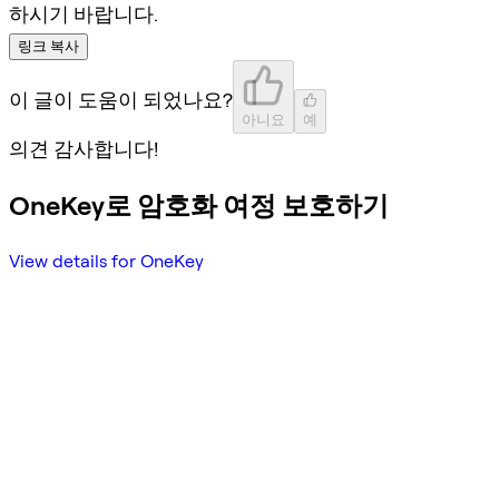
하시기 바랍니다.
링크 복사
이 글이 도움이 되었나요?
아니요
예
의견 감사합니다!
OneKey로 암호화 여정 보호하기
View details for OneKey