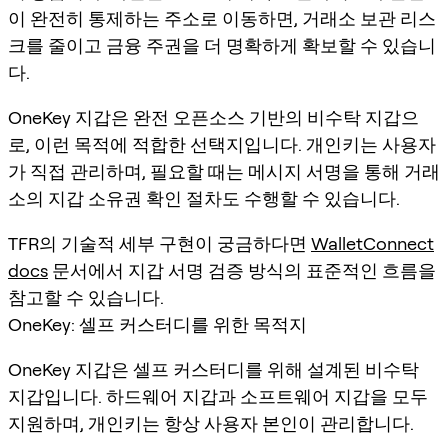
이 완전히 통제하는 주소로 이동하면, 거래소 보관 리스
크를 줄이고 금융 주권을 더 명확하게 확보할 수 있습니
다.
OneKey 지갑은 완전 오픈소스 기반의 비수탁 지갑으
로, 이런 목적에 적합한 선택지입니다. 개인키는 사용자
가 직접 관리하며, 필요할 때는 메시지 서명을 통해 거래
소의 지갑 소유권 확인 절차도 수행할 수 있습니다.
TFR의 기술적 세부 구현이 궁금하다면
WalletConnect
docs
문서에서 지갑 서명 검증 방식의 표준적인 흐름을
참고할 수 있습니다.
OneKey: 셀프 커스터디를 위한 목적지
OneKey 지갑은 셀프 커스터디를 위해 설계된 비수탁
지갑입니다. 하드웨어 지갑과 소프트웨어 지갑을 모두
지원하며, 개인키는 항상 사용자 본인이 관리합니다.