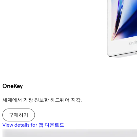
OneKey
세계에서 가장 진보한 하드웨어 지갑.
구매하기
View details for 앱 다운로드