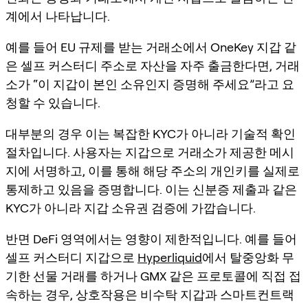
계
에서 나타납니다.
예를 들어 EU 규제를 받는 거래소에서 OneKey 지갑 같
은 셀프 커스터디 주소로 자산을 자주 출금한다면, 거래
소가 “이 지갑이 본인 소유인지 증명해 주세요”라고 요
청할 수 있습니다.
대부분의 경우 이는 복잡한 KYC가 아니라 기술적 확인
절차입니다. 사용자는 지갑으로 거래소가 제공한 메시
지에 서명하고, 이를 통해 해당 주소의 개인키를 실제로
통제하고 있음을 증명합니다. 이는 신분증 제출과 같은
KYC가 아니라
지갑 소유권 검증
에 가깝습니다.
반면 DeFi 영역에서는 영향이 제한적입니다. 예를 들어
셀프 커스터디 지갑으로
Hyperliquid
에서 탈중앙화 무
기한 선물 거래를 하거나 GMX 같은 프로토콜에 직접 접
속하는 경우, 상호작용은 비수탁 지갑과 스마트컨트랙