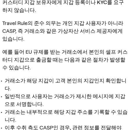
커스터디 지갑 보유자에게 지갑 등록이나 KYC를 요구
하지 않습니다.
Travel Rule의 준수 의무는 개인 지갑 사용자가 아니라
CASP, 즉 거래소와 같은 가상자산 서비스 제공자에게
있습니다.
예를 들어 EU 규제를 받는 거래소에서 본인의 셀프 커스
터디 지갑으로 출금할 때는 다음과 같은 절차가 발생할
수 있습니다.
거래소가 해당 지갑이 고객 본인의 지갑인지 확인합니
다.
일반적으로 사용자는 거래소가 제시한 메시지에 지갑
으로 서명합니다.
거래소는 내부적으로 해당 지갑 주소를 기록할 수 있습
니다.
이후 수취 측도 CASP인 경우, 관련 정보를 전달해야