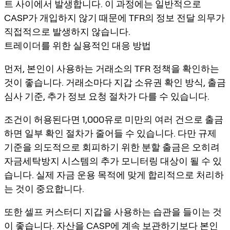
트 사이에서 발생합니다. 이 과정에는 일반적으로
CASP가 개입하지 않기 때문에 TFR의 정보 전달 의무가
직접적으로 발생하지 않습니다.
트레이더를 위한 실용적인 대응 방법
먼저, 본인이 사용하는 거래소의 TFR 정책을 확인하는
것이 좋습니다. 거래소마다 지갑 소유권 확인 방식, 출금
심사 기준, 추가 정보 요청 절차가 다를 수 있습니다.
조건이 허용된다면 1,000유로 미만의 여러 건으로 출금
하면 일부 확인 절차가 줄어들 수 있습니다. 다만 규제
기준을 의도적으로 회피하기 위한 분할 출금은 오히려
자금세탁방지 시스템의 추가 모니터링 대상이 될 수 있
습니다. 실제 자금 운용 목적에 맞게 합리적으로 처리하
는 것이 중요합니다.
또한 셀프 커스터디 지갑을 사용하는 습관을 들이는 것
이 좋습니다. 자산을 CASP에 계속 보관하기보다 본인