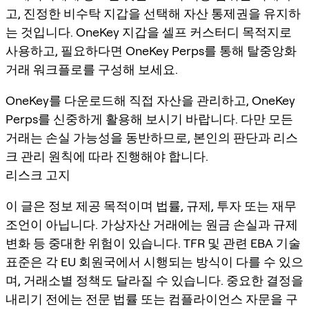
고, 진정한 비수탁 지갑을 선택해 자산 통제권을 유지하
는 것입니다. OneKey 지갑을 셀프 커스터디 목적지로
사용하고, 필요하다면 OneKey Perps를 통해 탈중앙화
거래 워크플로를 구성해 보세요.
OneKey를 다운로드해 직접 자산을 관리하고, OneKey
Perps를 신중하게 활용해 보시기 바랍니다. 다만 모든
거래는 손실 가능성을 동반하므로, 본인의 판단과 리스
크 관리 원칙에 따라 진행해야 합니다.
리스크 고지
이 글은 정보 제공 목적이며 법률, 규제, 투자 또는 재무
조언이 아닙니다. 가상자산 거래에는 원금 손실과 규제
변화 등 중대한 위험이 있습니다. TFR 및 관련 EBA 기술
표준은 각 EU 회원국에서 시행되는 방식이 다를 수 있으
며, 거래소별 정책도 달라질 수 있습니다. 중요한 결정을
내리기 전에는 전문 법률 또는 컴플라이언스 자문을 구