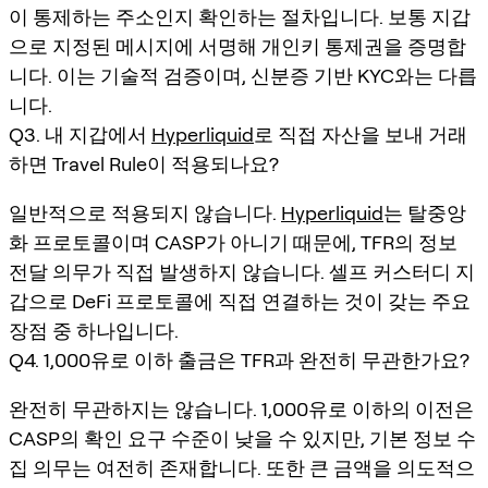
이 통제하는 주소인지 확인하는 절차입니다. 보통 지갑
으로 지정된 메시지에 서명해 개인키 통제권을 증명합
니다. 이는 기술적 검증이며, 신분증 기반 KYC와는 다릅
니다.
Q3. 내 지갑에서
Hyperliquid
로 직접 자산을 보내 거래
하면 Travel Rule이 적용되나요?
일반적으로 적용되지 않습니다.
Hyperliquid
는 탈중앙
화 프로토콜이며 CASP가 아니기 때문에, TFR의 정보
전달 의무가 직접 발생하지 않습니다. 셀프 커스터디 지
갑으로 DeFi 프로토콜에 직접 연결하는 것이 갖는 주요
장점 중 하나입니다.
Q4. 1,000유로 이하 출금은 TFR과 완전히 무관한가요?
완전히 무관하지는 않습니다. 1,000유로 이하의 이전은
CASP의 확인 요구 수준이 낮을 수 있지만, 기본 정보 수
집 의무는 여전히 존재합니다. 또한 큰 금액을 의도적으