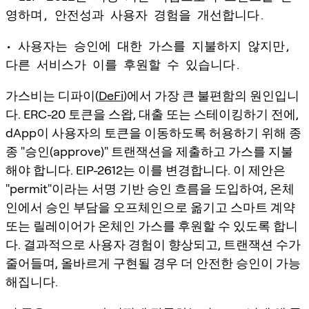
영하며, 안전성과 사용자 경험을 개선합니다.
• 사용자는 승인에 대한 가스를 지불하지 않지만,
다른 서비스가 이를 후원할 수 있습니다.
가스비는 디파이(
DeFi
)에서 가장 큰 불편함의 원인입니
다. ERC-20 토큰을 스왑, 대출 또는 스테이킹하기 전에,
dApp이 사용자의 토큰을 이동하도록 허용하기 위해 종
종 "승인(approve)" 트랜잭션을 제출하고 가스를 지불
해야 합니다. EIP-2612는 이를 변경합니다. 이 제안은
"permit"이라는 서명 기반 승인 흐름을 도입하여, 온체
인에서 승인 부담을 오프체인으로 옮기고 스마트 계약
또는 릴레이어가 온체인 가스를 후원할 수 있도록 합니
다. 결과적으로 사용자 경험이 향상되고, 트랜잭션 수가
줄어들며, 올바르게 구현될 경우 더 안전한 승인이 가능
해집니다.