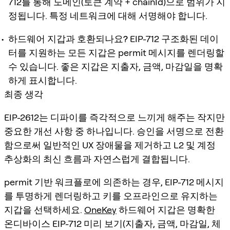
712를 통해 도메인(토큰 계약 + chainId)으로 범위가 지
정됩니다. 특정 네트워크에 대해 서명해야 합니다.
하드웨어 지갑과 호환되나요?
EIP-712 구조화된 데이
터를 지원하는 모든 지갑은 permit 메시지를 렌더링할
수 있습니다. 좋은 지갑은 지출자, 금액, 마감일을 명확
하게 표시합니다.
최종 생각
EIP-2612는 디파이를 즉각적으로 느끼게 해주는 작지만
중요한 개선 사항 중 하나입니다. 승인을 서명으로 전환
함으로써 일반적인 UX 장애물을 제거하고 L2 및 계정
추상화의 최신 흐름과 자연스럽게 결합됩니다.
permit 기반 워크플로에 의존하는 경우, EIP-712 메시지
를 투명하게 렌더링하고 키를 오프라인으로 유지하는
지갑을 선택하세요.
OneKey
하드웨어 지갑은 명확한
온디바이스 EIP-712 미리 보기(지출자, 금액, 마감일, 체