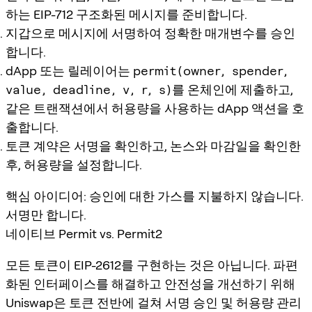
하는 EIP-712 구조화된 메시지를 준비합니다.
지갑으로 메시지에 서명하여 정확한 매개변수를 승인
합니다.
dApp 또는 릴레이어는
permit(owner, spender,
value, deadline, v, r, s)
를 온체인에 제출하고,
같은 트랜잭션에서 허용량을 사용하는 dApp 액션을 호
출합니다.
토큰 계약은 서명을 확인하고, 논스와 마감일을 확인한
후, 허용량을 설정합니다.
핵심 아이디어: 승인에 대한 가스를 지불하지 않습니다.
서명만 합니다.
네이티브 Permit vs. Permit2
모든 토큰이 EIP-2612를 구현하는 것은 아닙니다. 파편
화된 인터페이스를 해결하고 안전성을 개선하기 위해
Uniswap은 토큰 전반에 걸쳐 서명 승인 및 허용량 관리