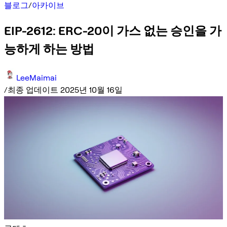
블로그
/
아카이브
EIP-2612: ERC-20이 가스 없는 승인을 가
능하게 하는 방법
LeeMaimai
/
최종 업데이트 2025년 10월 16일