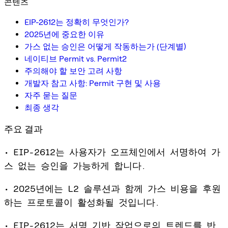
콘텐츠
EIP-2612는 정확히 무엇인가?
2025년에 중요한 이유
가스 없는 승인은 어떻게 작동하는가 (단계별)
네이티브 Permit vs. Permit2
주의해야 할 보안 고려 사항
개발자 참고 사항: Permit 구현 및 사용
자주 묻는 질문
최종 생각
주요 결과
• EIP-2612는 사용자가 오프체인에서 서명하여 가
스 없는 승인을 가능하게 합니다.
• 2025년에는 L2 솔루션과 함께 가스 비용을 후원
하는 프로토콜이 활성화될 것입니다.
• EIP-2612는 서명 기반 작업으로의 트렌드를 반