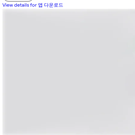
View details for 앱 다운로드