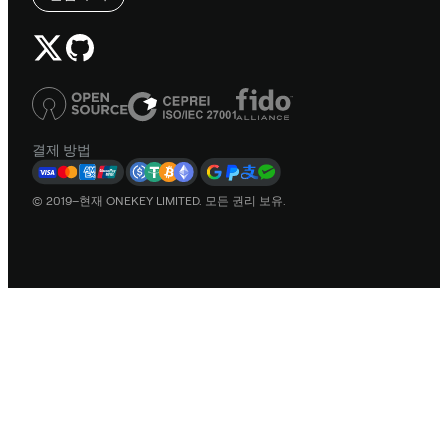
결제 방법
© 2019–현재 ONEKEY LIMITED. 모든 권리 보유.