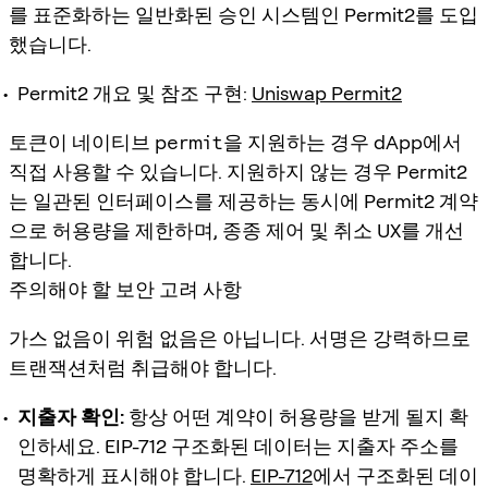
를 표준화하는 일반화된 승인 시스템인 Permit2를 도입
했습니다.
Permit2 개요 및 참조 구현:
Uniswap Permit2
토큰이 네이티브
permit
을 지원하는 경우 dApp에서
직접 사용할 수 있습니다. 지원하지 않는 경우 Permit2
는 일관된 인터페이스를 제공하는 동시에 Permit2 계약
으로 허용량을 제한하며, 종종 제어 및 취소 UX를 개선
합니다.
주의해야 할 보안 고려 사항
가스 없음이 위험 없음은 아닙니다. 서명은 강력하므로
트랜잭션처럼 취급해야 합니다.
지출자 확인:
항상 어떤 계약이 허용량을 받게 될지 확
인하세요. EIP-712 구조화된 데이터는 지출자 주소를
명확하게 표시해야 합니다.
EIP-712
에서 구조화된 데이