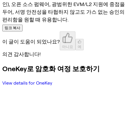
인), 오픈 소스 펌웨어, 광범위한 EVM/L2 지원에 중점을
두어, 서명 안전성을 타협하지 않고도 가스 없는 승인의
편리함을 원할 때 유용합니다.
링크 복사
이 글이 도움이 되었나요?
아니요
예
의견 감사합니다!
OneKey로 암호화 여정 보호하기
View details for OneKey