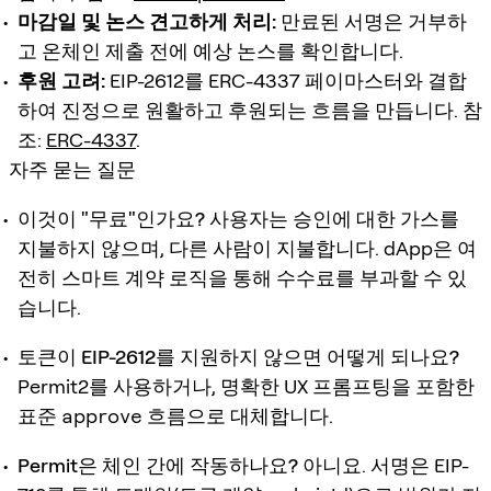
마감일 및 논스 견고하게 처리:
만료된 서명은 거부하
고 온체인 제출 전에 예상 논스를 확인합니다.
후원 고려:
EIP-2612를 ERC-4337 페이마스터와 결합
하여 진정으로 원활하고 후원되는 흐름을 만듭니다. 참
조:
ERC-4337
.
자주 묻는 질문
이것이 "무료"인가요?
사용자는 승인에 대한 가스를
지불하지 않으며, 다른 사람이 지불합니다. dApp은 여
전히 스마트 계약 로직을 통해 수수료를 부과할 수 있
습니다.
토큰이 EIP-2612를 지원하지 않으면 어떻게 되나요?
Permit2를 사용하거나, 명확한 UX 프롬프팅을 포함한
표준
approve
흐름으로 대체합니다.
Permit은 체인 간에 작동하나요?
아니요. 서명은 EIP-