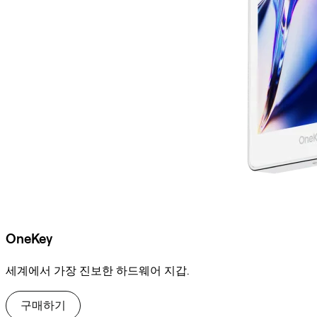
OneKey
세계에서 가장 진보한 하드웨어 지갑.
구매하기