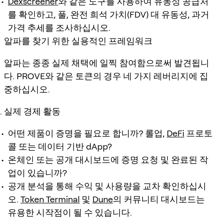
Dexscreener
와 같은 도구를 사용하여 유동성 공급처
를 확인하고, 풀, 완전 희석 가치(FDV) 대 유동성, 과거
가격 추세를 조사하십시오.
알파를 찾기 위한 실용적인 프레임워크
알파는 종종 실제 채택에 일찍 참여함으로써 발견됩니
다. PROVE와 같은 토큰의 경우 네 가지 레버리지에 집
중하십시오.
실제 경제 활동
어떤 제품이 증명을 필요로 합니까? 롤업,
DeFi
프로토
콜 또는 데이터 기반 dApp?
온체인 또는 공개 대시보드에 증명 요청 및 완료된 작
업이 있습니까?
공개 분석을 통해 수익 및 사용량을 교차 확인하십시
오.
Token Terminal
및
Dune
의 커뮤니티 대시보드는
유용한 시작점이 될 수 있습니다.