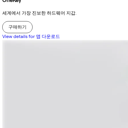
OneKey
세계에서 가장 진보한 하드웨어 지갑.
구매하기
View details for 앱 다운로드