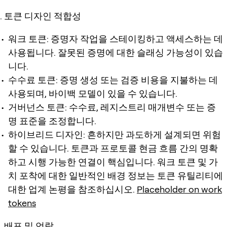
토큰 디자인 적합성
워크 토큰: 증명자 작업을 스테이킹하고 액세스하는 데
사용됩니다. 잘못된 증명에 대한 슬래싱 가능성이 있습
니다.
수수료 토큰: 증명 생성 또는 검증 비용을 지불하는 데
사용되며, 바이백 모델이 있을 수 있습니다.
거버넌스 토큰: 수수료, 레지스트리 매개변수 또는 증
명 표준을 조정합니다.
하이브리드 디자인: 흔하지만 과도하게 설계되면 위험
할 수 있습니다. 토큰과 프로토콜 현금 흐름 간의 명확
하고 시행 가능한 연결이 핵심입니다. 워크 토큰 및 가
치 포착에 대한 일반적인 배경 정보는 토큰 유틸리티에
대한 업계 논평을 참조하십시오.
Placeholder on work
tokens
배포 및 언락