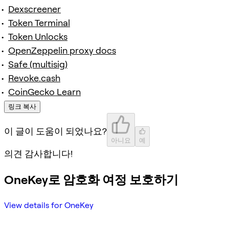
Dexscreener
Token Terminal
Token Unlocks
OpenZeppelin proxy docs
Safe (multisig)
Revoke.cash
CoinGecko Learn
링크 복사
이 글이 도움이 되었나요?
아니요
예
의견 감사합니다!
OneKey로 암호화 여정 보호하기
View details for OneKey