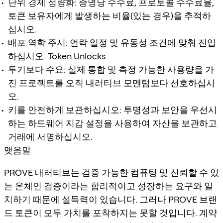
단위 경제 정량화: 증명당 수수료, 프로토콜 수수료율,
토큰 보유자에게 발생하는 비율(있는 경우)을 추적하
십시오.
배포 역학 주시: 언락 일정 및 유동성 조건에 맞춰 진입
하십시오.
Token Unlocks
투기보다 수요: 실제 통합 및 측정 가능한 사용량을 가
진 프로젝트를 오직 내러티브 모멘텀보다 선호하십시
오.
키를 안전하게 보관하십시오: 투명성과 보안을 우선시
하는 하드웨어 지갑 설정을 사용하여 자산을 보관하고
거래에 서명하십시오.
맺음말
PROVE 내러티브는 검증 가능한 컴퓨팅 및 신뢰할 수 있
는 온체인 검증이라는 합리적이고 성장하는 요구와 일
치하기 때문에 설득력이 있습니다. 그러나 PROVE 브랜
드 토큰이 모두 가치를 포착하지는 못할 것입니다. 계약