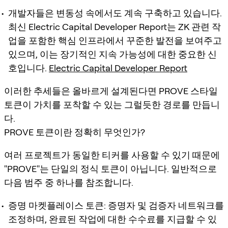
개발자들은 변동성 속에서도 계속 구축하고 있습니다.
최신 Electric Capital Developer Report는 ZK 관련 작
업을 포함한 핵심 인프라에서 꾸준한 발전을 보여주고
있으며, 이는 장기적인 지속 가능성에 대한 중요한 신
호입니다.
Electric Capital Developer Report
이러한 추세들은 올바르게 설계된다면 PROVE 스타일
토큰이 가치를 포착할 수 있는 그럴듯한 경로를 만듭니
다.
PROVE 토큰이란 정확히 무엇인가?
여러 프로젝트가 동일한 티커를 사용할 수 있기 때문에
"PROVE"는 단일의 정식 토큰이 아닙니다. 일반적으로
다음 범주 중 하나를 참조합니다.
증명 마켓플레이스 토큰: 증명자 및 검증자 네트워크를
조정하며, 완료된 작업에 대한 수수료를 지급할 수 있