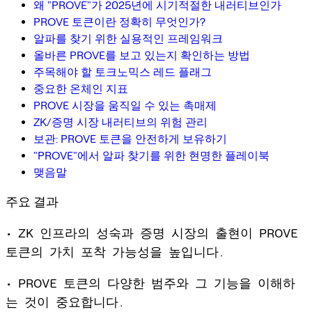
왜 "PROVE"가 2025년에 시기적절한 내러티브인가
PROVE 토큰이란 정확히 무엇인가?
알파를 찾기 위한 실용적인 프레임워크
올바른 PROVE를 보고 있는지 확인하는 방법
주목해야 할 토크노믹스 레드 플래그
중요한 온체인 지표
PROVE 시장을 움직일 수 있는 촉매제
ZK/증명 시장 내러티브의 위험 관리
보관: PROVE 토큰을 안전하게 보유하기
"PROVE"에서 알파 찾기를 위한 현명한 플레이북
맺음말
주요 결과
• ZK 인프라의 성숙과 증명 시장의 출현이 PROVE
토큰의 가치 포착 가능성을 높입니다.
• PROVE 토큰의 다양한 범주와 그 기능을 이해하
는 것이 중요합니다.