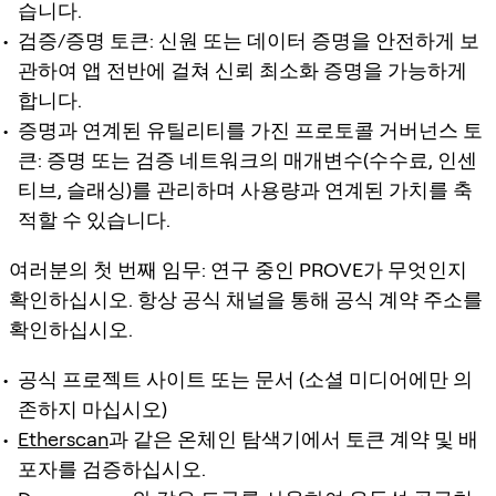
습니다.
검증/증명 토큰: 신원 또는 데이터 증명을 안전하게 보
관하여 앱 전반에 걸쳐 신뢰 최소화 증명을 가능하게
합니다.
증명과 연계된 유틸리티를 가진 프로토콜 거버넌스 토
큰: 증명 또는 검증 네트워크의 매개변수(수수료, 인센
티브, 슬래싱)를 관리하며 사용량과 연계된 가치를 축
적할 수 있습니다.
여러분의 첫 번째 임무: 연구 중인 PROVE가 무엇인지
확인하십시오. 항상 공식 채널을 통해 공식 계약 주소를
확인하십시오.
공식 프로젝트 사이트 또는 문서 (소셜 미디어에만 의
존하지 마십시오)
Etherscan
과 같은 온체인 탐색기에서 토큰 계약 및 배
포자를 검증하십시오.