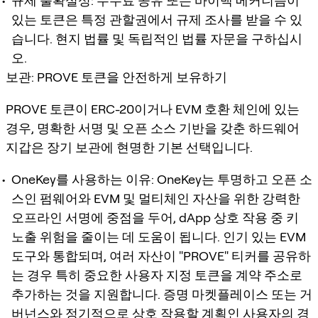
규제 불확실성: 수수료 공유 또는 바이백 메커니즘이
있는 토큰은 특정 관할권에서 규제 조사를 받을 수 있
습니다. 현지 법률 및 독립적인 법률 자문을 구하십시
오.
보관: PROVE 토큰을 안전하게 보유하기
PROVE 토큰이 ERC-20이거나 EVM 호환 체인에 있는
경우, 명확한 서명 및 오픈 소스 기반을 갖춘 하드웨어
지갑은 장기 보관에 현명한 기본 선택입니다.
OneKey를 사용하는 이유: OneKey는 투명하고 오픈 소
스인 펌웨어와 EVM 및 멀티체인 자산을 위한 강력한
오프라인 서명에 중점을 두어, dApp 상호 작용 중 키
노출 위험을 줄이는 데 도움이 됩니다. 인기 있는 EVM
도구와 통합되며, 여러 자산이 "PROVE" 티커를 공유하
는 경우 특히 중요한 사용자 지정 토큰을 계약 주소로
추가하는 것을 지원합니다. 증명 마켓플레이스 또는 거
버넌스와 정기적으로 상호 작용할 계획인 사용자의 경