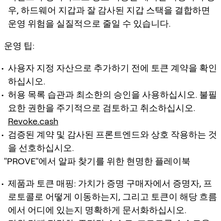
우, 하드웨어 지갑과 잘 감사된 지갑 스택을 결합하면
운영 위험을 실질적으로 줄일 수 있습니다.
운영 팁:
사용자 지정 자산으로 추가하기 전에 토큰 계약을 확인
하십시오.
허용 목록 습관과 최소한의 승인을 사용하십시오. 불필
요한 권한을 주기적으로 검토하고 취소하십시오.
Revoke.cash
검증된 계약 및 감사된 프론트엔드와 상호 작용하는 것
을 선호하십시오.
"PROVE"에서 알파 찾기를 위한 현명한 플레이북
제품과 토큰 매핑: 가치가 증명 구매자에서 증명자, 프
로토콜로 어떻게 이동하는지, 그리고 토큰이 해당 흐름
에서 어디에 있는지 명확하게 문서화하십시오.