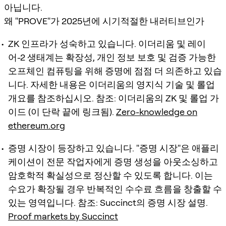
아닙니다.
왜 "PROVE"가 2025년에 시기적절한 내러티브인가
ZK 인프라가 성숙하고 있습니다. 이더리움 및 레이
어-2 생태계는 확장성, 개인 정보 보호 및 검증 가능한
오프체인 컴퓨팅을 위해 증명에 점점 더 의존하고 있습
니다. 자세한 내용은 이더리움의 영지식 기술 및 롤업
개요를 참조하십시오. 참조: 이더리움의 ZK 및 롤업 가
이드 (이 단락 끝에 링크됨).
Zero-knowledge on
ethereum.org
증명 시장이 등장하고 있습니다. "증명 시장"은 애플리
케이션이 전문 작업자에게 증명 생성을 아웃소싱하고
암호학적 확실성으로 정산할 수 있도록 합니다. 이는
수요가 확장될 경우 반복적인 수수료 흐름을 창출할 수
있는 영역입니다. 참조: Succinct의 증명 시장 설명.
Proof markets by Succinct