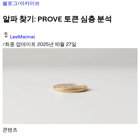
블로그
/
아카이브
알파 찾기: PROVE 토큰 심층 분석
LeeMaimai
/
최종 업데이트 2025년 10월 27일
콘텐츠