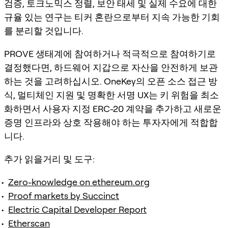
검증, 토크노믹스 정렬, 보안 태세 및 실제 수요에 대한
규율 있는 연구는 티커 혼란으로부터 지속 가능한 기회
를 분리할 것입니다.
PROVE 생태계에 참여하거나 적극적으로 참여하기로
결정했다면, 하드웨어 지갑으로 자산을 안전하게 보관
하는 것을 고려하십시오. OneKey의 오픈 소스 접근 방
식, 멀티체인 지원 및 명확한 서명 UX는 키 위험을 최소
화하면서 사용자 지정 ERC-20 계약을 추가하고 새로운
증명 인프라와 상호 작용해야 하는 투자자에게 적합합
니다.
추가 읽을거리 및 도구:
Zero-knowledge on ethereum.org
Proof markets by Succinct
Electric Capital Developer Report
Etherscan