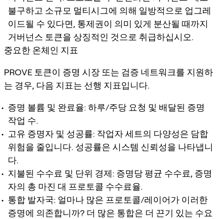
불구하고 소규모 멀티시그에 의해 일방적으로 업그레
이드될 수 있다면, 통제권이 의미 있게 분산될 때까지
거버넌스 토큰을 상징적인 것으로 취급하십시오.
중요한 온체인 지표
PROVE 토큰이 증명 시장 또는 검증 네트워크를 지원하
는 경우, 다음 지표는 선행 지표입니다.
증명 볼륨 및 완료율: 하루/주당 요청 및 배달된 증명
작업 수.
고유 증명자 및 성공률: 작업자 세트의 다양성은 담합
위험을 줄입니다. 성공률은 시스템 신뢰성을 나타냅니
다.
지불된 수수료 및 단위 경제: 증명당 평균 수수료, 증명
자의 총 마진 대 프로토콜 수수료율.
통합 발자국: 얼마나 많은 프로토콜/레이어가 이러한
증명에 의존합니까? 더 많은 통합은 더 끈기 있는 수요