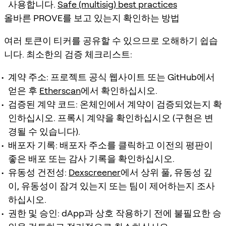
사용합니다.
Safe (multisig) best practices
올바른 PROVE를 보고 있는지 확인하는 방법
여러 토큰이 티커를 공유할 수 있으므로 오해하기 쉽습
니다. 최소한의 검증 체크리스트:
계약 주소: 프로젝트 공식 웹사이트 또는 GitHub에서
얻은 후
Etherscan
에서 확인하십시오.
검증된 계약 코드: 온체인에서 계약이 검증되었는지 확
인하십시오. 프록시 계약을 확인하십시오 (구현은 변
경될 수 있습니다).
배포자 기록: 배포자 주소를 클릭하고 이전의 평판이
좋은 배포 또는 감사 기록을 확인하십시오.
유동성 건전성:
Dexscreener
에서 상위 풀, 유동성 깊
이, 유동성이 잠겨 있는지 또는 팀이 제어하는지 조사
하십시오.
권한 및 승인: dApp과 상호 작용하기 전에 불필요한 승