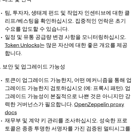
팀, 투자자, 생태계 펀드 및 작업자 인센티브에 대한 클
리프/베스팅을 확인하십시오. 집중적인 언락은 초기
수요를 압도할 수 있습니다.
일정 및 유통 공급량 변경 사항을 모니터링하십시오.
Token Unlocks
는 많은 자산에 대한 좋은 개요를 제공
합니다.
보안 및 업그레이드 가능성
토큰이 업그레이드 가능한지, 어떤 메커니즘을 통해 업
그레이드 가능한지 검토하십시오 (예: 프록시 패턴). 업
그레이드 가능성이 본질적으로 나쁜 것은 아니지만 강
력한 거버넌스가 필요합니다.
OpenZeppelin proxy
docs
재무부 및 계약 키 관리를 조사하십시오. 성숙한 프로
토콜은 종종 투명한 서명자를 가진 검증된 멀티시그를