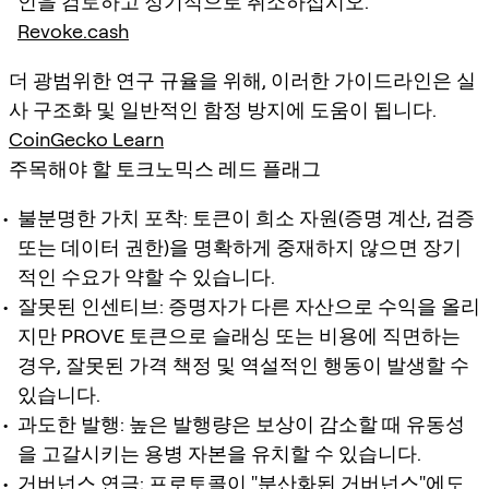
인을 검토하고 정기적으로 취소하십시오.
Revoke.cash
더 광범위한 연구 규율을 위해, 이러한 가이드라인은 실
사 구조화 및 일반적인 함정 방지에 도움이 됩니다.
CoinGecko Learn
주목해야 할 토크노믹스 레드 플래그
불분명한 가치 포착: 토큰이 희소 자원(증명 계산, 검증
또는 데이터 권한)을 명확하게 중재하지 않으면 장기
적인 수요가 약할 수 있습니다.
잘못된 인센티브: 증명자가 다른 자산으로 수익을 올리
지만 PROVE 토큰으로 슬래싱 또는 비용에 직면하는
경우, 잘못된 가격 책정 및 역설적인 행동이 발생할 수
있습니다.
과도한 발행: 높은 발행량은 보상이 감소할 때 유동성
을 고갈시키는 용병 자본을 유치할 수 있습니다.
거버넌스 연극: 프로토콜이 "분산화된 거버넌스"에도