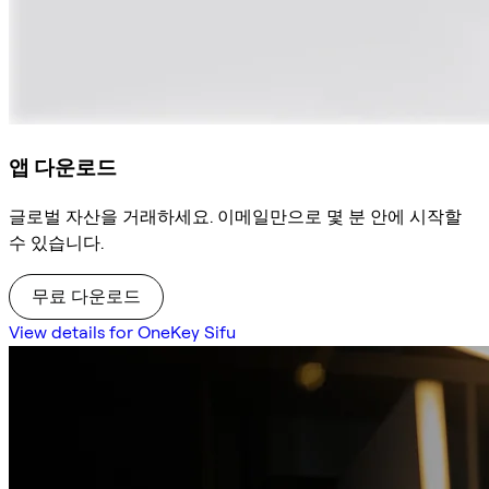
앱 다운로드
글로벌 자산을 거래하세요. 이메일만으로 몇 분 안에 시작할
수 있습니다.
무료 다운로드
View details for OneKey Sifu