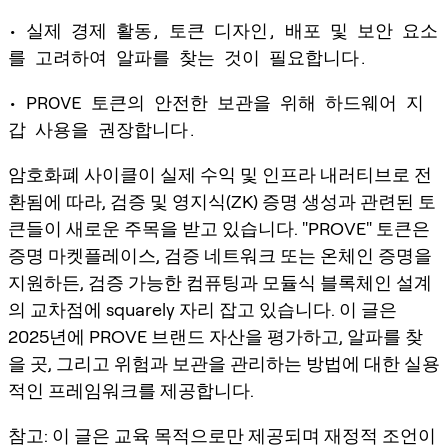
• 실제 경제 활동, 토큰 디자인, 배포 및 보안 요소
를 고려하여 알파를 찾는 것이 필요합니다.
• PROVE 토큰의 안전한 보관을 위해 하드웨어 지
갑 사용을 권장합니다.
암호화폐 사이클이 실제 수익 및 인프라 내러티브로 전
환됨에 따라, 검증 및 영지식(ZK) 증명 생성과 관련된 토
큰들이 새로운 주목을 받고 있습니다. "PROVE" 토큰은
증명 마켓플레이스, 검증 네트워크 또는 온체인 증명을
지원하든, 검증 가능한 컴퓨팅과 모듈식 블록체인 설계
의 교차점에 squarely 자리 잡고 있습니다. 이 글은
2025년에 PROVE 브랜드 자산을 평가하고, 알파를 찾
을 곳, 그리고 위험과 보관을 관리하는 방법에 대한 실용
적인 프레임워크를 제공합니다.
참고: 이 글은 교육 목적으로만 제공되며 재정적 조언이