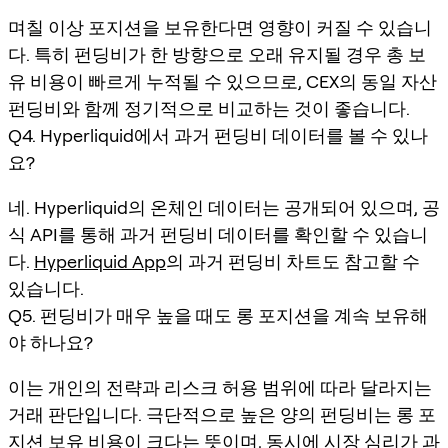
며칠 이상 포지션을 보유한다면 영향이 커질 수 있습니
다. 특히 펀딩비가 한 방향으로 오래 유지될 경우 총 보
유 비용이 빠르게 누적될 수 있으므로, CEX의 동일 자산
펀딩비와 함께 정기적으로 비교하는 것이 좋습니다.
Q4. Hyperliquid에서 과거 펀딩비 데이터를 볼 수 있나
요?
네. Hyperliquid의 온체인 데이터는 공개되어 있으며, 공
식 API를 통해 과거 펀딩비 데이터를 확인할 수 있습니
다.
Hyperliquid App
의 과거 펀딩비 차트도 참고할 수
있습니다.
Q5. 펀딩비가 매우 높을 때도 롱 포지션을 계속 보유해
야 하나요?
이는 개인의 전략과 리스크 허용 범위에 따라 달라지는
거래 판단입니다. 극단적으로 높은 양의 펀딩비는 롱 포
지션 보유 비용이 크다는 뜻이며, 동시에 시장 심리가 과