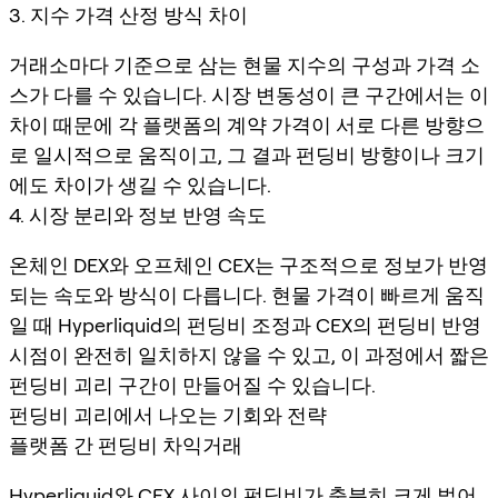
3. 지수 가격 산정 방식 차이
거래소마다 기준으로 삼는 현물 지수의 구성과 가격 소
스가 다를 수 있습니다. 시장 변동성이 큰 구간에서는 이
차이 때문에 각 플랫폼의 계약 가격이 서로 다른 방향으
로 일시적으로 움직이고, 그 결과 펀딩비 방향이나 크기
에도 차이가 생길 수 있습니다.
4. 시장 분리와 정보 반영 속도
온체인 DEX와 오프체인 CEX는 구조적으로 정보가 반영
되는 속도와 방식이 다릅니다. 현물 가격이 빠르게 움직
일 때 Hyperliquid의 펀딩비 조정과 CEX의 펀딩비 반영
시점이 완전히 일치하지 않을 수 있고, 이 과정에서 짧은
펀딩비 괴리 구간이 만들어질 수 있습니다.
펀딩비 괴리에서 나오는 기회와 전략
플랫폼 간 펀딩비 차익거래
Hyperliquid와 CEX 사이의 펀딩비가 충분히 크게 벌어