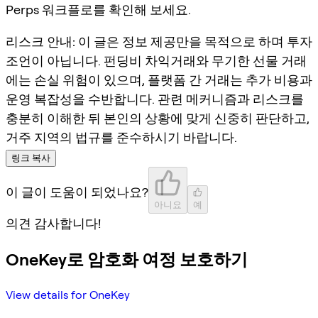
Perps 워크플로를 확인해 보세요.
리스크 안내:
이 글은 정보 제공만을 목적으로 하며 투자
조언이 아닙니다. 펀딩비 차익거래와 무기한 선물 거래
에는 손실 위험이 있으며, 플랫폼 간 거래는 추가 비용과
운영 복잡성을 수반합니다. 관련 메커니즘과 리스크를
충분히 이해한 뒤 본인의 상황에 맞게 신중히 판단하고,
거주 지역의 법규를 준수하시기 바랍니다.
링크 복사
이 글이 도움이 되었나요?
아니요
예
의견 감사합니다!
OneKey로 암호화 여정 보호하기
View details for OneKey