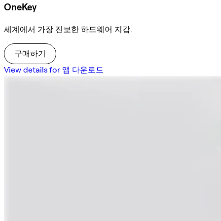
OneKey
세계에서 가장 진보한 하드웨어 지갑.
구매하기
View details for 앱 다운로드