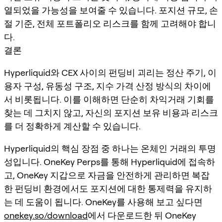
열되었을 가능성을 보여줄 수 있습니다. 포지션 규모, 손
절 기준, 전체 포트폴리오 리스크를 함께 고려해야 합니
다.
결론
Hyperliquid와 CEX 사이의 펀딩비 괴리는 정산 주기, 이
용자 구성, 유동성 구조, 지수 가격 산정 방식의 차이에
서 비롯됩니다. 이를 이해하면 단순히 차익거래 기회를
찾는 데 그치지 않고, 자신의 포지션 보유 비용과 리스크
를 더 정확하게 계산할 수 있습니다.
Hyperliquid의 핵심 장점 중 하나는 온체인 거래의 투명
성입니다. OneKey Perps를 통해 Hyperliquid에 접속하
고, OneKey 지갑으로 자금을 안전하게 관리하면 복잡
한 펀딩비 환경에서도 포지션에 대한 통제력을 유지하
는 데 도움이 됩니다. OneKey를 사용해 보고 싶다면
onekey.so/download
에서 다운로드한 뒤 OneKey