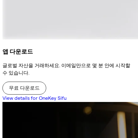
앱 다운로드
글로벌 자산을 거래하세요. 이메일만으로 몇 분 안에 시작할
수 있습니다.
무료 다운로드
View details for OneKey Sifu