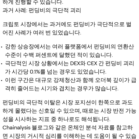
하게 진행할 수 있습니다.
과거 사례: 펀딩비의 극단적 괴리
크립토 시장에서는 과거에도 펀딩비가 극단적으로 벌
어진 사례가 여러 번 있었습니다.
강한 상승장에서는 여러 플랫폼에서 펀딩비의 연환산
수준이 수백 퍼센트에 달했던 적이 있습니다.
극단적인 시장 상황에서는 DEX와 CEX 간 펀딩비 괴리
가 시간당 0.1%를 넘는 경우도 있었습니다.
이런 구간은 대규모 강제청산과 함께 오더북 깊이가 급
격히 줄어드는 시기와 겹치는 경우가 많습니다.
펀딩비의 극단적 이탈은 시장 포지션이 한쪽으로 과도
하게 몰렸다는 신호일 수 있으며, 때로는 시장 반전 가능
성을 시사하는 지표 중 하나로도 해석됩니다.
Chainalysis 블로그와 같은 온체인 분석 자료를 참고하
면 시장의 거시적 심리를 이해하는 데 도움이 될 수 있습