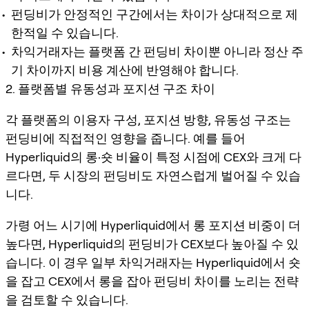
펀딩비가 안정적인 구간에서는 차이가 상대적으로 제
한적일 수 있습니다.
차익거래자는 플랫폼 간 펀딩비 차이뿐 아니라 정산 주
기 차이까지 비용 계산에 반영해야 합니다.
2. 플랫폼별 유동성과 포지션 구조 차이
각 플랫폼의 이용자 구성, 포지션 방향, 유동성 구조는
펀딩비에 직접적인 영향을 줍니다. 예를 들어
Hyperliquid의 롱·숏 비율이 특정 시점에 CEX와 크게 다
르다면, 두 시장의 펀딩비도 자연스럽게 벌어질 수 있습
니다.
가령 어느 시기에 Hyperliquid에서 롱 포지션 비중이 더
높다면, Hyperliquid의 펀딩비가 CEX보다 높아질 수 있
습니다. 이 경우 일부 차익거래자는 Hyperliquid에서 숏
을 잡고 CEX에서 롱을 잡아 펀딩비 차이를 노리는 전략
을 검토할 수 있습니다.