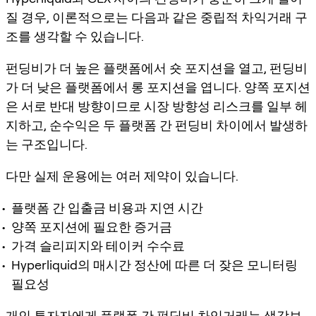
질 경우, 이론적으로는 다음과 같은 중립적 차익거래 구
조를 생각할 수 있습니다.
펀딩비가 더 높은 플랫폼에서 숏 포지션을 열고, 펀딩비
가 더 낮은 플랫폼에서 롱 포지션을 엽니다. 양쪽 포지션
은 서로 반대 방향이므로 시장 방향성 리스크를 일부 헤
지하고, 순수익은 두 플랫폼 간 펀딩비 차이에서 발생하
는 구조입니다.
다만 실제 운용에는 여러 제약이 있습니다.
플랫폼 간 입출금 비용과 지연 시간
양쪽 포지션에 필요한 증거금
가격 슬리피지와 테이커 수수료
Hyperliquid의 매시간 정산에 따른 더 잦은 모니터링
필요성
개인 투자자에게 플랫폼 간 펀딩비 차익거래는 생각보