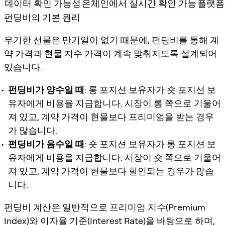
데이터 확인 가능성
온체인에서 실시간 확인 가능
플랫폼 
펀딩비의 기본 원리
무기한 선물은 만기일이 없기 때문에, 펀딩비를 통해 계
약 가격과 현물 지수 가격이 계속 맞춰지도록 설계되어
있습니다.
펀딩비가 양수일 때
: 롱 포지션 보유자가 숏 포지션 보
유자에게 비용을 지급합니다. 시장이 롱 쪽으로 기울어
져 있고, 계약 가격이 현물보다 프리미엄을 받는 경우
가 많습니다.
펀딩비가 음수일 때
: 숏 포지션 보유자가 롱 포지션 보
유자에게 비용을 지급합니다. 시장이 숏 쪽으로 기울어
져 있고, 계약 가격이 현물보다 할인되는 경우가 많습
니다.
펀딩비 계산은 일반적으로 프리미엄 지수(Premium
Index)와 이자율 기준(Interest Rate)을 바탕으로 하며,