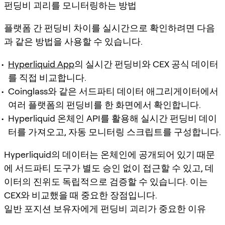
펀딩비 괴리를 모니터링하는 방법
플랫폼 간 펀딩비 차이를 실시간으로 확인하려면 다음
과 같은 방법을 사용할 수 있습니다.
Hyperliquid App
의 실시간 펀딩비와 CEX 공식 데이터
를 직접 비교합니다.
Coinglass와 같은 서드파티 데이터 애그리게이터에서
여러 플랫폼의 펀딩비를 한 화면에서 확인합니다.
Hyperliquid 온체인 API를 활용해 실시간 펀딩비 데이
터를 가져오고, 자동 모니터링 스크립트를 구성합니다.
Hyperliquid의 데이터는 온체인에 공개되어 있기 때문
에 서드파티 도구가 별도 승인 없이 접근할 수 있고, 데
이터의 진위도 독립적으로 검증할 수 있습니다. 이는
CEX와 비교했을 때 중요한 장점입니다.
일반 포지션 보유자에게 펀딩비 괴리가 중요한 이유