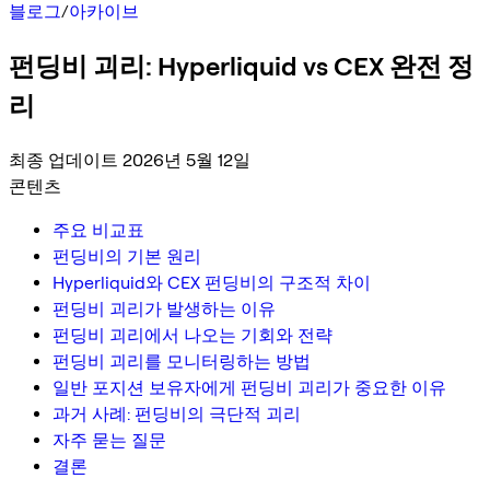
블로그
/
아카이브
펀딩비 괴리: Hyperliquid vs CEX 완전 정
리
최종 업데이트 2026년 5월 12일
콘텐츠
주요 비교표
펀딩비의 기본 원리
Hyperliquid와 CEX 펀딩비의 구조적 차이
펀딩비 괴리가 발생하는 이유
펀딩비 괴리에서 나오는 기회와 전략
펀딩비 괴리를 모니터링하는 방법
일반 포지션 보유자에게 펀딩비 괴리가 중요한 이유
과거 사례: 펀딩비의 극단적 괴리
자주 묻는 질문
결론