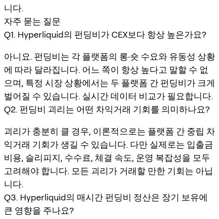
니다.
자주 묻는 질문
Q1. Hyperliquid의 펀딩비가 CEX보다 항상 높은가요?
아니요. 펀딩비는 각 플랫폼의 롱·숏 수요와 유동성 상황
에 따라 달라집니다. 어느 쪽이 항상 높다고 말할 수 없
으며, 특정 시장 상황에서는 두 플랫폼 간 펀딩비가 크게
벌어질 수 있습니다. 실시간 데이터 비교가 필요합니다.
Q2. 펀딩비 괴리는 어떤 차익거래 기회를 의미하나요?
괴리가 충분히 클 경우, 이론적으로는 플랫폼 간 중립 차
익거래 기회가 생길 수 있습니다. 다만 실제로는 입출금
비용, 슬리피지, 수수료, 체결 속도, 운영 복잡성을 모두
고려해야 합니다. 모든 괴리가 거래할 만한 기회는 아닙
니다.
Q3. Hyperliquid의 매시간 펀딩비 정산은 장기 보유에
큰 영향을 주나요?