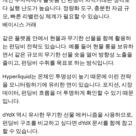
다 실행 난도가 높습니다. 정량화 도구, 충분한 자금 규
모, 빠른 리밸런싱 체계가 필요할 수 있습니다.
베이시스 거래
같은 플랫폼 안에서 현물과 무기한 선물을 함께 활용하
는 펀딩비 전략도 있습니다. 예를 들어 현물 롱을 보유하
면서 같은 규모의 무기한 선물 숏을 열어 방향성 노출을
줄이고, 펀딩비 수취를 목표로 하는 방식입니다.
Hyperliquid는 온체인 투명성이 높기 때문에 이런 전략
을 모니터링하기에 유리한 면이 있습니다. 포지션, 시장
데이터, 펀딩비 흐름을 더 투명하게 확인할 수 있기 때문
입니다.
dYdX 역시 유사한 무기한 선물 메커니즘을 사용하므로,
펀딩비 구조를 비교하고 싶다면 dYdX 문서를 함께 참고
할 수 있습니다.