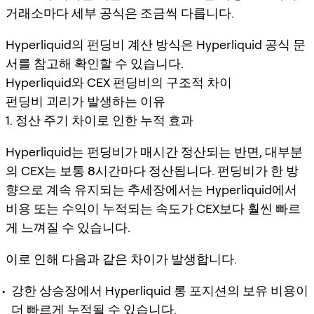
거래소마다 세부 공식은 조금씩 다릅니다.
Hyperliquid의 펀딩비 계산 방식은 Hyperliquid 공식 문
서를 참고해 확인할 수 있습니다.
Hyperliquid와 CEX 펀딩비의 구조적 차이
펀딩비 괴리가 발생하는 이유
1. 정산 주기 차이로 인한 누적 효과
Hyperliquid는 펀딩비가
매시간 정산
되는 반면, 대부분
의 CEX는 보통
8시간마다 정산
됩니다. 펀딩비가 한 방
향으로 계속 유지되는 추세장에서는 Hyperliquid에서
비용 또는 수익이 누적되는 속도가 CEX보다 훨씬 빠르
게 느껴질 수 있습니다.
이로 인해 다음과 같은 차이가 발생합니다.
강한 상승장에서 Hyperliquid 롱 포지션의 보유 비용이
더 빠르게 누적될 수 있습니다.