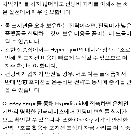
차익거래를 하지 않더라도 펀딩비 괴리를 이해하는 것
은 실전에서 매우 중요합니다.
롱 포지션을 오래 보유하는 전략이라면, 펀딩비가 낮은
플랫폼을 선택하는 것이 보유 비용을 줄이는 데 도움이
될 수 있습니다.
강한 상승장에서는 Hyperliquid의 매시간 정산 구조로
인해 롱 포지션 비용이 빠르게 누적될 수 있으므로 더
자주 확인해야 합니다.
펀딩비가 갑자기 반전될 경우, 서로 다른 플랫폼에서
반대 방향 포지션을 운용하던 전략도 동시에 충격을 받
을 수 있습니다.
OneKey Perps
를 통해 Hyperliquid에 접속하면 온체인
기반의 명확한 인터페이스에서 펀딩비 변화를 실시간
으로 확인할 수 있습니다. 또한 OneKey 지갑의 안전한
서명 구조를 활용해 포지션 조정과 자금 관리를 더 신중