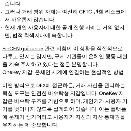
습니다.
그러나 거래 행위 자체는 여전히 CFTC 관할 리스크에
서 자유롭지 않습니다.
현재 개인 사용자에 대한 공개 집행 사례는 거의 없지
만, 법적 회색지대에 속합니다.
FinCEN guidance
관련 지침이 이 상황을 직접적으로
다루고 있지는 않지만, 규제 기관들이 온체인 행동 패턴
을 계속 주시하고 있다는 점은 분명합니다.
OneKey 지갑: 온체인 세계에 연결하는 현실적인 방법
어떤 방식으로 DEX에 접근하든, 거래 자산을 관리하는
핵심 도구는 안전한 비수탁형 지갑입니다.
OneKey 지
갑
은 비수탁 구조를 기반으로 하며, 개인키가 사용자 기
기를 벗어나지 않도록 설계되어 있습니다. 이는 플랫폼
에 문제가 생기더라도 사용자가 자신의 자산 통제권을
유지하는 데 중요합니다.