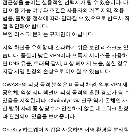
접근성을 높이는 실용적인 선택지가 될 수 있습니다. 다
만 이용 가능 여부와 조건은 사용자의 거주 지역, 적용
법률, 플랫폼 정책에 따라 달라질 수 있으므로 반드시 직
접 확인해야 합니다.
보안 리스크: 문제는 규제만이 아닙니다
지역 차단을 우회할 때 간과하기 쉬운 보안 리스크도 있
습니다. 품질이 낮은 VPN이나 프록시 서비스를 사용하
면 DNS 유출, 트래픽 감시, 피싱 페이지 노출, 심한 경우
지갑 서명 환경의 손상으로 이어질 수 있습니다.
OWASP의 피싱 공격 분석은 비공식 채널, 일부 VPN 제
공업체, 악성 리디렉션이 피싱 공격의 흔한 경로가 될 수
있음을 지적합니다. Chainalysis의 연구 역시 온체인 자
산 탈취 사례 중 상당수가 안전하지 않은 네트워크 환경
과 관련되어 있음을 보여줍니다.
OneKey 하드웨어 지갑
을 사용하면 서명 환경을 분리할