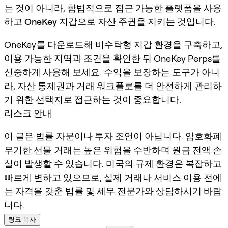
는 것이 아니라, 합법적으로 접근 가능한 플랫폼을 사용
하고
OneKey 지갑
으로 자산 주권을 지키는 것입니다.
OneKey를 다운로드해 비수탁형 지갑 환경을 구축하고,
이용 가능한 지역과 조건을 확인한 뒤 OneKey Perps를
신중하게 사용해 보세요. 수익을 보장하는 도구가 아니
라, 자산 통제권과 거래 워크플로를 더 안전하게 관리하
기 위한 선택지로 접근하는 것이 중요합니다.
리스크 안내
이 글은 법률 자문이나 투자 조언이 아닙니다. 암호화폐
무기한 선물 거래는 높은 위험을 수반하며 원금 전액 손
실이 발생할 수 있습니다. 미국의 규제 환경은 복잡하고
빠르게 변하고 있으므로, 실제 거래나 서비스 이용 전에
는 자격을 갖춘 법률 및 세무 전문가와 상담하시기 바랍
니다.
링크 복사