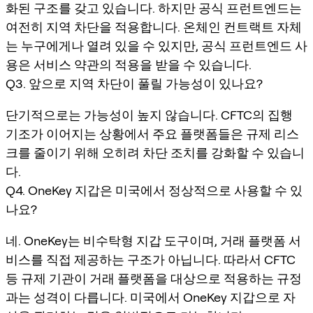
화된 구조를 갖고 있습니다. 하지만 공식 프런트엔드는
여전히 지역 차단을 적용합니다. 온체인 컨트랙트 자체
는 누구에게나 열려 있을 수 있지만, 공식 프런트엔드 사
용은 서비스 약관의 적용을 받을 수 있습니다.
Q3. 앞으로 지역 차단이 풀릴 가능성이 있나요?
단기적으로는 가능성이 높지 않습니다. CFTC의 집행
기조가 이어지는 상황에서 주요 플랫폼들은 규제 리스
크를 줄이기 위해 오히려 차단 조치를 강화할 수 있습니
다.
Q4. OneKey 지갑은 미국에서 정상적으로 사용할 수 있
나요?
네. OneKey는 비수탁형 지갑 도구이며, 거래 플랫폼 서
비스를 직접 제공하는 구조가 아닙니다. 따라서 CFTC
등 규제 기관이 거래 플랫폼을 대상으로 적용하는 규정
과는 성격이 다릅니다. 미국에서 OneKey 지갑으로 자