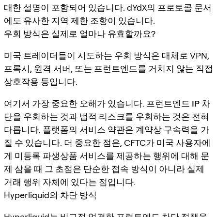
대한 설명이 포함되어 있습니다. dYdX의 프로토콜 문서
에도 유사한 지역 제한 조항이 있습니다.
우회 방식은 실제로 얼마나 유효할까요?
미국 트레이더들이 시도하는 우회 방식은 대체로 VPN,
프록시, 원격 서버, 또는 프런트엔드를 거치지 않는 직접
상호작용 등입니다.
여기서 가장 중요한 오해가 있습니다.
프런트엔드 IP 차
단을 우회하는 것과 법적 리스크를 우회하는 것은 전혀
다릅니다.
플랫폼의 서비스 약관은 계약상 구속력을 가
질 수 있습니다. 더 중요한 점은, CFTC가 미국 사용자에
게 미등록 파생상품 서비스를 제공하는 행위에 대해 문
제 삼을 때 그 초점은 단순한 접속 방식이 아니라 실제
거래 행위 자체에 있다는 점입니다.
Hyperliquid의 차단 방식
Hyperliquid는 비교적 엄격한 프런트엔드 차단 정책을