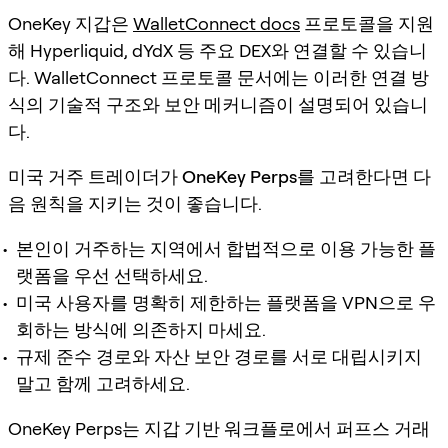
OneKey 지갑은
WalletConnect docs
프로토콜을 지원
해 Hyperliquid, dYdX 등 주요 DEX와 연결할 수 있습니
다. WalletConnect 프로토콜 문서에는 이러한 연결 방
식의 기술적 구조와 보안 메커니즘이 설명되어 있습니
다.
미국 거주 트레이더가
OneKey Perps
를 고려한다면 다
음 원칙을 지키는 것이 좋습니다.
본인이 거주하는 지역에서 합법적으로 이용 가능한 플
랫폼을 우선 선택하세요.
미국 사용자를 명확히 제한하는 플랫폼을 VPN으로 우
회하는 방식에 의존하지 마세요.
규제 준수 경로와 자산 보안 경로를 서로 대립시키지
말고 함께 고려하세요.
OneKey Perps는 지갑 기반 워크플로에서 퍼프스 거래