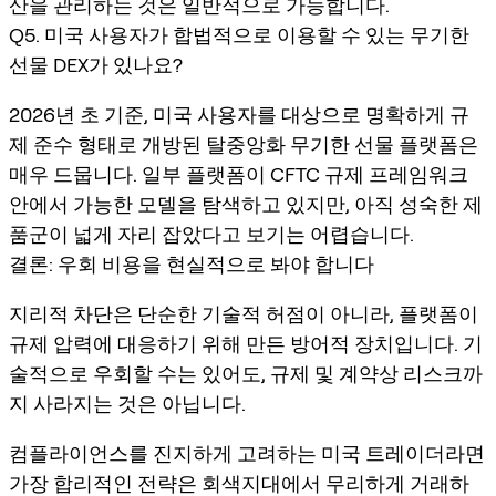
산을 관리하는 것은 일반적으로 가능합니다.
Q5. 미국 사용자가 합법적으로 이용할 수 있는 무기한
선물 DEX가 있나요?
2026년 초 기준, 미국 사용자를 대상으로 명확하게 규
제 준수 형태로 개방된 탈중앙화 무기한 선물 플랫폼은
매우 드뭅니다. 일부 플랫폼이 CFTC 규제 프레임워크
안에서 가능한 모델을 탐색하고 있지만, 아직 성숙한 제
품군이 넓게 자리 잡았다고 보기는 어렵습니다.
결론: 우회 비용을 현실적으로 봐야 합니다
지리적 차단은 단순한 기술적 허점이 아니라, 플랫폼이
규제 압력에 대응하기 위해 만든 방어적 장치입니다. 기
술적으로 우회할 수는 있어도, 규제 및 계약상 리스크까
지 사라지는 것은 아닙니다.
컴플라이언스를 진지하게 고려하는 미국 트레이더라면
가장 합리적인 전략은 회색지대에서 무리하게 거래하