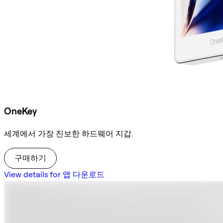
OneKey
세계에서 가장 진보한 하드웨어 지갑.
구매하기
View details for 앱 다운로드