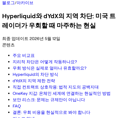
블로그
/
아카이브
Hyperliquid와 dYdX의 지역 차단: 미국 트
레이더가 우회할 때 마주하는 현실
최종 업데이트 2026년 5월 12일
콘텐츠
주요 비교표
지리적 차단은 어떻게 작동하나요?
우회 방식은 실제로 얼마나 유효할까요?
Hyperliquid의 차단 방식
dYdX의 지역 제한 전략
직접 컨트랙트 상호작용: 법적 지도의 공백지대
OneKey 지갑: 온체인 세계에 연결하는 현실적인 방법
보안 리스크: 문제는 규제만이 아닙니다
FAQ
결론: 우회 비용을 현실적으로 봐야 합니다