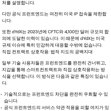
처를 설명합니다.
다만 공식 프런트엔드는 여전히 미국 IP 접속을 제한합
니다.
또한 dYdX는 2023년에 CFTC와 4,100만 달러 규모의 합
의에 도달한 이력이 있습니다. 이 때문에 dYdX는 미국
규제 이슈에 특히 민감하게 대응할 수밖에 없습니다.
직접 컨트랙트 상호작용: 법적 지도의 공백지대
일부 기술 사용자들은 프런트엔드를 완전히 건너뛰고,
지갑을 통해 스마트컨트랙트와 직접 상호작용하는 방
식을 선택합니다. 이 방식은 다음과 같은 특징이 있습니
다.
기술적으로는 프런트엔드 차단을 완전히 우회할 수 있
습니다.
공식 프런트엔드의 서비스 약관 적용을 피할 여지가 있