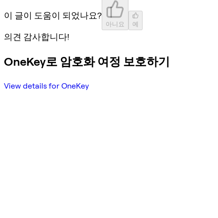
이 글이 도움이 되었나요?
아니요
예
의견 감사합니다!
OneKey로 암호화 여정 보호하기
View details for OneKey