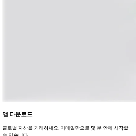
앱 다운로드
글로벌 자산을 거래하세요. 이메일만으로 몇 분 안에 시작할
수 있습니다.