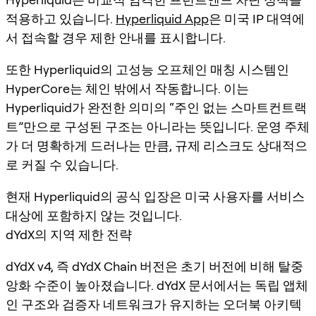
적용하고 있습니다.
Hyperliquid App
은 미국 IP 대역에
서 접속할 경우 제한 안내를 표시합니다.
또한 Hyperliquid의 고성능 오프체인 매칭 시스템인
HyperCore는 체인 밖에서 작동합니다. 이는
Hyperliquid가 완전한 의미의 “주인 없는 스마트컨트랙
트”만으로 구성된 구조는 아니라는 뜻입니다. 운영 주체
가 더 명확하게 드러나는 만큼, 규제 리스크도 상대적으
로 커질 수 있습니다.
현재 Hyperliquid의 공식 입장은 미국 사용자를 서비스
대상에 포함하지 않는 것입니다.
dYdX의 지역 제한 전략
dYdX v4, 즉 dYdX Chain 버전은 초기 버전에 비해 탈중
앙화 수준이 높아졌습니다. dYdX 문서에서는 독립 앱체
인 구조와 검증자 네트워크가 유지하는 오더북 아키텍