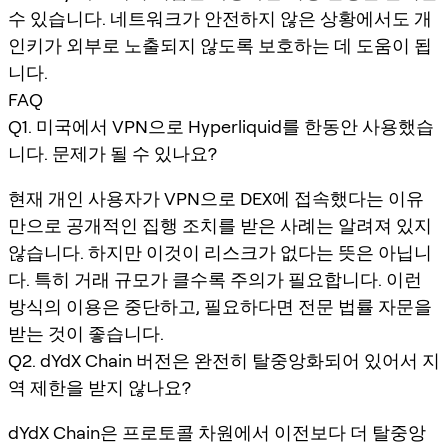
수 있습니다. 네트워크가 안전하지 않은 상황에서도 개
인키가 외부로 노출되지 않도록 보호하는 데 도움이 됩
니다.
FAQ
Q1. 미국에서 VPN으로 Hyperliquid를 한동안 사용했습
니다. 문제가 될 수 있나요?
현재 개인 사용자가 VPN으로 DEX에 접속했다는 이유
만으로 공개적인 집행 조치를 받은 사례는 알려져 있지
않습니다. 하지만 이것이 리스크가 없다는 뜻은 아닙니
다. 특히 거래 규모가 클수록 주의가 필요합니다. 이런
방식의 이용은 중단하고, 필요하다면 전문 법률 자문을
받는 것이 좋습니다.
Q2. dYdX Chain 버전은 완전히 탈중앙화되어 있어서 지
역 제한을 받지 않나요?
dYdX Chain은 프로토콜 차원에서 이전보다 더 탈중앙