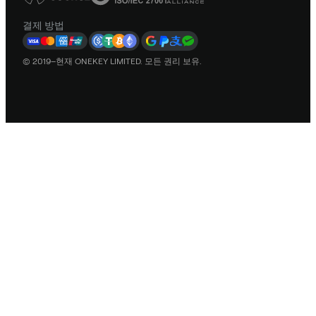
결제 방법
© 2019–현재 ONEKEY LIMITED. 모든 권리 보유.