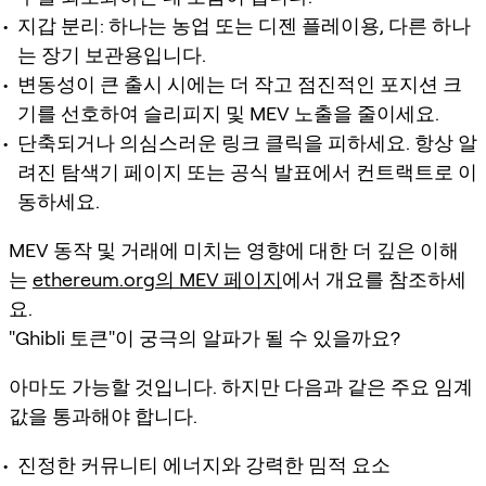
지갑 분리: 하나는 농업 또는 디젠 플레이용, 다른 하나
는 장기 보관용입니다.
변동성이 큰 출시 시에는 더 작고 점진적인 포지션 크
기를 선호하여 슬리피지 및 MEV 노출을 줄이세요.
단축되거나 의심스러운 링크 클릭을 피하세요. 항상 알
려진 탐색기 페이지 또는 공식 발표에서 컨트랙트로 이
동하세요.
MEV 동작 및 거래에 미치는 영향에 대한 더 깊은 이해
는
ethereum.org의 MEV 페이지
에서 개요를 참조하세
요.
"Ghibli 토큰"이 궁극의 알파가 될 수 있을까요?
아마도 가능할 것입니다. 하지만 다음과 같은 주요 임계
값을 통과해야 합니다.
진정한 커뮤니티 에너지와 강력한 밈적 요소