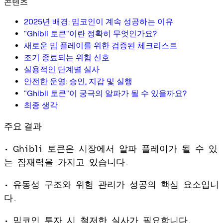
콘텐츠
2025년 배경: 밈코인이 계속 성공하는 이유
"Ghibli 토큰"이란 정확히 무엇인가요?
새로운 밈 플레이를 위한 검증된 체크리스트
조기 종료되는 위험 신호
실용적인 단계별 실사
안전한 운영: 승인, 지갑 및 실행
"Ghibli 토큰"이 궁극의 알파가 될 수 있을까요?
최종 생각
주요 결과
• Ghibli 토큰은 시장에서 알파 플레이가 될 수 있
는 잠재력을 가지고 있습니다.
• 유동성 구조와 위험 관리가 성공의 핵심 요소입니
다.
• 밈코인 투자 시 철저한 실사가 필요합니다.