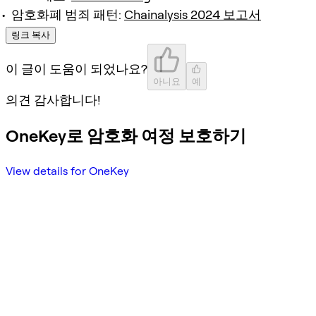
암호화폐 범죄 패턴:
Chainalysis 2024 보고서
링크 복사
이 글이 도움이 되었나요?
아니요
예
의견 감사합니다!
OneKey로 암호화 여정 보호하기
View details for OneKey