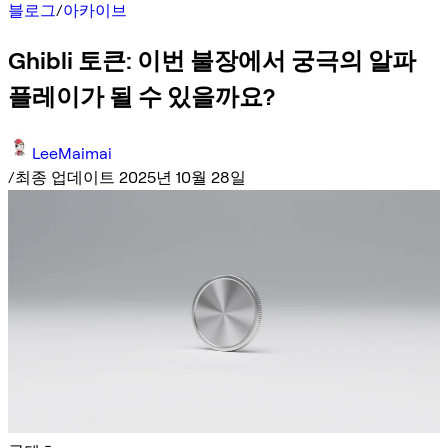
블로그
/
아카이브
Ghibli 토큰: 이번 불장에서 궁극의 알파
플레이가 될 수 있을까요?
LeeMaimai
/
최종 업데이트 2025년 10월 28일