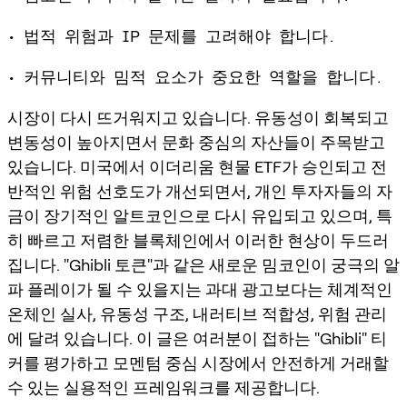
• 법적 위험과 IP 문제를 고려해야 합니다.
• 커뮤니티와 밈적 요소가 중요한 역할을 합니다.
시장이 다시 뜨거워지고 있습니다. 유동성이 회복되고
변동성이 높아지면서 문화 중심의 자산들이 주목받고
있습니다. 미국에서 이더리움 현물 ETF가 승인되고 전
반적인 위험 선호도가 개선되면서, 개인 투자자들의 자
금이 장기적인 알트코인으로 다시 유입되고 있으며, 특
히 빠르고 저렴한 블록체인에서 이러한 현상이 두드러
집니다. "Ghibli 토큰"과 같은 새로운 밈코인이 궁극의 알
파 플레이가 될 수 있을지는 과대 광고보다는 체계적인
온체인 실사, 유동성 구조, 내러티브 적합성, 위험 관리
에 달려 있습니다. 이 글은 여러분이 접하는 "Ghibli" 티
커를 평가하고 모멘텀 중심 시장에서 안전하게 거래할
수 있는 실용적인 프레임워크를 제공합니다.