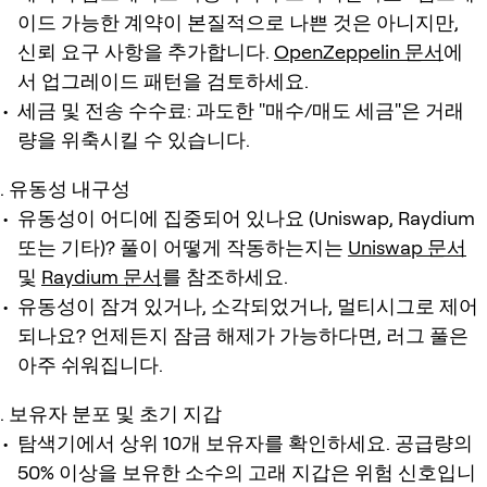
이드 가능한 계약이 본질적으로 나쁜 것은 아니지만,
신뢰 요구 사항을 추가합니다.
OpenZeppelin 문서
에
서 업그레이드 패턴을 검토하세요.
세금 및 전송 수수료: 과도한 "매수/매도 세금"은 거래
량을 위축시킬 수 있습니다.
유동성 내구성
유동성이 어디에 집중되어 있나요 (Uniswap, Raydium
또는 기타)? 풀이 어떻게 작동하는지는
Uniswap 문서
및
Raydium 문서
를 참조하세요.
유동성이 잠겨 있거나, 소각되었거나, 멀티시그로 제어
되나요? 언제든지 잠금 해제가 가능하다면, 러그 풀은
아주 쉬워집니다.
보유자 분포 및 초기 지갑
탐색기에서 상위 10개 보유자를 확인하세요. 공급량의
50% 이상을 보유한 소수의 고래 지갑은 위험 신호입니