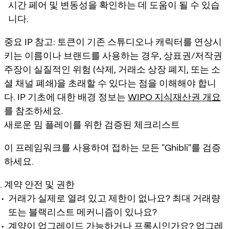
시간 페어 및 변동성을 확인하는 데 도움이 될 수 있습
니다.
중요 IP 참고: 토큰이 기존 스튜디오나 캐릭터를 연상시
키는 이름이나 브랜드를 사용하는 경우, 상표권/저작권
주장이 실질적인 위험 (삭제, 거래소 상장 폐지, 또는 소
셜 채널 폐쇄)을 초래할 수 있다는 점을 이해해야 합니
다. IP 기초에 대한 배경 정보는
WIPO 지식재산권 개요
를 참조하세요.
새로운 밈 플레이를 위한 검증된 체크리스트
이 프레임워크를 사용하여 접하는 모든 "Ghibli"를 검증
하세요.
계약 안전 및 권한
거래가 실제로 열려 있고 제한이 없나요? 최대 거래량
또는 블랙리스트 메커니즘이 있나요?
계약이 업그레이드 가능하거나 프록시인가요? 업그레