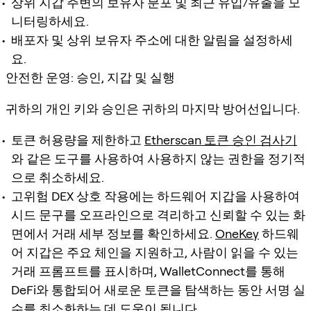
상위 지갑 주변의 보유자 분포 및 최근 유입/유출을 모
니터링하세요.
배포자 및 상위 보유자 주소에 대한 알림을 설정하세
요.
안전한 운영: 승인, 지갑 및 실행
귀하의 개인 키와 승인은 귀하의 마지막 방어선입니다.
토큰 허용량을 제한하고
Etherscan 토큰 승인 검사기
와 같은 도구를 사용하여 사용하지 않는 권한을 정기적
으로 취소하세요.
고위험 DEX 상호 작용에는 하드웨어 지갑을 사용하여
시드 문구를 오프라인으로 격리하고 신뢰할 수 있는 화
면에서 거래 세부 정보를 확인하세요.
OneKey
하드웨
어 지갑은 주요 체인을 지원하고, 사람이 읽을 수 있는
거래 프롬프트를 표시하며, WalletConnect를 통해
DeFi와 통합되어 새로운 토큰을 탐색하는 동안 서명 실
수를 최소화하는 데 도움이 됩니다.