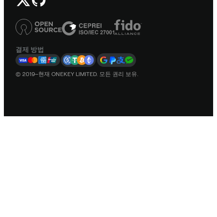
결제 방법
© 2019–현재 ONEKEY LIMITED. 모든 권리 보유.