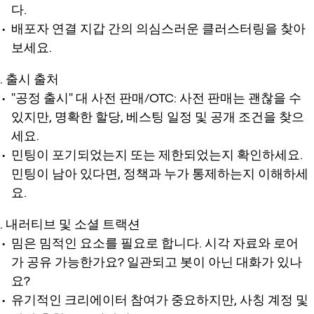
다.
배포자 연결 지갑 간의 의심스러운 클러스터링을 찾아
보세요.
출시 출처
"공정 출시" 대 사전 판매/OTC: 사전 판매는 괜찮을 수
있지만, 명확한 할당, 베스팅 일정 및 공개 조건을 찾으
세요.
민팅이 포기되었는지 또는 제한되었는지 확인하세요.
민팅이 남아 있다면, 정책과 누가 통제하는지 이해하세
요.
내러티브 및 소셜 트랙션
밈은 밈적인 요소를 필요로 합니다. 시각 자료와 로어
가 공유 가능한가요? 일관되고 봇이 아닌 대화가 있나
요?
유기적인 크리에이터 참여가 중요하지만, 사칭 계정 및