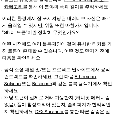
카테고리
를 통해 이 분야의 폭과 깊이를 추적하세요.
이러한 환경에서 잘 포지셔닝된 내러티브 자산은 빠르
게 움직일 수 있지만, 위험 또한 마찬가지입니다.
"Ghibli 토큰"이란 정확히 무엇인가요?
어떤 시점에도 여러 블록체인에 걸쳐 유사한 티커를 가
진 토큰이 존재할 수 있습니다. 어떤 것도 만지기 전에
다음을 확인하세요.
공식 소셜 채널 및/또는 프로젝트 웹사이트에서 공식
컨트랙트를 확인하세요. 그런 다음
Etherscan
,
Solscan
또는
Basescan
과 같은 블록 탐색기에서 확인
하세요.
해당 토큰이 실제로 거래 가능한지 (허니팟 메커니즘
없음), 풀이 활성화되어 있는지, 슬리피지가 합리적인
지 확인하세요.
DEX Screener
를 통한 빠른 검증은 실