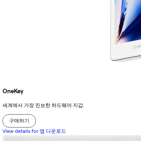
OneKey
세계에서 가장 진보한 하드웨어 지갑.
구매하기
View details for 앱 다운로드