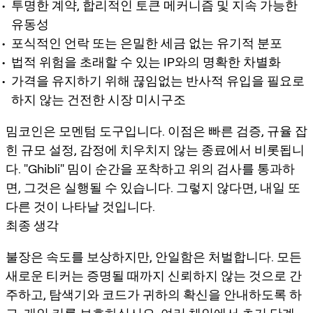
투명한 계약, 합리적인 토큰 메커니즘 및 지속 가능한
유동성
포식적인 언락 또는 은밀한 세금 없는 유기적 분포
법적 위험을 초래할 수 있는 IP와의 명확한 차별화
가격을 유지하기 위해 끊임없는 반사적 유입을 필요로
하지 않는 건전한 시장 미시구조
밈코인은 모멘텀 도구입니다. 이점은 빠른 검증, 규율 잡
힌 규모 설정, 감정에 치우치지 않는 종료에서 비롯됩니
다. "Ghibli" 밈이 순간을 포착하고 위의 검사를 통과하
면, 그것은 실행될 수 있습니다. 그렇지 않다면, 내일 또
다른 것이 나타날 것입니다.
최종 생각
불장은 속도를 보상하지만, 안일함은 처벌합니다. 모든
새로운 티커는 증명될 때까지 신뢰하지 않는 것으로 간
주하고, 탐색기와 코드가 귀하의 확신을 안내하도록 하