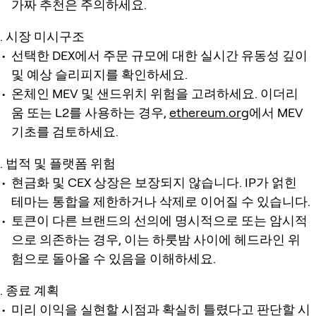
가짜 추천은 주의하세요.
시장 미시구조
선택한 DEX에서 주문 규모에 대한 실시간 유동성 깊이
및 예상 슬리피지를 확인하세요.
온체인 MEV 및 샌드위치 위험을 고려하세요. 이더리
움 또는 L2를 사용하는 경우,
ethereum.org
에서 MEV
기초를 검토하세요.
법적 및 플랫폼 위험
현금화 및 CEX 상장은 보장되지 않습니다. IP가 얽힌
테마는 통합을 제한하거나 삭제로 이어질 수 있습니다.
토큰이 다른 브랜드의 선의에 명시적으로 또는 암시적
으로 의존하는 경우, 이는 하룻밤 사이에 헤드라인 위
험으로 돌아올 수 있음을 이해하세요.
종료 계획
미리 이익을 실현할 시점과 확실히 틀렸다고 판단할 시