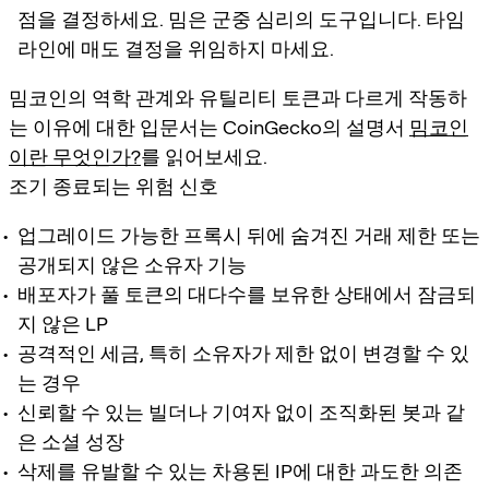
점을 결정하세요. 밈은 군중 심리의 도구입니다. 타임
라인에 매도 결정을 위임하지 마세요.
밈코인의 역학 관계와 유틸리티 토큰과 다르게 작동하
는 이유에 대한 입문서는 CoinGecko의 설명서
밈코인
이란 무엇인가?
를 읽어보세요.
조기 종료되는 위험 신호
업그레이드 가능한 프록시 뒤에 숨겨진 거래 제한 또는
공개되지 않은 소유자 기능
배포자가 풀 토큰의 대다수를 보유한 상태에서 잠금되
지 않은 LP
공격적인 세금, 특히 소유자가 제한 없이 변경할 수 있
는 경우
신뢰할 수 있는 빌더나 기여자 없이 조직화된 봇과 같
은 소셜 성장
삭제를 유발할 수 있는 차용된 IP에 대한 과도한 의존