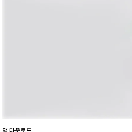
앱 다운로드