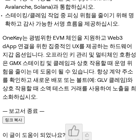
Avalanche, Solana)과 통합하십시오.
스테이킹/클레임 작업 중 피싱 위험을 줄이기 위해 명
확하고 감사 가능한 서명 흐름을 제공하십시오.
OneKey는 광범위한 EVM 체인을 지원하고 Web3
dApp 연결을 위한 집중적인 UX를 제공하는 하드웨어
지갑 옵션입니다. 오프라인 키 관리 및 멀티체인 호환성
은 GMX 스테이킹 및 클레임과 상호 작용할 때 운영 위
험을 줄이는 데 도움이 될 수 있습니다. 항상 계약 주소
를 확인하고 새로운 배포 또는 볼트(예: GLV 클레임)와
상호 작용할 때 소액 테스트 거래를 사용하여 노출을 최
소화하십시오.
— 보고서 종료 —
링크 복사
이 글이 도움이 되었나요?