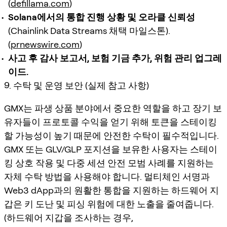
(
defillama.com
)
Solana에서의 통합 진행 상황 및 오라클 신뢰성
(Chainlink Data Streams 채택 마일스톤).
(
prnewswire.com
)
사고 후 감사 보고서, 보험 기금 추가, 위험 관리 업그레
이드.
9. 수탁 및 운영 보안 (실제 참고 사항)
GMX는 파생 상품 분야에서 중요한 역할을 하고 장기 보
유자들이 프로토콜 수익을 얻기 위해 토큰을 스테이킹
할 가능성이 높기 때문에 안전한 수탁이 필수적입니다.
GMX 또는 GLV/GLP 포지션을 보유한 사용자는 스테이
킹 상호 작용 및 다중 세션 안전 모범 사례를 지원하는
자체 수탁 방법을 사용해야 합니다. 멀티체인 서명과
Web3 dApp과의 원활한 통합을 지원하는 하드웨어 지
갑은 키 도난 및 피싱 위험에 대한 노출을 줄여줍니다.
(하드웨어 지갑을 조사하는 경우,