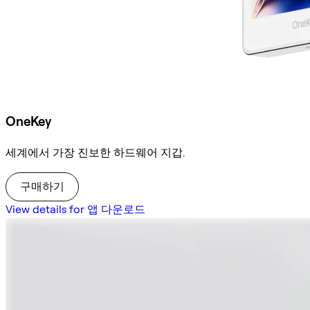
OneKey
세계에서 가장 진보한 하드웨어 지갑.
구매하기
View details for 앱 다운로드