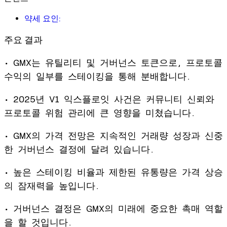
약세 요인:
주요 결과
• GMX는 유틸리티 및 거버넌스 토큰으로, 프로토콜
수익의 일부를 스테이킹을 통해 분배합니다.
• 2025년 V1 익스플로잇 사건은 커뮤니티 신뢰와
프로토콜 위험 관리에 큰 영향을 미쳤습니다.
• GMX의 가격 전망은 지속적인 거래량 성장과 신중
한 거버넌스 결정에 달려 있습니다.
• 높은 스테이킹 비율과 제한된 유통량은 가격 상승
의 잠재력을 높입니다.
• 거버넌스 결정은 GMX의 미래에 중요한 촉매 역할
을 할 것입니다.