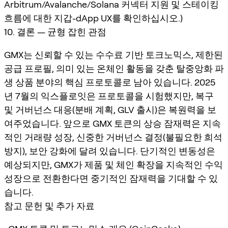
Arbitrum/Avalanche/Solana 커넥터 지원 및 스테이킹
흐름에 대한 지갑-dApp UX를 확인하십시오.)
10. 결론 — 균형 잡힌 관점
GMX는 신뢰할 수 있는 수수료 기반 토크노믹스, 제한된
공급 프로필, 의미 있는 온체인 활동을 갖춘 탈중앙화 파
생 상품 분야의 핵심 프로토콜로 남아 있습니다. 2025
년 7월의 익스플로잇은 프로토콜을 시험했지만, 복구
및 거버넌스 대응(분배 계획, GLV 출시)은 복원력을 보
여주었습니다. 앞으로 GMX 토큰의 상승 잠재력은 지속
적인 거래량 성장, 신중한 거버넌스 결정(불필요한 희석
방지), 보안 강화에 달려 있습니다. 단기적인 변동성은
예상되지만, GMX가 제품 및 체인 확장을 지속적인 수익
성장으로 전환한다면 중기적인 잠재력을 기대할 수 있
습니다.
참고 문헌 및 추가 자료