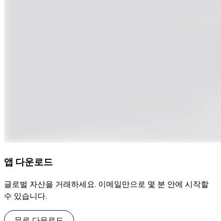
앱 다운로드
글로벌 자산을 거래하세요. 이메일만으로 몇 분 안에 시작할
수 있습니다.
무료 다운로드