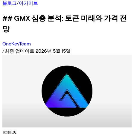
블로그
/
아카이브
## GMX 심층 분석: 토큰 미래와 가격 전
망
OneKeyTeam
/
최종 업데이트 2026년 5월 15일
콘텐츠