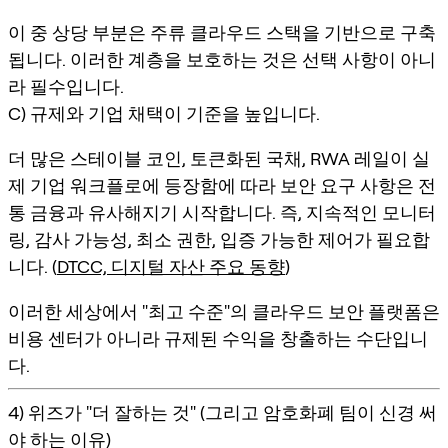
이 중 상당 부분은 주류 클라우드 스택을 기반으로 구축
됩니다. 이러한 계층을 보호하는 것은 선택 사항이 아니
라 필수입니다.
C) 규제와 기업 채택이 기준을 높입니다.
더 많은 스테이블 코인, 토큰화된 국채, RWA 레일이 실
제 기업 워크플로에 등장함에 따라 보안 요구 사항은 전
통 금융과 유사해지기 시작합니다. 즉, 지속적인 모니터
링, 감사 가능성, 최소 권한, 입증 가능한 제어가 필요합
니다. (
DTCC, 디지털 자산 주요 동향
)
이러한 세상에서 "최고 수준"의 클라우드 보안 플랫폼은
비용 센터가 아니라 규제된 수익을 창출하는 수단입니
다.
4) 위즈가 "더 잘하는 것" (그리고 암호화폐 팀이 신경 써
야 하는 이유)