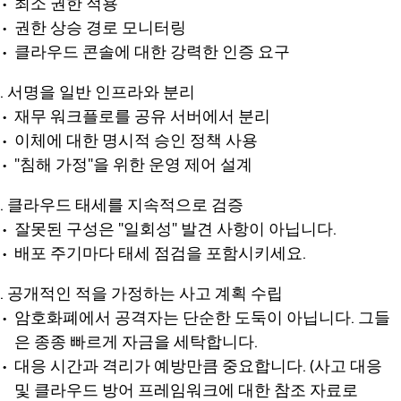
최소 권한 적용
권한 상승 경로 모니터링
클라우드 콘솔에 대한 강력한 인증 요구
서명을 일반 인프라와 분리
재무 워크플로를 공유 서버에서 분리
이체에 대한 명시적 승인 정책 사용
"침해 가정"을 위한 운영 제어 설계
클라우드 태세를 지속적으로 검증
잘못된 구성은 "일회성" 발견 사항이 아닙니다.
배포 주기마다 태세 점검을 포함시키세요.
공개적인 적을 가정하는 사고 계획 수립
암호화폐에서 공격자는 단순한 도둑이 아닙니다. 그들
은 종종 빠르게 자금을 세탁합니다.
대응 시간과 격리가 예방만큼 중요합니다. (사고 대응
및 클라우드 방어 프레임워크에 대한 참조 자료로