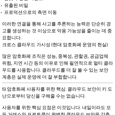
유출된 비밀
프로덕션으로의 측면 이동
이러한 연결을 통해 사고를 추론하는 능력은 단순히 경
고를 생성하는 것 이상으로 악용 가능성을 줄이는 데 중
요합니다.
크로스 클라우드 가시성 (현대 암호화폐 운영의 현실)
많은 암호화폐 조직은 성능, 중복성, 관할권, 공급업체
위험, 지연 시간 등의 이유로 인해 필연적으로 멀티 클라
우드를 사용합니다. 클라우드를 더 잘 볼 수 있는 보안
계층은 실제 운영에 더 잘 부합합니다.
5) 암호화폐 사용자를 위한 핵심: 클라우드 보안이 키 도
난으로부터 당신을 구해줄 수는 없습니다.
사용자를 위한 핵심 요점은 이것입니다. 내일이라도 모
든 거래소와 프로토콜이 완벽한 클라우드 보안을 갖춘