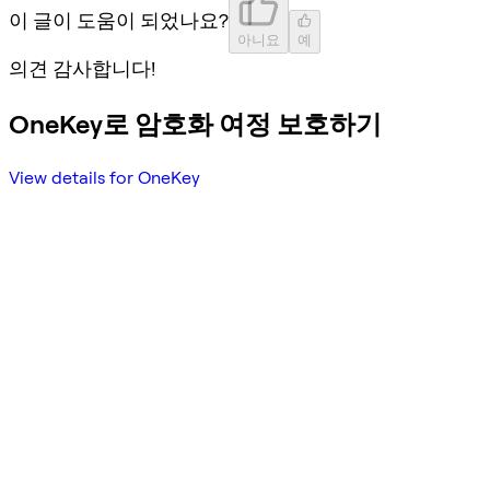
이 글이 도움이 되었나요?
아니요
예
의견 감사합니다!
OneKey로 암호화 여정 보호하기
View details for OneKey