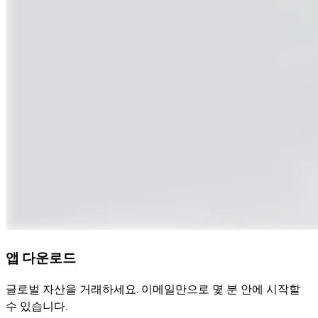
앱 다운로드
글로벌 자산을 거래하세요. 이메일만으로 몇 분 안에 시작할
수 있습니다.