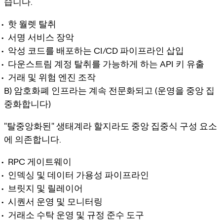
습니다.
핫 월렛 탈취
서명 서비스 장악
악성 코드를 배포하는 CI/CD 파이프라인 삽입
다운스트림 계정 탈취를 가능하게 하는 API 키 유출
거래 및 위험 엔진 조작
B) 암호화폐 인프라는 계속 전문화되고 (운영을 중앙 집
중화합니다)
"탈중앙화된" 생태계라 할지라도 중앙 집중식 구성 요소
에 의존합니다.
RPC 게이트웨이
인덱싱 및 데이터 가용성 파이프라인
브릿지 및 릴레이어
시퀀서 운영 및 모니터링
거래소 수탁 운영 및 규정 준수 도구