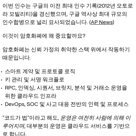
이번 인수는 구글의 이전 최대 인수 기록(2012년 모토로
라 모빌리티)을 경신했으며, 구글 역사상 최대 규모의
인수합병으로 널리 묘사되었습니다. (
AP News
)
이것이 암호화폐에 왜 중요할까요?
암호화폐는 신뢰 가정의 취약한 스택 위에서 작동하기
때문입니다.
스마트 계약 및 프로토콜 로직
키 관리 및 서명 워크플로
RPC, 인덱싱, 시퀀서, 브릿지, 분석 및 거래소 운영을
위한 클라우드 인프라
DevOps, SOC 및 사고 대응 전반의 인력 및 프로세스
"코드가 법"이라고 해도,
운영은 여전히 사람에 의해 이
루어지며
, 대부분의 운영은 클라우드 서비스를 기반으
로 합니다.