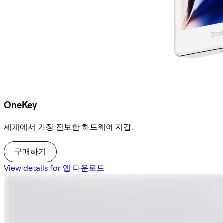
OneKey
세계에서 가장 진보한 하드웨어 지갑.
구매하기
View details for 앱 다운로드