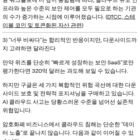
프라와 높은 수준의 보안 제어를 모두 필요로 하는 기관
의 수가 증가하는 시점에 이루어졌습니다. (
DTCC, 스테
이블 코인 및 토큰화된 자산 관련
)
3) "너무 비싸다"는 합리적인 반응이지만, 다운사이드까
지 고려하면 달라진다
만약 위즈를 단순히 "빠르게 성장하는 보안 SaaS"로만
평가한다면 320억 달러는 과도해 보일 수 있습니다.
하지만 구글은 세 가지 복합적인 위험 곡선에 대한 다운
사이드 보호 및 전략적 포지셔닝을 구매하고 있습니다.
A) 클라우드 사고는 당황스러운 수준을 넘어선 실존적
위협입니다.
암호화폐 비즈니스에서 클라우드 침해는 단순한 "데이
터 노출"로 끝나지 않습니다. 다음과 같이 이어질 수 있