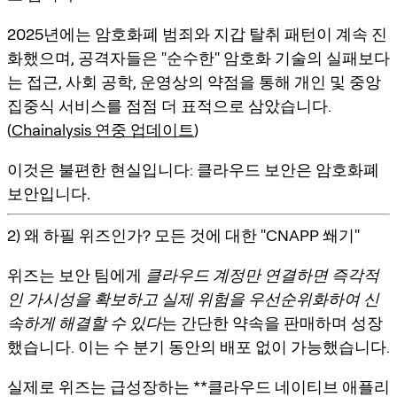
2025년에는 암호화폐 범죄와 지갑 탈취 패턴이 계속 진
화했으며, 공격자들은 "순수한" 암호화 기술의 실패보다
는 접근, 사회 공학, 운영상의 약점을 통해 개인 및 중앙
집중식 서비스를 점점 더 표적으로 삼았습니다.
(
Chainalysis 연중 업데이트
)
이것은 불편한 현실입니다:
클라우드 보안은 암호화폐
보안입니다.
2) 왜 하필 위즈인가? 모든 것에 대한 "CNAPP 쐐기"
위즈는 보안 팀에게
클라우드 계정만 연결하면 즉각적
인 가시성을 확보하고 실제 위험을 우선순위화하여 신
속하게 해결할 수 있다
는 간단한 약속을 판매하며 성장
했습니다. 이는 수 분기 동안의 배포 없이 가능했습니다.
실제로 위즈는 급성장하는 **클라우드 네이티브 애플리