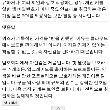
유하거나, 여러 체인과 상호 작용하는 경우, 개인 키를
일반 앱 비밀번호가 아닌 중요 인프라로 취급하는 것은
가장 높은 ROI를 제공하는 보안 결정 중 하나입니다.
맺음말
위즈가 기록적인 가격을 "받을 만했던" 이유는 클라우드
대시보드를 판매해서가 아니라, 디지털 경제가 없이는
확장할 수 없는 것, 즉
자신감
을 판매하기 때문입니다.
암호화폐에서 자신감은 제품입니다. 핫 월렛을 보호하
는 거래소든, 업그레이드를 출시하는 프로토콜이든, 인
생을 바꿀 만한 포트폴리오를 보호하려는 개인이든 말
입니다. 구글 역사상 최대 규모의 인수는 강력한 신호입
니다. 다음 성장 단계는 보안을 보험이 아닌 전략으로 취
급하는 생태계의 것입니다.
링크 복사