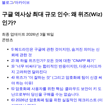
블로그
/
아카이브
구글 역사상 최대 규모 인수: 왜 위즈(Wiz)
인가?
최종 업데이트 2026년 3월 16일
콘텐츠
1) 헤드라인은 구글에 관한 것이지만, 숨겨진 의미는 신
뢰에 관한 것
2) 왜 하필 위즈인가? 모든 것에 대한 "CNAPP 쐐기"
3) "너무 비싸다"는 합리적인 반응이지만, 다운사이드까
지 고려하면 달라진다
4) 위즈가 "더 잘하는 것" (그리고 암호화폐 팀이 신경 써
야 하는 이유)
5) 암호화폐 사용자를 위한 핵심: 클라우드 보안이 키 도
난으로부터 당신을 구해줄 수는 없습니다.
6) 2026년 암호화폐 팀을 위한 실질적인 체크리스트 (이