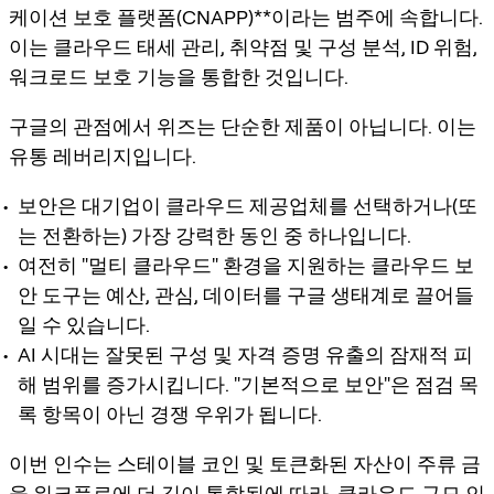
케이션 보호 플랫폼(CNAPP)**이라는 범주에 속합니다.
이는 클라우드 태세 관리, 취약점 및 구성 분석, ID 위험,
워크로드 보호 기능을 통합한 것입니다.
구글의 관점에서 위즈는 단순한 제품이 아닙니다. 이는
유통 레버리지입니다.
보안은 대기업이 클라우드 제공업체를 선택하거나(또
는 전환하는) 가장 강력한 동인 중 하나입니다.
여전히 "멀티 클라우드" 환경을 지원하는 클라우드 보
안 도구는 예산, 관심, 데이터를 구글 생태계로 끌어들
일 수 있습니다.
AI 시대는 잘못된 구성 및 자격 증명 유출의 잠재적 피
해 범위를 증가시킵니다. "기본적으로 보안"은 점검 목
록 항목이 아닌 경쟁 우위가 됩니다.
이번 인수는 스테이블 코인 및 토큰화된 자산이 주류 금
융 워크플로에 더 깊이 통합됨에 따라, 클라우드 규모 인