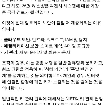
다고 해도,
개인 키 손상
은 여전히 시스템에 대한 가장
큰 공격 경로가 될 것입니다.
이것이 현대 암호화폐 보안이 점점 더 계층화되는 이유
입니다.
클라우드 보안:
인프라, 워크로드, IAM 및 탐지
애플리케이션 보안:
스마트 계약, API 및 공급망
키 관리:
재무, 운영자 및 최종 사용자
조직의 경우, 이는 종종 서명을 일반 컴퓨팅과 분리하고,
최소 권한을 적용하며, "침해 가정"의 "폭발 반경 경
계"를 설계하는 것을 의미합니다. 개인의 경우, 인터넷
에 연결된 환경에 개인 키가 노출되는 것을 줄이는 것을
의미합니다.
일반적인 키 관리 원칙에 대해서는 NIST의 키 관리 권장
사항과 같은 확립된 지침을 참조하고, 편의성보다는 위