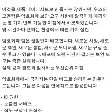
이것을 제품 데이터시트로 만들지는 않겠지만, 위즈의
모멘텀은 암호화폐 보안 요구 사항에 깔끔하게 매핑되
는 몇 가지 반복 가능한 이점에서 비롯되었습니다.
몇 시간마다 변하는 환경에서 빠른 가치 실현
암호화폐 팀은 끊임없이 배포합니다. 새로운 시장, 새로
운 체인, 새로운 통합, 새로운 모니터링, 새로운 규정 준
수 후크가 있습니다. 배포에 오랜 시간이 걸리는 보안 도
구는 종종 실패합니다.
실제 공격 경로와 일치하는 우선순위 지정
암호화폐에서 공격자는 단일 버그로 승리하는 경우가
드뭅니다. 그들은 다음을 연쇄적으로 활용합니다.
ID 권한
노출된 서비스
잘못 구성된 저장소