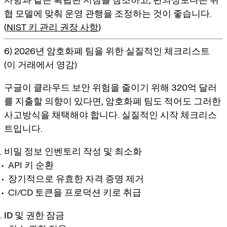
협 모델에 맞춰 운영 관행을 조정하는 것이 좋습니다.
(
NIST 키 관리 권장 사항
)
6) 2026년 암호화폐 팀을 위한 실질적인 체크리스트
(이 거래에서 영감)
구글이 클라우드 보안 위험을 줄이기 위해 320억 달러
를 지출할 의향이 있다면, 암호화폐 팀도 적어도 그러한
사고방식을 채택해야 합니다. 실질적인 시작 체크리스
트입니다.
비밀 정보 인벤토리 작성 및 최소화
API 키 순환
장기적으로 유효한 자격 증명 제거
CI/CD 토큰을 프로덕션 키로 취급
ID 및 권한 잠금