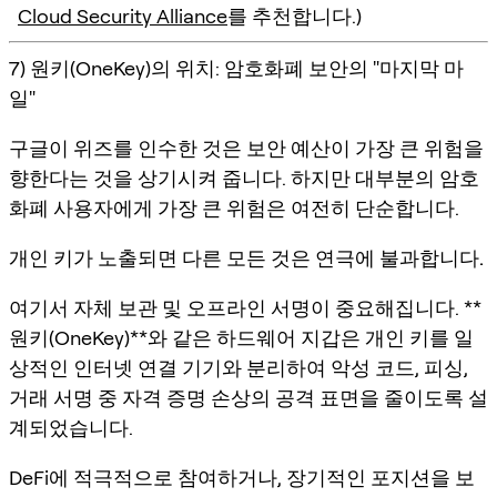
Cloud Security Alliance
를 추천합니다.)
7) 원키(OneKey)의 위치: 암호화폐 보안의 "마지막 마
일"
구글이 위즈를 인수한 것은 보안 예산이 가장 큰 위험을
향한다는 것을 상기시켜 줍니다. 하지만 대부분의 암호
화폐 사용자에게 가장 큰 위험은 여전히 단순합니다.
개인 키가 노출되면 다른 모든 것은 연극에 불과합니다.
여기서 자체 보관 및 오프라인 서명이 중요해집니다. **
원키(OneKey)**와 같은 하드웨어 지갑은 개인 키를 일
상적인 인터넷 연결 기기와 분리하여 악성 코드, 피싱,
거래 서명 중 자격 증명 손상의 공격 표면을 줄이도록 설
계되었습니다.
DeFi에 적극적으로 참여하거나, 장기적인 포지션을 보