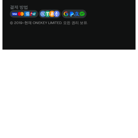
결제 방법
© 2019–현재 ONEKEY LIMITED. 모든 권리 보유.