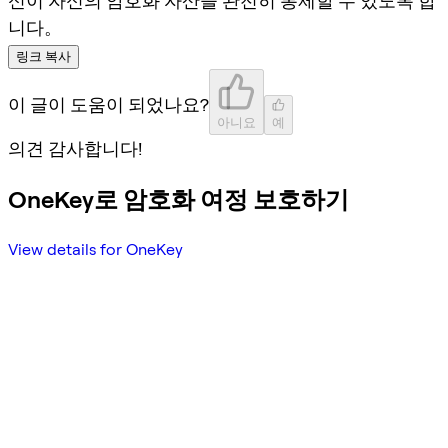
신이 자신의 암호화 자산을 완전히 통제할 수 있도록 합
니다。
링크 복사
이 글이 도움이 되었나요?
아니요
예
의견 감사합니다!
OneKey로 암호화 여정 보호하기
View details for OneKey