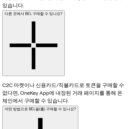
있습니다.
다른 곳에서 BEL 구매할 수 있나요?
C2C 마켓이나 신용카드/직불카드로 토큰을 구매할 수
없다면, OneKey App에 내장된 거래 페이지를 통해 온
체인에서 구매할 수 있습니다.
어떤 방법으로 BEL을(를) 구매할 수 있나요?