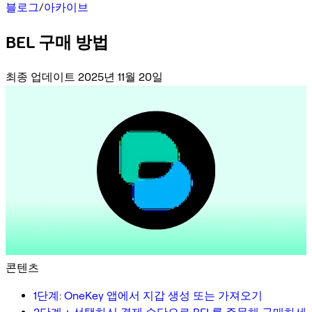
블로그
/
아카이브
BEL 구매 방법
최종 업데이트 2025년 11월 20일
콘텐츠
1단계: OneKey 앱에서 지갑 생성 또는 가져오기