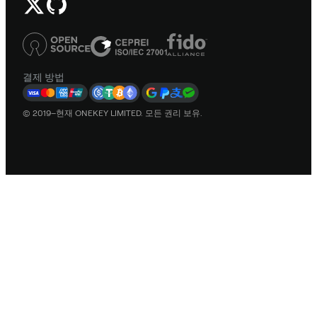
결제 방법
© 2019–현재 ONEKEY LIMITED. 모든 권리 보유.