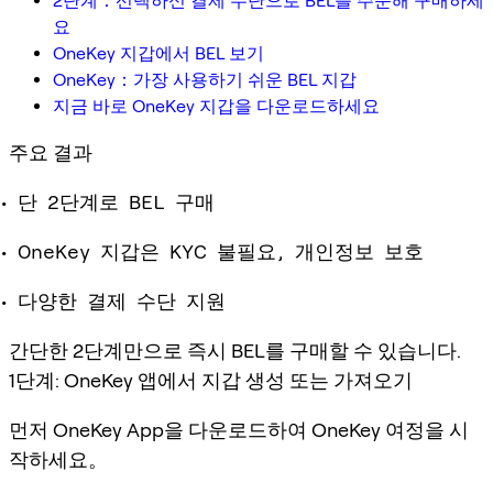
2단계：선택하신 결제 수단으로 BEL를 주문해 구매하세
요
OneKey 지갑에서 BEL 보기
OneKey：가장 사용하기 쉬운 BEL 지갑
지금 바로 OneKey 지갑을 다운로드하세요
주요 결과
단 2단계로 BEL 구매
OneKey 지갑은 KYC 불필요, 개인정보 보호
다양한 결제 수단 지원
간단한 2단계만으로 즉시 BEL를 구매할 수 있습니다.
1단계: OneKey 앱에서 지갑 생성 또는 가져오기
먼저 OneKey App을 다운로드하여 OneKey 여정을 시
작하세요。