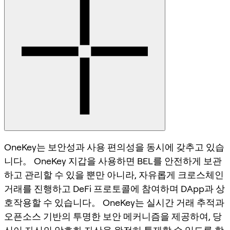
OneKey는 보안성과 사용 편의성을 동시에 갖추고 있습
니다。 OneKey 지갑을 사용하면 BEL를 안전하게 보관
하고 관리할 수 있을 뿐만 아니라, 자유롭게 크로스체인
거래를 진행하고 DeFi 프로토콜에 참여하며 DApp과 상
호작용할 수 있습니다。 OneKey는 실시간 거래 추적과
오픈소스 기반의 투명한 보안 메커니즘을 제공하여, 당