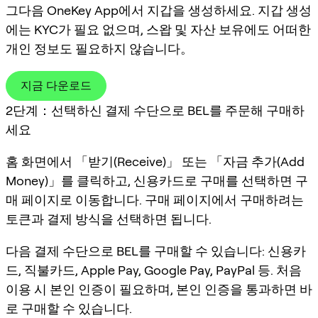
그다음 OneKey App에서 지갑을 생성하세요. 지갑 생성
에는 KYC가 필요 없으며, 스왑 및 자산 보유에도 어떠한
개인 정보도 필요하지 않습니다。
지금 다운로드
2단계：선택하신 결제 수단으로 BEL를 주문해 구매하
세요
홈 화면에서 「받기(Receive)」 또는 「자금 추가(Add
Money)」를 클릭하고, 신용카드로 구매를 선택하면 구
매 페이지로 이동합니다. 구매 페이지에서 구매하려는
토큰과 결제 방식을 선택하면 됩니다.
다음 결제 수단으로 BEL를 구매할 수 있습니다: 신용카
드, 직불카드, Apple Pay, Google Pay, PayPal 등. 처음
이용 시 본인 인증이 필요하며, 본인 인증을 통과하면 바
로 구매할 수 있습니다.