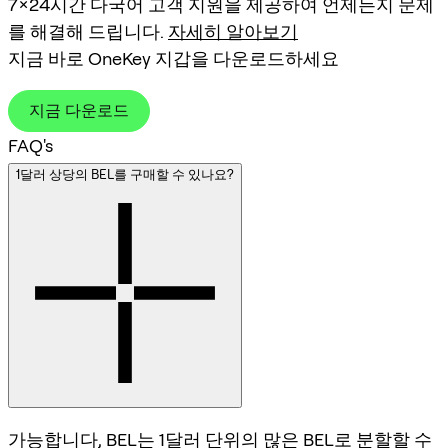
7×24시간 다국어 고객 지원을 제공하여 언제든지 문제
를 해결해 드립니다.
자세히 알아보기
지금 바로 OneKey 지갑을 다운로드하세요
지금 다운로드
FAQ's
1달러 상당의 BEL를 구매할 수 있나요?
가능합니다, BEL는 1달러 단위의 많은 BEL로 분할할 수