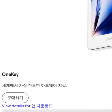
OneKey
세계에서 가장 진보한 하드웨어 지갑.
구매하기
View details for 앱 다운로드