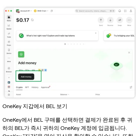
OneKey 지갑에서 BEL 보기
OneKey에서 BEL 구매를 선택하면 결제가 완료된 후 귀
하의 BEL가 즉시 귀하의 OneKey 계정에 입금됩니다.