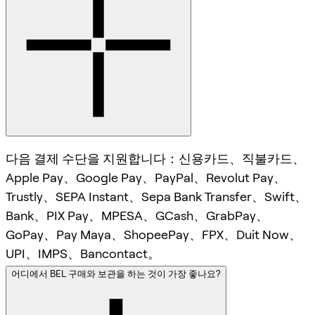
다음 결제 수단을 지원합니다：신용카드、직불카드、
Apple Pay、Google Pay、PayPal、Revolut Pay、
Trustly、SEPA Instant、Sepa Bank Transfer、Swift、
Bank、PIX Pay、MPESA、GCash、GrabPay、
GoPay、Pay Maya、ShopeePay、FPX、Duit Now、
UPI、IMPS、Bancontact。
어디에서 BEL 구매와 보관을 하는 것이 가장 좋나요?