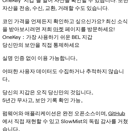
OneKey "지갑"을 열어 자산을 확인할 수 있습니다. 또한
자산을 전송, 수신, 교환, 거래할 수도 있습니다.
코인 가격을 언제든지 확인하고 싶으신가요? 최신 소식
을 받아보시려면 저희
마켓
페이지를 방문하세요!
OneKey：가장 사용하기 쉬운 BEL 지갑
당신만의 보안을 직접 통제하세요
실명 인증 없이 이용 가능합니다。
어떠한 사용자 데이터도 수집하거나 추적하지 않습니
다。
당신의 지갑은 오직 당신만의 것입니다。
5년간 무사고, 보안 기록 확인 가능。
펌웨어와 애플리케이션은 완전 오픈소스이며,
GitHub
에서 직접 재현할 수 있고 SlowMist의 독립 감사를 거쳤
습니다。