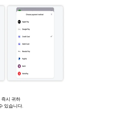
가 즉시 귀하
 수 있습니다.