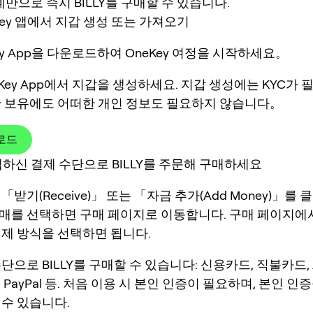
만으로 즉시 BILLY를 구매할 수 있습니다.
eKey 앱에서 지갑 생성 또는 가져오기
ey App을 다운로드하여 OneKey 여정을 시작하세요。
Key App에서 지갑을 생성하세요. 지갑 생성에는 KYC가 
산 보유에도 어떠한 개인 정보도 필요하지 않습니다。
로드
하신 결제 수단으로 BILLY를 주문해 구매하세요
「받기(Receive)」 또는 「자금 추가(Add Money)」를 
매를 선택하면 구매 페이지로 이동합니다. 구매 페이지에
결제 방식을 선택하면 됩니다.
단으로 BILLY를 구매할 수 있습니다: 신용카드, 직불카드, App
ay, PayPal 등. 처음 이용 시 본인 인증이 필요하며, 본인 
 수 있습니다.