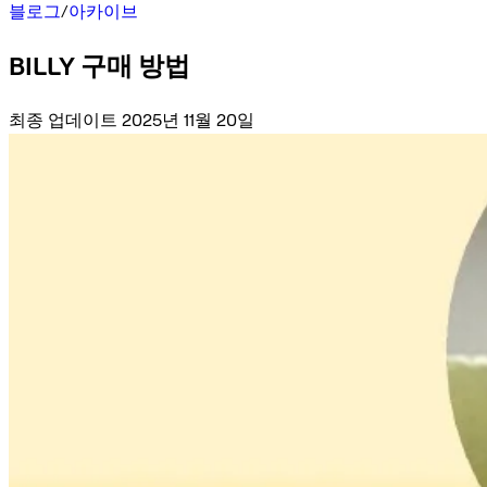
블로그
/
아카이브
BILLY 구매 방법
최종 업데이트 2025년 11월 20일