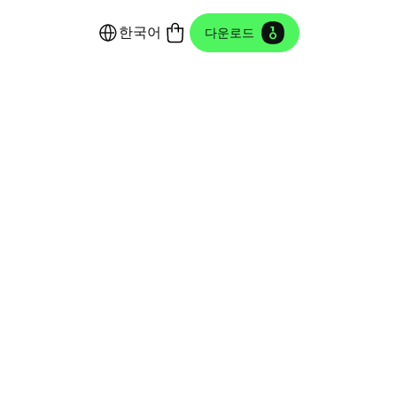
한국어
다운로드