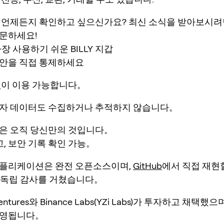
 언제든지 확인하고 싶으신가요? 최신 소식을 받아보시려
문하세요!
가장 사용하기 쉬운 BILLY 지갑
안을 직접 통제하세요
없이 이용 가능합니다。
자 데이터도 수집하거나 추적하지 않습니다。
은 오직 당신만의 것입니다。
, 보안 기록 확인 가능。
플리케이션은 완전 오픈소스이며,
GitHub
에서 직접 재현
t의 독립 감사를 거쳤습니다。
Ventures와 Binance Labs(YZi Labs)가 투자하고 채택했
운영됩니다。