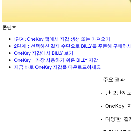
콘텐츠
1단계: OneKey 앱에서 지갑 생성 또는 가져오기
2단계：선택하신 결제 수단으로 BILLY를 주문해 구매하
OneKey 지갑에서 BILLY 보기
OneKey：가장 사용하기 쉬운 BILLY 지갑
지금 바로 OneKey 지갑을 다운로드하세요
주요 결과
단 2단계로
OneKey
다양한 결