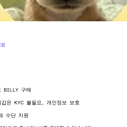
세요
 BILLY 구매
 지갑은 KYC 불필요, 개인정보 보호
제 수단 지원