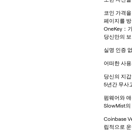
코인 가격을
페이지를 방
OneKey：
당신만의 보
실명 인증 
어떠한 사용
당신의 지갑
5년간 무사고
펌웨어와 애
SlowMis
Coinbase 
립적으로 