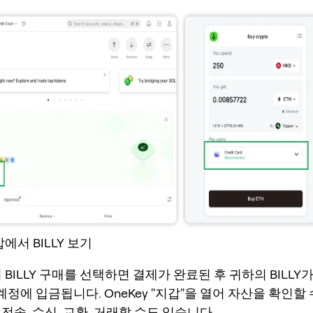
갑에서 BILLY 보기
서 BILLY 구매를 선택하면 결제가 완료된 후 귀하의 BILLY
y 계정에 입금됩니다. OneKey "지갑"을 열어 자산을 확인할
전송, 수신, 교환, 거래할 수도 있습니다.