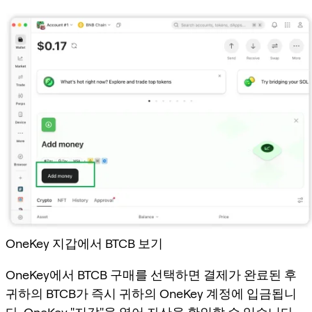
OneKey 지갑에서 BTCB 보기
OneKey에서 BTCB 구매를 선택하면 결제가 완료된 후
귀하의 BTCB가 즉시 귀하의 OneKey 계정에 입금됩니