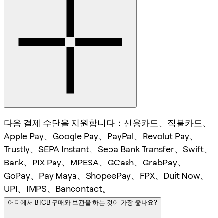
다음 결제 수단을 지원합니다：신용카드、직불카드、
Apple Pay、Google Pay、PayPal、Revolut Pay、
Trustly、SEPA Instant、Sepa Bank Transfer、Swift、
Bank、PIX Pay、MPESA、GCash、GrabPay、
GoPay、Pay Maya、ShopeePay、FPX、Duit Now、
UPI、IMPS、Bancontact。
어디에서 BTCB 구매와 보관을 하는 것이 가장 좋나요?