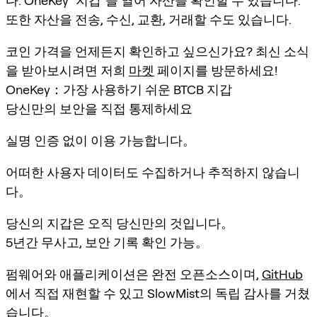
다. OneKey "지갑"을 열어 자산을 확인할 수 있습니다.
또한 자산을 전송, 수신, 교환, 거래할 수도 있습니다.
코인 가격을 언제든지 확인하고 싶으신가요? 최신 소식
을 받아보시려면 저희
마켓
페이지를 방문하세요!
OneKey：가장 사용하기 쉬운 BTCB 지갑
당신만의 보안을 직접 통제하세요
실명 인증 없이 이용 가능합니다。
어떠한 사용자 데이터도 수집하거나 추적하지 않습니
다。
당신의 지갑은 오직 당신만의 것입니다。
5년간 무사고, 보안 기록 확인 가능。
펌웨어와 애플리케이션은 완전 오픈소스이며,
GitHub
에서 직접 재현할 수 있고 SlowMist의 독립 감사를 거쳤
습니다。