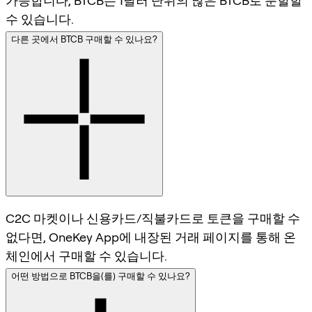
가능합니다, BTCB는 1달러 단위의 많은 BTCB로 분할할
수 있습니다.
다른 곳에서 BTCB 구매할 수 있나요?
C2C 마켓이나 신용카드/직불카드로 토큰을 구매할 수
없다면, OneKey App에 내장된 거래 페이지를 통해 온
체인에서 구매할 수 있습니다.
어떤 방법으로 BTCB을(를) 구매할 수 있나요?