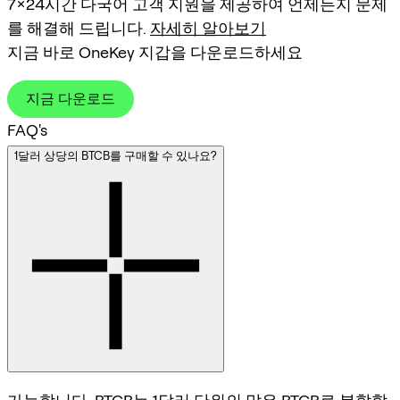
7×24시간 다국어 고객 지원을 제공하여 언제든지 문제
를 해결해 드립니다.
자세히 알아보기
지금 바로 OneKey 지갑을 다운로드하세요
지금 다운로드
FAQ's
1달러 상당의 BTCB를 구매할 수 있나요?