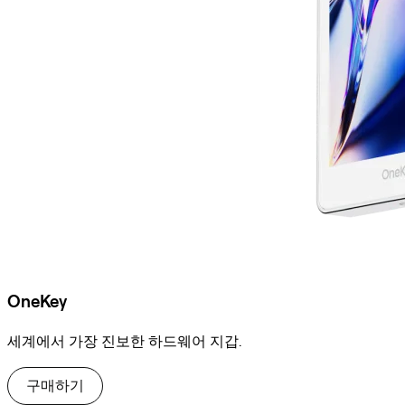
OneKey
세계에서 가장 진보한 하드웨어 지갑.
구매하기