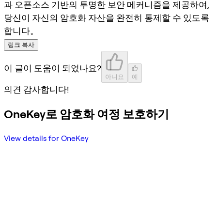
과 오픈소스 기반의 투명한 보안 메커니즘을 제공하여,
당신이 자신의 암호화 자산을 완전히 통제할 수 있도록
합니다。
링크 복사
이 글이 도움이 되었나요?
아니요
예
의견 감사합니다!
OneKey로 암호화 여정 보호하기
View details for OneKey