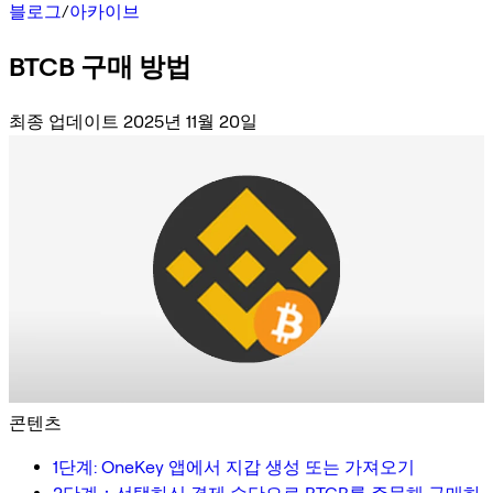
블로그
/
아카이브
BTCB 구매 방법
최종 업데이트 2025년 11월 20일
콘텐츠
1단계: OneKey 앱에서 지갑 생성 또는 가져오기