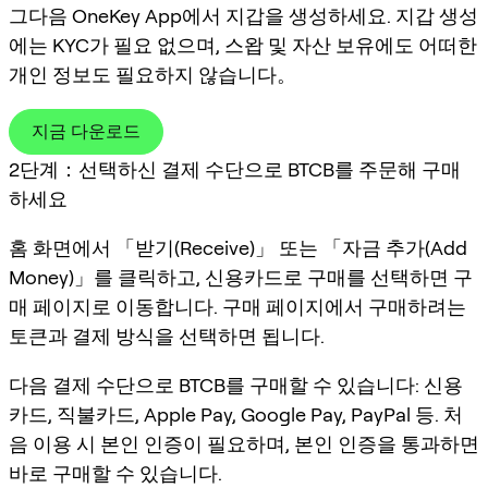
그다음 OneKey App에서 지갑을 생성하세요. 지갑 생성
에는 KYC가 필요 없으며, 스왑 및 자산 보유에도 어떠한
개인 정보도 필요하지 않습니다。
지금 다운로드
2단계：선택하신 결제 수단으로 BTCB를 주문해 구매
하세요
홈 화면에서 「받기(Receive)」 또는 「자금 추가(Add
Money)」를 클릭하고, 신용카드로 구매를 선택하면 구
매 페이지로 이동합니다. 구매 페이지에서 구매하려는
토큰과 결제 방식을 선택하면 됩니다.
다음 결제 수단으로 BTCB를 구매할 수 있습니다: 신용
카드, 직불카드, Apple Pay, Google Pay, PayPal 등. 처
음 이용 시 본인 인증이 필요하며, 본인 인증을 통과하면
바로 구매할 수 있습니다.