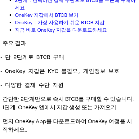
2단계：선택하신 결제 수단으로 BTCB를 주문해 구매하
세요
OneKey 지갑에서 BTCB 보기
OneKey：가장 사용하기 쉬운 BTCB 지갑
지금 바로 OneKey 지갑을 다운로드하세요
주요 결과
단 2단계로 BTCB 구매
OneKey 지갑은 KYC 불필요, 개인정보 보호
다양한 결제 수단 지원
간단한 2단계만으로 즉시 BTCB를 구매할 수 있습니다.
1단계: OneKey 앱에서 지갑 생성 또는 가져오기
먼저 OneKey App을 다운로드하여 OneKey 여정을 시
작하세요。