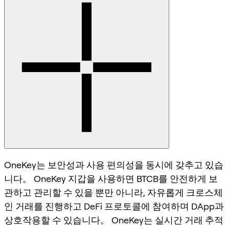
OneKey는 보안성과 사용 편의성을 동시에 갖추고 있습
니다。 OneKey 지갑을 사용하면 BTCB를 안전하게 보
관하고 관리할 수 있을 뿐만 아니라, 자유롭게 크로스체
인 거래를 진행하고 DeFi 프로토콜에 참여하며 DApp과
상호작용할 수 있습니다。 OneKey는 실시간 거래 추적