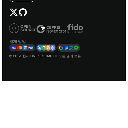
결제 방법
© 2019–현재 ONEKEY LIMITED. 모든 권리 보유.