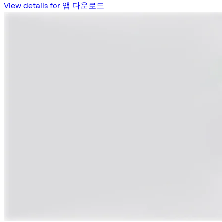
View details for 앱 다운로드