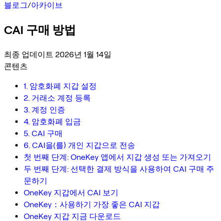
블로그
/
아카이브
CAI 구매 방법
최종 업데이트 2026년 1월 14일
콘텐츠
1. 암호화폐 지갑 설정
2. 거래소 계정 등록
3. 계정 인증
4. 암호화폐 입금
5. CAI 구매
6. CAI을(를) 개인 지갑으로 전송
첫 번째 단계: OneKey 앱에서 지갑 생성 또는 가져오기
두 번째 단계: 선택한 결제 방식을 사용하여 CAI 구매 주
문하기
OneKey 지갑에서 CAI 보기
OneKey：사용하기 가장 좋은 CAI 지갑
OneKey 지갑 지금 다운로드