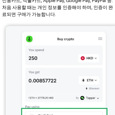
신용카드, 직불카드, Apple Pay, Google Pay, PayPal 등.
처음 사용할 때는 개인 정보를 인증해야 하며, 인증이 완
료되면 구매가 가능합니다.