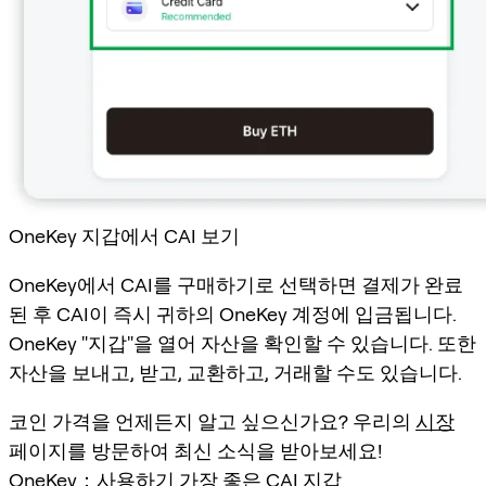
OneKey 지갑에서 CAI 보기
OneKey에서 CAI를 구매하기로 선택하면 결제가 완료
된 후 CAI이 즉시 귀하의 OneKey 계정에 입금됩니다.
OneKey "지갑"을 열어 자산을 확인할 수 있습니다. 또한
자산을 보내고, 받고, 교환하고, 거래할 수도 있습니다.
코인 가격을 언제든지 알고 싶으신가요? 우리의
시장
페이지를 방문하여 최신 소식을 받아보세요!
OneKey：사용하기 가장 좋은 CAI 지갑