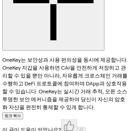
OneKey는 보안성과 사용 편의성을 동시에 제공합니다.
OneKey 지갑을 사용하면 CAI을 안전하게 저장하고 관
리할 수 있을 뿐만 아니라, 자유롭게 크로스체인 거래를
수행하고 DeFi 프로토콜에 참여하며 DApp과 상호작용
할 수 있습니다. OneKey는 실시간 거래 추적, 오픈 소스
투명한 보안 메커니즘을 제공하여 당신이 자신의 암호
화 자산을 완전히 통제할 수 있게 합니다.
링크 복사
이 글이 도움이 되었나요?