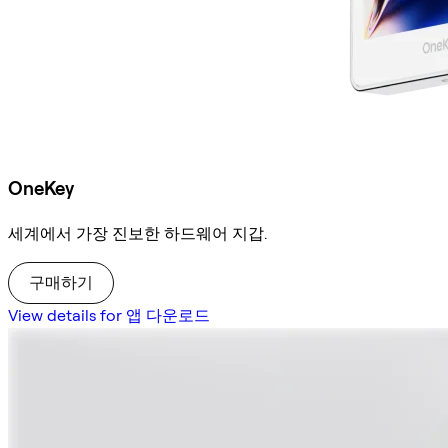
OneKey
세계에서 가장 진보한 하드웨어 지갑.
구매하기
View details for 앱 다운로드