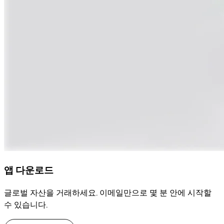
앱 다운로드
글로벌 자산을 거래하세요. 이메일만으로 몇 분 안에 시작할
수 있습니다.