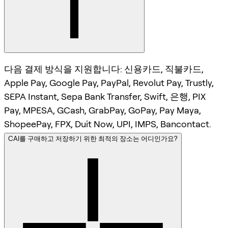
다음 결제 방식을 지원합니다: 신용카드, 직불카드,
Apple Pay, Google Pay, PayPal, Revolut Pay, Trustly,
SEPA Instant, Sepa Bank Transfer, Swift, 은행, PIX
Pay, MPESA, GCash, GrabPay, GoPay, Pay Maya,
ShopeePay, FPX, Duit Now, UPI, IMPS, Bancontact.
CAI를 구매하고 저장하기 위한 최적의 장소는 어디인가요?