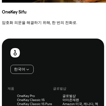
OneKey Sifu
암호화 의문을 해결하기 위해, 한 번의 전화로.
Sifu에 문의
보
행
인
한국어
제품
글로벌샵
OneKey Pro
글로벌샵
OneKey Classic 1S
아마존재팬
OneKey Classic 1S Pure
Amazon 미국, 캐나다, 멕