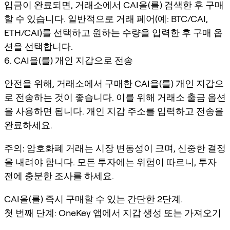
입금이 완료되면, 거래소에서 CAI을(를) 검색한 후 구매
할 수 있습니다. 일반적으로 거래 페어(예: BTC/CAI,
ETH/CAI)를 선택하고 원하는 수량을 입력한 후 구매 옵
션을 선택합니다.
6. CAI을(를) 개인 지갑으로 전송
안전을 위해, 거래소에서 구매한 CAI을(를) 개인 지갑으
로 전송하는 것이 좋습니다. 이를 위해 거래소 출금 옵션
을 사용하면 됩니다. 개인 지갑 주소를 입력하고 전송을
완료하세요.
주의:
암호화폐 거래는 시장 변동성이 크며, 신중한 결정
을 내려야 합니다. 모든 투자에는 위험이 따르니, 투자
전에 충분한 조사를 하세요.
CAI을(를) 즉시 구매할 수 있는 간단한 2단계.
첫 번째 단계: OneKey 앱에서 지갑 생성 또는 가져오기