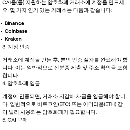
CAI을(를) 지원하는 암호화폐 거래소에 계정을 만드세
요. 몇 가지 인기 있는 거래소는 다음과 같습니다:
Binance
Coinbase
Kraken
3. 계정 인증
거래소에 계정을 만든 후, 본인 인증 절차를 완료해야 합
니다. 이는 일반적으로 신분증 제출 및 주소 확인을 포함
합니다.
4. 암호화폐 입금
계정이 인증되면, 거래소 지갑에 자금을 입금해야 합니
다. 일반적으로 비트코인(BTC) 또는 이더리움(ETH) 같
이 널리 사용되는 암호화폐가 필요합니다.
5. CAI 구매