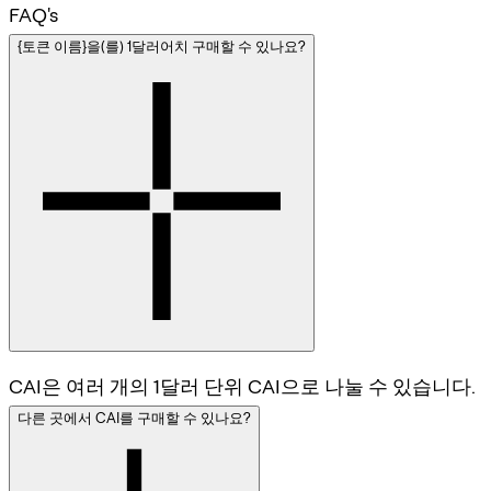
FAQ's
{토큰 이름}을(를) 1달러어치 구매할 수 있나요?
CAI은 여러 개의 1달러 단위 CAI으로 나눌 수 있습니다.
다른 곳에서 CAI를 구매할 수 있나요?