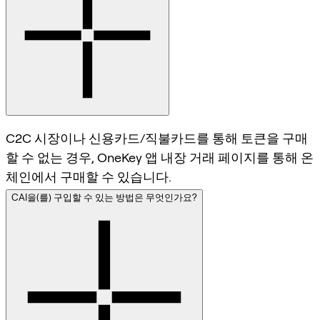
C2C 시장이나 신용카드/직불카드를 통해 토큰을 구매
할 수 없는 경우, OneKey 앱 내장 거래 페이지를 통해 온
체인에서 구매할 수 있습니다.
CAI을(를) 구입할 수 있는 방법은 무엇인가요?