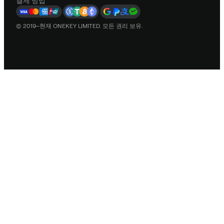
결제 방법
© 2019–현재 ONEKEY LIMITED. 모든 권리 보유.