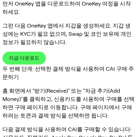
먼저 OneKey 앱을 다운로드하여 OneKey 여정을 시작
하세요.
그런 다음 OneKey 앱에서 지갑을 생성하세요. 지갑 생
성에는 KYC가 필요 없으며, Swap 및 코인 보유에 개인
정보가 필요하지 않습니다.
지금 다운로드
두 번째 단계: 선택한 결제 방식을 사용하여 CAI 구매 주
문하기
홈 화면에서 "받기(Receive)" 또는 "자금 추가(Add
Money)"를 클릭하고, 신용카드를 사용하여 구매를 선택
하면 구매 페이지로 이동합니다. 구매 페이지에서 구매
하려는 토큰과 결제 방식을 선택하면 됩니다.
다음 결제 방식을 사용하여 CAI를 구매할 수 있습니다: