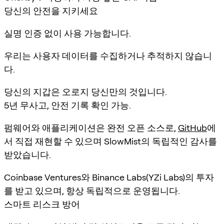
당신의 안전을 지키세요
실명 인증 없이 사용 가능합니다.
우리는 사용자 데이터를 수집하거나 추적하지 않습니
다.
당신의 지갑은 오로지 당신만의 것입니다.
5년 무사고, 안전 기록 확인 가능.
펌웨어와 애플리케이션은 완전 오픈 소스로,
GitHub
에
서 직접 재현할 수 있으며 SlowMist의 독립적인 감사를
받았습니다.
Coinbase Ventures와 Binance Labs(YZi Labs)의 투자
를 받고 있으며, 항상 독립적으로 운영됩니다.
스마트 리스크 방어