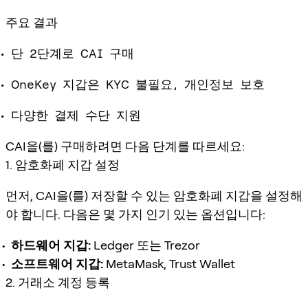
주요 결과
단 2단계로 CAI 구매
OneKey 지갑은 KYC 불필요, 개인정보 보호
다양한 결제 수단 지원
CAI을(를) 구매하려면 다음 단계를 따르세요:
1. 암호화폐 지갑 설정
먼저, CAI을(를) 저장할 수 있는 암호화폐 지갑을 설정해
야 합니다. 다음은 몇 가지 인기 있는 옵션입니다:
하드웨어 지갑:
Ledger 또는 Trezor
소프트웨어 지갑:
MetaMask, Trust Wallet
2. 거래소 계정 등록