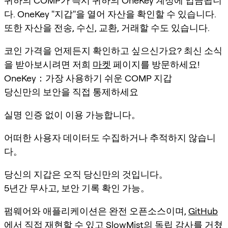
귀하의 COMP가 즉시 귀하의 OneKey 계정에 입금됩니
다. OneKey "지갑"을 열어 자산을 확인할 수 있습니다.
또한 자산을 전송, 수신, 교환, 거래할 수도 있습니다.
코인 가격을 언제든지 확인하고 싶으신가요? 최신 소식
을 받아보시려면 저희
마켓
페이지를 방문하세요!
OneKey：가장 사용하기 쉬운 COMP 지갑
당신만의 보안을 직접 통제하세요
실명 인증 없이 이용 가능합니다。
어떠한 사용자 데이터도 수집하거나 추적하지 않습니
다。
당신의 지갑은 오직 당신만의 것입니다。
5년간 무사고, 보안 기록 확인 가능。
펌웨어와 애플리케이션은 완전 오픈소스이며,
GitHub
에서 직접 재현할 수 있고 SlowMist의 독립 감사를 거쳤