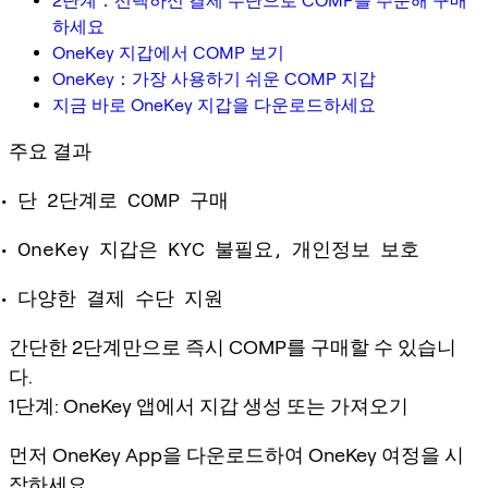
2단계：선택하신 결제 수단으로 COMP를 주문해 구매
하세요
OneKey 지갑에서 COMP 보기
OneKey：가장 사용하기 쉬운 COMP 지갑
지금 바로 OneKey 지갑을 다운로드하세요
주요 결과
단 2단계로 COMP 구매
OneKey 지갑은 KYC 불필요, 개인정보 보호
다양한 결제 수단 지원
간단한 2단계만으로 즉시 COMP를 구매할 수 있습니
다.
1단계: OneKey 앱에서 지갑 생성 또는 가져오기
먼저 OneKey App을 다운로드하여 OneKey 여정을 시
작하세요。