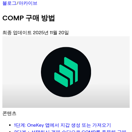
블로그
/
아카이브
COMP 구매 방법
최종 업데이트 2025년 11월 20일
콘텐츠
1단계: OneKey 앱에서 지갑 생성 또는 가져오기