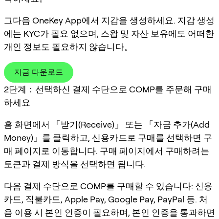
그다음 OneKey App에서 지갑을 생성하세요. 지갑 생성
에는 KYC가 필요 없으며, 스왑 및 자산 보유에도 어떠한
개인 정보도 필요하지 않습니다。
지금 다운로드
2단계：선택하신 결제 수단으로 COMP를 주문해 구매
하세요
홈 화면에서 「받기(Receive)」 또는 「자금 추가(Add
Money)」를 클릭하고, 신용카드로 구매를 선택하면 구
매 페이지로 이동합니다. 구매 페이지에서 구매하려는
토큰과 결제 방식을 선택하면 됩니다.
다음 결제 수단으로 COMP를 구매할 수 있습니다: 신용
카드, 직불카드, Apple Pay, Google Pay, PayPal 등. 처
음 이용 시 본인 인증이 필요하며, 본인 인증을 통과하면