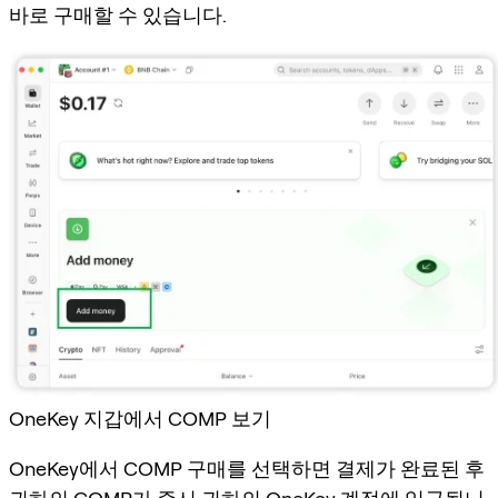
바로 구매할 수 있습니다.
OneKey 지갑에서 COMP 보기
OneKey에서 COMP 구매를 선택하면 결제가 완료된 후