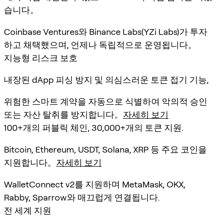
습니다。
Coinbase Ventures와 Binance Labs(YZi Labs)가 투자
하고 채택했으며, 언제나 독립적으로 운영됩니다。
지능형 리스크 보호
내장된 dApp 피싱 방지 및 의심스러운 토큰 접기 기능,
위험한 스마트 계약을 자동으로 식별하여 악의적 승인
또는 자산 탈취를 방지합니다。
자세히 보기
100+개의 퍼블릭 체인, 30,000+개의 토큰 지원.
Bitcoin, Ethereum, USDT, Solana, XRP 등 주요 코인을
지원합니다。
자세히 보기
WalletConnect v2를 지원하며 MetaMask, OKX,
Rabby, Sparrow와 매끄럽게 연결됩니다.
전 세계 지원