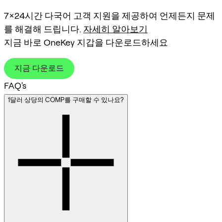
7×24시간 다국어 고객 지원을 제공하여 언제든지 문제
를 해결해 드립니다.
자세히 알아보기
지금 바로 OneKey 지갑을 다운로드하세요
지금 다운로드
FAQ's
1달러 상당의 COMP를 구매할 수 있나요?