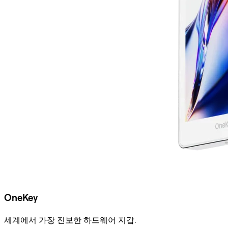
OneKey
세계에서 가장 진보한 하드웨어 지갑.