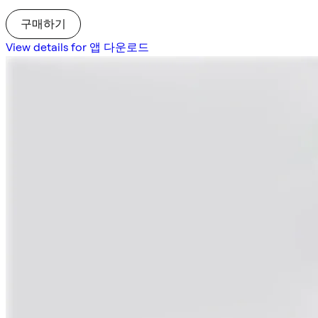
구매하기
View details for 앱 다운로드