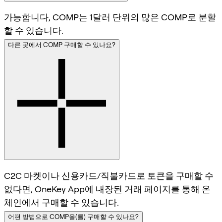
가능합니다, COMP는 1달러 단위의 많은 COMP로 분할
할 수 있습니다.
다른 곳에서 COMP 구매할 수 있나요?
C2C 마켓이나 신용카드/직불카드로 토큰을 구매할 수
없다면, OneKey App에 내장된 거래 페이지를 통해 온
체인에서 구매할 수 있습니다.
어떤 방법으로 COMP을(를) 구매할 수 있나요?