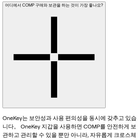
어디에서 COMP 구매와 보관을 하는 것이 가장 좋나요?
OneKey는 보안성과 사용 편의성을 동시에 갖추고 있습
니다。 OneKey 지갑을 사용하면 COMP를 안전하게 보
관하고 관리할 수 있을 뿐만 아니라, 자유롭게 크로스체