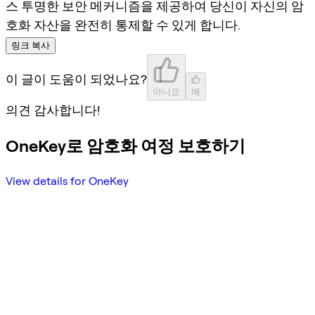
스 투명한 보안 메커니즘을 제공하여 당신이 자신의 암
호화 자산을 완전히 통제할 수 있게 합니다.
링크 복사
이 글이 도움이 되었나요?
아니요
예
의견 감사합니다!
OneKey로 암호화 여정 보호하기
View details for OneKey