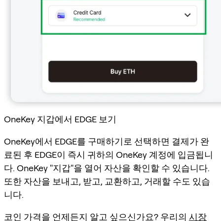
OneKey 지갑에서 EDGE 보기
OneKey에서 EDGE를 구매하기로 선택하면 결제가 완
료된 후 EDGE이 즉시 귀하의 OneKey 계정에 입금됩니
다. OneKey "지갑"을 열어 자산을 확인할 수 있습니다.
또한 자산을 보내고, 받고, 교환하고, 거래할 수도 있습
니다.
코인 가격을 언제든지 알고 싶으신가요? 우리의
시장