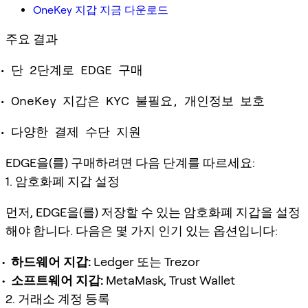
OneKey 지갑 지금 다운로드
주요 결과
단 2단계로 EDGE 구매
OneKey 지갑은 KYC 불필요, 개인정보 보호
다양한 결제 수단 지원
EDGE을(를) 구매하려면 다음 단계를 따르세요:
1. 암호화폐 지갑 설정
먼저, EDGE을(를) 저장할 수 있는 암호화폐 지갑을 설정
해야 합니다. 다음은 몇 가지 인기 있는 옵션입니다:
하드웨어 지갑:
Ledger 또는 Trezor
소프트웨어 지갑:
MetaMask, Trust Wallet
2. 거래소 계정 등록