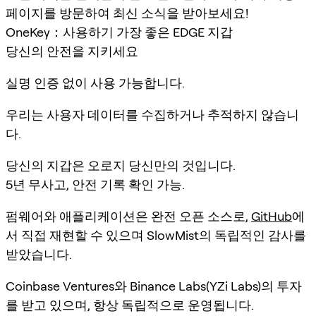
페이지를 방문하여 최신 소식을 받아보세요!
OneKey：사용하기 가장 좋은 EDGE 지갑
당신의 안전을 지키세요
실명 인증 없이 사용 가능합니다.
우리는 사용자 데이터를 수집하거나 추적하지 않습니
다.
당신의 지갑은 오로지 당신만의 것입니다.
5년 무사고, 안전 기록 확인 가능.
펌웨어와 애플리케이션은 완전 오픈 소스로,
GitHub
에
서 직접 재현할 수 있으며 SlowMist의 독립적인 감사를
받았습니다.
Coinbase Ventures와 Binance Labs(YZi Labs)의 투자
를 받고 있으며, 항상 독립적으로 운영됩니다.