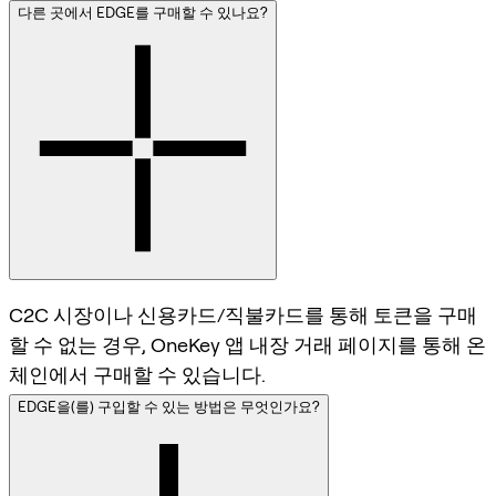
다른 곳에서 EDGE를 구매할 수 있나요?
C2C 시장이나 신용카드/직불카드를 통해 토큰을 구매
할 수 없는 경우, OneKey 앱 내장 거래 페이지를 통해 온
체인에서 구매할 수 있습니다.
EDGE을(를) 구입할 수 있는 방법은 무엇인가요?