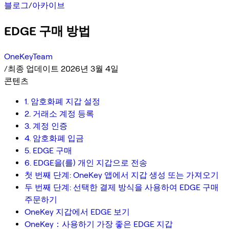
블로그
/
아카이브
EDGE 구매 방법
OneKeyTeam
/
최종 업데이트 2026년 3월 4일
콘텐츠
1. 암호화폐 지갑 설정
2. 거래소 계정 등록
3. 계정 인증
4. 암호화폐 입금
5. EDGE 구매
6. EDGE을(를) 개인 지갑으로 전송
첫 번째 단계: OneKey 앱에서 지갑 생성 또는 가져오기
두 번째 단계: 선택한 결제 방식을 사용하여 EDGE 구매
주문하기
OneKey 지갑에서 EDGE 보기
OneKey：사용하기 가장 좋은 EDGE 지갑