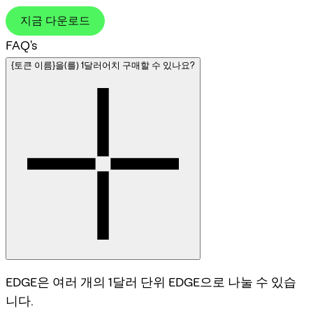
지금 다운로드
FAQ's
{토큰 이름}을(를) 1달러어치 구매할 수 있나요?
EDGE은 여러 개의 1달러 단위 EDGE으로 나눌 수 있습
니다.