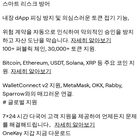
스마트 리스크 방어
내장 dApp 피싱 방지 및 의심스러운 토큰 접기 기능,
위험 계약을 자동으로 인식하여 악의적인 승인을 방지
하고 자산 도난을 막습니다.
자세히 알아보기
100+ 퍼블릭 체인, 30,000+ 토큰 지원.
Bitcoin, Ethereum, USDT, Solana, XRP 등 주요 코인 지
원.
자세히 알아보기
WalletConnect v2 지원, MetaMask, OKX, Rabby,
Sparrow와의 매끄러운 연결.
# 글로벌 지원
7×24 시간 다국어 고객 지원을 제공하여 언제든지 문제
를 해결해드립니다。
자세히 알아보기
OneKey 지갑 지금 다운로드