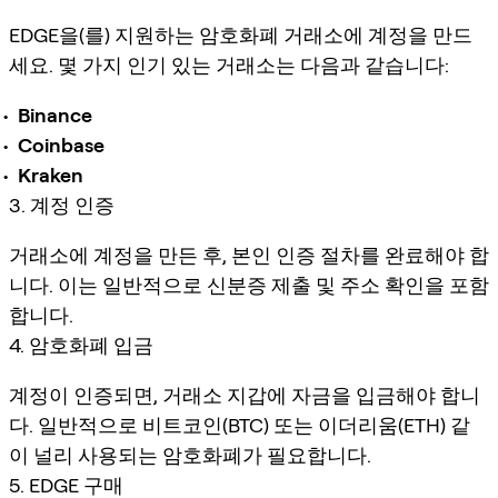
EDGE을(를) 지원하는 암호화폐 거래소에 계정을 만드
세요. 몇 가지 인기 있는 거래소는 다음과 같습니다:
Binance
Coinbase
Kraken
3. 계정 인증
거래소에 계정을 만든 후, 본인 인증 절차를 완료해야 합
니다. 이는 일반적으로 신분증 제출 및 주소 확인을 포함
합니다.
4. 암호화폐 입금
계정이 인증되면, 거래소 지갑에 자금을 입금해야 합니
다. 일반적으로 비트코인(BTC) 또는 이더리움(ETH) 같
이 널리 사용되는 암호화폐가 필요합니다.
5. EDGE 구매