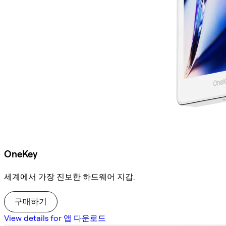
OneKey
세계에서 가장 진보한 하드웨어 지갑.
구매하기
View details for 앱 다운로드