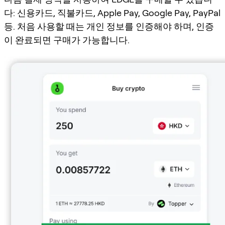
다: 신용카드, 직불카드, Apple Pay, Google Pay, PayPal
등. 처음 사용할 때는 개인 정보를 인증해야 하며, 인증
이 완료되면 구매가 가능합니다.