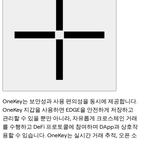
OneKey는 보안성과 사용 편의성을 동시에 제공합니다.
OneKey 지갑을 사용하면 EDGE을 안전하게 저장하고
관리할 수 있을 뿐만 아니라, 자유롭게 크로스체인 거래
를 수행하고 DeFi 프로토콜에 참여하며 DApp과 상호작
용할 수 있습니다. OneKey는 실시간 거래 추적, 오픈 소