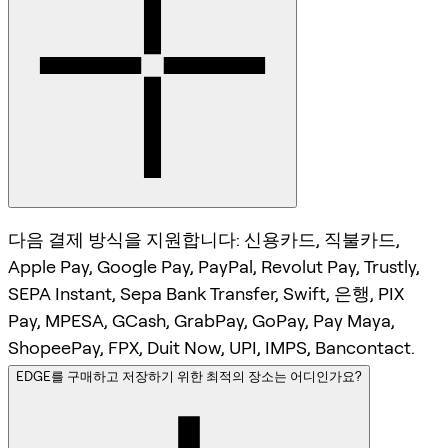
다음 결제 방식을 지원합니다: 신용카드, 직불카드,
Apple Pay, Google Pay, PayPal, Revolut Pay, Trustly,
SEPA Instant, Sepa Bank Transfer, Swift, 은행, PIX
Pay, MPESA, GCash, GrabPay, GoPay, Pay Maya,
ShopeePay, FPX, Duit Now, UPI, IMPS, Bancontact.
EDGE를 구매하고 저장하기 위한 최적의 장소는 어디인가요?