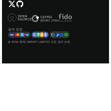
결제 방법
© 2019–현재 ONEKEY LIMITED. 모든 권리 보유.