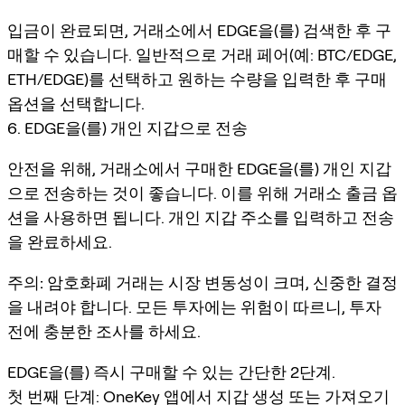
입금이 완료되면, 거래소에서 EDGE을(를) 검색한 후 구
매할 수 있습니다. 일반적으로 거래 페어(예: BTC/EDGE,
ETH/EDGE)를 선택하고 원하는 수량을 입력한 후 구매
옵션을 선택합니다.
6. EDGE을(를) 개인 지갑으로 전송
안전을 위해, 거래소에서 구매한 EDGE을(를) 개인 지갑
으로 전송하는 것이 좋습니다. 이를 위해 거래소 출금 옵
션을 사용하면 됩니다. 개인 지갑 주소를 입력하고 전송
을 완료하세요.
주의:
암호화폐 거래는 시장 변동성이 크며, 신중한 결정
을 내려야 합니다. 모든 투자에는 위험이 따르니, 투자
전에 충분한 조사를 하세요.
EDGE을(를) 즉시 구매할 수 있는 간단한 2단계.
첫 번째 단계: OneKey 앱에서 지갑 생성 또는 가져오기