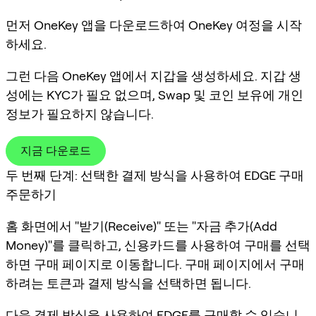
먼저 OneKey 앱을 다운로드하여 OneKey 여정을 시작
하세요.
그런 다음 OneKey 앱에서 지갑을 생성하세요. 지갑 생
성에는 KYC가 필요 없으며, Swap 및 코인 보유에 개인
정보가 필요하지 않습니다.
지금 다운로드
두 번째 단계: 선택한 결제 방식을 사용하여 EDGE 구매
주문하기
홈 화면에서 "받기(Receive)" 또는 "자금 추가(Add
Money)"를 클릭하고, 신용카드를 사용하여 구매를 선택
하면 구매 페이지로 이동합니다. 구매 페이지에서 구매
하려는 토큰과 결제 방식을 선택하면 됩니다.
다음 결제 방식을 사용하여 EDGE를 구매할 수 있습니