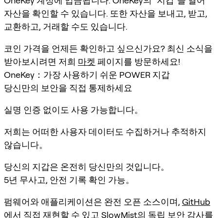
OneKey 계정에 입금됩니다. OneKey의 "지갑"을 열어
자산을 확인할 수 있습니다. 또한 자산을 보내고, 받고,
교환하고, 거래할 수도 있습니다.
코인 가격을 언제든 확인하고 싶으신가요? 최신 소식을
받아보시려면 저희
마켓
페이지를 방문하세요!
OneKey：가장 사용하기 쉬운 POWER 지갑
당신만의 보안을 직접 통제하세요
실명 인증 없이도 사용 가능합니다。
저희는 어떠한 사용자 데이터도 수집하거나 추적하지
않습니다。
당신의 지갑은 온전히 당신만의 것입니다。
5년 무사고, 안전 기록 확인 가능。
펌웨어와 애플리케이션은 완전 오픈 소스이며,
GitHub
에서 직접 재현할 수 있고 SlowMist의 독립 보안 감사를