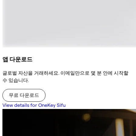
앱 다운로드
글로벌 자산을 거래하세요. 이메일만으로 몇 분 안에 시작할
수 있습니다.
무료 다운로드
View details for OneKey Sifu