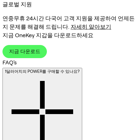
글로벌 지원
연중무휴 24시간 다국어 고객 지원을 제공하여 언제든
지 문제를 해결해 드립니다.
자세히 알아보기
지금 OneKey 지갑을 다운로드하세요
지금 다운로드
FAQ's
1달러어치의 POWER를 구매할 수 있나요?