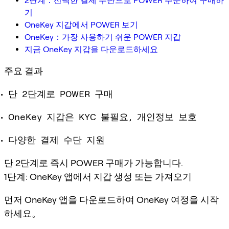
2단계：선택한 결제 수단으로 POWER 주문하여 구매하
기
OneKey 지갑에서 POWER 보기
OneKey：가장 사용하기 쉬운 POWER 지갑
지금 OneKey 지갑을 다운로드하세요
주요 결과
단 2단계로 POWER 구매
OneKey 지갑은 KYC 불필요, 개인정보 보호
다양한 결제 수단 지원
단 2단계로 즉시 POWER 구매가 가능합니다.
1단계: OneKey 앱에서 지갑 생성 또는 가져오기
먼저 OneKey 앱을 다운로드하여 OneKey 여정을 시작
하세요。