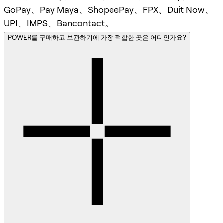
GoPay、Pay Maya、ShopeePay、FPX、Duit Now、
UPI、IMPS、Bancontact。
POWER를 구매하고 보관하기에 가장 적합한 곳은 어디인가요?