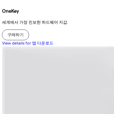
OneKey
세계에서 가장 진보한 하드웨어 지갑.
구매하기
View details for 앱 다운로드