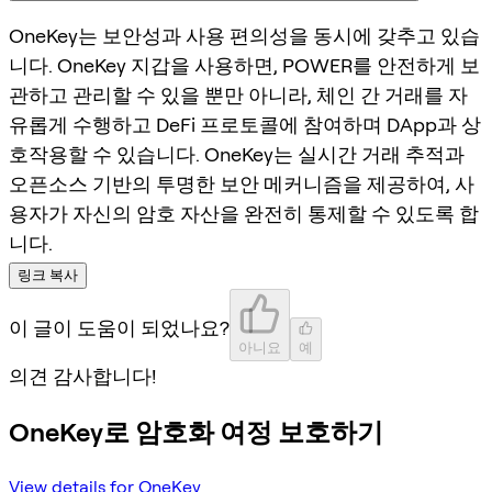
OneKey는 보안성과 사용 편의성을 동시에 갖추고 있습
니다. OneKey 지갑을 사용하면, POWER를 안전하게 보
관하고 관리할 수 있을 뿐만 아니라, 체인 간 거래를 자
유롭게 수행하고 DeFi 프로토콜에 참여하며 DApp과 상
호작용할 수 있습니다. OneKey는 실시간 거래 추적과
오픈소스 기반의 투명한 보안 메커니즘을 제공하여, 사
용자가 자신의 암호 자산을 완전히 통제할 수 있도록 합
니다.
링크 복사
이 글이 도움이 되었나요?
아니요
예
의견 감사합니다!
OneKey로 암호화 여정 보호하기
View details for OneKey