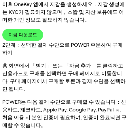
이후 OneKey 앱에서 지갑을 생성하세요，지갑 생성에
는 KYC가 필요하지 않으며，스왑 및 자산 보유에도 어
떠한 개인 정보도 필요하지 않습니다。
지금 다운로드
2단계：선택한 결제 수단으로 POWER 주문하여 구매
하기
홈 화면에서 「받기」 또는 「자금 추가」를 클릭하고
신용카드로 구매를 선택하면 구매 페이지로 이동합니
다. 구매 페이지에서 구매할 토큰과 결제 수단을 선택하
면 됩니다.
POWER는 다음 결제 수단으로 구매할 수 있습니다：신
용카드, 체크카드, Apple Pay, Google Pay, PayPal 등.
처음 이용 시 본인 인증이 필요하며, 인증이 완료되면 구
매할 수 있습니다。