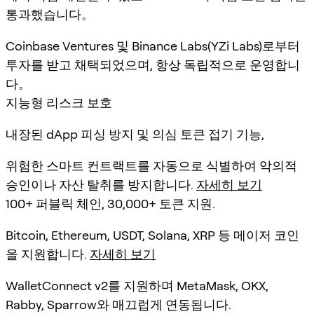
통과했습니다。
Coinbase Ventures 및 Binance Labs(YZi Labs)로부터
투자를 받고 채택되었으며, 항상 독립적으로 운영합니
다。
지능형 리스크 보호
내장된 dApp 피싱 방지 및 의심 토큰 접기 기능,
위험한 스마트 컨트랙트를 자동으로 식별하여 악의적
승인이나 자산 탈취를 방지합니다.
자세히 보기
100+ 퍼블릭 체인, 30,000+ 토큰 지원.
Bitcoin, Ethereum, USDT, Solana, XRP 등 메이저 코인
을 지원합니다.
자세히 보기
WalletConnect v2를 지원하며 MetaMask, OKX,
Rabby, Sparrow와 매끄럽게 연동됩니다.