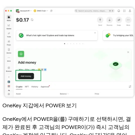
OneKey 지갑에서 POWER 보기
OneKey에서 POWER을(를) 구매하기로 선택하시면, 결
제가 완료된 후 고객님의 POWER이(가) 즉시 고객님의