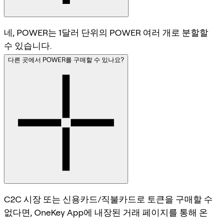
네, POWER는 1달러 단위의 POWER 여러 개로 분할할
수 있습니다.
다른 곳에서 POWER를 구매할 수 있나요?
C2C 시장 또는 신용카드/직불카드로 토큰을 구매할 수
없다면, OneKey App에 내장된 거래 페이지를 통해 온