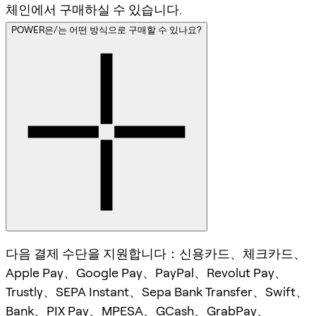
체인에서 구매하실 수 있습니다.
POWER은/는 어떤 방식으로 구매할 수 있나요?
다음 결제 수단을 지원합니다：신용카드、체크카드、
Apple Pay、Google Pay、PayPal、Revolut Pay、
Trustly、SEPA Instant、Sepa Bank Transfer、Swift、
Bank、PIX Pay、MPESA、GCash、GrabPay、