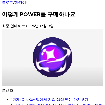
블로그
/
아카이브
어떻게 POWER를 구매하나요
최종 업데이트 2025년 12월 9일
콘텐츠
1단계: OneKey 앱에서 지갑 생성 또는 가져오기