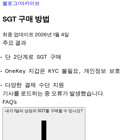
블로그
/
아카이브
SGT 구매 방법
최종 업데이트 2026년 1월 4일
주요 결과
단 2단계로 SGT 구매
OneKey 지갑은 KYC 불필요, 개인정보 보호
다양한 결제 수단 지원
기사를 로드하는 중 오류가 발생했습니다.
FAQ's
내가 1달러 상당의 SGT를 구매할 수 있나요?