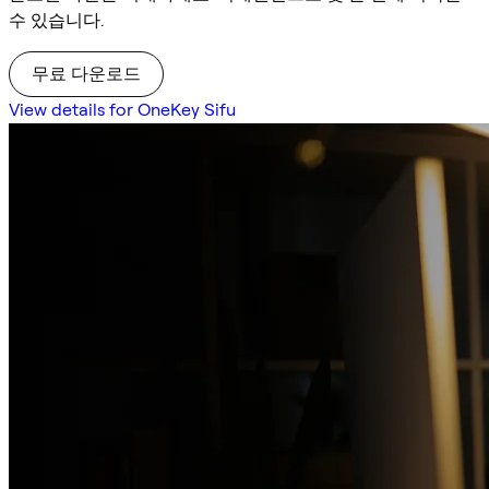
수 있습니다.
무료 다운로드
View details for OneKey Sifu