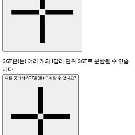
SGT은(는) 여러 개의 1달러 단위 SGT로 분할될 수 있습
니다.
다른 곳에서 SGT을(를) 구매할 수 있나요?