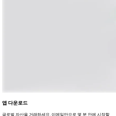
앱 다운로드
글로벌 자산을 거래하세요. 이메일만으로 몇 분 안에 시작할