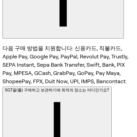
다음 구매 방법을 지원합니다: 신용카드, 직불카드,
Apple Pay, Google Pay, PayPal, Revolut Pay, Trustly,
SEPA Instant, Sepa Bank Transfer, Swift, Bank, PIX
Pay, MPESA, GCash, GrabPay, GoPay, Pay Maya,
ShopeePay, FPX, Duit Now, UPI, IMPS, Bancontact.
SGT을(를) 구매하고 보관하기에 최적의 장소는 어디인가요?