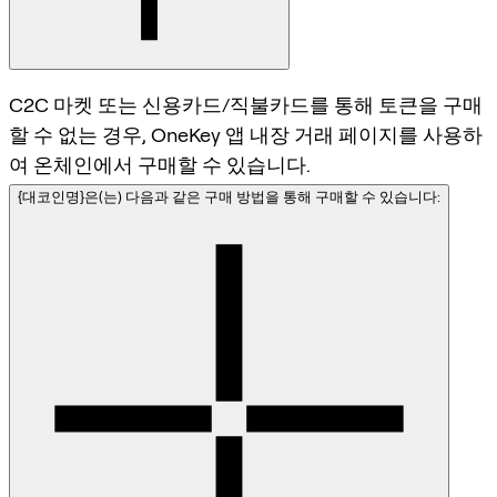
C2C 마켓 또는 신용카드/직불카드를 통해 토큰을 구매
할 수 없는 경우, OneKey 앱 내장 거래 페이지를 사용하
여 온체인에서 구매할 수 있습니다.
{대코인명}은(는) 다음과 같은 구매 방법을 통해 구매할 수 있습니다: