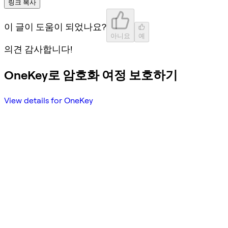
링크 복사
이 글이 도움이 되었나요?
아니요
예
의견 감사합니다!
OneKey로 암호화 여정 보호하기
View details for OneKey