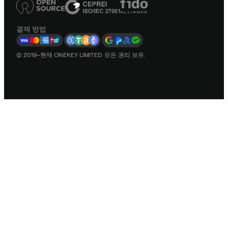
결제 방법
© 2019–현재 ONEKEY LIMITED. 모든 권리 보유.