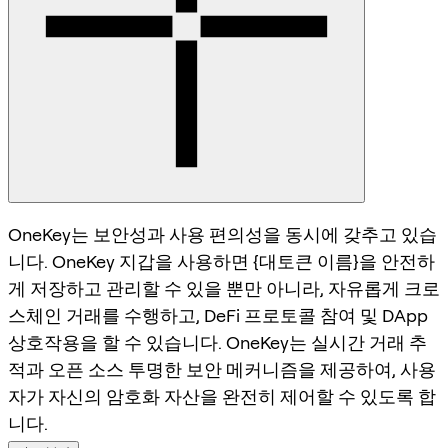
OneKey는 보안성과 사용 편의성을 동시에 갖추고 있습
니다. OneKey 지갑을 사용하면 {대토큰 이름}을 안전하
게 저장하고 관리할 수 있을 뿐만 아니라, 자유롭게 크로
스체인 거래를 수행하고, DeFi 프로토콜 참여 및 DApp
상호작용을 할 수 있습니다. OneKey는 실시간 거래 추
적과 오픈 소스 투명한 보안 메커니즘을 제공하여, 사용
자가 자신의 암호화 자산을 완전히 제어할 수 있도록 합
니다.