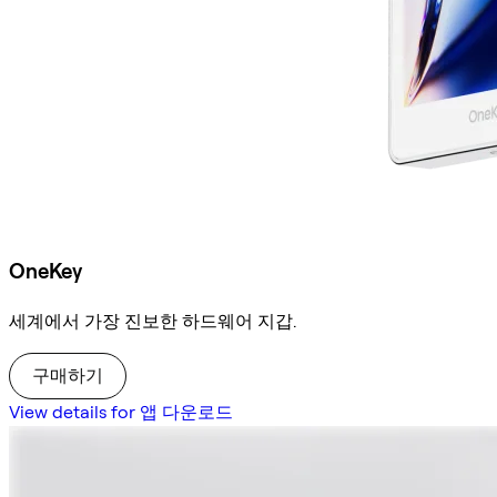
OneKey
세계에서 가장 진보한 하드웨어 지갑.
구매하기
View details for 앱 다운로드