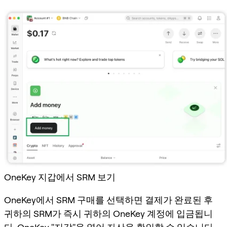
OneKey 지갑에서 SRM 보기
OneKey에서 SRM 구매를 선택하면 결제가 완료된 후
귀하의 SRM가 즉시 귀하의 OneKey 계정에 입금됩니