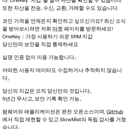
다. OneKey "지갑"을 열어 자산을 확인할 수 있습니다.
또한 자산을 전송, 수신, 교환, 거래할 수도 있습니다.
코인 가격을 언제든지 확인하고 싶으신가요? 최신 소식
을 받아보시려면 저희
마켓
페이지를 방문하세요!
OneKey：가장 사용하기 쉬운 SRM 지갑
당신만의 보안을 직접 통제하세요
실명 인증 없이 이용 가능합니다。
어떠한 사용자 데이터도 수집하거나 추적하지 않습니
다。
당신의 지갑은 오직 당신만의 것입니다。
5년간 무사고, 보안 기록 확인 가능。
펌웨어와 애플리케이션은 완전 오픈소스이며,
GitHub
에서 직접 재현할 수 있고 SlowMist의 독립 감사를 거쳤
습니다。