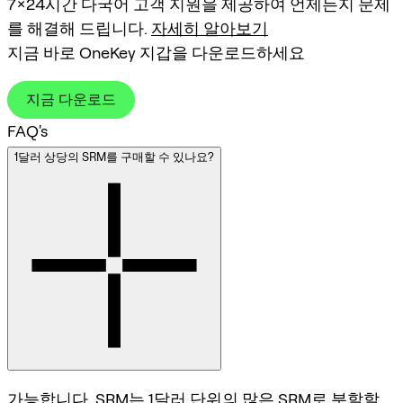
7×24시간 다국어 고객 지원을 제공하여 언제든지 문제
를 해결해 드립니다.
자세히 알아보기
지금 바로 OneKey 지갑을 다운로드하세요
지금 다운로드
FAQ's
1달러 상당의 SRM를 구매할 수 있나요?
가능합니다, SRM는 1달러 단위의 많은 SRM로 분할할