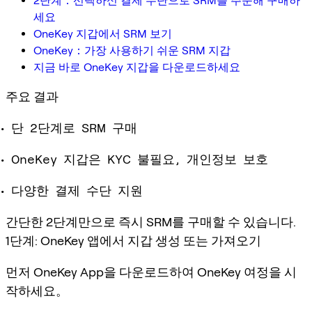
2단계：선택하신 결제 수단으로 SRM를 주문해 구매하
세요
OneKey 지갑에서 SRM 보기
OneKey：가장 사용하기 쉬운 SRM 지갑
지금 바로 OneKey 지갑을 다운로드하세요
주요 결과
단 2단계로 SRM 구매
OneKey 지갑은 KYC 불필요, 개인정보 보호
다양한 결제 수단 지원
간단한 2단계만으로 즉시 SRM를 구매할 수 있습니다.
1단계: OneKey 앱에서 지갑 생성 또는 가져오기
먼저 OneKey App을 다운로드하여 OneKey 여정을 시
작하세요。