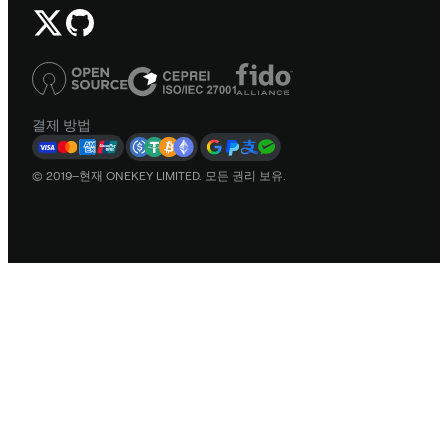
결제 방법
© 2019–현재 ONEKEY LIMITED. 모든 권리 보유.