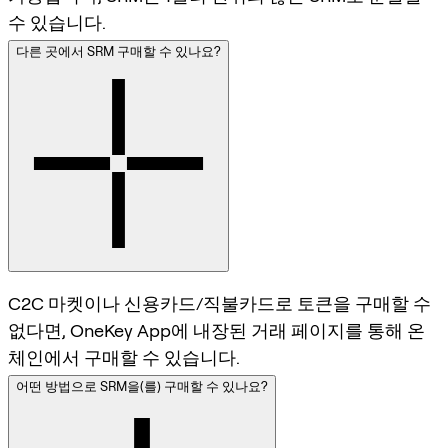
수 있습니다.
다른 곳에서 SRM 구매할 수 있나요?
C2C 마켓이나 신용카드/직불카드로 토큰을 구매할 수
없다면, OneKey App에 내장된 거래 페이지를 통해 온
체인에서 구매할 수 있습니다.
어떤 방법으로 SRM을(를) 구매할 수 있나요?