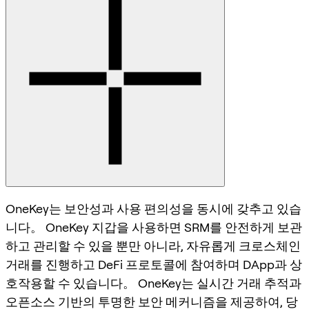
OneKey는 보안성과 사용 편의성을 동시에 갖추고 있습
니다。 OneKey 지갑을 사용하면 SRM를 안전하게 보관
하고 관리할 수 있을 뿐만 아니라, 자유롭게 크로스체인
거래를 진행하고 DeFi 프로토콜에 참여하며 DApp과 상
호작용할 수 있습니다。 OneKey는 실시간 거래 추적과
오픈소스 기반의 투명한 보안 메커니즘을 제공하여, 당