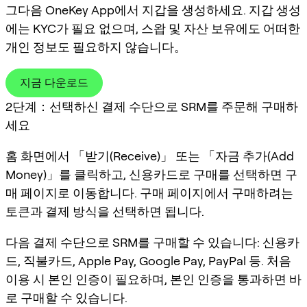
그다음 OneKey App에서 지갑을 생성하세요. 지갑 생성
에는 KYC가 필요 없으며, 스왑 및 자산 보유에도 어떠한
개인 정보도 필요하지 않습니다。
지금 다운로드
2단계：선택하신 결제 수단으로 SRM를 주문해 구매하
세요
홈 화면에서 「받기(Receive)」 또는 「자금 추가(Add
Money)」를 클릭하고, 신용카드로 구매를 선택하면 구
매 페이지로 이동합니다. 구매 페이지에서 구매하려는
토큰과 결제 방식을 선택하면 됩니다.
다음 결제 수단으로 SRM를 구매할 수 있습니다: 신용카
드, 직불카드, Apple Pay, Google Pay, PayPal 등. 처음
이용 시 본인 인증이 필요하며, 본인 인증을 통과하면 바
로 구매할 수 있습니다.