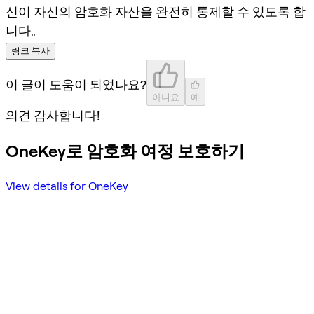
신이 자신의 암호화 자산을 완전히 통제할 수 있도록 합
니다。
링크 복사
이 글이 도움이 되었나요?
아니요
예
의견 감사합니다!
OneKey로 암호화 여정 보호하기
View details for OneKey