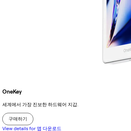
OneKey
세계에서 가장 진보한 하드웨어 지갑.
구매하기
View details for 앱 다운로드