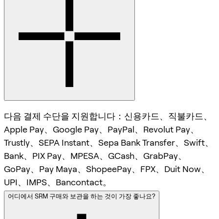
다음 결제 수단을 지원합니다：신용카드、직불카드、
Apple Pay、Google Pay、PayPal、Revolut Pay、
Trustly、SEPA Instant、Sepa Bank Transfer、Swift、
Bank、PIX Pay、MPESA、GCash、GrabPay、
GoPay、Pay Maya、ShopeePay、FPX、Duit Now、
UPI、IMPS、Bancontact。
어디에서 SRM 구매와 보관을 하는 것이 가장 좋나요?