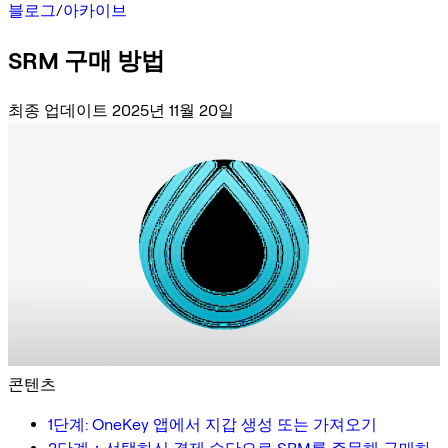
블로그
/
아카이브
SRM 구매 방법
최종 업데이트 2025년 11월 20일
콘텐츠
1단계: OneKey 앱에서 지갑 생성 또는 가져오기