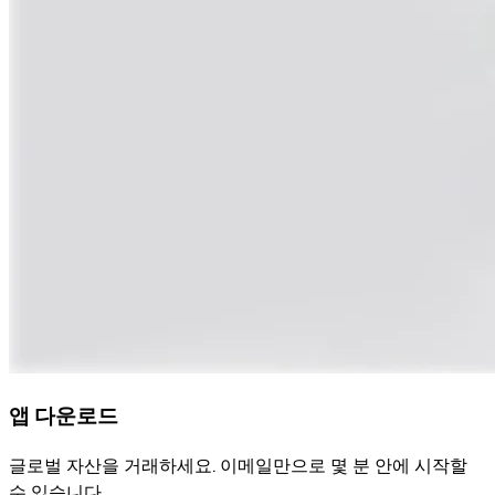
앱 다운로드
글로벌 자산을 거래하세요. 이메일만으로 몇 분 안에 시작할
수 있습니다.