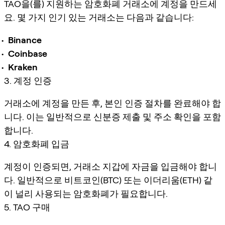
TAO을(를) 지원하는 암호화폐 거래소에 계정을 만드세
요. 몇 가지 인기 있는 거래소는 다음과 같습니다:
Binance
Coinbase
Kraken
3. 계정 인증
거래소에 계정을 만든 후, 본인 인증 절차를 완료해야 합
니다. 이는 일반적으로 신분증 제출 및 주소 확인을 포함
합니다.
4. 암호화폐 입금
계정이 인증되면, 거래소 지갑에 자금을 입금해야 합니
다. 일반적으로 비트코인(BTC) 또는 이더리움(ETH) 같
이 널리 사용되는 암호화폐가 필요합니다.
5. TAO 구매