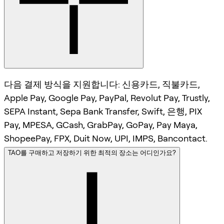
다음 결제 방식을 지원합니다: 신용카드, 직불카드,
Apple Pay, Google Pay, PayPal, Revolut Pay, Trustly,
SEPA Instant, Sepa Bank Transfer, Swift, 은행, PIX
Pay, MPESA, GCash, GrabPay, GoPay, Pay Maya,
ShopeePay, FPX, Duit Now, UPI, IMPS, Bancontact.
TAO를 구매하고 저장하기 위한 최적의 장소는 어디인가요?