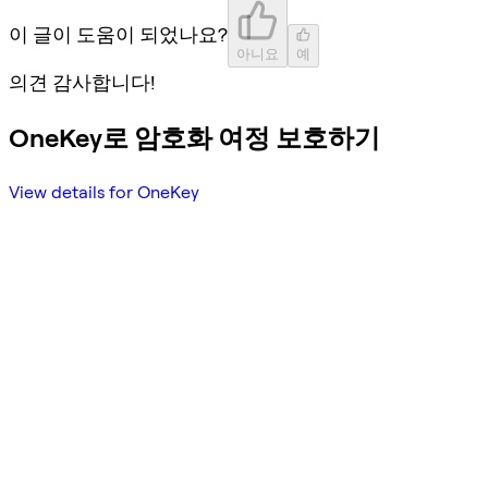
이 글이 도움이 되었나요?
아니요
예
의견 감사합니다!
OneKey로 암호화 여정 보호하기
View details for OneKey