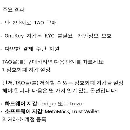
주요 결과
단 2단계로 TAO 구매
OneKey 지갑은 KYC 불필요, 개인정보 보호
다양한 결제 수단 지원
TAO을(를) 구매하려면 다음 단계를 따르세요:
1. 암호화폐 지갑 설정
먼저, TAO을(를) 저장할 수 있는 암호화폐 지갑을 설정
해야 합니다. 다음은 몇 가지 인기 있는 옵션입니다:
하드웨어 지갑:
Ledger 또는 Trezor
소프트웨어 지갑:
MetaMask, Trust Wallet
2. 거래소 계정 등록