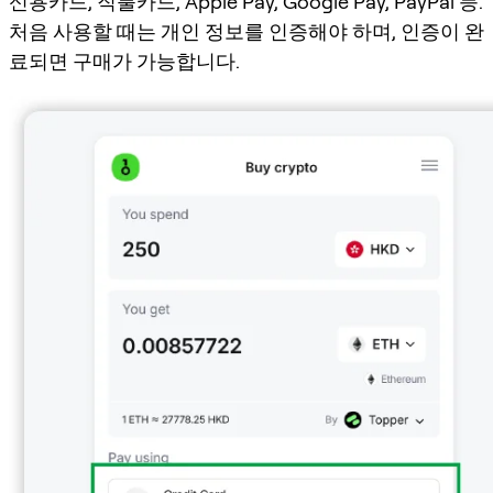
신용카드, 직불카드, Apple Pay, Google Pay, PayPal 등.
처음 사용할 때는 개인 정보를 인증해야 하며, 인증이 완
료되면 구매가 가능합니다.