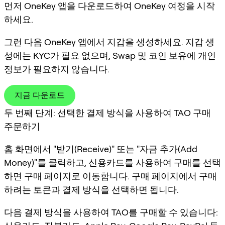
먼저 OneKey 앱을 다운로드하여 OneKey 여정을 시작
하세요.
그런 다음 OneKey 앱에서 지갑을 생성하세요. 지갑 생
성에는 KYC가 필요 없으며, Swap 및 코인 보유에 개인
정보가 필요하지 않습니다.
지금 다운로드
두 번째 단계: 선택한 결제 방식을 사용하여 TAO 구매
주문하기
홈 화면에서 "받기(Receive)" 또는 "자금 추가(Add
Money)"를 클릭하고, 신용카드를 사용하여 구매를 선택
하면 구매 페이지로 이동합니다. 구매 페이지에서 구매
하려는 토큰과 결제 방식을 선택하면 됩니다.
다음 결제 방식을 사용하여 TAO를 구매할 수 있습니다: