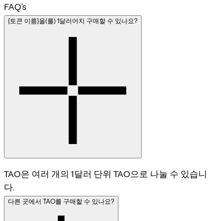
FAQ's
{토큰 이름}을(를) 1달러어치 구매할 수 있나요?
TAO은 여러 개의 1달러 단위 TAO으로 나눌 수 있습니
다.
다른 곳에서 TAO를 구매할 수 있나요?