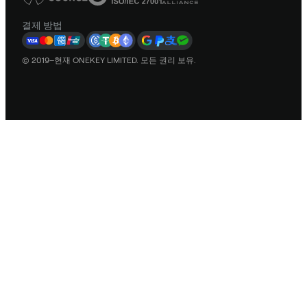
결제 방법
© 2019–현재 ONEKEY LIMITED. 모든 권리 보유.