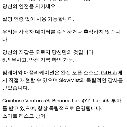
당신의 안전을 지키세요
실명 인증 없이 사용 가능합니다.
우리는 사용자 데이터를 수집하거나 추적하지 않습니
다.
당신의 지갑은 오로지 당신만의 것입니다.
5년 무사고, 안전 기록 확인 가능.
펌웨어와 애플리케이션은 완전 오픈 소스로,
GitHub
에
서 직접 재현할 수 있으며 SlowMist의 독립적인 감사를
받았습니다.
Coinbase Ventures와 Binance Labs(YZi Labs)의 투자
를 받고 있으며, 항상 독립적으로 운영됩니다.
스마트 리스크 방어