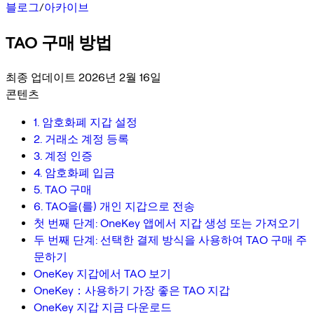
블로그
/
아카이브
TAO 구매 방법
최종 업데이트 2026년 2월 16일
콘텐츠
1. 암호화폐 지갑 설정
2. 거래소 계정 등록
3. 계정 인증
4. 암호화폐 입금
5. TAO 구매
6. TAO을(를) 개인 지갑으로 전송
첫 번째 단계: OneKey 앱에서 지갑 생성 또는 가져오기
두 번째 단계: 선택한 결제 방식을 사용하여 TAO 구매 주
문하기
OneKey 지갑에서 TAO 보기
OneKey：사용하기 가장 좋은 TAO 지갑
OneKey 지갑 지금 다운로드