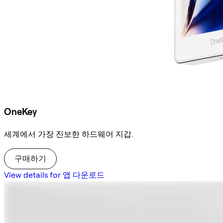
OneKey
세계에서 가장 진보한 하드웨어 지갑.
구매하기
View details for 앱 다운로드