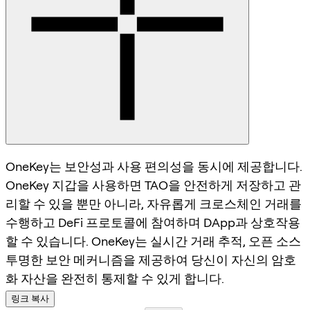
OneKey는 보안성과 사용 편의성을 동시에 제공합니다.
OneKey 지갑을 사용하면 TAO을 안전하게 저장하고 관
리할 수 있을 뿐만 아니라, 자유롭게 크로스체인 거래를
수행하고 DeFi 프로토콜에 참여하며 DApp과 상호작용
할 수 있습니다. OneKey는 실시간 거래 추적, 오픈 소스
투명한 보안 메커니즘을 제공하여 당신이 자신의 암호
화 자산을 완전히 통제할 수 있게 합니다.
링크 복사