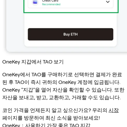
OneKey 지갑에서 TAO 보기
OneKey에서 TAO를 구매하기로 선택하면 결제가 완료
된 후 TAO이 즉시 귀하의 OneKey 계정에 입금됩니다.
OneKey "지갑"을 열어 자산을 확인할 수 있습니다. 또한
자산을 보내고, 받고, 교환하고, 거래할 수도 있습니다.
코인 가격을 언제든지 알고 싶으신가요? 우리의
시장
페이지를 방문하여 최신 소식을 받아보세요!
OneKey：사용하기 가장 좋은 TAO 지갑