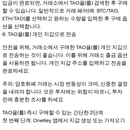
입금이 완료되면, 거래소에서 TAO을(를) 검색한 후 구매
할 수 있습니다. 일반적으로 거래 페어(예: BTC/TAO,
ETH/TAO)를 선택하고 원하는 수량을 입력한 후 구매 옵
션을 선택합니다.
6. TAO을(를) 개인 지갑으로 전송
안전을 위해, 거래소에서 구매한 TAO을(를) 개인 지갑으
로 전송하는 것이 좋습니다. 이를 위해 거래소 출금 옵션
을 사용하면 됩니다. 개인 지갑 주소를 입력하고 전송을
완료하세요.
주의:
암호화폐 거래는 시장 변동성이 크며, 신중한 결정
을 내려야 합니다. 모든 투자에는 위험이 따르니, 투자
전에 충분한 조사를 하세요.
TAO을(를) 즉시 구매할 수 있는 간단한 2단계.
첫 번째 단계: OneKey 앱에서 지갑 생성 또는 가져오기