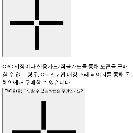
C2C 시장이나 신용카드/직불카드를 통해 토큰을 구매
할 수 없는 경우, OneKey 앱 내장 거래 페이지를 통해 온
체인에서 구매할 수 있습니다.
TAO을(를) 구입할 수 있는 방법은 무엇인가요?