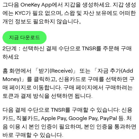
그다음 OneKey App에서 지갑을 생성하세요. 지갑 생성
에는 KYC가 필요 없으며, 스왑 및 자산 보유에도 어떠한
개인 정보도 필요하지 않습니다。
지금 다운로드
2단계：선택하신 결제 수단으로 TNSR를 주문해 구매
하세요
홈 화면에서 「받기(Receive)」 또는 「자금 추가(Add
Money)」를 클릭하고, 신용카드로 구매를 선택하면 구
매 페이지로 이동합니다. 구매 페이지에서 구매하려는
토큰과 결제 방식을 선택하면 됩니다.
다음 결제 수단으로 TNSR를 구매할 수 있습니다: 신용
카드, 직불카드, Apple Pay, Google Pay, PayPal 등. 처
음 이용 시 본인 인증이 필요하며, 본인 인증을 통과하면
바로 구매할 수 있습니다.