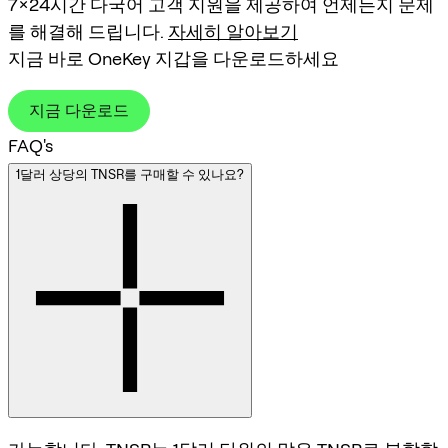
7×24시간 다국어 고객 지원을 제공하여 언제든지 문제
를 해결해 드립니다.
자세히 알아보기
지금 바로 OneKey 지갑을 다운로드하세요
지금 다운로드
FAQ's
1달러 상당의 TNSR를 구매할 수 있나요?