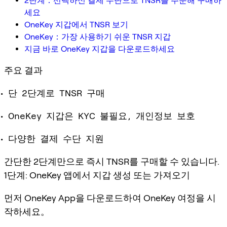
2단계：선택하신 결제 수단으로 TNSR를 주문해 구매하
세요
OneKey 지갑에서 TNSR 보기
OneKey：가장 사용하기 쉬운 TNSR 지갑
지금 바로 OneKey 지갑을 다운로드하세요
주요 결과
단 2단계로 TNSR 구매
OneKey 지갑은 KYC 불필요, 개인정보 보호
다양한 결제 수단 지원
간단한 2단계만으로 즉시 TNSR를 구매할 수 있습니다.
1단계: OneKey 앱에서 지갑 생성 또는 가져오기
먼저 OneKey App을 다운로드하여 OneKey 여정을 시
작하세요。