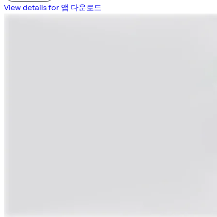
View details for 앱 다운로드