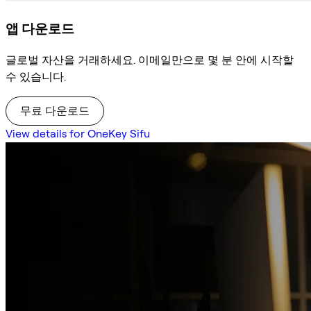
앱 다운로드
글로벌 자산을 거래하세요. 이메일만으로 몇 분 안에 시작할
수 있습니다.
무료 다운로드
View details for OneKey Sifu