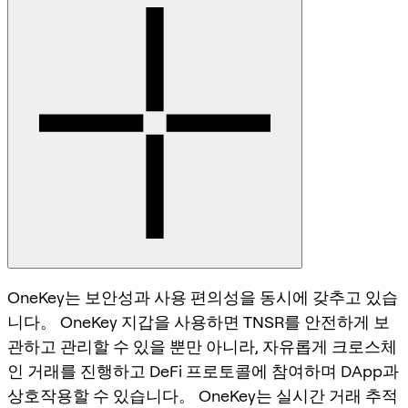
OneKey는 보안성과 사용 편의성을 동시에 갖추고 있습
니다。 OneKey 지갑을 사용하면 TNSR를 안전하게 보
관하고 관리할 수 있을 뿐만 아니라, 자유롭게 크로스체
인 거래를 진행하고 DeFi 프로토콜에 참여하며 DApp과
상호작용할 수 있습니다。 OneKey는 실시간 거래 추적