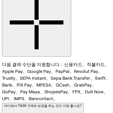
다음 결제 수단을 지원합니다：신용카드、직불카드、
Apple Pay、Google Pay、PayPal、Revolut Pay、
Trustly、SEPA Instant、Sepa Bank Transfer、Swift、
Bank、PIX Pay、MPESA、GCash、GrabPay、
GoPay、Pay Maya、ShopeePay、FPX、Duit Now、
UPI、IMPS、Bancontact。
어디에서 TNSR 구매와 보관을 하는 것이 가장 좋나요?