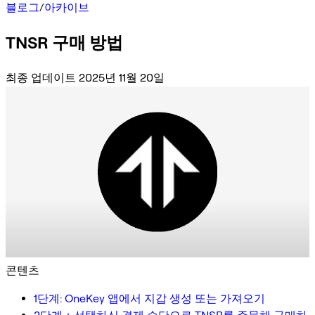
블로그
/
아카이브
TNSR 구매 방법
최종 업데이트 2025년 11월 20일
콘텐츠
1단계: OneKey 앱에서 지갑 생성 또는 가져오기