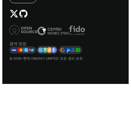
결제 방법
© 2019–현재 ONEKEY LIMITED. 모든 권리 보유.