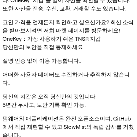
다. OneKey "지갑"을 열어 자산을 확인할 수 있습니다.
또한 자산을 전송, 수신, 교환, 거래할 수도 있습니다.
코인 가격을 언제든지 확인하고 싶으신가요? 최신 소식
을 받아보시려면 저희
마켓
페이지를 방문하세요!
OneKey：가장 사용하기 쉬운 TNSR 지갑
당신만의 보안을 직접 통제하세요
실명 인증 없이 이용 가능합니다。
어떠한 사용자 데이터도 수집하거나 추적하지 않습니
다。
당신의 지갑은 오직 당신만의 것입니다。
5년간 무사고, 보안 기록 확인 가능。
펌웨어와 애플리케이션은 완전 오픈소스이며,
GitHub
에서 직접 재현할 수 있고 SlowMist의 독립 감사를 거쳤
습니다。