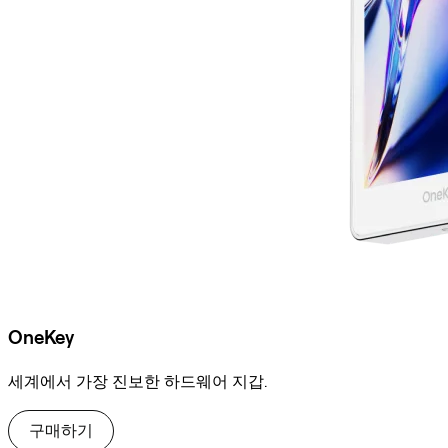
OneKey
세계에서 가장 진보한 하드웨어 지갑.
구매하기