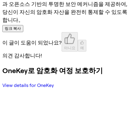
과 오픈소스 기반의 투명한 보안 메커니즘을 제공하여,
당신이 자신의 암호화 자산을 완전히 통제할 수 있도록
합니다。
링크 복사
이 글이 도움이 되었나요?
아니요
예
의견 감사합니다!
OneKey로 암호화 여정 보호하기
View details for OneKey