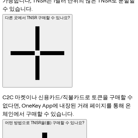
가능합니다, TNSR는 1달러 단위의 많은 TNSR로 분할할
수 있습니다.
다른 곳에서 TNSR 구매할 수 있나요?
C2C 마켓이나 신용카드/직불카드로 토큰을 구매할 수
없다면, OneKey App에 내장된 거래 페이지를 통해 온
체인에서 구매할 수 있습니다.
어떤 방법으로 TNSR을(를) 구매할 수 있나요?