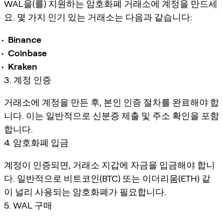
WAL을(를) 지원하는 암호화폐 거래소에 계정을 만드세
요. 몇 가지 인기 있는 거래소는 다음과 같습니다:
Binance
Coinbase
Kraken
3. 계정 인증
거래소에 계정을 만든 후, 본인 인증 절차를 완료해야 합
니다. 이는 일반적으로 신분증 제출 및 주소 확인을 포함
합니다.
4. 암호화폐 입금
계정이 인증되면, 거래소 지갑에 자금을 입금해야 합니
다. 일반적으로 비트코인(BTC) 또는 이더리움(ETH) 같
이 널리 사용되는 암호화폐가 필요합니다.
5. WAL 구매