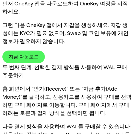
먼저 OneKey 앱을 다운로드하여 OneKey 여정을 시작
하세요.
그런 다음 OneKey 앱에서 지갑을 생성하세요. 지갑 생
성에는 KYC가 필요 없으며, Swap 및 코인 보유에 개인
정보가 필요하지 않습니다.
지금 다운로드
두 번째 단계: 선택한 결제 방식을 사용하여 WAL 구매
주문하기
홈 화면에서 "받기(Receive)" 또는 "자금 추가(Add
Money)"를 클릭하고, 신용카드를 사용하여 구매를 선택
하면 구매 페이지로 이동합니다. 구매 페이지에서 구매
하려는 토큰과 결제 방식을 선택하면 됩니다.
다음 결제 방식을 사용하여 WAL를 구매할 수 있습니다: