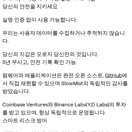
당신의 안전을 지키세요
실명 인증 없이 사용 가능합니다.
우리는 사용자 데이터를 수집하거나 추적하지 않습니
다.
당신의 지갑은 오로지 당신만의 것입니다.
5년 무사고, 안전 기록 확인 가능.
펌웨어와 애플리케이션은 완전 오픈 소스로,
GitHub
에
서 직접 재현할 수 있으며 SlowMist의 독립적인 감사를
받았습니다.
Coinbase Ventures와 Binance Labs(YZi Labs)의 투자
를 받고 있으며, 항상 독립적으로 운영됩니다.
스마트 리스크 방어