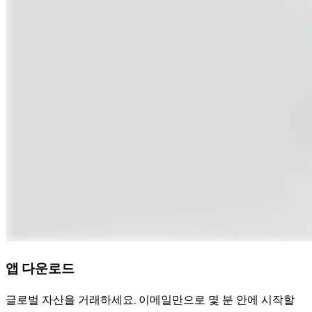
앱 다운로드
글로벌 자산을 거래하세요. 이메일만으로 몇 분 안에 시작할