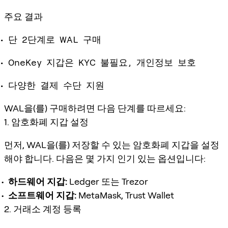
주요 결과
단 2단계로 WAL 구매
OneKey 지갑은 KYC 불필요, 개인정보 보호
다양한 결제 수단 지원
WAL을(를) 구매하려면 다음 단계를 따르세요:
1. 암호화폐 지갑 설정
먼저, WAL을(를) 저장할 수 있는 암호화폐 지갑을 설정
해야 합니다. 다음은 몇 가지 인기 있는 옵션입니다:
하드웨어 지갑:
Ledger 또는 Trezor
소프트웨어 지갑:
MetaMask, Trust Wallet
2. 거래소 계정 등록