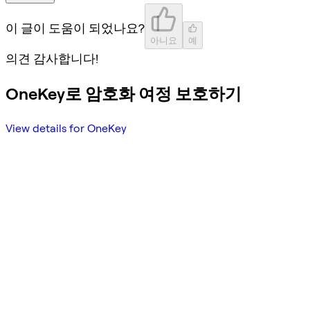
이 글이 도움이 되었나요?
아니요
예
의견 감사합니다!
OneKey로 암호화 여정 보호하기
View details for OneKey