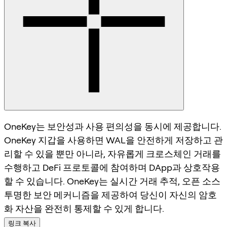
OneKey는 보안성과 사용 편의성을 동시에 제공합니다.
OneKey 지갑을 사용하면 WAL을 안전하게 저장하고 관
리할 수 있을 뿐만 아니라, 자유롭게 크로스체인 거래를
수행하고 DeFi 프로토콜에 참여하며 DApp과 상호작용
할 수 있습니다. OneKey는 실시간 거래 추적, 오픈 소스
투명한 보안 메커니즘을 제공하여 당신이 자신의 암호
화 자산을 완전히 통제할 수 있게 합니다.
링크 복사