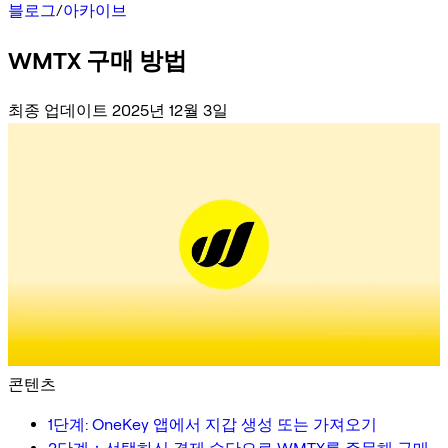
블로그
/
아카이브
WMTX 구매 방법
최종 업데이트 2025년 12월 3일
콘텐츠
1단계: OneKey 앱에서 지갑 생성 또는 가져오기