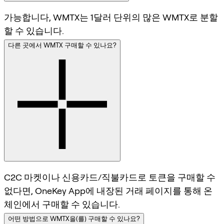
가능합니다, WMTX는 1달러 단위의 많은 WMTX로 분할
할 수 있습니다.
다른 곳에서 WMTX 구매할 수 있나요?
C2C 마켓이나 신용카드/직불카드로 토큰을 구매할 수
없다면, OneKey App에 내장된 거래 페이지를 통해 온
체인에서 구매할 수 있습니다.
어떤 방법으로 WMTX을(를) 구매할 수 있나요?