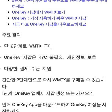
2단계：선택하신 결제 수단으로 WMTX를 주문해 구매
하세요
OneKey 지갑에서 WMTX 보기
OneKey：가장 사용하기 쉬운 WMTX 지갑
지금 바로 OneKey 지갑을 다운로드하세요
주요 결과
단 2단계로 WMTX 구매
OneKey 지갑은 KYC 불필요, 개인정보 보호
다양한 결제 수단 지원
간단한 2단계만으로 즉시 WMTX를 구매할 수 있습니
다.
1단계: OneKey 앱에서 지갑 생성 또는 가져오기
먼저 OneKey App을 다운로드하여 OneKey 여정을 시
작하세요。