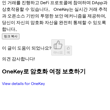
인 거래를 진행하고 DeFi 프로토콜에 참여하며 DApp과
상호작용할 수 있습니다。 OneKey는 실시간 거래 추적
과 오픈소스 기반의 투명한 보안 메커니즘을 제공하여,
당신이 자신의 암호화 자산을 완전히 통제할 수 있도록
합니다。
링크 복사
이 글이 도움이 되었나요?
아니요
예
의견 감사합니다!
OneKey로 암호화 여정 보호하기
View details for OneKey