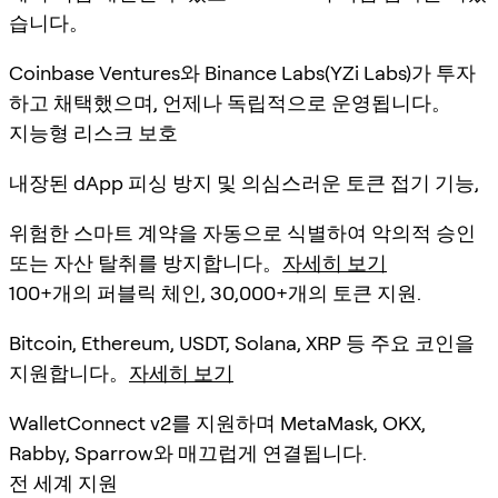
습니다。
Coinbase Ventures와 Binance Labs(YZi Labs)가 투자
하고 채택했으며, 언제나 독립적으로 운영됩니다。
지능형 리스크 보호
내장된 dApp 피싱 방지 및 의심스러운 토큰 접기 기능,
위험한 스마트 계약을 자동으로 식별하여 악의적 승인
또는 자산 탈취를 방지합니다。
자세히 보기
100+개의 퍼블릭 체인, 30,000+개의 토큰 지원.
Bitcoin, Ethereum, USDT, Solana, XRP 등 주요 코인을
지원합니다。
자세히 보기
WalletConnect v2를 지원하며 MetaMask, OKX,
Rabby, Sparrow와 매끄럽게 연결됩니다.
전 세계 지원