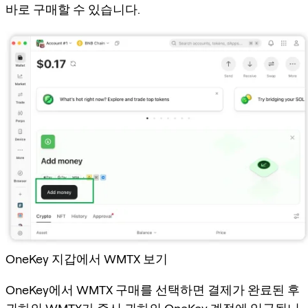
바로 구매할 수 있습니다.
OneKey 지갑에서 WMTX 보기
OneKey에서 WMTX 구매를 선택하면 결제가 완료된 후