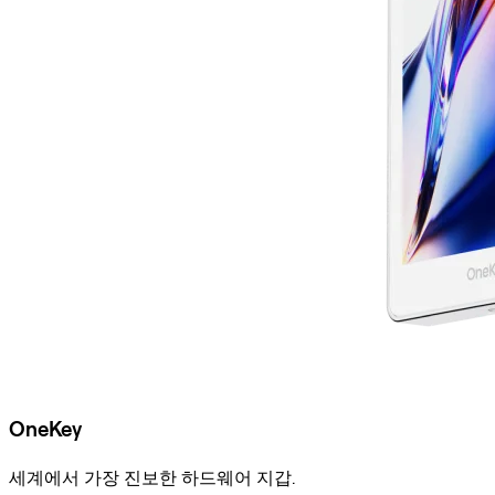
OneKey
세계에서 가장 진보한 하드웨어 지갑.