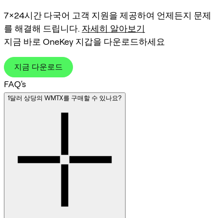
7×24시간 다국어 고객 지원을 제공하여 언제든지 문제
를 해결해 드립니다.
자세히 알아보기
지금 바로 OneKey 지갑을 다운로드하세요
지금 다운로드
FAQ's
1달러 상당의 WMTX를 구매할 수 있나요?