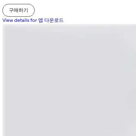
구매하기
View details for 앱 다운로드