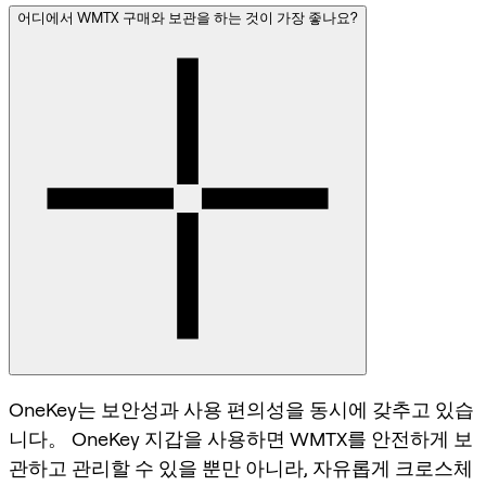
어디에서 WMTX 구매와 보관을 하는 것이 가장 좋나요?
OneKey는 보안성과 사용 편의성을 동시에 갖추고 있습
니다。 OneKey 지갑을 사용하면 WMTX를 안전하게 보
관하고 관리할 수 있을 뿐만 아니라, 자유롭게 크로스체