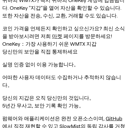
귀하의 WMTX가 즉시 귀하의 OneKey 계정에 입금됩니
다. OneKey "지갑"을 열어 자산을 확인할 수 있습니다.
또한 자산을 전송, 수신, 교환, 거래할 수도 있습니다.
코인 가격을 언제든지 확인하고 싶으신가요? 최신 소식
을 받아보시려면 저희
마켓
페이지를 방문하세요!
OneKey：가장 사용하기 쉬운 WMTX 지갑
당신만의 보안을 직접 통제하세요
실명 인증 없이 이용 가능합니다。
어떠한 사용자 데이터도 수집하거나 추적하지 않습니
다。
당신의 지갑은 오직 당신만의 것입니다。
5년간 무사고, 보안 기록 확인 가능。
펌웨어와 애플리케이션은 완전 오픈소스이며,
GitHub
에서 직접 재현할 수 있고 SlowMist의 독립 감사를 거쳤