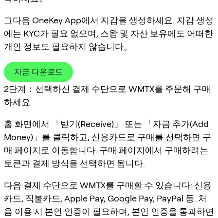
그다음 OneKey App에서 지갑을 생성하세요. 지갑 생성
에는 KYC가 필요 없으며, 스왑 및 자산 보유에도 어떠한
개인 정보도 필요하지 않습니다。
지금 다운로드
2단계：선택하신 결제 수단으로 WMTX를 주문해 구매
하세요
홈 화면에서 「받기(Receive)」 또는 「자금 추가(Add
Money)」를 클릭하고, 신용카드로 구매를 선택하면 구
매 페이지로 이동합니다. 구매 페이지에서 구매하려는
토큰과 결제 방식을 선택하면 됩니다.
다음 결제 수단으로 WMTX를 구매할 수 있습니다: 신용
카드, 직불카드, Apple Pay, Google Pay, PayPal 등. 처
음 이용 시 본인 인증이 필요하며, 본인 인증을 통과하면