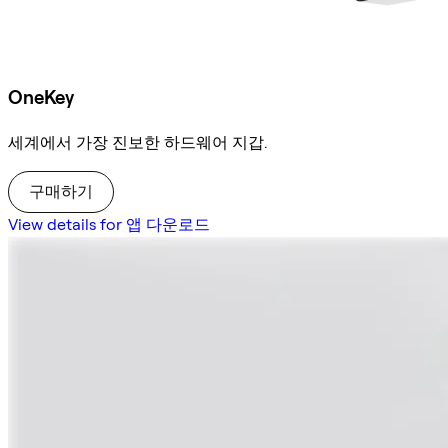
OneKey
세계에서 가장 진보한 하드웨어 지갑.
구매하기
View details for 앱 다운로드