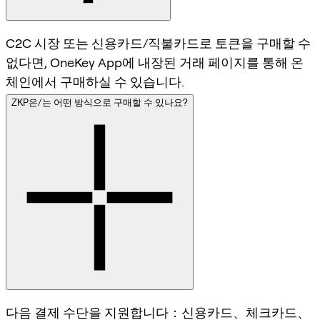
C2C 시장 또는 신용카드/직불카드로 토큰을 구매할 수
없다면, OneKey App에 내장된 거래 페이지를 통해 온
체인에서 구매하실 수 있습니다.
ZKP은/는 어떤 방식으로 구매할 수 있나요?
다음 결제 수단을 지원합니다：신용카드、체크카드、