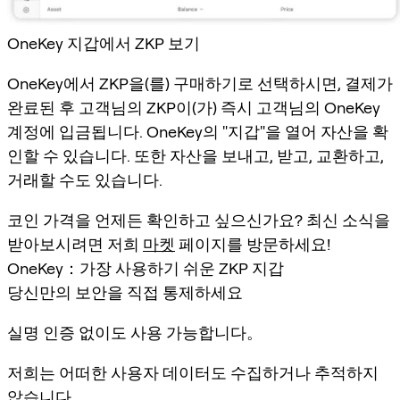
OneKey 지갑에서 ZKP 보기
OneKey에서 ZKP을(를) 구매하기로 선택하시면, 결제가
완료된 후 고객님의 ZKP이(가) 즉시 고객님의 OneKey
계정에 입금됩니다. OneKey의 "지갑"을 열어 자산을 확
인할 수 있습니다. 또한 자산을 보내고, 받고, 교환하고,
거래할 수도 있습니다.
코인 가격을 언제든 확인하고 싶으신가요? 최신 소식을
받아보시려면 저희
마켓
페이지를 방문하세요!
OneKey：가장 사용하기 쉬운 ZKP 지갑
당신만의 보안을 직접 통제하세요
실명 인증 없이도 사용 가능합니다。
저희는 어떠한 사용자 데이터도 수집하거나 추적하지
않습니다。