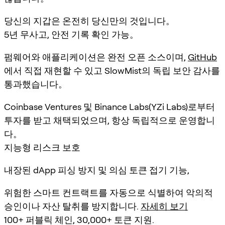
당신의 지갑은 온전히 당신만의 것입니다。
5년 무사고, 안전 기록 확인 가능。
펌웨어와 애플리케이션은 완전 오픈 소스이며,
GitHub
에서 직접 재현할 수 있고 SlowMist의 독립 보안 감사를
통과했습니다。
Coinbase Ventures 및 Binance Labs(YZi Labs)로부터
투자를 받고 채택되었으며, 항상 독립적으로 운영합니
다。
지능형 리스크 보호
내장된 dApp 피싱 방지 및 의심 토큰 접기 기능,
위험한 스마트 컨트랙트를 자동으로 식별하여 악의적
승인이나 자산 탈취를 방지합니다.
자세히 보기
100+ 퍼블릭 체인, 30,000+ 토큰 지원.