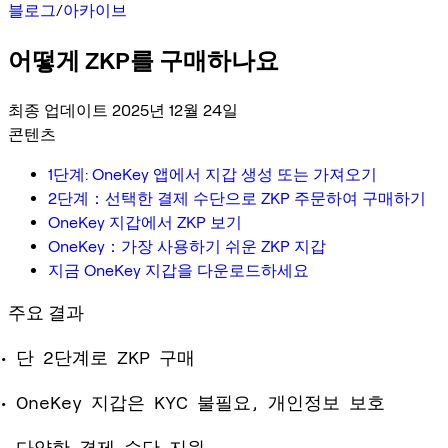
블로그
/
아카이브
어떻게 ZKP를 구매하나요
최종 업데이트 2025년 12월 24일
콘텐츠
1단계: OneKey 앱에서 지갑 생성 또는 가져오기
2단계：선택한 결제 수단으로 ZKP 주문하여 구매하기
OneKey 지갑에서 ZKP 보기
OneKey：가장 사용하기 쉬운 ZKP 지갑
지금 OneKey 지갑을 다운로드하세요
주요 결과
단 2단계로 ZKP 구매
OneKey 지갑은 KYC 불필요, 개인정보 보호
다양한 결제 수단 지원