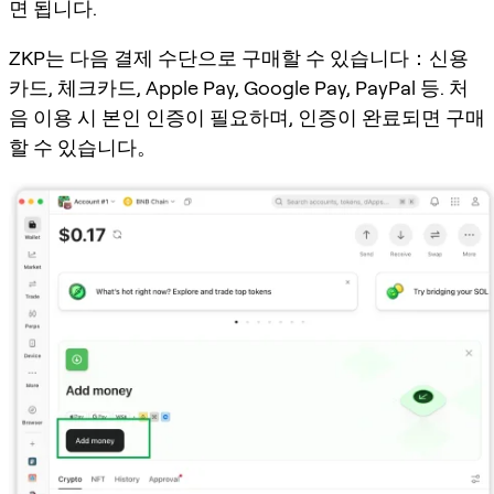
면 됩니다.
ZKP는 다음 결제 수단으로 구매할 수 있습니다：신용
카드, 체크카드, Apple Pay, Google Pay, PayPal 등. 처
음 이용 시 본인 인증이 필요하며, 인증이 완료되면 구매
할 수 있습니다。