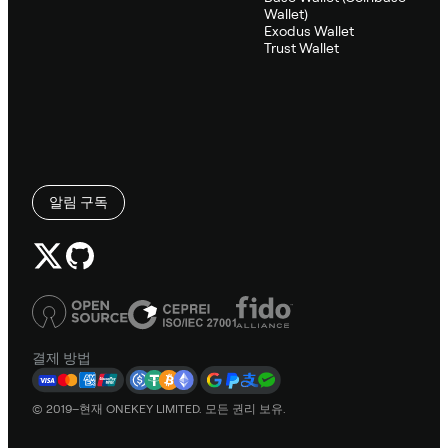
Wallet)
Exodus Wallet
Trust Wallet
알림 구독
결제 방법
© 2019–현재 ONEKEY LIMITED. 모든 권리 보유.