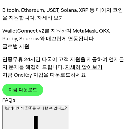
Bitcoin, Ethereum, USDT, Solana, XRP 등 메이저 코인
을 지원합니다.
자세히 보기
WalletConnect v2를 지원하며 MetaMask, OKX,
Rabby, Sparrow와 매끄럽게 연동됩니다.
글로벌 지원
연중무휴 24시간 다국어 고객 지원을 제공하여 언제든
지 문제를 해결해 드립니다.
자세히 알아보기
지금 OneKey 지갑을 다운로드하세요
지금 다운로드
FAQ's
1달러어치의 ZKP를 구매할 수 있나요?