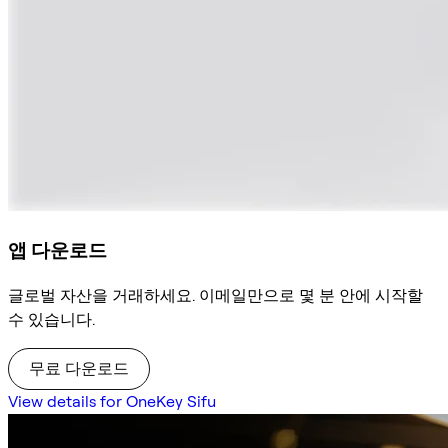
앱 다운로드
글로벌 자산을 거래하세요. 이메일만으로 몇 분 안에 시작할
수 있습니다.
무료 다운로드
View details for OneKey Sifu