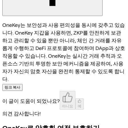
OneKey는 보안성과 사용 편의성을 동시에 갖추고 있습
니다. OneKey 지갑을 사용하면, ZKP를 안전하게 보관
하고 관리할 수 있을 뿐만 아니라, 체인 간 거래를 자유
롭게 수행하고 DeFi 프로토콜에 참여하며 DApp과 상호
작용할 수 있습니다. OneKey는 실시간 거래 추적과 오
픈소스 기반의 투명한 보안 메커니즘을 제공하여, 사용
자가 자신의 암호 자산을 완전히 통제할 수 있도록 합니
다.
링크 복사
이 글이 도움이 되었나요?
아니요
예
의견 감사합니다!