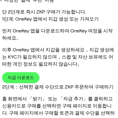
단 2단계로 즉시 ZKP 구매가 가능합니다.
1단계: OneKey 앱에서 지갑 생성 또는 가져오기
먼저 OneKey 앱을 다운로드하여 OneKey 여정을 시작
하세요。
이후 OneKey 앱에서 지갑을 생성하세요，지갑 생성에
는 KYC가 필요하지 않으며，스왑 및 자산 보유에도 어
떠한 개인 정보도 필요하지 않습니다。
지금 다운로드
2단계：선택한 결제 수단으로 ZKP 주문하여 구매하기
홈 화면에서 「받기」 또는 「자금 추가」를 클릭하고
신용카드로 구매를 선택하면 구매 페이지로 이동합니
다. 구매 페이지에서 구매할 토큰과 결제 수단을 선택하