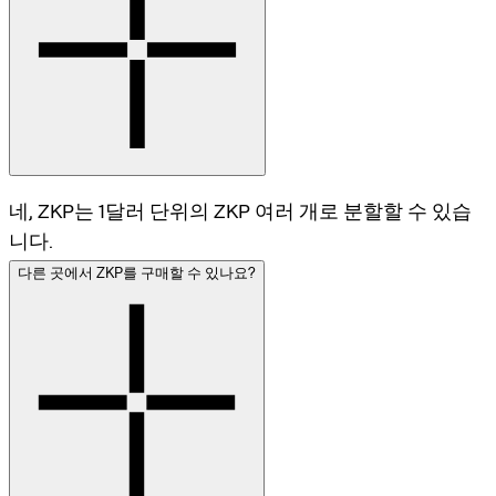
네, ZKP는 1달러 단위의 ZKP 여러 개로 분할할 수 있습
니다.
다른 곳에서 ZKP를 구매할 수 있나요?